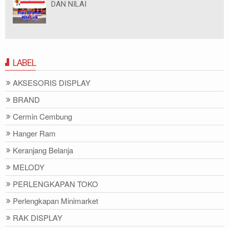
DAN NILAI
LABEL
AKSESORIS DISPLAY
BRAND
Cermin Cembung
Hanger Ram
Keranjang Belanja
MELODY
PERLENGKAPAN TOKO
Perlengkapan Minimarket
RAK DISPLAY