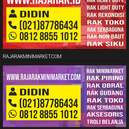
RAJARAKMINIMARKET.COM