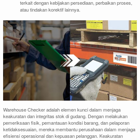
terkait dengan kebijakan persediaan, perbaikan proses,
atau tindakan korektif lainnya.
Warehouse Checker adalah elemen kunci dalam menjaga
keakuratan dan integritas stok di gudang. Dengan melakukan
pemeriksaan fisik, pemantauan kondisi barang, dan pelaporan
ketidaksesuaian, mereka membantu perusahaan dalam menjaga
efisiensi operasional dan kepuasan pelanggan. Keakuratan