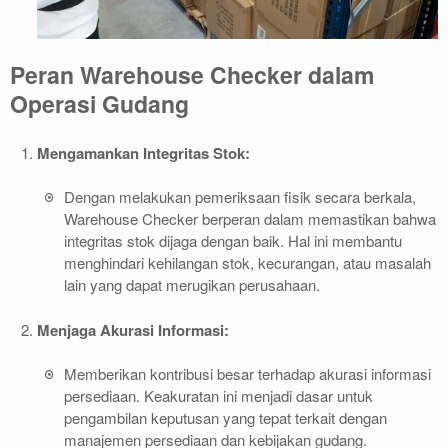
Peran Warehouse Checker dalam
Operasi Gudang
Mengamankan Integritas Stok:
Dengan melakukan pemeriksaan fisik secara berkala,
Warehouse Checker berperan dalam memastikan bahwa
integritas stok dijaga dengan baik. Hal ini membantu
menghindari kehilangan stok, kecurangan, atau masalah
lain yang dapat merugikan perusahaan.
Menjaga Akurasi Informasi:
Memberikan kontribusi besar terhadap akurasi informasi
persediaan. Keakuratan ini menjadi dasar untuk
pengambilan keputusan yang tepat terkait dengan
manajemen persediaan dan kebijakan gudang.