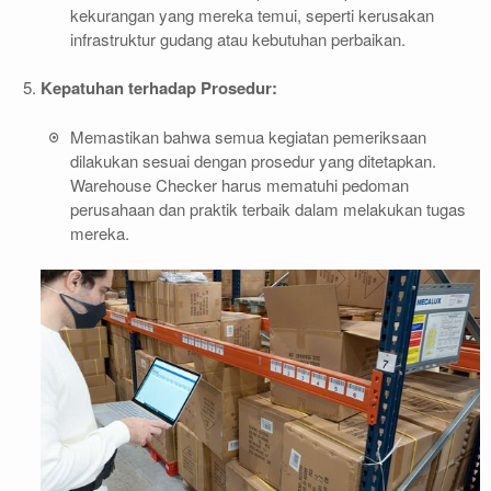
kekurangan yang mereka temui, seperti kerusakan
infrastruktur gudang atau kebutuhan perbaikan.
Kepatuhan terhadap Prosedur:
Memastikan bahwa semua kegiatan pemeriksaan
dilakukan sesuai dengan prosedur yang ditetapkan.
Warehouse Checker harus mematuhi pedoman
perusahaan dan praktik terbaik dalam melakukan tugas
mereka.