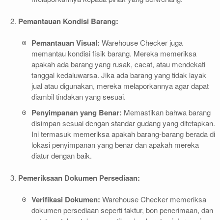
Pemantauan Kondisi Barang:
Pemantauan Visual:
Warehouse Checker juga
memantau kondisi fisik barang. Mereka memeriksa
apakah ada barang yang rusak, cacat, atau mendekati
tanggal kedaluwarsa. Jika ada barang yang tidak layak
jual atau digunakan, mereka melaporkannya agar dapat
diambil tindakan yang sesuai.
Penyimpanan yang Benar:
Memastikan bahwa barang
disimpan sesuai dengan standar gudang yang ditetapkan.
Ini termasuk memeriksa apakah barang-barang berada di
lokasi penyimpanan yang benar dan apakah mereka
diatur dengan baik.
Pemeriksaan Dokumen Persediaan:
Verifikasi Dokumen:
Warehouse Checker memeriksa
dokumen persediaan seperti faktur, bon penerimaan, dan