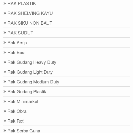
RAK PLASTIK
RAK SHELVING KAYU
RAK SIKU NON BAUT
RAK SUDUT
Rak Arsip
Rak Besi
Rak Gudang Heavy Duty
Rak Gudang Light Duty
Rak Gudang Medium Duty
Rak Gudang Plastik
Rak Minimarket
Rak Obral
Rak Roti
Rak Serba Guna