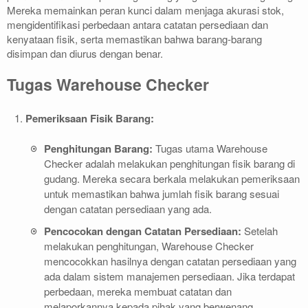
Mereka memainkan peran kunci dalam menjaga akurasi stok,
mengidentifikasi perbedaan antara catatan persediaan dan
kenyataan fisik, serta memastikan bahwa barang-barang
disimpan dan diurus dengan benar.
Tugas Warehouse Checker
Pemeriksaan Fisik Barang:
Penghitungan Barang:
Tugas utama Warehouse
Checker adalah melakukan penghitungan fisik barang di
gudang. Mereka secara berkala melakukan pemeriksaan
untuk memastikan bahwa jumlah fisik barang sesuai
dengan catatan persediaan yang ada.
Pencocokan dengan Catatan Persediaan:
Setelah
melakukan penghitungan, Warehouse Checker
mencocokkan hasilnya dengan catatan persediaan yang
ada dalam sistem manajemen persediaan. Jika terdapat
perbedaan, mereka membuat catatan dan
melaporkannya kepada pihak yang berwenang.