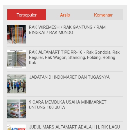
Terpopuler
Arsip
Komentar
RAK WIREMESH / RAK GANTUNG / RAM
BINGKAI / RAK MUNDO
RAK ALFAMART TIPE RR-16 - Rak Gondola, Rak
Reguler, Rak Wagon, Standing, Folding, Rolling
Rak
JABATAN DI INDOMARET DAN TUGASNYA
9 CARA MEMBUKA USAHA MINIMARKET
UNTUNG 100 JUTA
JUDUL MARS ALFAMART ADALAH | LIRIK LAGU