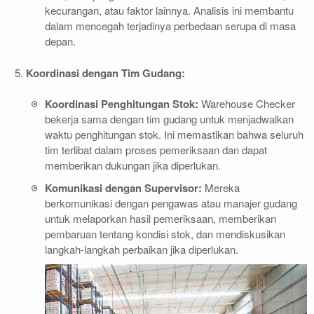
kecurangan, atau faktor lainnya. Analisis ini membantu
dalam mencegah terjadinya perbedaan serupa di masa
depan.
Koordinasi dengan Tim Gudang:
Koordinasi Penghitungan Stok:
Warehouse Checker
bekerja sama dengan tim gudang untuk menjadwalkan
waktu penghitungan stok. Ini memastikan bahwa seluruh
tim terlibat dalam proses pemeriksaan dan dapat
memberikan dukungan jika diperlukan.
Komunikasi dengan Supervisor:
Mereka
berkomunikasi dengan pengawas atau manajer gudang
untuk melaporkan hasil pemeriksaan, memberikan
pembaruan tentang kondisi stok, dan mendiskusikan
langkah-langkah perbaikan jika diperlukan.