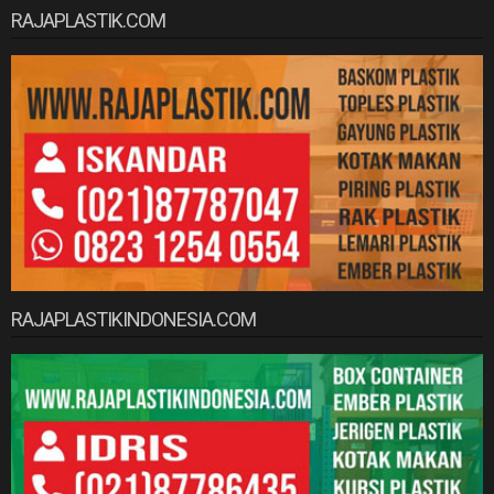
RAJAPLASTIK.COM
RAJAPLASTIKINDONESIA.COM