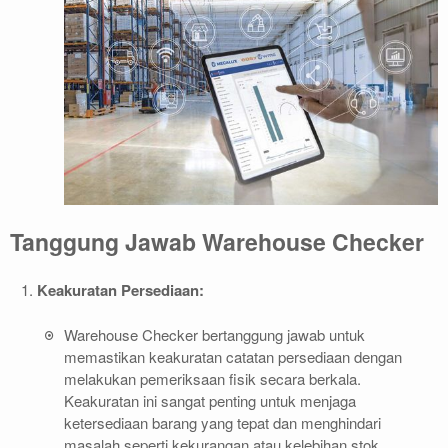
Tanggung Jawab Warehouse Checker
Keakuratan Persediaan:
Warehouse Checker bertanggung jawab untuk
memastikan keakuratan catatan persediaan dengan
melakukan pemeriksaan fisik secara berkala.
Keakuratan ini sangat penting untuk menjaga
ketersediaan barang yang tepat dan menghindari
masalah seperti kekurangan atau kelebihan stok.