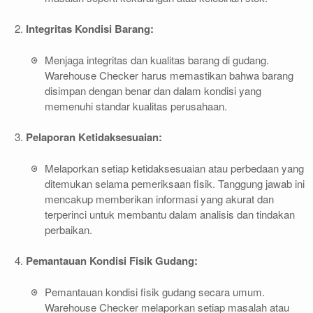
Integritas Kondisi Barang:
Menjaga integritas dan kualitas barang di gudang.
Warehouse Checker harus memastikan bahwa barang
disimpan dengan benar dan dalam kondisi yang
memenuhi standar kualitas perusahaan.
Pelaporan Ketidaksesuaian:
Melaporkan setiap ketidaksesuaian atau perbedaan yang
ditemukan selama pemeriksaan fisik. Tanggung jawab ini
mencakup memberikan informasi yang akurat dan
terperinci untuk membantu dalam analisis dan tindakan
perbaikan.
Pemantauan Kondisi Fisik Gudang:
Pemantauan kondisi fisik gudang secara umum.
Warehouse Checker melaporkan setiap masalah atau