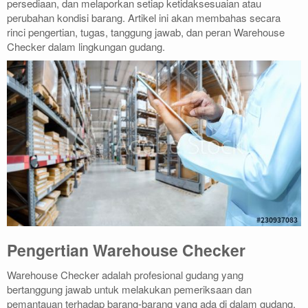
persediaan, dan melaporkan setiap ketidaksesuaian atau
perubahan kondisi barang. Artikel ini akan membahas secara
rinci pengertian, tugas, tanggung jawab, dan peran Warehouse
Checker dalam lingkungan gudang.
Pengertian Warehouse Checker
Warehouse Checker adalah profesional gudang yang
bertanggung jawab untuk melakukan pemeriksaan dan
pemantauan terhadap barang-barang yang ada di dalam gudang.