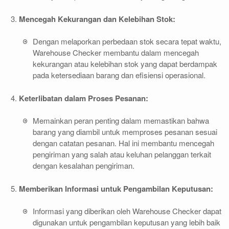
Mencegah Kekurangan dan Kelebihan Stok:
Dengan melaporkan perbedaan stok secara tepat waktu,
Warehouse Checker membantu dalam mencegah
kekurangan atau kelebihan stok yang dapat berdampak
pada ketersediaan barang dan efisiensi operasional.
Keterlibatan dalam Proses Pesanan:
Memainkan peran penting dalam memastikan bahwa
barang yang diambil untuk memproses pesanan sesuai
dengan catatan pesanan. Hal ini membantu mencegah
pengiriman yang salah atau keluhan pelanggan terkait
dengan kesalahan pengiriman.
Memberikan Informasi untuk Pengambilan Keputusan:
Informasi yang diberikan oleh Warehouse Checker dapat
digunakan untuk pengambilan keputusan yang lebih baik