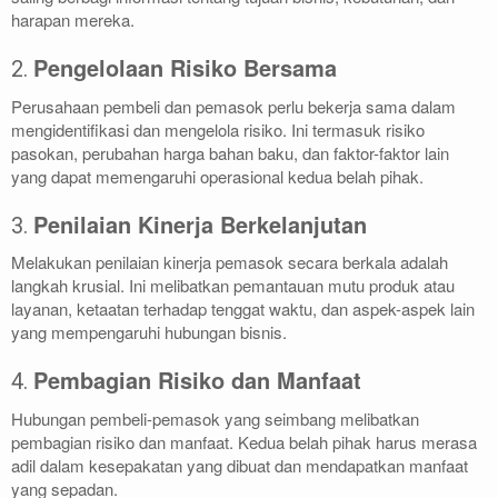
harapan mereka.
Pengelolaan Risiko Bersama
2.
Perusahaan pembeli dan pemasok perlu bekerja sama dalam
mengidentifikasi dan mengelola risiko. Ini termasuk risiko
pasokan, perubahan harga bahan baku, dan faktor-faktor lain
yang dapat memengaruhi operasional kedua belah pihak.
Penilaian Kinerja Berkelanjutan
3.
Melakukan penilaian kinerja pemasok secara berkala adalah
langkah krusial. Ini melibatkan pemantauan mutu produk atau
layanan, ketaatan terhadap tenggat waktu, dan aspek-aspek lain
yang mempengaruhi hubungan bisnis.
Pembagian Risiko dan Manfaat
4.
Hubungan pembeli-pemasok yang seimbang melibatkan
pembagian risiko dan manfaat. Kedua belah pihak harus merasa
adil dalam kesepakatan yang dibuat dan mendapatkan manfaat
yang sepadan.