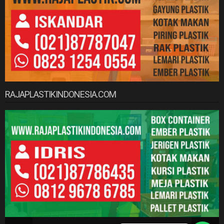
RAJAPLASTIKINDONESIA.COM