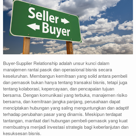
Buyer-Supplier Relationship adalah unsur kunci dalam
manajemen rantai pasok dan operasional bisnis secara
keseluruhan. Membangun kemitraan yang solid antara pembeli
dan pemasok bukan hanya tentang transaksi bisnis, tetapi juga
tentang kolaborasi, kepercayaan, dan pencapaian tujuan
bersama. Dengan komunikasi yang terbuka, manajemen risiko
bersama, dan kemitraan jangka panjang, perusahaan dapat
menciptakan hubungan yang saling menguntungkan dan adaptif
terhadap perubahan pasar yang dinamis. Meskipun terdapat
tantangan, manfaat dari hubungan pembeli-pemasok yang kuat
membuatnya menjadi investasi strategis bagi keberlanjutan dan
kesuksesan bisnis.