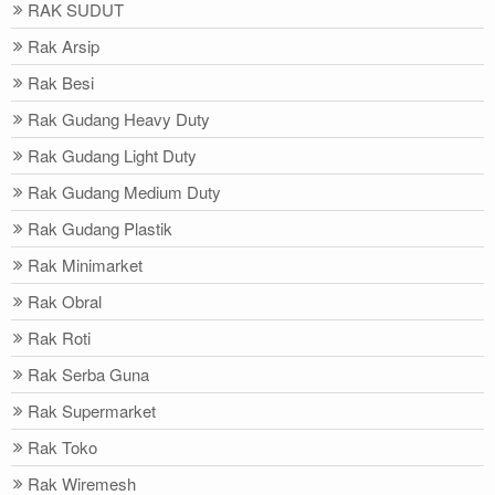
RAK SUDUT
Rak Arsip
Rak Besi
Rak Gudang Heavy Duty
Rak Gudang Light Duty
Rak Gudang Medium Duty
Rak Gudang Plastik
Rak Minimarket
Rak Obral
Rak Roti
Rak Serba Guna
Rak Supermarket
Rak Toko
Rak Wiremesh