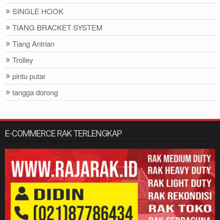
SINGLE HOOK
TIANG BRACKET SYSTEM
Tiang Antrian
Trolley
pintu putar
tangga dorong
E-COMMERCE RAK TERLENGKAP