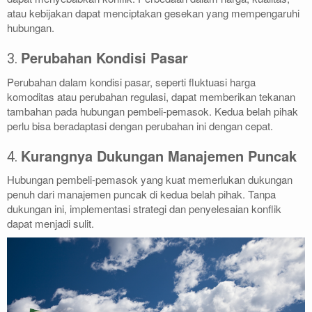
atau kebijakan dapat menciptakan gesekan yang mempengaruhi
hubungan.
Perubahan Kondisi Pasar
3.
Perubahan dalam kondisi pasar, seperti fluktuasi harga
komoditas atau perubahan regulasi, dapat memberikan tekanan
tambahan pada hubungan pembeli-pemasok. Kedua belah pihak
perlu bisa beradaptasi dengan perubahan ini dengan cepat.
Kurangnya Dukungan Manajemen Puncak
4.
Hubungan pembeli-pemasok yang kuat memerlukan dukungan
penuh dari manajemen puncak di kedua belah pihak. Tanpa
dukungan ini, implementasi strategi dan penyelesaian konflik
dapat menjadi sulit.