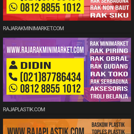
RAJARAKMINIMARKET.COM
RAJAPLASTIK.COM