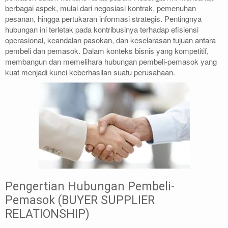
berbagai aspek, mulai dari negosiasi kontrak, pemenuhan
pesanan, hingga pertukaran informasi strategis. Pentingnya
hubungan ini terletak pada kontribusinya terhadap efisiensi
operasional, keandalan pasokan, dan keselarasan tujuan antara
pembeli dan pemasok. Dalam konteks bisnis yang kompetitif,
membangun dan memelihara hubungan pembeli-pemasok yang
kuat menjadi kunci keberhasilan suatu perusahaan.
Pengertian Hubungan Pembeli-
Pemasok (BUYER SUPPLIER
RELATIONSHIP)