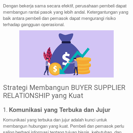
Dengan bekerja sama secara efektif, perusahaan pembeli dapat
membangun rantai pasok yang lebih andal. Ketergantungan yang
baik antara pembeli dan pemasok dapat mengurangi risiko
terhadap gangguan operasional.
Strategi Membangun BUYER SUPPLIER
RELATIONSHIP yang Kuat
Komunikasi yang Terbuka dan Jujur
1.
Komunikasi yang terbuka dan jujur adalah kunci untuk
membangun hubungan yang kuat. Pembeli dan pemasok perlu
saling berbagi informasi tentang tujuan bisnis, kebutuhan, dan