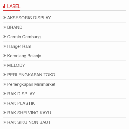
LABEL
AKSESORIS DISPLAY
BRAND
Cermin Cembung
Hanger Ram
Keranjang Belanja
MELODY
PERLENGKAPAN TOKO
Perlengkapan Minimarket
RAK DISPLAY
RAK PLASTIK
RAK SHELVING KAYU
RAK SIKU NON BAUT