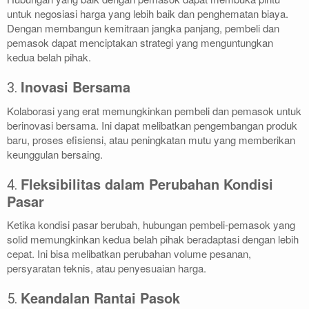
untuk negosiasi harga yang lebih baik dan penghematan biaya.
Dengan membangun kemitraan jangka panjang, pembeli dan
pemasok dapat menciptakan strategi yang menguntungkan
kedua belah pihak.
Inovasi Bersama
3.
Kolaborasi yang erat memungkinkan pembeli dan pemasok untuk
berinovasi bersama. Ini dapat melibatkan pengembangan produk
baru, proses efisiensi, atau peningkatan mutu yang memberikan
keunggulan bersaing.
Fleksibilitas dalam Perubahan Kondisi
4.
Pasar
Ketika kondisi pasar berubah, hubungan pembeli-pemasok yang
solid memungkinkan kedua belah pihak beradaptasi dengan lebih
cepat. Ini bisa melibatkan perubahan volume pesanan,
persyaratan teknis, atau penyesuaian harga.
Keandalan Rantai Pasok
5.