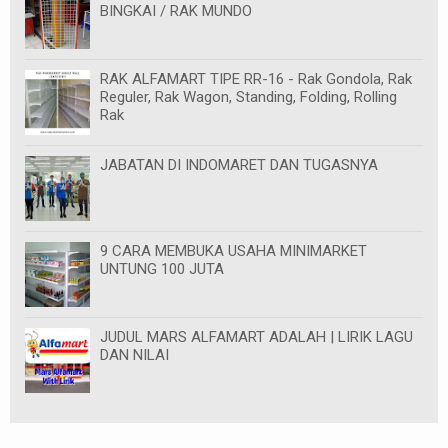
BINGKAI / RAK MUNDO
RAK ALFAMART TIPE RR-16 - Rak Gondola, Rak
Reguler, Rak Wagon, Standing, Folding, Rolling
Rak
JABATAN DI INDOMARET DAN TUGASNYA
9 CARA MEMBUKA USAHA MINIMARKET
UNTUNG 100 JUTA
JUDUL MARS ALFAMART ADALAH | LIRIK LAGU
DAN NILAI