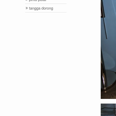
tangga dorong