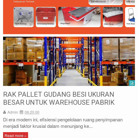
RAK PALLET GUDANG BESI UKURAN
BESAR UNTUK WAREHOUSE PABRIK
Admin
06.20.00
Di era modern ini, efisiensi pengelolaan ruang penyimpanan
menjadi faktor krusial dalam menunjang ke...
Read more »