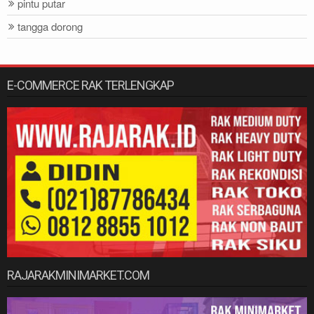
pintu putar
tangga dorong
E-COMMERCE RAK TERLENGKAP
RAJARAKMINIMARKET.COM