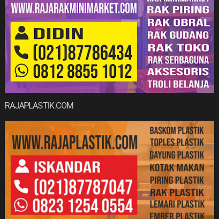
RAJAPLASTIK.COM