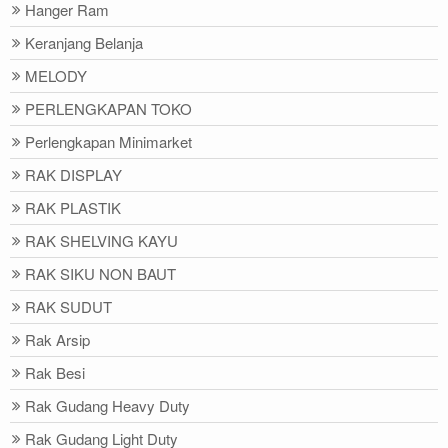
Hanger Ram
Keranjang Belanja
MELODY
PERLENGKAPAN TOKO
Perlengkapan Minimarket
RAK DISPLAY
RAK PLASTIK
RAK SHELVING KAYU
RAK SIKU NON BAUT
RAK SUDUT
Rak Arsip
Rak Besi
Rak Gudang Heavy Duty
Rak Gudang Light Duty