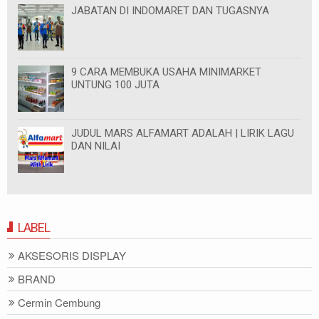
JABATAN DI INDOMARET DAN TUGASNYA
9 CARA MEMBUKA USAHA MINIMARKET
UNTUNG 100 JUTA
JUDUL MARS ALFAMART ADALAH | LIRIK LAGU
DAN NILAI
LABEL
AKSESORIS DISPLAY
BRAND
Cermin Cembung