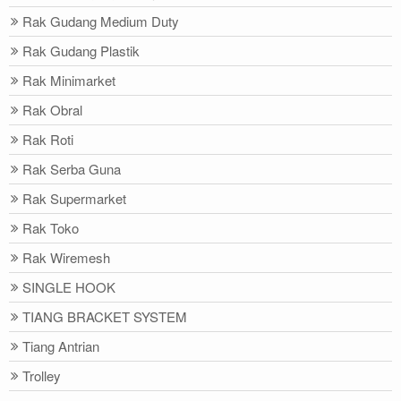
Rak Gudang Medium Duty
Rak Gudang Plastik
Rak Minimarket
Rak Obral
Rak Roti
Rak Serba Guna
Rak Supermarket
Rak Toko
Rak Wiremesh
SINGLE HOOK
TIANG BRACKET SYSTEM
Tiang Antrian
Trolley