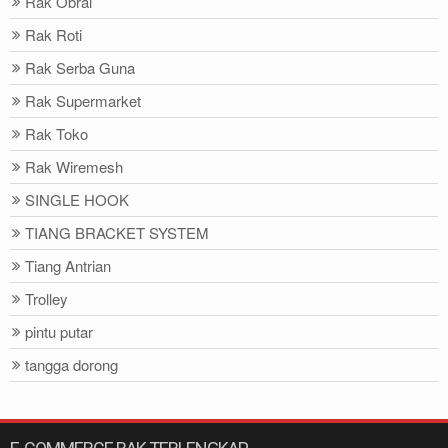
Rak Obral
Rak Roti
Rak Serba Guna
Rak Supermarket
Rak Toko
Rak Wiremesh
SINGLE HOOK
TIANG BRACKET SYSTEM
Tiang Antrian
Trolley
pintu putar
tangga dorong