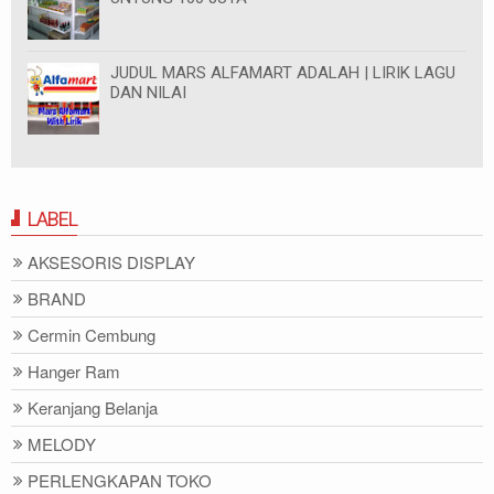
JUDUL MARS ALFAMART ADALAH | LIRIK LAGU
DAN NILAI
LABEL
AKSESORIS DISPLAY
BRAND
Cermin Cembung
Hanger Ram
Keranjang Belanja
MELODY
PERLENGKAPAN TOKO