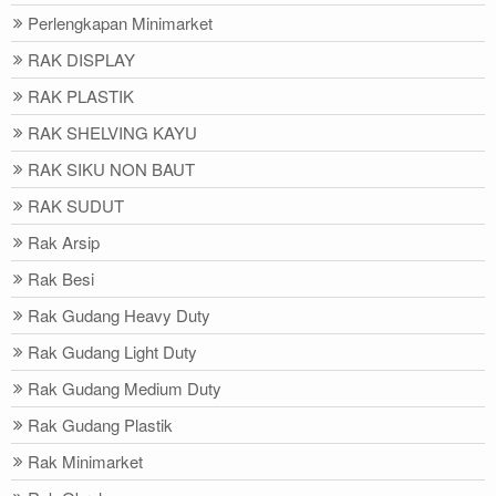
Perlengkapan Minimarket
RAK DISPLAY
RAK PLASTIK
RAK SHELVING KAYU
RAK SIKU NON BAUT
RAK SUDUT
Rak Arsip
Rak Besi
Rak Gudang Heavy Duty
Rak Gudang Light Duty
Rak Gudang Medium Duty
Rak Gudang Plastik
Rak Minimarket