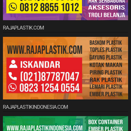
RAJAPLASTIK.COM
RAJAPLASTIKINDONESIA.COM