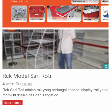
Rak Model Sari Roti
Admin
15.02.00
Rak Sari Roti adalah rak yang berfungsi sebagai display roti yang
memiliki desain pas dan sangat co...
Read more »