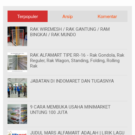
Terpopuler
Arsip
Komentar
RAK WIREMESH / RAK GANTUNG / RAM
BINGKAI / RAK MUNDO
RAK ALFAMART TIPE RR-16 - Rak Gondola, Rak
Reguler, Rak Wagon, Standing, Folding, Rolling
Rak
JABATAN DI INDOMARET DAN TUGASNYA
9 CARA MEMBUKA USAHA MINIMARKET
UNTUNG 100 JUTA
JUDUL MARS ALFAMART ADALAH | LIRIK LAGU