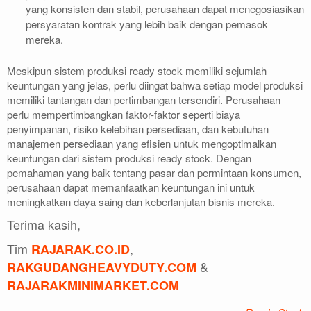
yang konsisten dan stabil, perusahaan dapat menegosiasikan
persyaratan kontrak yang lebih baik dengan pemasok
mereka.
Meskipun sistem produksi ready stock memiliki sejumlah
keuntungan yang jelas, perlu diingat bahwa setiap model produksi
memiliki tantangan dan pertimbangan tersendiri. Perusahaan
perlu mempertimbangkan faktor-faktor seperti biaya
penyimpanan, risiko kelebihan persediaan, dan kebutuhan
manajemen persediaan yang efisien untuk mengoptimalkan
keuntungan dari sistem produksi ready stock. Dengan
pemahaman yang baik tentang pasar dan permintaan konsumen,
perusahaan dapat memanfaatkan keuntungan ini untuk
meningkatkan daya saing dan keberlanjutan bisnis mereka.
Terima kasih,
Tim
,
RAJARAK.CO.ID
&
RAKGUDANGHEAVYDUTY.COM
RAJARAKMINIMARKET.COM