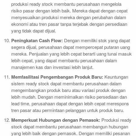
produksi ready stock membantu perusahaan mengelola
risiko pasar dengan lebih baik. Mereka dapat dengan cepat
menyesuaikan produksi mereka dengan perubahan dalam
ekonomi atau tren pasar tanpa terjebak dengan persediaan
yang tidak dapat dijual.
Peningkatan Cash Flow:
Dengan memiliki stok yang dapat
segera dijual, perusahaan dapat mempercepat putaran uang
mereka. Penjualan yang lebih cepat berarti uang tunai masuk
lebih cepat, yang dapat membantu perusahaan dalam
manajemen kas dan investasi lebih lanjut.
Memfasilitasi Pengembangan Produk Baru:
Keuntungan
sistem ready stock dapat membantu perusahaan dalam
mengembangkan produk baru atau variasi produk dengan
lebih mudah. Dengan meminimalkan risiko persediaan dan
lead time, perusahaan dapat dengan lebih cepat merespons
tren pasar atau permintaan pelanggan untuk produk baru.
Memperkuat Hubungan dengan Pemasok:
Produksi ready
stock dapat membantu perusahaan membangun hubungan
yang lebih baik dengan pemasok. Dengan memiliki pesanan