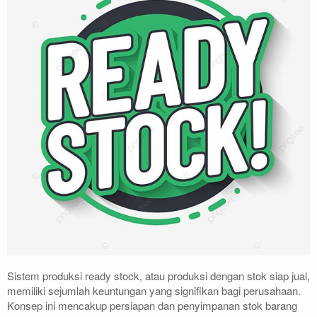
Sistem produksi ready stock, atau produksi dengan stok siap jual,
memiliki sejumlah keuntungan yang signifikan bagi perusahaan.
Konsep ini mencakup persiapan dan penyimpanan stok barang