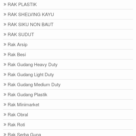
RAK PLASTIK
RAK SHELVING KAYU
RAK SIKU NON BAUT
RAK SUDUT
Rak Arsip
Rak Besi
Rak Gudang Heavy Duty
Rak Gudang Light Duty
Rak Gudang Medium Duty
Rak Gudang Plastik
Rak Minimarket
Rak Obral
Rak Roti
Rak Serba Guna