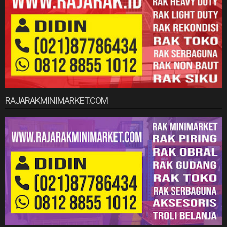
RAJARAKMINIMARKET.COM