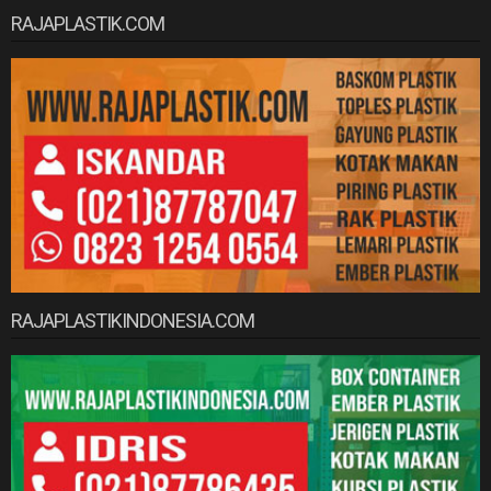
RAJAPLASTIK.COM
RAJAPLASTIKINDONESIA.COM