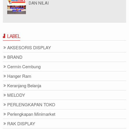
DAN NILAI
LABEL
AKSESORIS DISPLAY
BRAND
Cermin Cembung
Hanger Ram
Keranjang Belanja
MELODY
PERLENGKAPAN TOKO
Perlengkapan Minimarket
RAK DISPLAY