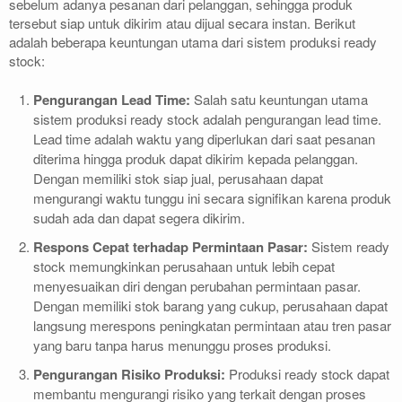
sebelum adanya pesanan dari pelanggan, sehingga produk
tersebut siap untuk dikirim atau dijual secara instan. Berikut
adalah beberapa keuntungan utama dari sistem produksi ready
stock:
Pengurangan Lead Time:
Salah satu keuntungan utama
sistem produksi ready stock adalah pengurangan lead time.
Lead time adalah waktu yang diperlukan dari saat pesanan
diterima hingga produk dapat dikirim kepada pelanggan.
Dengan memiliki stok siap jual, perusahaan dapat
mengurangi waktu tunggu ini secara signifikan karena produk
sudah ada dan dapat segera dikirim.
Respons Cepat terhadap Permintaan Pasar:
Sistem ready
stock memungkinkan perusahaan untuk lebih cepat
menyesuaikan diri dengan perubahan permintaan pasar.
Dengan memiliki stok barang yang cukup, perusahaan dapat
langsung merespons peningkatan permintaan atau tren pasar
yang baru tanpa harus menunggu proses produksi.
Pengurangan Risiko Produksi:
Produksi ready stock dapat
membantu mengurangi risiko yang terkait dengan proses