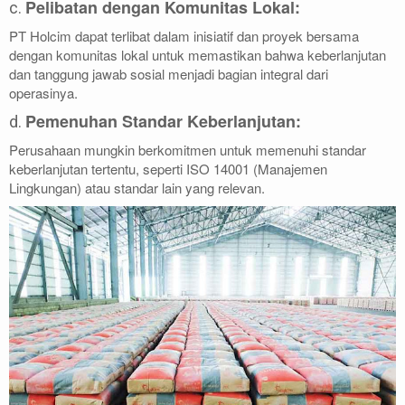
Pelibatan dengan Komunitas Lokal:
c.
PT Holcim dapat terlibat dalam inisiatif dan proyek bersama
dengan komunitas lokal untuk memastikan bahwa keberlanjutan
dan tanggung jawab sosial menjadi bagian integral dari
operasinya.
Pemenuhan Standar Keberlanjutan:
d.
Perusahaan mungkin berkomitmen untuk memenuhi standar
keberlanjutan tertentu, seperti ISO 14001 (Manajemen
Lingkungan) atau standar lain yang relevan.