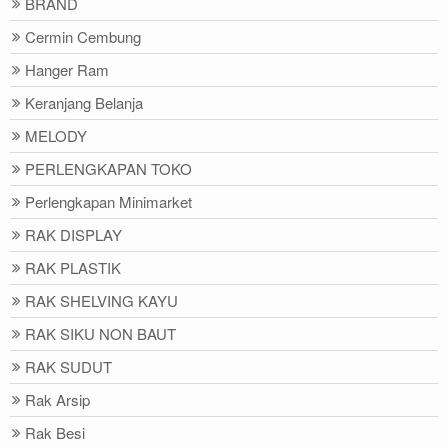
BRAND
Cermin Cembung
Hanger Ram
Keranjang Belanja
MELODY
PERLENGKAPAN TOKO
Perlengkapan Minimarket
RAK DISPLAY
RAK PLASTIK
RAK SHELVING KAYU
RAK SIKU NON BAUT
RAK SUDUT
Rak Arsip
Rak Besi