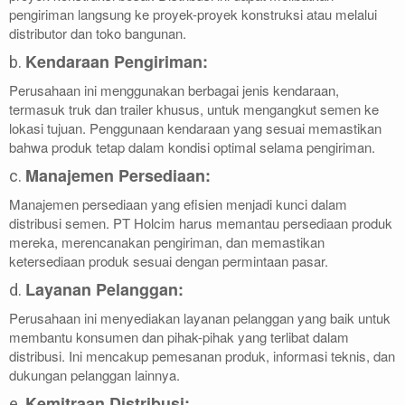
pengiriman langsung ke proyek-proyek konstruksi atau melalui
distributor dan toko bangunan.
Kendaraan Pengiriman:
b.
Perusahaan ini menggunakan berbagai jenis kendaraan,
termasuk truk dan trailer khusus, untuk mengangkut semen ke
lokasi tujuan. Penggunaan kendaraan yang sesuai memastikan
bahwa produk tetap dalam kondisi optimal selama pengiriman.
Manajemen Persediaan:
c.
Manajemen persediaan yang efisien menjadi kunci dalam
distribusi semen. PT Holcim harus memantau persediaan produk
mereka, merencanakan pengiriman, dan memastikan
ketersediaan produk sesuai dengan permintaan pasar.
Layanan Pelanggan:
d.
Perusahaan ini menyediakan layanan pelanggan yang baik untuk
membantu konsumen dan pihak-pihak yang terlibat dalam
distribusi. Ini mencakup pemesanan produk, informasi teknis, dan
dukungan pelanggan lainnya.
Kemitraan Distribusi:
e.