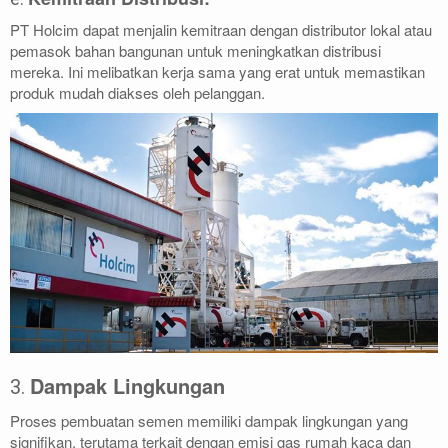
PT Holcim dapat menjalin kemitraan dengan distributor lokal atau
pemasok bahan bangunan untuk meningkatkan distribusi
mereka. Ini melibatkan kerja sama yang erat untuk memastikan
produk mudah diakses oleh pelanggan.
Dampak Lingkungan
3.
Proses pembuatan semen memiliki dampak lingkungan yang
signifikan, terutama terkait dengan emisi gas rumah kaca dan