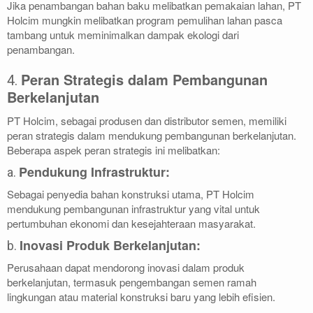
Jika penambangan bahan baku melibatkan pemakaian lahan, PT
Holcim mungkin melibatkan program pemulihan lahan pasca
tambang untuk meminimalkan dampak ekologi dari
penambangan.
Peran Strategis dalam Pembangunan
4.
Berkelanjutan
PT Holcim, sebagai produsen dan distributor semen, memiliki
peran strategis dalam mendukung pembangunan berkelanjutan.
Beberapa aspek peran strategis ini melibatkan:
Pendukung Infrastruktur:
a.
Sebagai penyedia bahan konstruksi utama, PT Holcim
mendukung pembangunan infrastruktur yang vital untuk
pertumbuhan ekonomi dan kesejahteraan masyarakat.
Inovasi Produk Berkelanjutan:
b.
Perusahaan dapat mendorong inovasi dalam produk
berkelanjutan, termasuk pengembangan semen ramah
lingkungan atau material konstruksi baru yang lebih efisien.