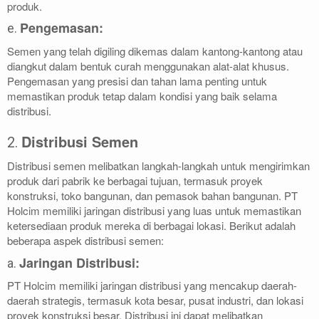
produk.
Pengemasan:
e.
Semen yang telah digiling dikemas dalam kantong-kantong atau
diangkut dalam bentuk curah menggunakan alat-alat khusus.
Pengemasan yang presisi dan tahan lama penting untuk
memastikan produk tetap dalam kondisi yang baik selama
distribusi.
Distribusi Semen
2.
Distribusi semen melibatkan langkah-langkah untuk mengirimkan
produk dari pabrik ke berbagai tujuan, termasuk proyek
konstruksi, toko bangunan, dan pemasok bahan bangunan. PT
Holcim memiliki jaringan distribusi yang luas untuk memastikan
ketersediaan produk mereka di berbagai lokasi. Berikut adalah
beberapa aspek distribusi semen:
Jaringan Distribusi:
a.
PT Holcim memiliki jaringan distribusi yang mencakup daerah-
daerah strategis, termasuk kota besar, pusat industri, dan lokasi
proyek konstruksi besar. Distribusi ini dapat melibatkan