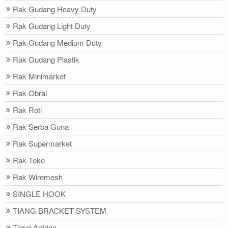
Rak Gudang Heavy Duty
Rak Gudang Light Duty
Rak Gudang Medium Duty
Rak Gudang Plastik
Rak Minimarket
Rak Obral
Rak Roti
Rak Serba Guna
Rak Supermarket
Rak Toko
Rak Wiremesh
SINGLE HOOK
TIANG BRACKET SYSTEM
Tiang Antrian