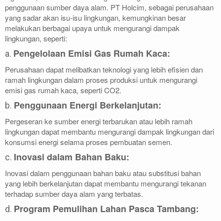
penggunaan sumber daya alam. PT Holcim, sebagai perusahaan
yang sadar akan isu-isu lingkungan, kemungkinan besar
melakukan berbagai upaya untuk mengurangi dampak
lingkungan, seperti:
Pengelolaan Emisi Gas Rumah Kaca:
a.
Perusahaan dapat melibatkan teknologi yang lebih efisien dan
ramah lingkungan dalam proses produksi untuk mengurangi
emisi gas rumah kaca, seperti CO2.
Penggunaan Energi Berkelanjutan:
b.
Pergeseran ke sumber energi terbarukan atau lebih ramah
lingkungan dapat membantu mengurangi dampak lingkungan dari
konsumsi energi selama proses pembuatan semen.
Inovasi dalam Bahan Baku:
c.
Inovasi dalam penggunaan bahan baku atau substitusi bahan
yang lebih berkelanjutan dapat membantu mengurangi tekanan
terhadap sumber daya alam yang terbatas.
Program Pemulihan Lahan Pasca Tambang:
d.