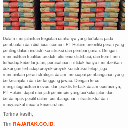
Dalam menjalankan kegiatan usahanya yang terfokus pada
pembuatan dan distribusi semen, PT Holcim memiliki peran yang
penting dalam industri konstruksi dan pembangunan. Dengan
memastikan kualitas produk, efisiensi distribusi, dan komitmen
terhadap keberlanjutan, perusahaan ini tidak hanya memberikan
dukungan terhadap proyek-proyek konstruksi tetapi juga
memainkan peran strategis dalam mencapai pembangunan yang
berkelanjutan dan bertanggung jawab. Dengan terus
mengintegrasikan inovasi dan praktik terbaik dalam operasinya,
PT Holcim dapat menjadi pemimpin yang berkelanjutan dan
berdampak positif dalam pembangunan infrastruktur dan
masyarakat secara keseluruhan.
Terima kasih,
Tim
,
RAJARAK.CO.ID