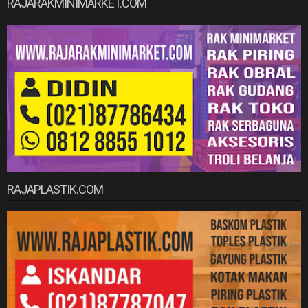
RAJARAKMINIMARKET.COM
RAJAPLASTIK.COM