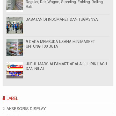
Reguler, Rak Wagon, Standing, Folding, Rolling
Rak
JABATAN DI INDOMARET DAN TUGASNYA
9 CARA MEMBUKA USAHA MINIMARKET
UNTUNG 100 JUTA
JUDUL MARS ALFAMART ADALAH | LIRIK LAGU
DAN NILAI
LABEL
AKSESORIS DISPLAY