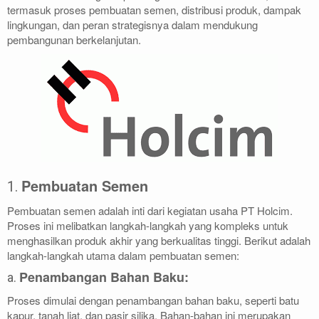
termasuk proses pembuatan semen, distribusi produk, dampak
lingkungan, dan peran strategisnya dalam mendukung
pembangunan berkelanjutan.
Pembuatan Semen
1.
Pembuatan semen adalah inti dari kegiatan usaha PT Holcim.
Proses ini melibatkan langkah-langkah yang kompleks untuk
menghasilkan produk akhir yang berkualitas tinggi. Berikut adalah
langkah-langkah utama dalam pembuatan semen:
Penambangan Bahan Baku:
a.
Proses dimulai dengan penambangan bahan baku, seperti batu
kapur, tanah liat, dan pasir silika. Bahan-bahan ini merupakan