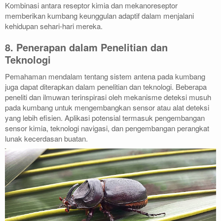
Kombinasi antara reseptor kimia dan mekanoreseptor
memberikan kumbang keunggulan adaptif dalam menjalani
kehidupan sehari-hari mereka.
8. Penerapan dalam Penelitian dan
Teknologi
Pemahaman mendalam tentang sistem antena pada kumbang
juga dapat diterapkan dalam penelitian dan teknologi. Beberapa
peneliti dan ilmuwan terinspirasi oleh mekanisme deteksi musuh
pada kumbang untuk mengembangkan sensor atau alat deteksi
yang lebih efisien. Aplikasi potensial termasuk pengembangan
sensor kimia, teknologi navigasi, dan pengembangan perangkat
lunak kecerdasan buatan.