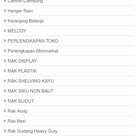
Cermin Cembung
Hanger Ram
Keranjang Belanja
MELODY
PERLENGKAPAN TOKO
Perlengkapan Minimarket
RAK DISPLAY
RAK PLASTIK
RAK SHELVING KAYU
RAK SIKU NON BAUT
RAK SUDUT
Rak Arsip
Rak Besi
Rak Gudang Heavy Duty