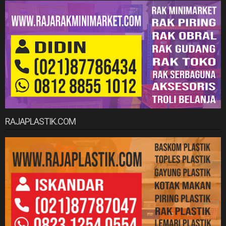
RAJAPLASTIK.COM