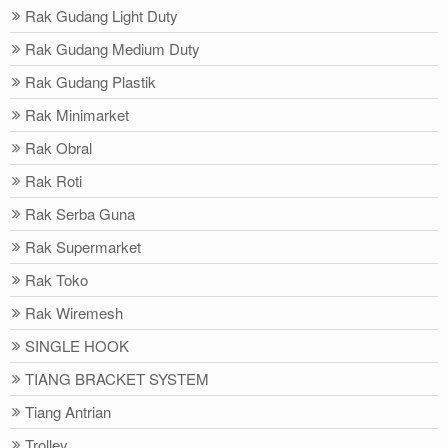
Rak Gudang Light Duty
Rak Gudang Medium Duty
Rak Gudang Plastik
Rak Minimarket
Rak Obral
Rak Roti
Rak Serba Guna
Rak Supermarket
Rak Toko
Rak Wiremesh
SINGLE HOOK
TIANG BRACKET SYSTEM
Tiang Antrian
Trolley