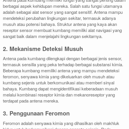
berbagai aspek kehidupan mereka. Salah satu fungsi utamanya
adalah sebagai alat sensor yang sangat sensitif. Antena mampu
mendeteksi perubahan lingkungan sekitar, termasuk adanya
musuh atau potensi bahaya. Struktur antena yang kaya akan
reseptor sensor membuat kumbang memiliki alat navigasi yang
sangat baik dalam menjelajahi lingkungan sekitarnya.
2. Mekanisme Deteksi Musuh
Antena pada kumbang dilengkapi dengan berbagai jenis sensor,
termasuk sensilla yang peka terhadap berbagai substansi kimia.
Beberapa kumbang memiliki antena yang mampu mendeteksi
feromon, senyawa kimia yang dikeluarkan oleh musuh atau
kumbang sejenis untuk berkomunikasi atau memberi sinyal
bahaya. Kumbang dapat mengidentifikasi keberadaan musuh
melalui kombinasi reseptor kimia dan mekanoreseptor yang
terdapat pada antena mereka.
3. Penggunaan Feromon
Feromon adalah senyawa kimia yang dihasilkan oleh makhluk