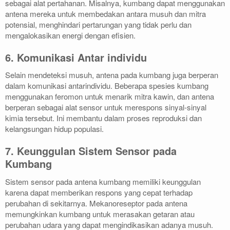
sebagai alat pertahanan. Misalnya, kumbang dapat menggunakan
antena mereka untuk membedakan antara musuh dan mitra
potensial, menghindari pertarungan yang tidak perlu dan
mengalokasikan energi dengan efisien.
6. Komunikasi Antar individu
Selain mendeteksi musuh, antena pada kumbang juga berperan
dalam komunikasi antarindividu. Beberapa spesies kumbang
menggunakan feromon untuk menarik mitra kawin, dan antena
berperan sebagai alat sensor untuk merespons sinyal-sinyal
kimia tersebut. Ini membantu dalam proses reproduksi dan
kelangsungan hidup populasi.
7. Keunggulan Sistem Sensor pada
Kumbang
Sistem sensor pada antena kumbang memiliki keunggulan
karena dapat memberikan respons yang cepat terhadap
perubahan di sekitarnya. Mekanoreseptor pada antena
memungkinkan kumbang untuk merasakan getaran atau
perubahan udara yang dapat mengindikasikan adanya musuh.