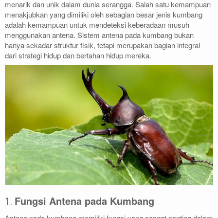
menarik dan unik dalam dunia serangga. Salah satu kemampuan
menakjubkan yang dimiliki oleh sebagian besar jenis kumbang
adalah kemampuan untuk mendeteksi keberadaan musuh
menggunakan antena. Sistem antena pada kumbang bukan
hanya sekadar struktur fisik, tetapi merupakan bagian integral
dari strategi hidup dan bertahan hidup mereka.
Fungsi Antena pada Kumbang
1.
Antena pada kumbang memiliki fungsi yang sangat penting dalam