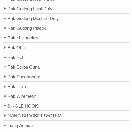
Rak Gudang Light Duty
Rak Gudang Medium Duty
Rak Gudang Plastik
Rak Minimarket
Rak Obral
Rak Roti
Rak Serba Guna
Rak Supermarket
Rak Toko
Rak Wiremesh
SINGLE HOOK
TIANG BRACKET SYSTEM
Tiang Antrian