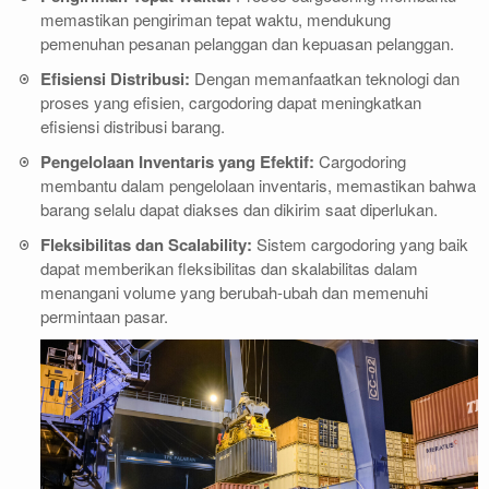
memastikan pengiriman tepat waktu, mendukung
pemenuhan pesanan pelanggan dan kepuasan pelanggan.
Efisiensi Distribusi:
Dengan memanfaatkan teknologi dan
proses yang efisien, cargodoring dapat meningkatkan
efisiensi distribusi barang.
Pengelolaan Inventaris yang Efektif:
Cargodoring
membantu dalam pengelolaan inventaris, memastikan bahwa
barang selalu dapat diakses dan dikirim saat diperlukan.
Fleksibilitas dan Scalability:
Sistem cargodoring yang baik
dapat memberikan fleksibilitas dan skalabilitas dalam
menangani volume yang berubah-ubah dan memenuhi
permintaan pasar.