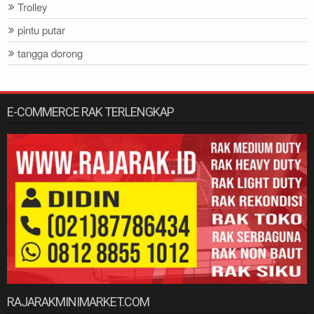
Trolley
pintu putar
tangga dorong
E-COMMERCE RAK TERLENGKAP
RAJARAKMINIMARKET.COM