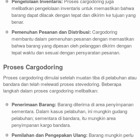
Pengelolaan Inventaris:
Proses cargodoring juga
melibatkan pengelolaan inventaris untuk memastikan bahwa
barang dapat dilacak dengan tepat dan dikirim ke tujuan yang
benar.
Pemenuhan Pesanan dan Distribusi:
Cargodoring
membantu dalam pemenuhan pesanan dengan memastikan
bahwa barang yang dipesan oleh pelanggan dikirim dengan
tepat waktu dan sesuai dengan persyaratan pesanan.
Proses Cargodoring
Proses cargodoring dimulai setelah muatan tiba di pelabuhan atau
bandara dan telah melewati proses stevedoring. Beberapa
langkah dalam proses cargodoring melibatkan:
Penerimaan Barang:
Barang diterima di area penyimpanan
sementara. Dalam kasus pelabuhan, ini mungkin gudang
pelabuhan; sementara di bandara, itu mungkin area
penyimpanan kargo bandara.
Pemilahan dan Pengepakan Ulang:
Barang mungkin perlu