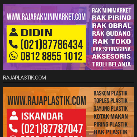
RAJAPLASTIK.COM