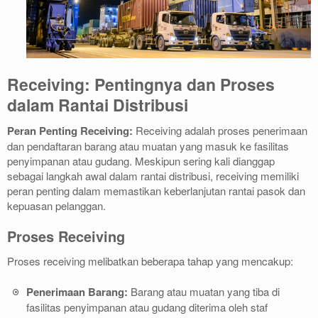
Receiving: Pentingnya dan Proses
dalam Rantai Distribusi
Peran Penting Receiving:
Receiving adalah proses penerimaan
dan pendaftaran barang atau muatan yang masuk ke fasilitas
penyimpanan atau gudang. Meskipun sering kali dianggap
sebagai langkah awal dalam rantai distribusi, receiving memiliki
peran penting dalam memastikan keberlanjutan rantai pasok dan
kepuasan pelanggan.
Proses Receiving
Proses receiving melibatkan beberapa tahap yang mencakup:
Penerimaan Barang:
Barang atau muatan yang tiba di
fasilitas penyimpanan atau gudang diterima oleh staf