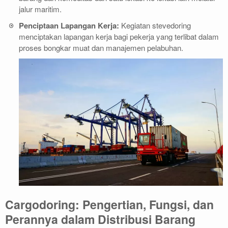
jalur maritim.
Penciptaan Lapangan Kerja:
Kegiatan stevedoring
menciptakan lapangan kerja bagi pekerja yang terlibat dalam
proses bongkar muat dan manajemen pelabuhan.
Cargodoring: Pengertian, Fungsi, dan
Perannya dalam Distribusi Barang