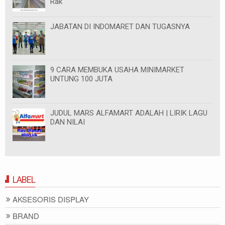
Rak
JABATAN DI INDOMARET DAN TUGASNYA
9 CARA MEMBUKA USAHA MINIMARKET
UNTUNG 100 JUTA
JUDUL MARS ALFAMART ADALAH | LIRIK LAGU
DAN NILAI
LABEL
AKSESORIS DISPLAY
BRAND