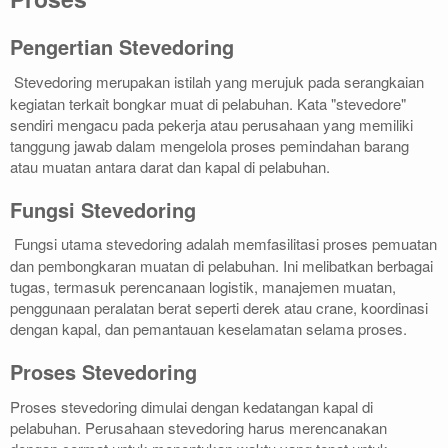
Pengertian Stevedoring
Stevedoring merupakan istilah yang merujuk pada serangkaian
kegiatan terkait bongkar muat di pelabuhan. Kata "stevedore"
sendiri mengacu pada pekerja atau perusahaan yang memiliki
tanggung jawab dalam mengelola proses pemindahan barang
atau muatan antara darat dan kapal di pelabuhan.
Fungsi Stevedoring
Fungsi utama stevedoring adalah memfasilitasi proses pemuatan
dan pembongkaran muatan di pelabuhan. Ini melibatkan berbagai
tugas, termasuk perencanaan logistik, manajemen muatan,
penggunaan peralatan berat seperti derek atau crane, koordinasi
dengan kapal, dan pemantauan keselamatan selama proses.
Proses Stevedoring
Proses stevedoring dimulai dengan kedatangan kapal di
pelabuhan. Perusahaan stevedoring harus merencanakan