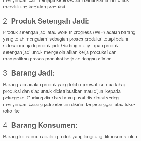
mendukung kegiatan produksi.
Produk Setengah Jadi:
2.
Produk setengah jadi atau work in progress (WIP) adalah barang
yang telah mengalami sebagian proses produksi tetapi belum
selesai menjadi produk jadi. Gudang menyimpan produk
setengah jadi untuk mengelola aliran kerja produksi dan
memastikan proses produksi berjalan dengan efisien.
Barang Jadi:
3.
Barang jadi adalah produk yang telah melewati semua tahap
produksi dan siap untuk didistribusikan atau dijual kepada
pelanggan. Gudang distribusi atau pusat distribusi sering
menyimpan barang jadi sebelum dikirim ke pelanggan atau toko-
toko ritel.
Barang Konsumen:
4.
Barang konsumen adalah produk yang langsung dikonsumsi oleh