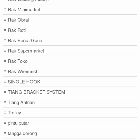
Rak Minimarket
Rak Obral
Rak Roti
Rak Serba Guna
Rak Supermarket
Rak Toko
Rak Wiremesh
SINGLE HOOK
TIANG BRACKET SYSTEM
Tiang Antrian
Trolley
pintu putar
tangga dorong