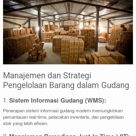
Manajemen dan Strategi
Pengelolaan Barang dalam Gudang
Sistem Informasi Gudang (WMS):
1.
Penerapan sistem informasi gudang modern memungkinkan
pemantauan real-time, pelacakan inventaris, dan pengelolaan
stok yang lebih efisien.