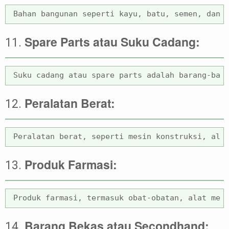
Spare Parts atau Suku Cadang:
11.
Peralatan Berat:
12.
Produk Farmasi:
13.
Barang Bekas atau Secondhand:
14.