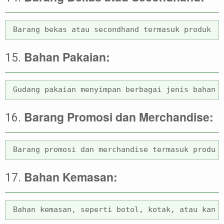
Bahan Pakaian:
15.
Barang Promosi dan Merchandise:
16.
Bahan Kemasan:
17.