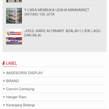
9 CARA MEMBUKA USAHA MINIMARKET
UNTUNG 100 JUTA
JUDUL MARS ALFAMART ADALAH | LIRIK LAGU
DAN NILAI
LABEL
AKSESORIS DISPLAY
BRAND
Cermin Cembung
Hanger Ram
Keranjang Belanja