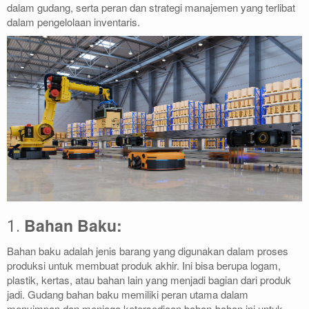
dalam gudang, serta peran dan strategi manajemen yang terlibat
dalam pengelolaan inventaris.
Bahan Baku:
1.
Bahan baku adalah jenis barang yang digunakan dalam proses
produksi untuk membuat produk akhir. Ini bisa berupa logam,
plastik, kertas, atau bahan lain yang menjadi bagian dari produk
jadi. Gudang bahan baku memiliki peran utama dalam
menyimpan dan menjaga ketersediaan bahan-bahan ini untuk