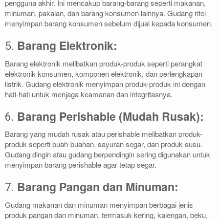
pengguna akhir. Ini mencakup barang-barang seperti makanan,
minuman, pakaian, dan barang konsumen lainnya. Gudang ritel
menyimpan barang konsumen sebelum dijual kepada konsumen.
Barang Elektronik:
5.
Barang elektronik melibatkan produk-produk seperti perangkat
elektronik konsumen, komponen elektronik, dan perlengkapan
listrik. Gudang elektronik menyimpan produk-produk ini dengan
hati-hati untuk menjaga keamanan dan integritasnya.
Barang Perishable (Mudah Rusak):
6.
Barang yang mudah rusak atau perishable melibatkan produk-
produk seperti buah-buahan, sayuran segar, dan produk susu.
Gudang dingin atau gudang berpendingin sering digunakan untuk
menyimpan barang perishable agar tetap segar.
Barang Pangan dan Minuman:
7.
Gudang makanan dan minuman menyimpan berbagai jenis
produk pangan dan minuman, termasuk kering, kalengan, beku,