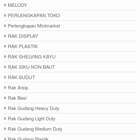
MELODY
PERLENGKAPAN TOKO
Perlengkapan Minimarket
RAK DISPLAY
RAK PLASTIK
RAK SHELVING KAYU
RAK SIKU NON BAUT
RAK SUDUT
Rak Arsip
Rak Besi
Rak Gudang Heavy Duty
Rak Gudang Light Duty
Rak Gudang Medium Duty
Rak Gudang Plastik