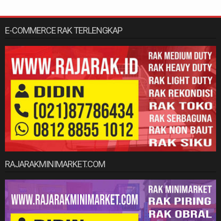
E-COMMERCE RAK TERLENGKAP
RAJARAKMINIMARKET.COM