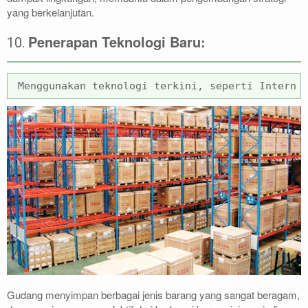
yang berkelanjutan.
Penerapan Teknologi Baru:
10.
Menggunakan teknologi terkini, seperti Interne
Gudang menyimpan berbagai jenis barang yang sangat beragam,