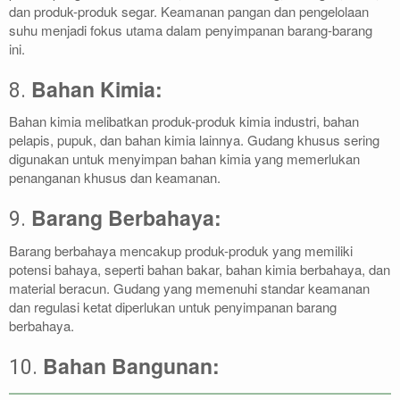
dan produk-produk segar. Keamanan pangan dan pengelolaan
suhu menjadi fokus utama dalam penyimpanan barang-barang
ini.
Bahan Kimia:
8.
Bahan kimia melibatkan produk-produk kimia industri, bahan
pelapis, pupuk, dan bahan kimia lainnya. Gudang khusus sering
digunakan untuk menyimpan bahan kimia yang memerlukan
penanganan khusus dan keamanan.
Barang Berbahaya:
9.
Barang berbahaya mencakup produk-produk yang memiliki
potensi bahaya, seperti bahan bakar, bahan kimia berbahaya, dan
material beracun. Gudang yang memenuhi standar keamanan
dan regulasi ketat diperlukan untuk penyimpanan barang
berbahaya.
Bahan Bangunan:
10.