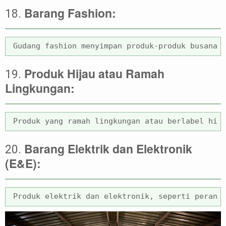
Barang Fashion:
18.
Produk Hijau atau Ramah
19.
Lingkungan:
Barang Elektrik dan Elektronik
20.
(E&E):