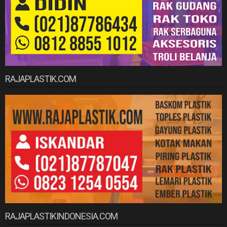
RAJAPLASTIK.COM
RAJAPLASTIKINDONESIA.COM