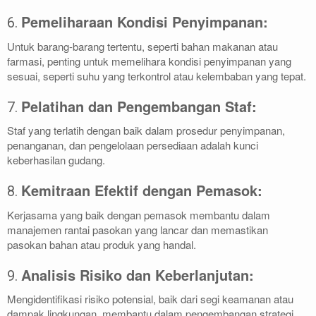
Pemeliharaan Kondisi Penyimpanan:
6.
Untuk barang-barang tertentu, seperti bahan makanan atau
farmasi, penting untuk memelihara kondisi penyimpanan yang
sesuai, seperti suhu yang terkontrol atau kelembaban yang tepat.
Pelatihan dan Pengembangan Staf:
7.
Staf yang terlatih dengan baik dalam prosedur penyimpanan,
penanganan, dan pengelolaan persediaan adalah kunci
keberhasilan gudang.
Kemitraan Efektif dengan Pemasok:
8.
Kerjasama yang baik dengan pemasok membantu dalam
manajemen rantai pasokan yang lancar dan memastikan
pasokan bahan atau produk yang handal.
Analisis Risiko dan Keberlanjutan:
9.
Mengidentifikasi risiko potensial, baik dari segi keamanan atau
dampak lingkungan, membantu dalam pengembangan strategi