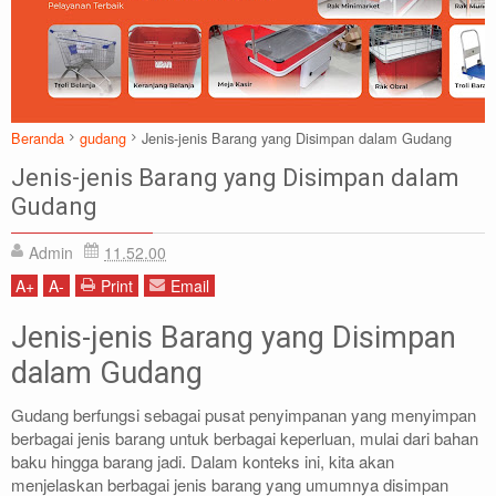
Beranda
gudang
Jenis-jenis Barang yang Disimpan dalam Gudang
Jenis-jenis Barang yang Disimpan dalam
Gudang
Admin
11.52.00
A
+
A
-
Print
Email
Jenis-jenis Barang yang Disimpan
dalam Gudang
Gudang berfungsi sebagai pusat penyimpanan yang menyimpan
berbagai jenis barang untuk berbagai keperluan, mulai dari bahan
baku hingga barang jadi. Dalam konteks ini, kita akan
menjelaskan berbagai jenis barang yang umumnya disimpan