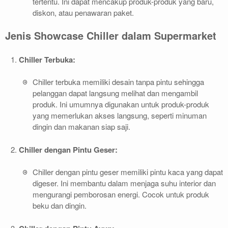
tertentu. Ini dapat mencakup produk-produk yang baru,
diskon, atau penawaran paket.
Jenis Showcase Chiller dalam Supermarket
Chiller Terbuka:
Chiller terbuka memiliki desain tanpa pintu sehingga
pelanggan dapat langsung melihat dan mengambil
produk. Ini umumnya digunakan untuk produk-produk
yang memerlukan akses langsung, seperti minuman
dingin dan makanan siap saji.
Chiller dengan Pintu Geser:
Chiller dengan pintu geser memiliki pintu kaca yang dapat
digeser. Ini membantu dalam menjaga suhu interior dan
mengurangi pemborosan energi. Cocok untuk produk
beku dan dingin.