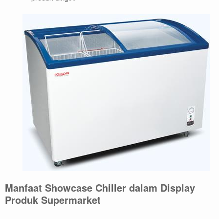
Manfaat Showcase Chiller dalam Display
Produk Supermarket