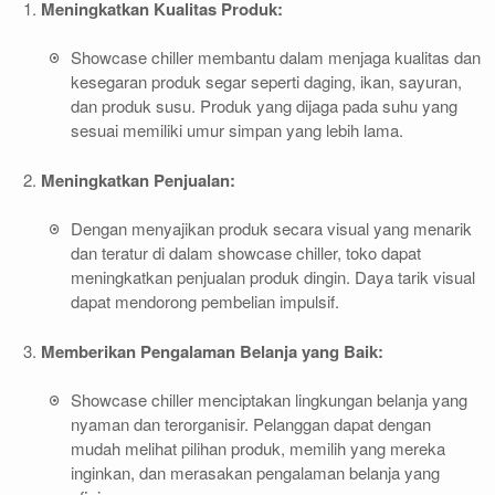
Meningkatkan Kualitas Produk:
Showcase chiller membantu dalam menjaga kualitas dan
kesegaran produk segar seperti daging, ikan, sayuran,
dan produk susu. Produk yang dijaga pada suhu yang
sesuai memiliki umur simpan yang lebih lama.
Meningkatkan Penjualan:
Dengan menyajikan produk secara visual yang menarik
dan teratur di dalam showcase chiller, toko dapat
meningkatkan penjualan produk dingin. Daya tarik visual
dapat mendorong pembelian impulsif.
Memberikan Pengalaman Belanja yang Baik:
Showcase chiller menciptakan lingkungan belanja yang
nyaman dan terorganisir. Pelanggan dapat dengan
mudah melihat pilihan produk, memilih yang mereka
inginkan, dan merasakan pengalaman belanja yang