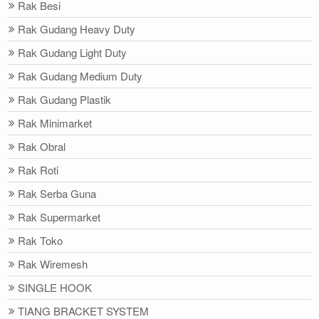
Rak Besi
Rak Gudang Heavy Duty
Rak Gudang Light Duty
Rak Gudang Medium Duty
Rak Gudang Plastik
Rak Minimarket
Rak Obral
Rak Roti
Rak Serba Guna
Rak Supermarket
Rak Toko
Rak Wiremesh
SINGLE HOOK
TIANG BRACKET SYSTEM