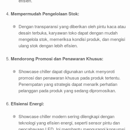
efisien.
Mempermudah Pengelolaan Stok:
Dengan transparansi yang diberikan oleh pintu kaca atau
desain terbuka, karyawan toko dapat dengan mudah
mengelola stok, memeriksa kondisi produk, dan mengisi
ulang stok dengan lebih efisien.
Mendorong Promosi dan Penawaran Khusus:
Showcase chiller dapat digunakan untuk menyoroti
promosi dan penawaran khusus pada produk tertentu.
Penempatan yang strategis dapat menarik perhatian
pelanggan pada produk yang sedang dipromosikan.
Efisiensi Energi:
Showcase chiller modern sering dilengkapi dengan
teknologi yang efisien energi, seperti sensor pintu dan
pencahayaan LED. Ini membantu mengurangi konsumsi