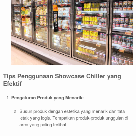
Tips Penggunaan Showcase Chiller yang
Efektif
Pengaturan Produk yang Menarik:
Susun produk dengan estetika yang menarik dan tata
letak yang logis. Tempatkan produk-produk unggulan di
area yang paling terlihat.