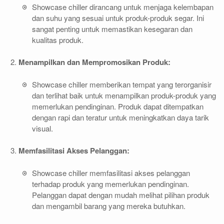
Showcase chiller dirancang untuk menjaga kelembapan
dan suhu yang sesuai untuk produk-produk segar. Ini
sangat penting untuk memastikan kesegaran dan
kualitas produk.
Menampilkan dan Mempromosikan Produk:
Showcase chiller memberikan tempat yang terorganisir
dan terlihat baik untuk menampilkan produk-produk yang
memerlukan pendinginan. Produk dapat ditempatkan
dengan rapi dan teratur untuk meningkatkan daya tarik
visual.
Memfasilitasi Akses Pelanggan:
Showcase chiller memfasilitasi akses pelanggan
terhadap produk yang memerlukan pendinginan.
Pelanggan dapat dengan mudah melihat pilihan produk
dan mengambil barang yang mereka butuhkan.