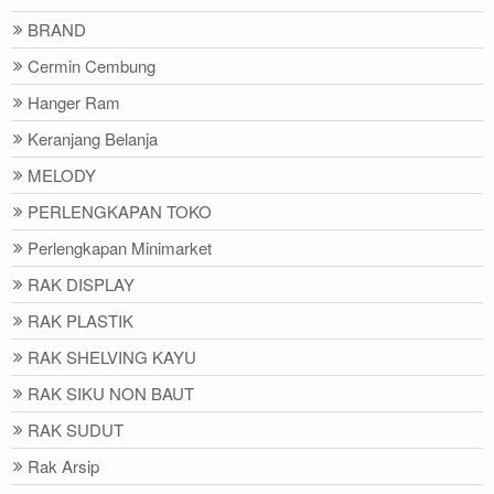
BRAND
Cermin Cembung
Hanger Ram
Keranjang Belanja
MELODY
PERLENGKAPAN TOKO
Perlengkapan Minimarket
RAK DISPLAY
RAK PLASTIK
RAK SHELVING KAYU
RAK SIKU NON BAUT
RAK SUDUT
Rak Arsip