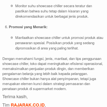
Monitor suhu showcase chiller secara teratur dan
pastikan bahwa suhu tetap dalam kisaran yang
direkomendasikan untuk berbagai jenis produk.
Promosi yang Menarik:
Manfaatkan showcase chiller untuk promosi produk atau
penawaran spesial. Posisikan produk yang sedang
dipromosikan di area yang paling terlihat.
Dengan memahami fungsi, jenis, manfaat, dan tips penggunaan
showcase chiller, toko dapat meningkatkan efisiensi operasional,
memaksimalkan penjualan produk dingin, dan memberikan
pengalaman belanja yang lebih baik kepada pelanggan.
Showcase chiller bukan hanya alat penyimpanan, tetapi juga
merupakan elemen kunci dalam strategi pemasaran dan
penataan produk di supermarket modern.
Terima kasih,
Tim
,
RAJARAK.CO.ID