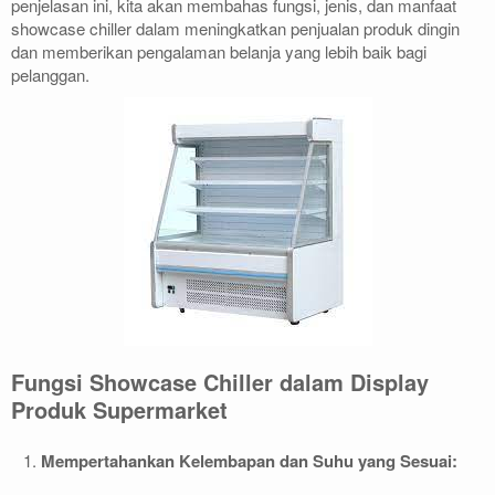
penjelasan ini, kita akan membahas fungsi, jenis, dan manfaat
showcase chiller dalam meningkatkan penjualan produk dingin
dan memberikan pengalaman belanja yang lebih baik bagi
pelanggan.
Fungsi Showcase Chiller dalam Display
Produk Supermarket
Mempertahankan Kelembapan dan Suhu yang Sesuai: