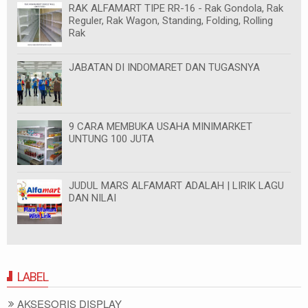
RAK ALFAMART TIPE RR-16 - Rak Gondola, Rak
Reguler, Rak Wagon, Standing, Folding, Rolling
Rak
JABATAN DI INDOMARET DAN TUGASNYA
9 CARA MEMBUKA USAHA MINIMARKET
UNTUNG 100 JUTA
JUDUL MARS ALFAMART ADALAH | LIRIK LAGU
DAN NILAI
LABEL
AKSESORIS DISPLAY