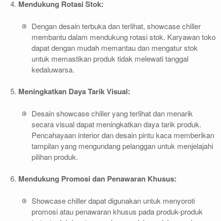
Mendukung Rotasi Stok:
Dengan desain terbuka dan terlihat, showcase chiller
membantu dalam mendukung rotasi stok. Karyawan toko
dapat dengan mudah memantau dan mengatur stok
untuk memastikan produk tidak melewati tanggal
kedaluwarsa.
Meningkatkan Daya Tarik Visual:
Desain showcase chiller yang terlihat dan menarik
secara visual dapat meningkatkan daya tarik produk.
Pencahayaan interior dan desain pintu kaca memberikan
tampilan yang mengundang pelanggan untuk menjelajahi
pilihan produk.
Mendukung Promosi dan Penawaran Khusus:
Showcase chiller dapat digunakan untuk menyoroti
promosi atau penawaran khusus pada produk-produk