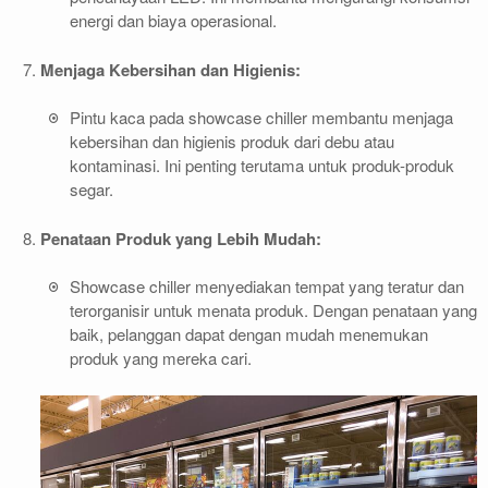
energi dan biaya operasional.
Menjaga Kebersihan dan Higienis:
Pintu kaca pada showcase chiller membantu menjaga
kebersihan dan higienis produk dari debu atau
kontaminasi. Ini penting terutama untuk produk-produk
segar.
Penataan Produk yang Lebih Mudah:
Showcase chiller menyediakan tempat yang teratur dan
terorganisir untuk menata produk. Dengan penataan yang
baik, pelanggan dapat dengan mudah menemukan
produk yang mereka cari.