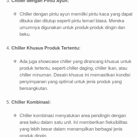
Chiller dengan Pintu Ayun:
Chiller dengan pintu ayun memiliki pintu kaca yang dapat
dibuka dan ditutup seperti pintu lemari biasa. Mereka
umumnya digunakan untuk produk-produk dingin dan
beku.
Chiller Khusus Produk Tertentu:
Ada juga showcase chiller yang dirancang khusus untuk
produk tertentu, seperti chiller daging, chiller ikan, atau
chiller minuman. Desain khusus ini memastikan kondisi
penyimpanan yang optimal untuk jenis produk yang
bersangkutan.
Chiller Kombinasi:
Chiller kombinasi menyatukan area pendingin dengan
area beku dalam satu unit. Ini memberikan fleksibilitas
yang lebih besar dalam menampilkan berbagai jenis
produk dingin.