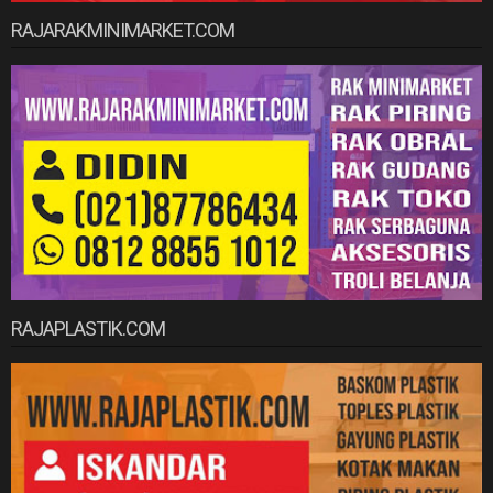
RAJARAKMINIMARKET.COM
RAJAPLASTIK.COM