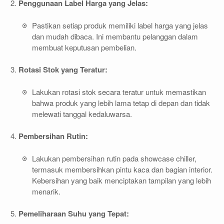
Penggunaan Label Harga yang Jelas:
Pastikan setiap produk memiliki label harga yang jelas
dan mudah dibaca. Ini membantu pelanggan dalam
membuat keputusan pembelian.
Rotasi Stok yang Teratur:
Lakukan rotasi stok secara teratur untuk memastikan
bahwa produk yang lebih lama tetap di depan dan tidak
melewati tanggal kedaluwarsa.
Pembersihan Rutin:
Lakukan pembersihan rutin pada showcase chiller,
termasuk membersihkan pintu kaca dan bagian interior.
Kebersihan yang baik menciptakan tampilan yang lebih
menarik.
Pemeliharaan Suhu yang Tepat: