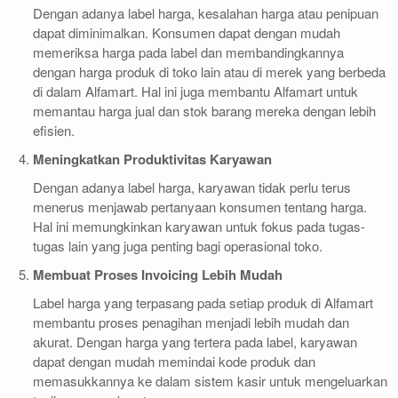
Dengan adanya label harga, kesalahan harga atau penipuan
dapat diminimalkan. Konsumen dapat dengan mudah
memeriksa harga pada label dan membandingkannya
dengan harga produk di toko lain atau di merek yang berbeda
di dalam Alfamart. Hal ini juga membantu Alfamart untuk
memantau harga jual dan stok barang mereka dengan lebih
efisien.
Meningkatkan Produktivitas Karyawan
Dengan adanya label harga, karyawan tidak perlu terus
menerus menjawab pertanyaan konsumen tentang harga.
Hal ini memungkinkan karyawan untuk fokus pada tugas-
tugas lain yang juga penting bagi operasional toko.
Membuat Proses Invoicing Lebih Mudah
Label harga yang terpasang pada setiap produk di Alfamart
membantu proses penagihan menjadi lebih mudah dan
akurat. Dengan harga yang tertera pada label, karyawan
dapat dengan mudah memindai kode produk dan
memasukkannya ke dalam sistem kasir untuk mengeluarkan