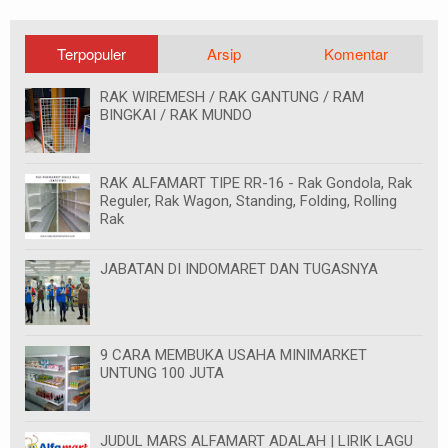
Terpopuler
Arsip
Komentar
RAK WIREMESH / RAK GANTUNG / RAM
BINGKAI / RAK MUNDO
RAK ALFAMART TIPE RR-16 - Rak Gondola, Rak
Reguler, Rak Wagon, Standing, Folding, Rolling
Rak
JABATAN DI INDOMARET DAN TUGASNYA
9 CARA MEMBUKA USAHA MINIMARKET
UNTUNG 100 JUTA
JUDUL MARS ALFAMART ADALAH | LIRIK LAGU