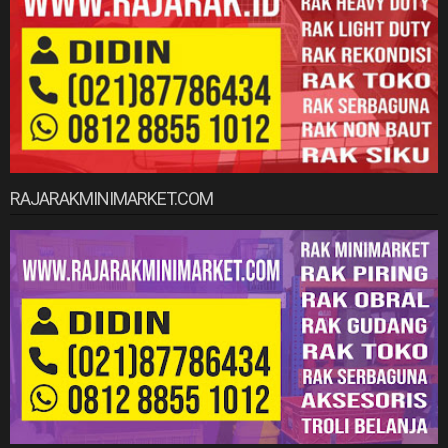
RAJARAKMINIMARKET.COM