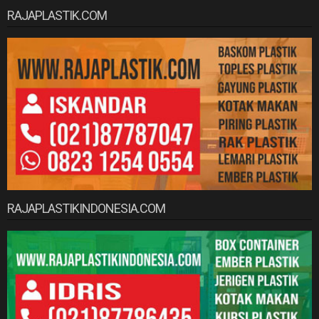
RAJAPLASTIK.COM
RAJAPLASTIKINDONESIA.COM