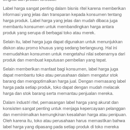
Label harga sangat penting dalam bisnis ritel karena memberikan
informasi yang jelas dan transparan kepada konsumen tentang
harga produk. Label harga yang jelas dan mudah dibaca juga
membantu konsumen untuk membandingkan harga antara
produk yang serupa di berbagai toko atau merek.
Selain itu, label harga juga dapat digunakan untuk menunjukkan
diskon atau promo khusus yang sedang berlangsung. Hal ini
memudahkan konsumen untuk mengetahui nilai sebenarnya dari
produk dan membuat keputusan pembelian yang tepat.
Selain memberikan manfaat bagi konsumen, label harga juga
dapat membantu toko atau perusahaan dalam mengatur stok
barang dan mengoptimalkan harga jual. Dengan memasang label
harga pada setiap produk, toko dapat dengan mudah melacak
harga dan stok barang serta memantau penjualan mereka.
Dalam industri ritel, pemasangan label harga yang akurat dan
konsisten sangat penting untuk menjaga kepercayaan pelanggan
dan meminimalkan kemungkinan kesalahan harga atau penipuan.
Oleh karena itu, toko atau perusahaan harus memastikan bahwa
label harga yang dipasang pada setiap produk di toko mereka