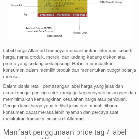
Label harga Alfamart biasanya mencantumkan informasi seperti
harga, nama produk, merek, dan kadang-kadang diskon atau
promo yang sedang berlangsung. Hal ini memudahkan
konsumen dalam memilih produk dan menentukan budget belanja
mereka.
Dalam bisnis retail, pemasangan label harga yang jelas dan
akurat sangat penting untuk menjaga kepercayaan pelanggan dan
meminimalkan kemungkinan kesalahan harga atau penipuan.
Dengan label harga yang terlihat jelas dan mudah dibaca,
konsumen dapat merasa lebih nyaman dan percaya saat
melakukan transaksi belanja di Alfamart.
Manfaat penggunaan price tag / label