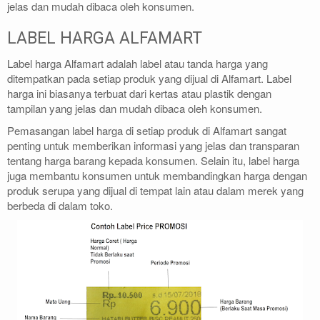
jelas dan mudah dibaca oleh konsumen.
LABEL HARGA ALFAMART
Label harga Alfamart adalah label atau tanda harga yang
ditempatkan pada setiap produk yang dijual di Alfamart. Label
harga ini biasanya terbuat dari kertas atau plastik dengan
tampilan yang jelas dan mudah dibaca oleh konsumen.
Pemasangan label harga di setiap produk di Alfamart sangat
penting untuk memberikan informasi yang jelas dan transparan
tentang harga barang kepada konsumen. Selain itu, label harga
juga membantu konsumen untuk membandingkan harga dengan
produk serupa yang dijual di tempat lain atau dalam merek yang
berbeda di dalam toko.