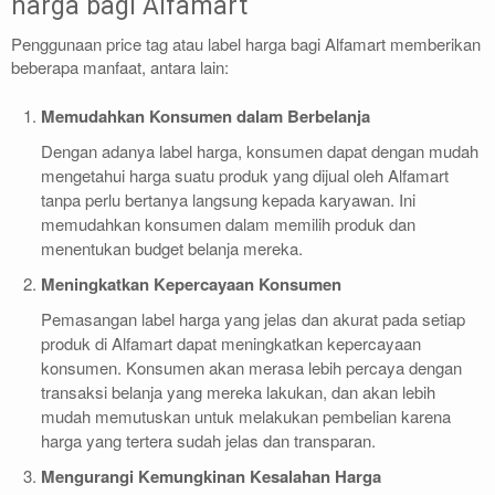
harga bagi Alfamart
Penggunaan price tag atau label harga bagi Alfamart memberikan
beberapa manfaat, antara lain:
Memudahkan Konsumen dalam Berbelanja
Dengan adanya label harga, konsumen dapat dengan mudah
mengetahui harga suatu produk yang dijual oleh Alfamart
tanpa perlu bertanya langsung kepada karyawan. Ini
memudahkan konsumen dalam memilih produk dan
menentukan budget belanja mereka.
Meningkatkan Kepercayaan Konsumen
Pemasangan label harga yang jelas dan akurat pada setiap
produk di Alfamart dapat meningkatkan kepercayaan
konsumen. Konsumen akan merasa lebih percaya dengan
transaksi belanja yang mereka lakukan, dan akan lebih
mudah memutuskan untuk melakukan pembelian karena
harga yang tertera sudah jelas dan transparan.
Mengurangi Kemungkinan Kesalahan Harga