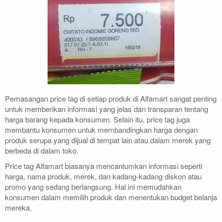
Pemasangan price tag di setiap produk di Alfamart sangat penting
untuk memberikan informasi yang jelas dan transparan tentang
harga barang kepada konsumen. Selain itu, price tag juga
membantu konsumen untuk membandingkan harga dengan
produk serupa yang dijual di tempat lain atau dalam merek yang
berbeda di dalam toko.
Price tag Alfamart biasanya mencantumkan informasi seperti
harga, nama produk, merek, dan kadang-kadang diskon atau
promo yang sedang berlangsung. Hal ini memudahkan
konsumen dalam memilih produk dan menentukan budget belanja
mereka.