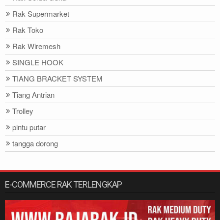
Rak Supermarket
Rak Toko
Rak Wiremesh
SINGLE HOOK
TIANG BRACKET SYSTEM
Tiang Antrian
Trolley
pintu putar
tangga dorong
E-COMMERCE RAK TERLENGKAP