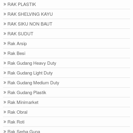
RAK PLASTIK
RAK SHELVING KAYU
RAK SIKU NON BAUT
RAK SUDUT
Rak Arsip
Rak Besi
Rak Gudang Heavy Duty
Rak Gudang Light Duty
Rak Gudang Medium Duty
Rak Gudang Plastik
Rak Minimarket
Rak Obral
Rak Roti
Rak Serba Guna