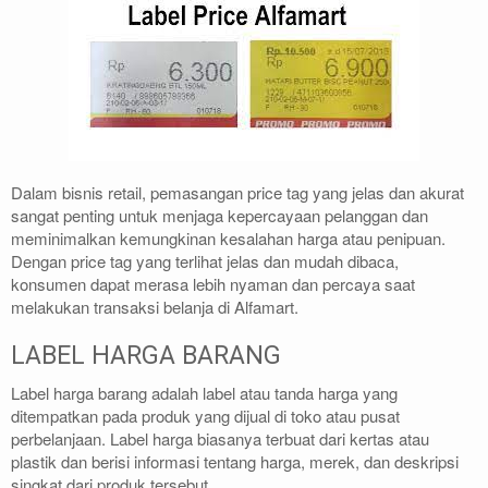
Dalam bisnis retail, pemasangan price tag yang jelas dan akurat
sangat penting untuk menjaga kepercayaan pelanggan dan
meminimalkan kemungkinan kesalahan harga atau penipuan.
Dengan price tag yang terlihat jelas dan mudah dibaca,
konsumen dapat merasa lebih nyaman dan percaya saat
melakukan transaksi belanja di Alfamart.
LABEL HARGA BARANG
Label harga barang adalah label atau tanda harga yang
ditempatkan pada produk yang dijual di toko atau pusat
perbelanjaan. Label harga biasanya terbuat dari kertas atau
plastik dan berisi informasi tentang harga, merek, dan deskripsi
singkat dari produk tersebut.