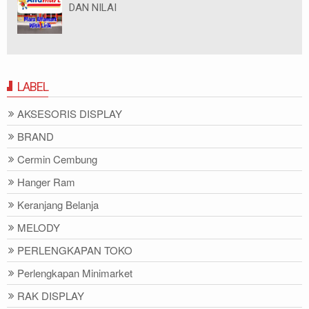
DAN NILAI
LABEL
AKSESORIS DISPLAY
BRAND
Cermin Cembung
Hanger Ram
Keranjang Belanja
MELODY
PERLENGKAPAN TOKO
Perlengkapan Minimarket
RAK DISPLAY