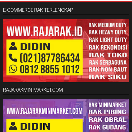
E-COMMERCE RAK TERLENGKAP
RAJARAKMINIMARKET.COM