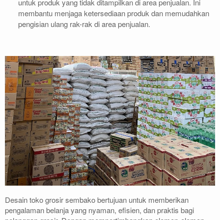
untuk produk yang tidak ditampilkan di area penjualan. Ini
membantu menjaga ketersediaan produk dan memudahkan
pengisian ulang rak-rak di area penjualan.
Desain toko grosir sembako bertujuan untuk memberikan
pengalaman belanja yang nyaman, efisien, dan praktis bagi