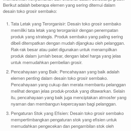
Berikut adalah beberapa elemen yang sering ditemui dalam
desain toko grosir sembako:
Tata Letak yang Terorganisir: Desain toko grosir sembako
memiliki tata letak yang terorganisir dengan penempatan
produk yang strategis. Produk sembako yang paling sering
dibeli ditempatkan dengan mudah dijangkau oleh pelanggan.
Rak-rak besar atau palet digunakan untuk menampilkan
produk dalam jumlah besar, dengan label harga yang jelas
untuk memudahkan pembelian grosir.
Pencahayaan yang Baik: Pencahayaan yang baik adalah
elemen penting dalam desain toko grosir sembako.
Pencahayaan yang cukup dan merata membantu pelanggan
melihat dengan jelas produk-produk yang ditawarkan. Selain
itu, pencahayaan yang baik juga menciptakan atmosfer yang
nyaman dan membangun kepercayaan bagi pelanggan.
Pengaturan Stok yang Efisien: Desain toko grosir sembako
mempertimbangkan pengaturan stok yang efisien untuk
memudahkan pengecekan dan pengambilan stok oleh