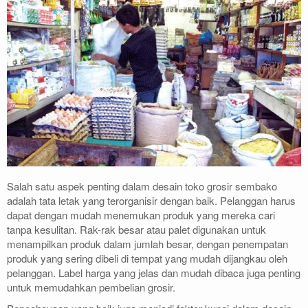
Salah satu aspek penting dalam desain toko grosir sembako
adalah tata letak yang terorganisir dengan baik. Pelanggan harus
dapat dengan mudah menemukan produk yang mereka cari
tanpa kesulitan. Rak-rak besar atau palet digunakan untuk
menampilkan produk dalam jumlah besar, dengan penempatan
produk yang sering dibeli di tempat yang mudah dijangkau oleh
pelanggan. Label harga yang jelas dan mudah dibaca juga penting
untuk memudahkan pembelian grosir.