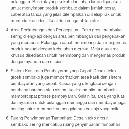
pelanggan. Rak-rak yang kokoh dan tahan lama digunakan
untuk menyimpan produk sembako dalam jumlah besar.
Label atau tanda yang jelas ditempatkan di setiap rak untuk
memudahkan identifikasi dan pengambilan stok.
Area Penimbangan dan Pengepakan: Toko grosir sembako
sering dilengkapi dengan area penimbangan dan pengepakan
yang memadai. Pelanggan dapat menimbang dan mengemas
produk sesuai dengan kebutuhan mereka. Meja atau area
khusus disediakan untuk menimbang dan mengemas produk
dengan nyaman dan efisien.
Sistem Kasir dan Pembayaran yang Cepat: Desain toko
grosir sembako juga memperhatikan area kasir dan sistem
pembayaran yang cepat. Kassa yang dilengkapi dengan
pembaca barcode atau sistem kasir otomatis membantu
mempercepat proses pembayaran. Selain itu, area yang luas
dan nyaman untuk pelanggan menunggu dan membayar juga
penting untuk memberikan pengalaman belanja yang baik.
Ruang Penyimpanan Tambahan: Desain toko grosir
sembako sering mencakup ruang penyimpanan tambahan