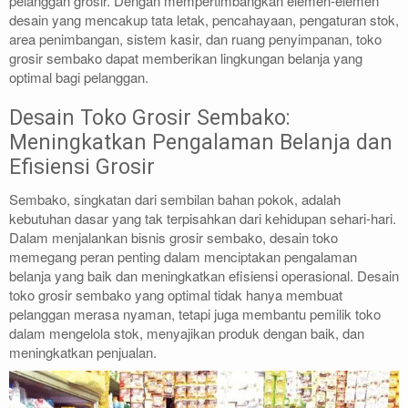
pelanggan grosir. Dengan mempertimbangkan elemen-elemen
desain yang mencakup tata letak, pencahayaan, pengaturan stok,
area penimbangan, sistem kasir, dan ruang penyimpanan, toko
grosir sembako dapat memberikan lingkungan belanja yang
optimal bagi pelanggan.
Desain Toko Grosir Sembako:
Meningkatkan Pengalaman Belanja dan
Efisiensi Grosir
Sembako, singkatan dari sembilan bahan pokok, adalah
kebutuhan dasar yang tak terpisahkan dari kehidupan sehari-hari.
Dalam menjalankan bisnis grosir sembako, desain toko
memegang peran penting dalam menciptakan pengalaman
belanja yang baik dan meningkatkan efisiensi operasional. Desain
toko grosir sembako yang optimal tidak hanya membuat
pelanggan merasa nyaman, tetapi juga membantu pemilik toko
dalam mengelola stok, menyajikan produk dengan baik, dan
meningkatkan penjualan.