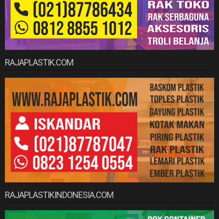
RAJAPLASTIK.COM
RAJAPLASTIKINDONESIA.COM