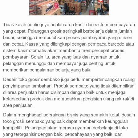
Tidak kalah pentingnya adalah area kasir dan sistem pembayaran
yang cepat. Pelanggan grosir seringkali berbelanja dalam jumlah
besar, sehingga membutuhkan proses pembayaran yang efisien
dan cepat. Kassa yang dilengkapi dengan pembaca barcode atau
sistem kasir otomatis akan membantu mempercepat proses
pembayaran. Selain itu, area yang luas dan nyaman untuk
pelanggan menunggu dan membayar juga penting untuk
memberikan pengalaman belanja yang baik.
Desain toko grosir sembako juga perlu mempertimbangkan ruang
penyimpanan tambahan. Produk sembako yang tidak ditampilkan
di area penjualan harus disimpan dengan baik untuk menjaga
ketersediaan produk dan memudahkan pengisian ulang rak-rak di
area penjualan.
Dalam menghadapi persaingan bisnis yang semakin ketat, desain
toko grosir sembako yang baik dapat memberikan keunggulan
kompetitif. Pelanggan akan merasa nyaman berbelanja di toko
yang terorganisir dengan baik, pencahayaan yang baik, dan