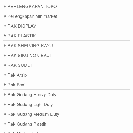
PERLENGKAPAN TOKO
Perlengkapan Minimarket
RAK DISPLAY
RAK PLASTIK
RAK SHELVING KAYU
RAK SIKU NON BAUT
RAK SUDUT
Rak Arsip
Rak Besi
Rak Gudang Heavy Duty
Rak Gudang Light Duty
Rak Gudang Medium Duty
Rak Gudang Plastik