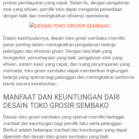
proses pembayaran yang cepat. Selain itu, dengan pengaturan
stok yang efisien, pemilik toko dapat mengelola persediaan
dengan baik dan meningkatkan efisiensi operasional.
Dalam kesimpulannya, desain toko grosir sembako memiliki
peran penting dalam meningkatkan pengalaman belanja
pelanggan dan efisiensi grosir. Dengan tata letak yang
terorganisir, pencahayaan yang baik, pengaturan stok yang
efisien, sistem kasir yang cepat, dan ruang penyimpanan yang
memadai, toko grosir sembako dapat memberikan lingkungan
belanja yang optimal bagi pelanggan dan meningkatkan performa
bisnis secara keseluruhan.
MANFAAT DAN KEUNTUNGAN DARI
DESAIN TOKO GROSIR SEMBAKO
Desain toko grosir sembako yang optimal memiliki berbagai
manfaat dan keuntungan bagi pemilik toko serta pelanggan.
Berikut adalah beberapa manfaat dan keuntungan yang dapat
diperoleh dari desain toko grosir sembako yang baik: