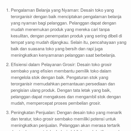
Pengalaman Belanja yang Nyaman: Desain toko yang
terorganisir dengan baik menciptakan pengalaman belanja
yang nyaman bagi pelanggan. Pelanggan dapat dengan
mudah menemukan produk yang mereka cari tanpa
kesulitan, dengan penempatan produk yang sering dibeli di
tempat yang mudah dijangkau. Selain itu, pencahayaan yang
baik dan suasana toko yang bersih dan rapi juga
meningkatkan kenyamanan pelanggan saat berbelanja.
Efisiensi dalam Pelayanan Grosir: Desain toko grosir
sembako yang efisien membantu pemilik toko dalam
mengelola stok dengan baik. Pengaturan stok yang
terorganisir memudahkan pemantauan persediaan dan
pengisian ulang produk. Dengan tata letak yang baik,
pelanggan dapat mengakses dan mengambil stok dengan
mudah, mempercepat proses pembelian grosir.
Peningkatan Penjualan: Dengan desain toko yang menarik
dan teratur, toko grosir sembako memiliki potensi untuk
meningkatkan penjualan. Pelanggan akan merasa tertarik