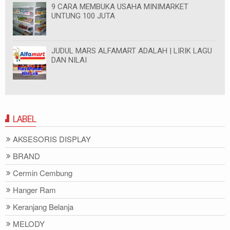
9 CARA MEMBUKA USAHA MINIMARKET
UNTUNG 100 JUTA
JUDUL MARS ALFAMART ADALAH | LIRIK LAGU
DAN NILAI
LABEL
AKSESORIS DISPLAY
BRAND
Cermin Cembung
Hanger Ram
Keranjang Belanja
MELODY