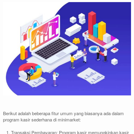
Berikut adalah beberapa fitur umum yang biasanya ada dalam
program kasir sederhana di minimarket:
Transaksi Pembayaran: Program kasir memungkinkan kasir