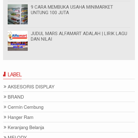
9 CARA MEMBUKA USAHA MINIMARKET
UNTUNG 100 JUTA
JUDUL MARS ALFAMART ADALAH | LIRIK LAGU
DAN NILAI
LABEL
AKSESORIS DISPLAY
BRAND
Cermin Cembung
Hanger Ram
Keranjang Belanja
MELODY