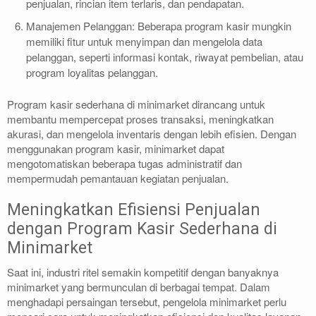
penjualan, rincian item terlaris, dan pendapatan.
Manajemen Pelanggan: Beberapa program kasir mungkin
memiliki fitur untuk menyimpan dan mengelola data
pelanggan, seperti informasi kontak, riwayat pembelian, atau
program loyalitas pelanggan.
Program kasir sederhana di minimarket dirancang untuk
membantu mempercepat proses transaksi, meningkatkan
akurasi, dan mengelola inventaris dengan lebih efisien. Dengan
menggunakan program kasir, minimarket dapat
mengotomatiskan beberapa tugas administratif dan
mempermudah pemantauan kegiatan penjualan.
Meningkatkan Efisiensi Penjualan
dengan Program Kasir Sederhana di
Minimarket
Saat ini, industri ritel semakin kompetitif dengan banyaknya
minimarket yang bermunculan di berbagai tempat. Dalam
menghadapi persaingan tersebut, pengelola minimarket perlu