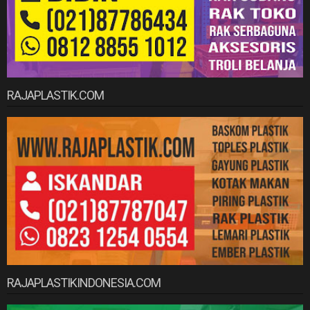
RAJAPLASTIK.COM
RAJAPLASTIKINDONESIA.COM