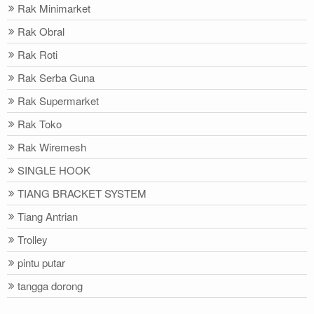
Rak Minimarket
Rak Obral
Rak Roti
Rak Serba Guna
Rak Supermarket
Rak Toko
Rak Wiremesh
SINGLE HOOK
TIANG BRACKET SYSTEM
Tiang Antrian
Trolley
pintu putar
tangga dorong