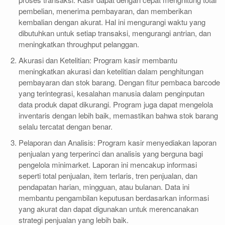
pembelian, menerima pembayaran, dan memberikan
kembalian dengan akurat. Hal ini mengurangi waktu yang
dibutuhkan untuk setiap transaksi, mengurangi antrian, dan
meningkatkan throughput pelanggan.
Akurasi dan Ketelitian: Program kasir membantu
meningkatkan akurasi dan ketelitian dalam penghitungan
pembayaran dan stok barang. Dengan fitur pembaca barcode
yang terintegrasi, kesalahan manusia dalam penginputan
data produk dapat dikurangi. Program juga dapat mengelola
inventaris dengan lebih baik, memastikan bahwa stok barang
selalu tercatat dengan benar.
Pelaporan dan Analisis: Program kasir menyediakan laporan
penjualan yang terperinci dan analisis yang berguna bagi
pengelola minimarket. Laporan ini mencakup informasi
seperti total penjualan, item terlaris, tren penjualan, dan
pendapatan harian, mingguan, atau bulanan. Data ini
membantu pengambilan keputusan berdasarkan informasi
yang akurat dan dapat digunakan untuk merencanakan
strategi penjualan yang lebih baik.