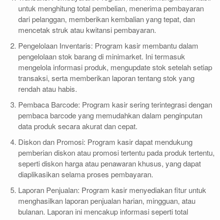
untuk menghitung total pembelian, menerima pembayaran
dari pelanggan, memberikan kembalian yang tepat, dan
mencetak struk atau kwitansi pembayaran.
Pengelolaan Inventaris: Program kasir membantu dalam
pengelolaan stok barang di minimarket. Ini termasuk
mengelola informasi produk, mengupdate stok setelah setiap
transaksi, serta memberikan laporan tentang stok yang
rendah atau habis.
Pembaca Barcode: Program kasir sering terintegrasi dengan
pembaca barcode yang memudahkan dalam penginputan
data produk secara akurat dan cepat.
Diskon dan Promosi: Program kasir dapat mendukung
pemberian diskon atau promosi tertentu pada produk tertentu,
seperti diskon harga atau penawaran khusus, yang dapat
diaplikasikan selama proses pembayaran.
Laporan Penjualan: Program kasir menyediakan fitur untuk
menghasilkan laporan penjualan harian, mingguan, atau
bulanan. Laporan ini mencakup informasi seperti total