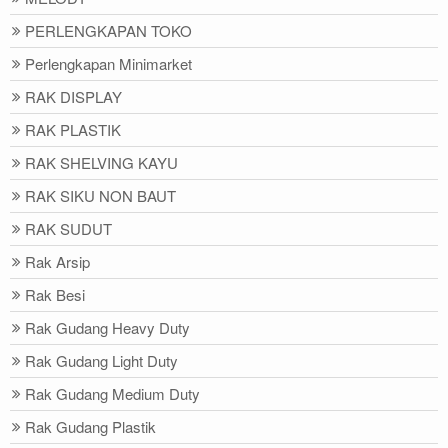
PERLENGKAPAN TOKO
Perlengkapan Minimarket
RAK DISPLAY
RAK PLASTIK
RAK SHELVING KAYU
RAK SIKU NON BAUT
RAK SUDUT
Rak Arsip
Rak Besi
Rak Gudang Heavy Duty
Rak Gudang Light Duty
Rak Gudang Medium Duty
Rak Gudang Plastik