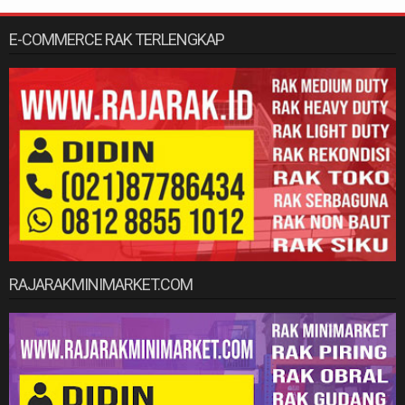
E-COMMERCE RAK TERLENGKAP
RAJARAKMINIMARKET.COM