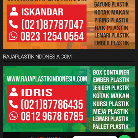
RAJAPLASTIKINDONESIA.COM