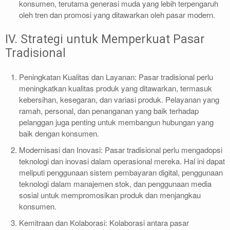
konsumen, terutama generasi muda yang lebih terpengaruh
oleh tren dan promosi yang ditawarkan oleh pasar modern.
IV. Strategi untuk Memperkuat Pasar
Tradisional
Peningkatan Kualitas dan Layanan: Pasar tradisional perlu
meningkatkan kualitas produk yang ditawarkan, termasuk
kebersihan, kesegaran, dan variasi produk. Pelayanan yang
ramah, personal, dan penanganan yang baik terhadap
pelanggan juga penting untuk membangun hubungan yang
baik dengan konsumen.
Modernisasi dan Inovasi: Pasar tradisional perlu mengadopsi
teknologi dan inovasi dalam operasional mereka. Hal ini dapat
meliputi penggunaan sistem pembayaran digital, penggunaan
teknologi dalam manajemen stok, dan penggunaan media
sosial untuk mempromosikan produk dan menjangkau
konsumen.
Kemitraan dan Kolaborasi: Kolaborasi antara pasar