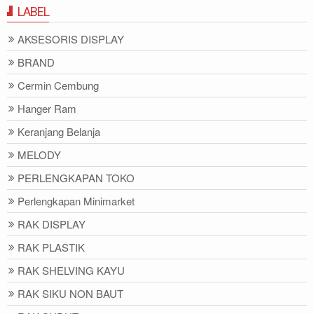
LABEL
AKSESORIS DISPLAY
BRAND
Cermin Cembung
Hanger Ram
Keranjang Belanja
MELODY
PERLENGKAPAN TOKO
Perlengkapan Minimarket
RAK DISPLAY
RAK PLASTIK
RAK SHELVING KAYU
RAK SIKU NON BAUT