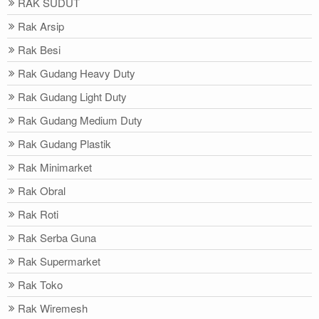
RAK SUDUT
Rak Arsip
Rak Besi
Rak Gudang Heavy Duty
Rak Gudang Light Duty
Rak Gudang Medium Duty
Rak Gudang Plastik
Rak Minimarket
Rak Obral
Rak Roti
Rak Serba Guna
Rak Supermarket
Rak Toko
Rak Wiremesh