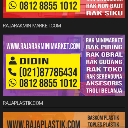
RAJARAKMINIMARKET.COM
RAJAPLASTIK.COM