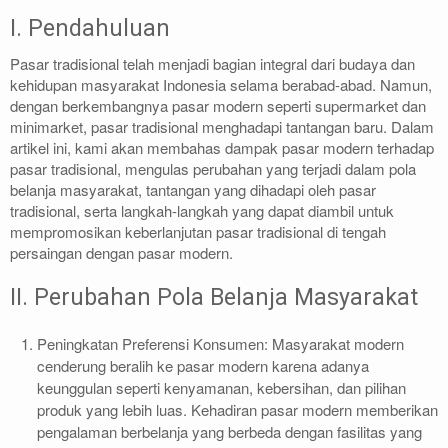
I. Pendahuluan
Pasar tradisional telah menjadi bagian integral dari budaya dan
kehidupan masyarakat Indonesia selama berabad-abad. Namun,
dengan berkembangnya pasar modern seperti supermarket dan
minimarket, pasar tradisional menghadapi tantangan baru. Dalam
artikel ini, kami akan membahas dampak pasar modern terhadap
pasar tradisional, mengulas perubahan yang terjadi dalam pola
belanja masyarakat, tantangan yang dihadapi oleh pasar
tradisional, serta langkah-langkah yang dapat diambil untuk
mempromosikan keberlanjutan pasar tradisional di tengah
persaingan dengan pasar modern.
II. Perubahan Pola Belanja Masyarakat
Peningkatan Preferensi Konsumen: Masyarakat modern
cenderung beralih ke pasar modern karena adanya
keunggulan seperti kenyamanan, kebersihan, dan pilihan
produk yang lebih luas. Kehadiran pasar modern memberikan
pengalaman berbelanja yang berbeda dengan fasilitas yang