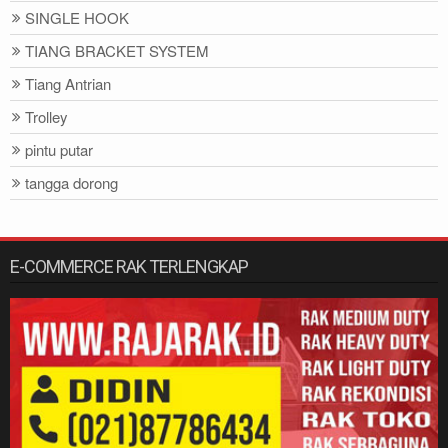
SINGLE HOOK
TIANG BRACKET SYSTEM
Tiang Antrian
Trolley
pintu putar
tangga dorong
E-COMMERCE RAK TERLENGKAP