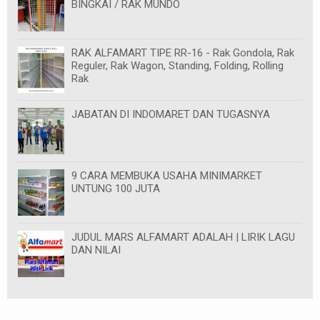
BINGKAI / RAK MUNDO
RAK ALFAMART TIPE RR-16 - Rak Gondola, Rak
Reguler, Rak Wagon, Standing, Folding, Rolling
Rak
JABATAN DI INDOMARET DAN TUGASNYA
9 CARA MEMBUKA USAHA MINIMARKET
UNTUNG 100 JUTA
JUDUL MARS ALFAMART ADALAH | LIRIK LAGU
DAN NILAI