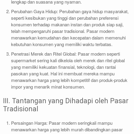
lengkap dan suasana yang nyaman.
Perubahan Gaya Hidup: Perubahan gaya hidup masyarakat,
seperti kesibukan yang tinggi dan perubahan preferensi
konsumen terhadap makanan instan dan produk siap saji,
telah mempengaruhi pasar tradisional. Pasar modern
menawarkan kemudahan dan kecepatan dalam memenuhi
kebutuhan konsumen yang memiliki waktu terbatas.
Penetrasi Merek dan Ritel Global: Pasar modern seperti
supermarket sering kali dikelola oleh merek dan ritel global
yang memiliki kekuatan finansial, teknologi, dan rantai
pasokan yang kuat. Hal ini membuat mereka mampu
menawarkan harga yang lebih kompetitif dan produk-produk
impor yang menarik minat konsumen.
III. Tantangan yang Dihadapi oleh Pasar
Tradisional
Persaingan Harga: Pasar modern seringkali mampu
menawarkan harga yang lebih murah dibandingkan pasar