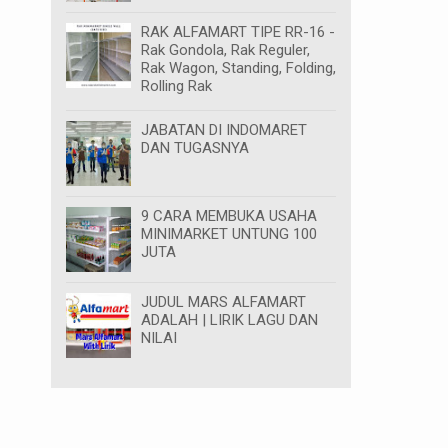
RAK ALFAMART TIPE RR-16 -
Rak Gondola, Rak Reguler,
Rak Wagon, Standing, Folding,
Rolling Rak
JABATAN DI INDOMARET
DAN TUGASNYA
9 CARA MEMBUKA USAHA
MINIMARKET UNTUNG 100
JUTA
JUDUL MARS ALFAMART
ADALAH | LIRIK LAGU DAN
NILAI