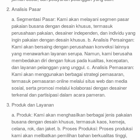
Analisis Pasar
a. Segmentasi Pasar: Kami akan melayani segmen pasar
pakaian busana dengan desain khusus, termasuk
perusahaan pakaian, desainer independen, dan individu yang
ingin pakaian dengan desain khusus. b. Analisis Persaingan:
Kami akan bersaing dengan perusahaan konveksi lainnya
yang menawarkan layanan serupa. Namun, kami berusaha
membedakan diri dengan fokus pada kualitas, kecepatan,
dan layanan pelanggan yang unggul. c. Analisis Pemasaran:
Kami akan menggunakan berbagai strategi pemasaran,
termasuk pemasaran online melalui situs web dan media
sosial, serta promosi melalui kolaborasi dengan desainer
terkenal dan partisipasi dalam acara pameran.
Produk dan Layanan
a. Produk: Kami akan menghasilkan berbagai jenis pakaian
busana dengan desain khusus, termasuk kaos, kemeja,
celana, rok, dan jaket. b. Proses Produksi: Proses produksi
kami akan melibatkan pemilihan bahan berkualitas tinggi,