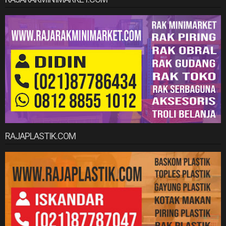
RAJAPLASTIK.COM