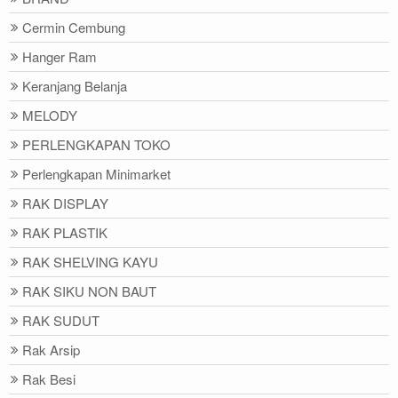
Cermin Cembung
Hanger Ram
Keranjang Belanja
MELODY
PERLENGKAPAN TOKO
Perlengkapan Minimarket
RAK DISPLAY
RAK PLASTIK
RAK SHELVING KAYU
RAK SIKU NON BAUT
RAK SUDUT
Rak Arsip
Rak Besi