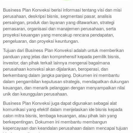
Business Plan Konveksi berisi informasi tentang visi dan misi
perusahaan, deskripsi bisnis, segmentasi pasar, analisis
persaingan, produk dan layanan yang ditawarkan, strategi
pemasaran, organisasi dan manajemen perusahaan, serta
proyeksi keuangan yang mencakup rencana pendapatan,
pengeluaran, dan proyeksi keuntungan.
Tujuan dari Business Plan Konveksi adalah untuk memberikan
panduan yang jelas dan komprehensif kepada pemilik bisnis,
investor, dan pihak terkait lainnya mengenai bagaimana
perusahaan konveksi akan dijalankan, beroperasi, dan
berkembang dalam jangka panjang. Dokumen ini membantu
dalam pengambilan keputusan strategis, mendapatkan dukungan
keuangan, dan menarik pelanggan dengan menyampaikan nilai
unik dan keunggulan perusahaan.
Business Plan Konveksi juga dapat digunakan sebagai alat
komunikasi yang efektif dalam menjelaskan ide bisnis kepada
calon mitra bisnis, lembaga keuangan, atau pihak lain yang
berkepentingan. Dokumen ini membantu membangun
kepercayaan dan keandalan perusahaan dalam mencapai tujuan