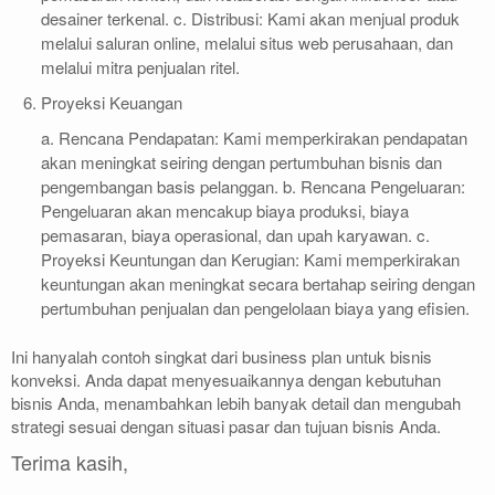
desainer terkenal. c. Distribusi: Kami akan menjual produk
melalui saluran online, melalui situs web perusahaan, dan
melalui mitra penjualan ritel.
Proyeksi Keuangan
a. Rencana Pendapatan: Kami memperkirakan pendapatan
akan meningkat seiring dengan pertumbuhan bisnis dan
pengembangan basis pelanggan. b. Rencana Pengeluaran:
Pengeluaran akan mencakup biaya produksi, biaya
pemasaran, biaya operasional, dan upah karyawan. c.
Proyeksi Keuntungan dan Kerugian: Kami memperkirakan
keuntungan akan meningkat secara bertahap seiring dengan
pertumbuhan penjualan dan pengelolaan biaya yang efisien.
Ini hanyalah contoh singkat dari business plan untuk bisnis
konveksi. Anda dapat menyesuaikannya dengan kebutuhan
bisnis Anda, menambahkan lebih banyak detail dan mengubah
strategi sesuai dengan situasi pasar dan tujuan bisnis Anda.
Terima kasih,