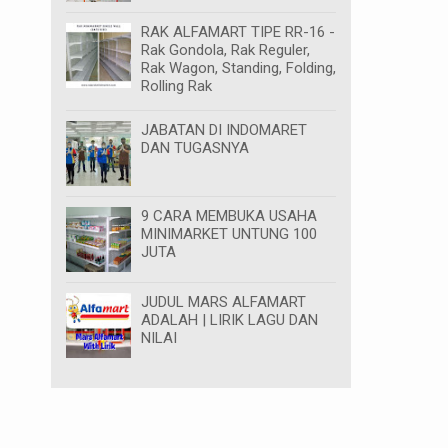
RAK ALFAMART TIPE RR-16 -
Rak Gondola, Rak Reguler,
Rak Wagon, Standing, Folding,
Rolling Rak
JABATAN DI INDOMARET
DAN TUGASNYA
9 CARA MEMBUKA USAHA
MINIMARKET UNTUNG 100
JUTA
JUDUL MARS ALFAMART
ADALAH | LIRIK LAGU DAN
NILAI