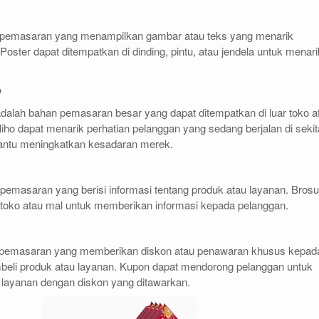
 pemasaran yang menampilkan gambar atau teks yang menarik
Poster dapat ditempatkan di dinding, pintu, atau jendela untuk menari
o
dalah bahan pemasaran besar yang dapat ditempatkan di luar toko a
iho dapat menarik perhatian pelanggan yang sedang berjalan di sekit
antu meningkatkan kesadaran merek.
pemasaran yang berisi informasi tentang produk atau layanan. Brosu
 toko atau mal untuk memberikan informasi kepada pelanggan.
 pemasaran yang memberikan diskon atau penawaran khusus kepad
eli produk atau layanan. Kupon dapat mendorong pelanggan untuk
 layanan dengan diskon yang ditawarkan.