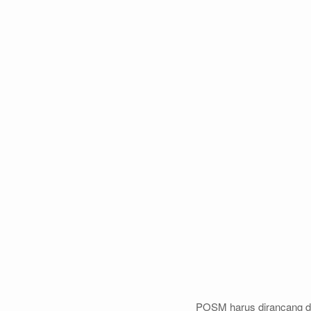
POSM harus dirancang de