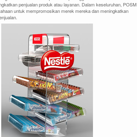
ngkatkan penjualan produk atau layanan. Dalam keseluruhan, POSM
rusahaan untuk mempromosikan merek mereka dan meningkatkan
penjualan.