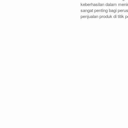
keberhasilan dalam meni
sangat penting bagi pe
penjualan produk di titik 