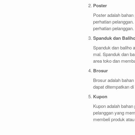
Poster
Poster adalah bahan
perhatian pelanggan. 
perhatian pelanggan.
Spanduk dan Balih
Spanduk dan baliho a
mal. Spanduk dan bal
area toko dan memb
Brosur
Brosur adalah bahan 
dapat ditempatkan di
Kupon
Kupon adalah bahan
pelanggan yang memb
membeli produk atau