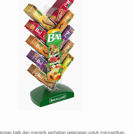
ngan baik dan menarik perhatian pelanggan untuk memastikan