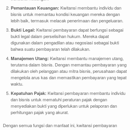
Pemantauan Keuangan:
Kwitansi membantu individu dan
bisnis untuk memantau kondisi keuangan mereka dengan
lebih baik, termasuk melacak penerimaan dan pengeluaran.
Bukti Legal:
Kwitansi pembayaran dapat berfungsi sebagai
bukti legal dalam perselisihan hukum. Mereka dapat
digunakan dalam pengadilan atau negosiasi sebagai bukti
bahwa suatu pembayaran telah dilakukan.
Manajemen Utang:
Kwitansi membantu manajemen utang,
terutama dalam bisnis. Dengan memantau pembayaran yang
dilakukan oleh pelanggan atau mitra bisnis, perusahaan dapat
mengelola arus kas dan memastikan pembayaran yang tepat
waktu.
Kepatuhan Pajak:
Kwitansi pembayaran membantu individu
dan bisnis untuk mematuhi peraturan pajak dengan
menyediakan bukti yang diperlukan untuk pelaporan dan
perhitungan pajak yang akurat.
Dengan semua fungsi dan manfaat ini, kwitansi pembayaran