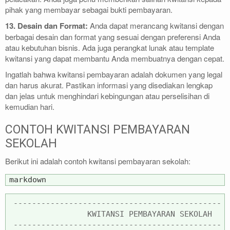
pihak yang membayar sebagai bukti pembayaran.
13. Desain dan Format:
Anda dapat merancang kwitansi dengan
berbagai desain dan format yang sesuai dengan preferensi Anda
atau kebutuhan bisnis. Ada juga perangkat lunak atau template
kwitansi yang dapat membantu Anda membuatnya dengan cepat.
Ingatlah bahwa kwitansi pembayaran adalah dokumen yang legal
dan harus akurat. Pastikan informasi yang disediakan lengkap
dan jelas untuk menghindari kebingungan atau perselisihan di
kemudian hari.
CONTOH KWITANSI PEMBAYARAN
SEKOLAH
Berikut ini adalah contoh kwitansi pembayaran sekolah:
markdown
                KWITANSI PEMBAYARAN SEKOLAH

----------------------------------------------