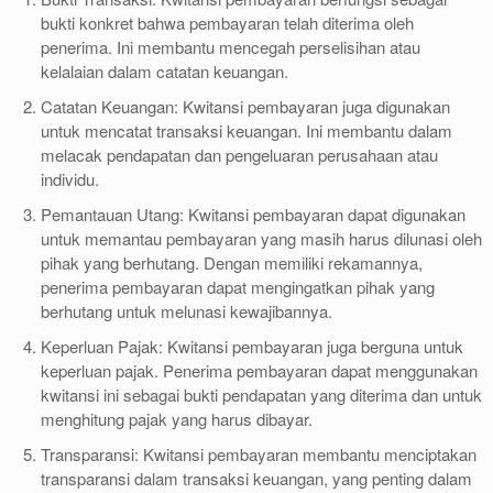
bukti konkret bahwa pembayaran telah diterima oleh
penerima. Ini membantu mencegah perselisihan atau
kelalaian dalam catatan keuangan.
Catatan Keuangan: Kwitansi pembayaran juga digunakan
untuk mencatat transaksi keuangan. Ini membantu dalam
melacak pendapatan dan pengeluaran perusahaan atau
individu.
Pemantauan Utang: Kwitansi pembayaran dapat digunakan
untuk memantau pembayaran yang masih harus dilunasi oleh
pihak yang berhutang. Dengan memiliki rekamannya,
penerima pembayaran dapat mengingatkan pihak yang
berhutang untuk melunasi kewajibannya.
Keperluan Pajak: Kwitansi pembayaran juga berguna untuk
keperluan pajak. Penerima pembayaran dapat menggunakan
kwitansi ini sebagai bukti pendapatan yang diterima dan untuk
menghitung pajak yang harus dibayar.
Transparansi: Kwitansi pembayaran membantu menciptakan
transparansi dalam transaksi keuangan, yang penting dalam