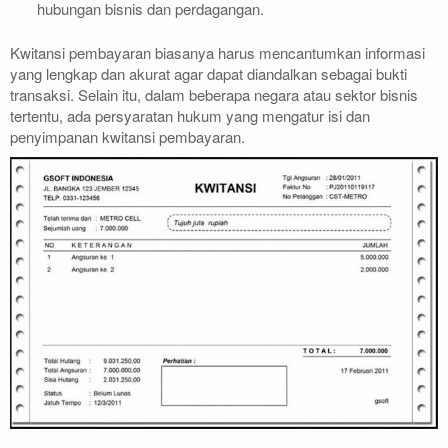
hubungan bisnis dan perdagangan.
Kwitansi pembayaran biasanya harus mencantumkan informasi
yang lengkap dan akurat agar dapat diandalkan sebagai bukti
transaksi. Selain itu, dalam beberapa negara atau sektor bisnis
tertentu, ada persyaratan hukum yang mengatur isi dan
penyimpanan kwitansi pembayaran.