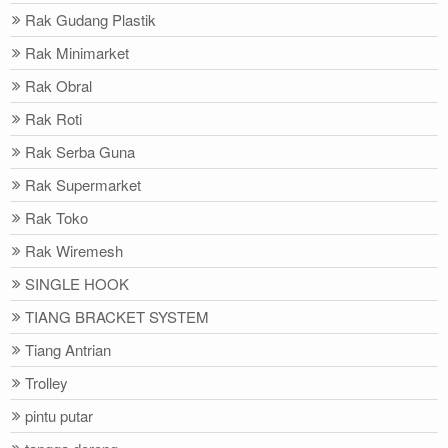
Rak Gudang Plastik
Rak Minimarket
Rak Obral
Rak Roti
Rak Serba Guna
Rak Supermarket
Rak Toko
Rak Wiremesh
SINGLE HOOK
TIANG BRACKET SYSTEM
Tiang Antrian
Trolley
pintu putar