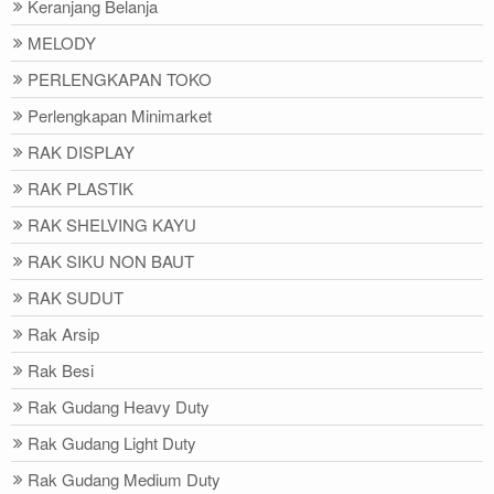
Keranjang Belanja
MELODY
PERLENGKAPAN TOKO
Perlengkapan Minimarket
RAK DISPLAY
RAK PLASTIK
RAK SHELVING KAYU
RAK SIKU NON BAUT
RAK SUDUT
Rak Arsip
Rak Besi
Rak Gudang Heavy Duty
Rak Gudang Light Duty
Rak Gudang Medium Duty