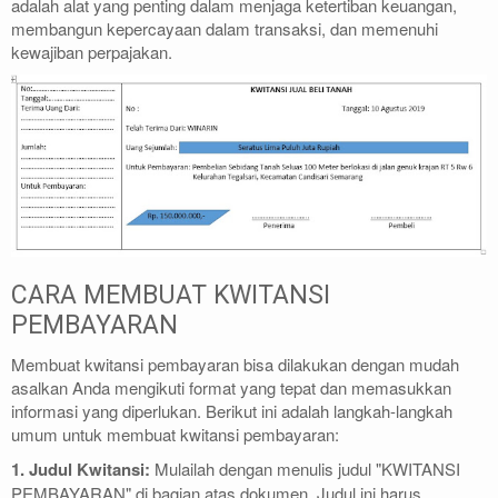
adalah alat yang penting dalam menjaga ketertiban keuangan,
membangun kepercayaan dalam transaksi, dan memenuhi
kewajiban perpajakan.
CARA MEMBUAT KWITANSI
PEMBAYARAN
Membuat kwitansi pembayaran bisa dilakukan dengan mudah
asalkan Anda mengikuti format yang tepat dan memasukkan
informasi yang diperlukan. Berikut ini adalah langkah-langkah
umum untuk membuat kwitansi pembayaran:
1. Judul Kwitansi:
Mulailah dengan menulis judul "KWITANSI
PEMBAYARAN" di bagian atas dokumen. Judul ini harus