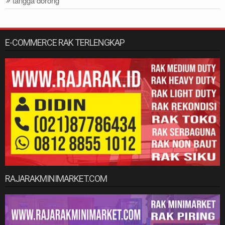
tangga dorong
E-COMMERCE RAK TERLENGKAP
RAJARAKMINIMARKET.COM