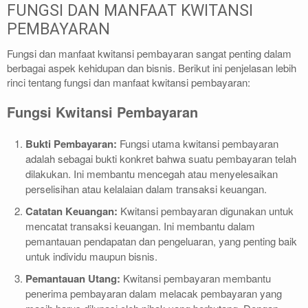
FUNGSI DAN MANFAAT KWITANSI
PEMBAYARAN
Fungsi dan manfaat kwitansi pembayaran sangat penting dalam
berbagai aspek kehidupan dan bisnis. Berikut ini penjelasan lebih
rinci tentang fungsi dan manfaat kwitansi pembayaran:
Fungsi Kwitansi Pembayaran
Bukti Pembayaran:
Fungsi utama kwitansi pembayaran
adalah sebagai bukti konkret bahwa suatu pembayaran telah
dilakukan. Ini membantu mencegah atau menyelesaikan
perselisihan atau kelalaian dalam transaksi keuangan.
Catatan Keuangan:
Kwitansi pembayaran digunakan untuk
mencatat transaksi keuangan. Ini membantu dalam
pemantauan pendapatan dan pengeluaran, yang penting baik
untuk individu maupun bisnis.
Pemantauan Utang:
Kwitansi pembayaran membantu
penerima pembayaran dalam melacak pembayaran yang