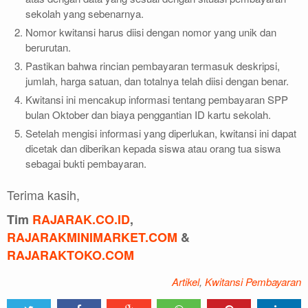
sekolah yang sebenarnya.
Nomor kwitansi harus diisi dengan nomor yang unik dan
berurutan.
Pastikan bahwa rincian pembayaran termasuk deskripsi,
jumlah, harga satuan, dan totalnya telah diisi dengan benar.
Kwitansi ini mencakup informasi tentang pembayaran SPP
bulan Oktober dan biaya penggantian ID kartu sekolah.
Setelah mengisi informasi yang diperlukan, kwitansi ini dapat
dicetak dan diberikan kepada siswa atau orang tua siswa
sebagai bukti pembayaran.
Terima kasih,
Tim
RAJARAK.CO.ID
,
RAJARAKMINIMARKET.COM
&
RAJARAKTOKO.COM
Artikel
,
Kwitansi Pembayaran