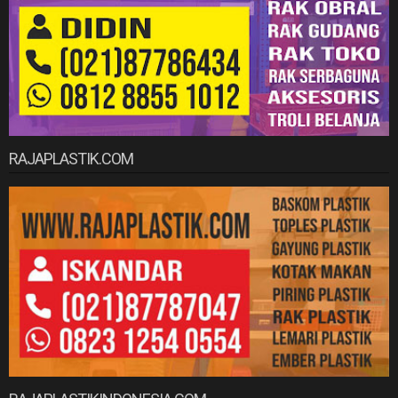
RAJAPLASTIK.COM