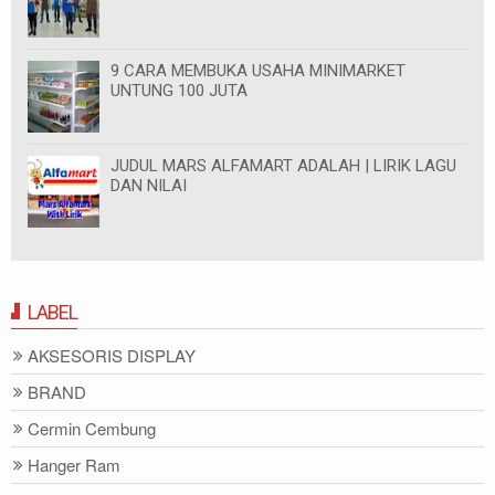
9 CARA MEMBUKA USAHA MINIMARKET
UNTUNG 100 JUTA
JUDUL MARS ALFAMART ADALAH | LIRIK LAGU
DAN NILAI
LABEL
AKSESORIS DISPLAY
BRAND
Cermin Cembung
Hanger Ram