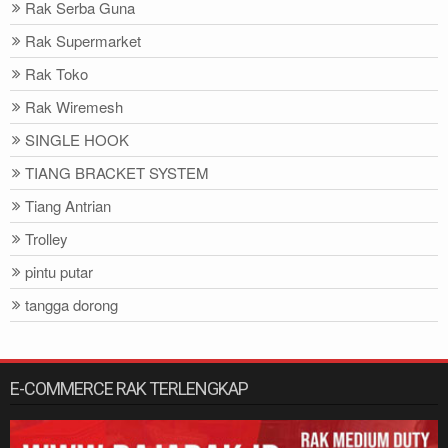
Rak Serba Guna
Rak Supermarket
Rak Toko
Rak Wiremesh
SINGLE HOOK
TIANG BRACKET SYSTEM
Tiang Antrian
Trolley
pintu putar
tangga dorong
E-COMMERCE RAK TERLENGKAP