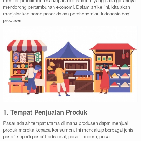
menjual produk mereka kepada konsumen, yang pada gilirannya
mendorong pertumbuhan ekonomi. Dalam artikel ini, kita akan
menjelaskan peran pasar dalam perekonomian Indonesia bagi
produsen.
1. Tempat Penjualan Produk
Pasar adalah tempat utama di mana produsen dapat menjual
produk mereka kepada konsumen. Ini mencakup berbagai jenis
pasar, seperti pasar tradisional, pasar modern, pusat