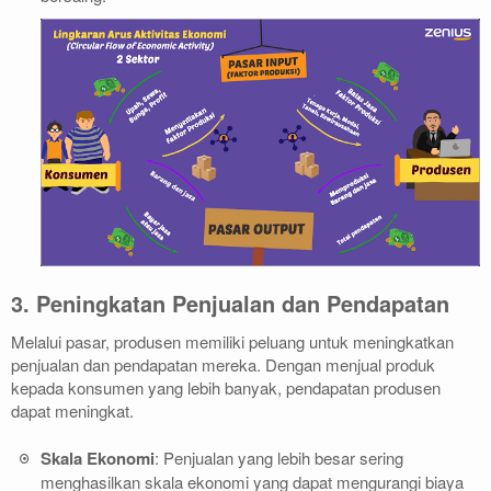
3. Peningkatan Penjualan dan Pendapatan
Melalui pasar, produsen memiliki peluang untuk meningkatkan
penjualan dan pendapatan mereka. Dengan menjual produk
kepada konsumen yang lebih banyak, pendapatan produsen
dapat meningkat.
Skala Ekonomi
: Penjualan yang lebih besar sering
menghasilkan skala ekonomi yang dapat mengurangi biaya