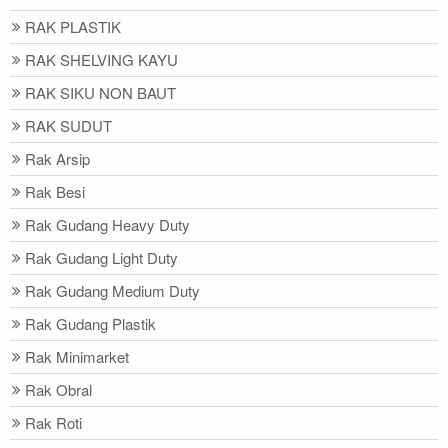
RAK PLASTIK
RAK SHELVING KAYU
RAK SIKU NON BAUT
RAK SUDUT
Rak Arsip
Rak Besi
Rak Gudang Heavy Duty
Rak Gudang Light Duty
Rak Gudang Medium Duty
Rak Gudang Plastik
Rak Minimarket
Rak Obral
Rak Roti