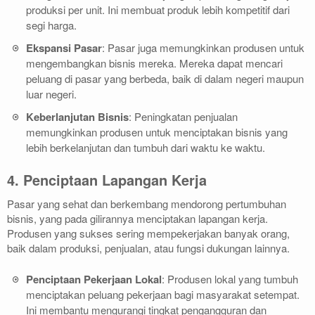
produksi per unit. Ini membuat produk lebih kompetitif dari
segi harga.
Ekspansi Pasar
: Pasar juga memungkinkan produsen untuk
mengembangkan bisnis mereka. Mereka dapat mencari
peluang di pasar yang berbeda, baik di dalam negeri maupun
luar negeri.
Keberlanjutan Bisnis
: Peningkatan penjualan
memungkinkan produsen untuk menciptakan bisnis yang
lebih berkelanjutan dan tumbuh dari waktu ke waktu.
4. Penciptaan Lapangan Kerja
Pasar yang sehat dan berkembang mendorong pertumbuhan
bisnis, yang pada gilirannya menciptakan lapangan kerja.
Produsen yang sukses sering mempekerjakan banyak orang,
baik dalam produksi, penjualan, atau fungsi dukungan lainnya.
Penciptaan Pekerjaan Lokal
: Produsen lokal yang tumbuh
menciptakan peluang pekerjaan bagi masyarakat setempat.
Ini membantu mengurangi tingkat pengangguran dan