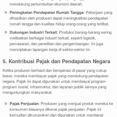
mendukung pertumbuhan ekonomi daerah.
Peningkatan Pendapatan Rumah Tangga
: Pekerjaan yang
dihasilkan oleh produsen dapat meningkatkan pendapatan
rumah tangga dan kualitas hidup orang-orang yang terlibat.
Dukungan Industri Terkait
: Produksi barang-barang sering
melibatkan berbagai industri terkait, seperti logistik,
pemasaran, dan penelitian dan pengembangan. Ini juga
menciptakan lapangan kerja di sektor-sektor ini.
5. Kontribusi Pajak dan Pendapatan Negara
Ketika produsen berhasil dan beroperasi di pasar yang cukup
besar, mereka membayar pajak yang mendukung pendapatan
negara. Pajak ini dapat digunakan untuk membiayai program-
program sosial, infrastruktur, dan layanan publik lainnya yang
menguntungkan masyarakat.
Pajak Penjualan
: Produsen yang menjual produk mereka ke
konsumen biasanya dikenai pajak penjualan. Pajak ini
kemudian dikumpulkan dan digunakan untuk mendanai