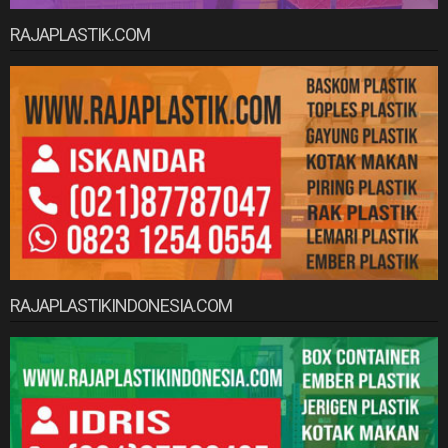
RAJAPLASTIK.COM
RAJAPLASTIKINDONESIA.COM