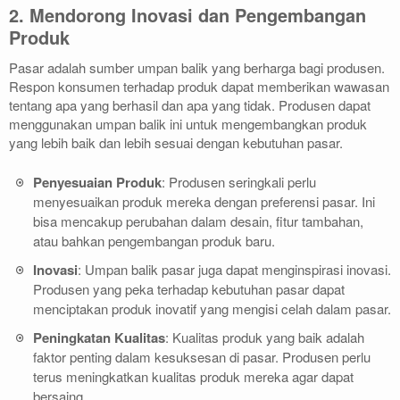
2. Mendorong Inovasi dan Pengembangan
Produk
Pasar adalah sumber umpan balik yang berharga bagi produsen.
Respon konsumen terhadap produk dapat memberikan wawasan
tentang apa yang berhasil dan apa yang tidak. Produsen dapat
menggunakan umpan balik ini untuk mengembangkan produk
yang lebih baik dan lebih sesuai dengan kebutuhan pasar.
Penyesuaian Produk
: Produsen seringkali perlu
menyesuaikan produk mereka dengan preferensi pasar. Ini
bisa mencakup perubahan dalam desain, fitur tambahan,
atau bahkan pengembangan produk baru.
Inovasi
: Umpan balik pasar juga dapat menginspirasi inovasi.
Produsen yang peka terhadap kebutuhan pasar dapat
menciptakan produk inovatif yang mengisi celah dalam pasar.
Peningkatan Kualitas
: Kualitas produk yang baik adalah
faktor penting dalam kesuksesan di pasar. Produsen perlu
terus meningkatkan kualitas produk mereka agar dapat
bersaing.