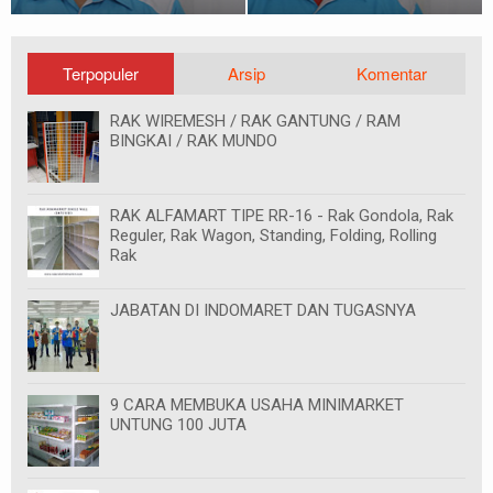
Terpopuler
Arsip
Komentar
RAK WIREMESH / RAK GANTUNG / RAM
BINGKAI / RAK MUNDO
RAK ALFAMART TIPE RR-16 - Rak Gondola, Rak
Reguler, Rak Wagon, Standing, Folding, Rolling
Rak
JABATAN DI INDOMARET DAN TUGASNYA
9 CARA MEMBUKA USAHA MINIMARKET
UNTUNG 100 JUTA