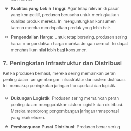
Kualitas yang Lebih Tinggi
: Agar tetap relevan di pasar
yang kompetitif, produsen berusaha untuk meningkatkan
kualitas produk mereka. Ini menguntungkan konsumen
karena mereka mendapatkan produk yang lebih baik.
Pengendalian Harga
: Untuk tetap bersaing, produsen sering
harus mengendalikan harga mereka dengan cermat. Ini dapat
menghasilkan nilai lebih bagi konsumen.
7. Peningkatan Infrastruktur dan Distribusi
Ketika produsen berhasil, mereka sering memainkan peran
penting dalam pengembangan infrastruktur dan sistem distribusi.
Ini mencakup peningkatan jaringan transportasi dan logistik.
Dukungan Logistik
: Produsen sering memainkan peran
penting dalam menggerakkan sistem logistik dan distribusi.
Mereka mendorong pengembangan jaringan transportasi
yang lebih efisien.
Pembangunan Pusat Distribusi
: Produsen besar sering