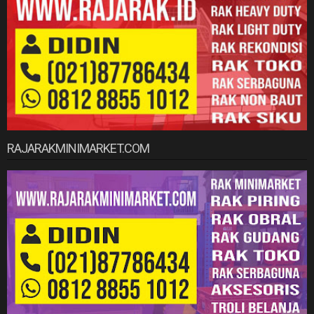
RAJARAKMINIMARKET.COM