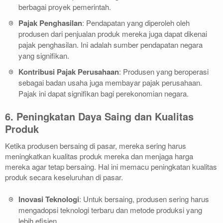
berbagai proyek pemerintah.
Pajak Penghasilan
: Pendapatan yang diperoleh oleh
produsen dari penjualan produk mereka juga dapat dikenai
pajak penghasilan. Ini adalah sumber pendapatan negara
yang signifikan.
Kontribusi Pajak Perusahaan
: Produsen yang beroperasi
sebagai badan usaha juga membayar pajak perusahaan.
Pajak ini dapat signifikan bagi perekonomian negara.
6. Peningkatan Daya Saing dan Kualitas
Produk
Ketika produsen bersaing di pasar, mereka sering harus
meningkatkan kualitas produk mereka dan menjaga harga
mereka agar tetap bersaing. Hal ini memacu peningkatan kualitas
produk secara keseluruhan di pasar.
Inovasi Teknologi
: Untuk bersaing, produsen sering harus
mengadopsi teknologi terbaru dan metode produksi yang
lebih efisien.