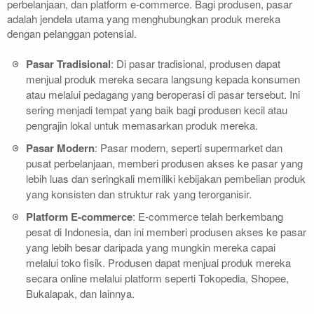
perbelanjaan, dan platform e-commerce. Bagi produsen, pasar
adalah jendela utama yang menghubungkan produk mereka
dengan pelanggan potensial.
Pasar Tradisional
: Di pasar tradisional, produsen dapat
menjual produk mereka secara langsung kepada konsumen
atau melalui pedagang yang beroperasi di pasar tersebut. Ini
sering menjadi tempat yang baik bagi produsen kecil atau
pengrajin lokal untuk memasarkan produk mereka.
Pasar Modern
: Pasar modern, seperti supermarket dan
pusat perbelanjaan, memberi produsen akses ke pasar yang
lebih luas dan seringkali memiliki kebijakan pembelian produk
yang konsisten dan struktur rak yang terorganisir.
Platform E-commerce
: E-commerce telah berkembang
pesat di Indonesia, dan ini memberi produsen akses ke pasar
yang lebih besar daripada yang mungkin mereka capai
melalui toko fisik. Produsen dapat menjual produk mereka
secara online melalui platform seperti Tokopedia, Shopee,
Bukalapak, dan lainnya.