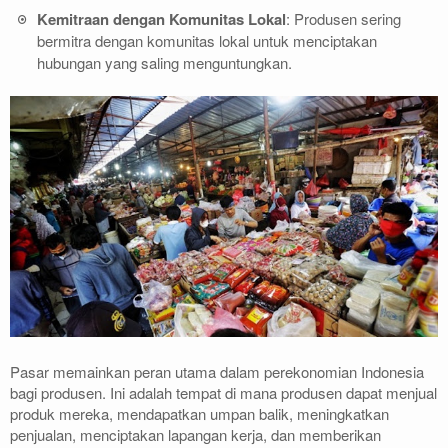
Kemitraan dengan Komunitas Lokal
: Produsen sering
bermitra dengan komunitas lokal untuk menciptakan
hubungan yang saling menguntungkan.
Pasar memainkan peran utama dalam perekonomian Indonesia
bagi produsen. Ini adalah tempat di mana produsen dapat menjual
produk mereka, mendapatkan umpan balik, meningkatkan
penjualan, menciptakan lapangan kerja, dan memberikan