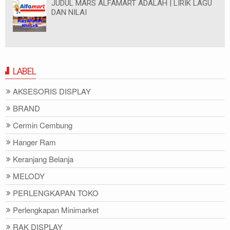
JUDUL MARS ALFAMART ADALAH | LIRIK LAGU
DAN NILAI
LABEL
AKSESORIS DISPLAY
BRAND
Cermin Cembung
Hanger Ram
Keranjang Belanja
MELODY
PERLENGKAPAN TOKO
Perlengkapan Minimarket
RAK DISPLAY