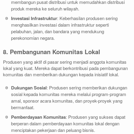
membangun pusat distribusi untuk memudahkan distribusi
produk mereka ke seluruh wilayah.
Investasi Infrastruktur
: Keberhasilan produsen sering
menghasilkan investasi dalam infrastruktur seperti
pelabuhan, jalan, dan bandara yang mendukung
perekonomian negara.
8. Pembangunan Komunitas Lokal
Produsen yang aktif di pasar sering menjadi anggota komunitas
lokal yang kuat. Mereka dapat berkontribusi pada pembangunan
komunitas dan memberikan dukungan kepada inisiatif lokal.
Dukungan Sosial
: Produsen sering memberikan dukungan
sosial kepada komunitas mereka melalui program-program
amal, sponsor acara komunitas, dan proyek-proyek yang
bermanfaat.
Pemberdayaan Komunitas
: Produsen yang sukses dapat
berperan dalam pemberdayaan komunitas lokal dengan
menciptakan pekerjaan dan peluang bisnis.