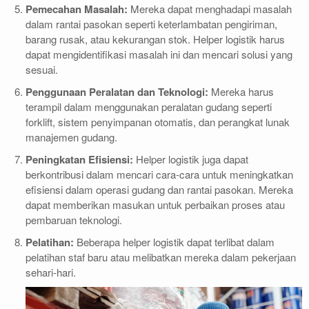
Pemecahan Masalah:
Mereka dapat menghadapi masalah
dalam rantai pasokan seperti keterlambatan pengiriman,
barang rusak, atau kekurangan stok. Helper logistik harus
dapat mengidentifikasi masalah ini dan mencari solusi yang
sesuai.
Penggunaan Peralatan dan Teknologi:
Mereka harus
terampil dalam menggunakan peralatan gudang seperti
forklift, sistem penyimpanan otomatis, dan perangkat lunak
manajemen gudang.
Peningkatan Efisiensi:
Helper logistik juga dapat
berkontribusi dalam mencari cara-cara untuk meningkatkan
efisiensi dalam operasi gudang dan rantai pasokan. Mereka
dapat memberikan masukan untuk perbaikan proses atau
pembaruan teknologi.
Pelatihan:
Beberapa helper logistik dapat terlibat dalam
pelatihan staf baru atau melibatkan mereka dalam pekerjaan
sehari-hari.