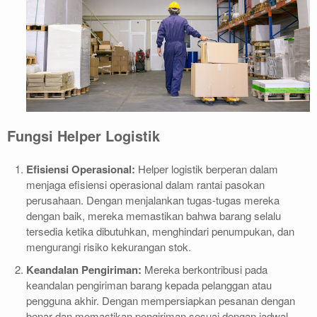
Fungsi Helper Logistik
Efisiensi Operasional:
Helper logistik berperan dalam
menjaga efisiensi operasional dalam rantai pasokan
perusahaan. Dengan menjalankan tugas-tugas mereka
dengan baik, mereka memastikan bahwa barang selalu
tersedia ketika dibutuhkan, menghindari penumpukan, dan
mengurangi risiko kekurangan stok.
Keandalan Pengiriman:
Mereka berkontribusi pada
keandalan pengiriman barang kepada pelanggan atau
pengguna akhir. Dengan mempersiapkan pesanan dengan
benar dan memastikan pengiriman sesuai dengan jadwal,