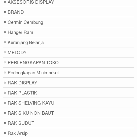
AKSESORIS DISPLAY
BRAND
Cermin Cembung
Hanger Ram
Keranjang Belanja
MELODY
PERLENGKAPAN TOKO
Perlengkapan Minimarket
RAK DISPLAY
RAK PLASTIK
RAK SHELVING KAYU
RAK SIKU NON BAUT
RAK SUDUT
Rak Arsip