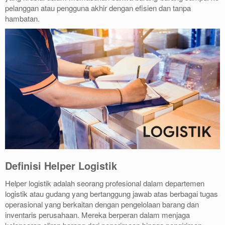
pelanggan atau pengguna akhir dengan efisien dan tanpa
hambatan.
Definisi Helper Logistik
Helper logistik adalah seorang profesional dalam departemen
logistik atau gudang yang bertanggung jawab atas berbagai tugas
operasional yang berkaitan dengan pengelolaan barang dan
inventaris perusahaan. Mereka berperan dalam menjaga