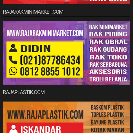
RAJARAKMINIMARKET.COM
RAJAPLASTIK.COM