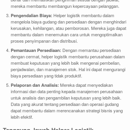
mereka membantu membangun kepercayaan pelanggan.
Pengendalian Biaya:
Helper logistik membantu dalam
mengelola biaya gudang dan persediaan dengan menghindari
kerusakan, kehilangan, atau pemborosan. Mereka juga dapat
membantu dalam menemukan cara untuk mengoptimalkan
proses penyimpanan dan distribusi.
Pemantauan Persediaan:
Dengan memantau persediaan
dengan cermat, helper logistik membantu perusahaan dalam
membuat keputusan yang lebih baik mengenai pembelian,
penjadwalan, dan manajemen stok. Hal ini dapat mengurangi
biaya persediaan yang tidak produktif.
Pelaporan dan Analisis:
Mereka dapat menyediakan
informasi dan data penting kepada manajemen perusahaan
untuk analisis dan pengambilan keputusan yang lebih baik.
Data yang akurat tentang persediaan dan operasi gudang
dapat membantu dalam merencanakan strategi bisnis yang
lebih efektif.
Tanggung Jawab Helper Logistik