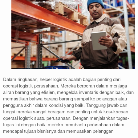
Dalam ringkasan, helper logistik adalah bagian penting dari
operasi logistik perusahaan. Mereka berperan dalam menjaga
aliran barang yang efisien, mengelola inventaris dengan baik, dan
memastikan bahwa barang-barang sampai ke pelanggan atau
pengguna akhir dalam kondisi yang baik. Tanggung jawab dan
fungsi mereka sangat beragam dan penting untuk kesuksesan
operasi logistik suatu perusahaan. Dengan menjalankan tugas-
tugas ini dengan baik, mereka membantu perusahaan dalam
mencapai tujuan bisnisnya dan memuaskan pelanggan.