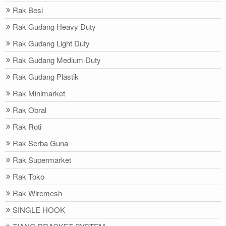
Rak Besi
Rak Gudang Heavy Duty
Rak Gudang Light Duty
Rak Gudang Medium Duty
Rak Gudang Plastik
Rak Minimarket
Rak Obral
Rak Roti
Rak Serba Guna
Rak Supermarket
Rak Toko
Rak Wiremesh
SINGLE HOOK