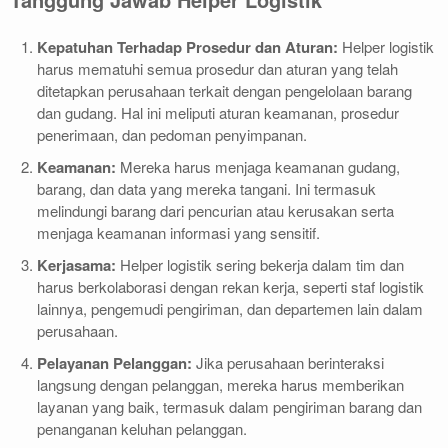
Kepatuhan Terhadap Prosedur dan Aturan:
Helper logistik
harus mematuhi semua prosedur dan aturan yang telah
ditetapkan perusahaan terkait dengan pengelolaan barang
dan gudang. Hal ini meliputi aturan keamanan, prosedur
penerimaan, dan pedoman penyimpanan.
Keamanan:
Mereka harus menjaga keamanan gudang,
barang, dan data yang mereka tangani. Ini termasuk
melindungi barang dari pencurian atau kerusakan serta
menjaga keamanan informasi yang sensitif.
Kerjasama:
Helper logistik sering bekerja dalam tim dan
harus berkolaborasi dengan rekan kerja, seperti staf logistik
lainnya, pengemudi pengiriman, dan departemen lain dalam
perusahaan.
Pelayanan Pelanggan:
Jika perusahaan berinteraksi
langsung dengan pelanggan, mereka harus memberikan
layanan yang baik, termasuk dalam pengiriman barang dan
penanganan keluhan pelanggan.