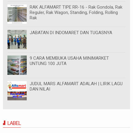
RAK ALFAMART TIPE RR-16 - Rak Gondola, Rak
Reguler, Rak Wagon, Standing, Folding, Rolling
Rak
JABATAN DI INDOMARET DAN TUGASNYA
9 CARA MEMBUKA USAHA MINIMARKET
UNTUNG 100 JUTA
JUDUL MARS ALFAMART ADALAH | LIRIK LAGU
DAN NILAI
LABEL