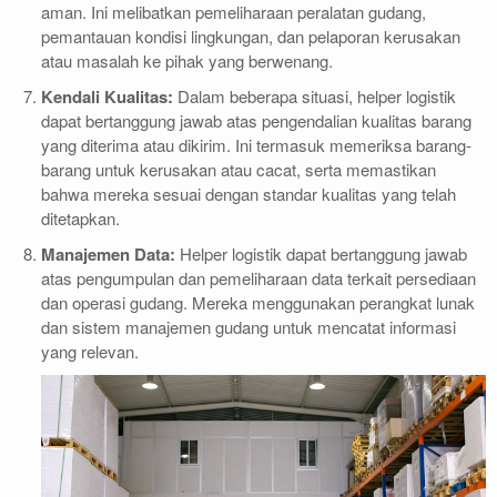
aman. Ini melibatkan pemeliharaan peralatan gudang,
pemantauan kondisi lingkungan, dan pelaporan kerusakan
atau masalah ke pihak yang berwenang.
Kendali Kualitas:
Dalam beberapa situasi, helper logistik
dapat bertanggung jawab atas pengendalian kualitas barang
yang diterima atau dikirim. Ini termasuk memeriksa barang-
barang untuk kerusakan atau cacat, serta memastikan
bahwa mereka sesuai dengan standar kualitas yang telah
ditetapkan.
Manajemen Data:
Helper logistik dapat bertanggung jawab
atas pengumpulan dan pemeliharaan data terkait persediaan
dan operasi gudang. Mereka menggunakan perangkat lunak
dan sistem manajemen gudang untuk mencatat informasi
yang relevan.