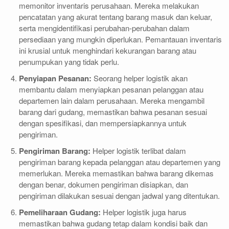
memonitor inventaris perusahaan. Mereka melakukan
pencatatan yang akurat tentang barang masuk dan keluar,
serta mengidentifikasi perubahan-perubahan dalam
persediaan yang mungkin diperlukan. Pemantauan inventaris
ini krusial untuk menghindari kekurangan barang atau
penumpukan yang tidak perlu.
Penyiapan Pesanan:
Seorang helper logistik akan
membantu dalam menyiapkan pesanan pelanggan atau
departemen lain dalam perusahaan. Mereka mengambil
barang dari gudang, memastikan bahwa pesanan sesuai
dengan spesifikasi, dan mempersiapkannya untuk
pengiriman.
Pengiriman Barang:
Helper logistik terlibat dalam
pengiriman barang kepada pelanggan atau departemen yang
memerlukan. Mereka memastikan bahwa barang dikemas
dengan benar, dokumen pengiriman disiapkan, dan
pengiriman dilakukan sesuai dengan jadwal yang ditentukan.
Pemeliharaan Gudang:
Helper logistik juga harus
memastikan bahwa gudang tetap dalam kondisi baik dan