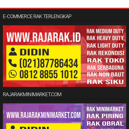
E-COMMERCE RAK TERLENGKAP
RAJARAKMINIMARKET.COM