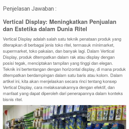
Penjelasan Jawaban :
Vertical Display: Meningkatkan Penjualan
dan Estetika dalam Dunia Ritel
Vertical Display adalah salah satu teknik penataan produk yang
diterapkan di berbagai jenis toko ritel, termasuk minimarket,
supermarket, toko pakaian, dan banyak lagi. Dalam Vertical
Display, produk ditempatkan dalam rak atau display dengan
posisi tegak, menciptakan tampilan yang tinggi dan elegan.
Teknik ini bertentangan dengan horizontal display, di mana produk
ditempatkan berdampingan dalam satu baris atau kolom. Dalam
artikel ini, kita akan menjelaskan secara rinci tentang konsep
Vertical Display, cara melaksanakannya dengan efektif, dan
manfaat yang dapat diperoleh dari penerapannya dalam konteks
bisnis ritel.