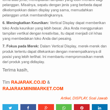
pelanggan. Misalnya, sepatu dengan jenis yang berbeda dapat
dikelompokkan dalam display yang sama, memudahkan
pelanggan untuk membandingkannya.
6. Meningkatkan Keunikan:
Vertical Display dapat memberikan
toko Anda keunikan yang lebih besar. Jika Anda menggunakan
tampilan vertikal dengan kreativitas, itu dapat menjadi ciri khas
yang membedakan toko Anda dari pesaing.
7. Fokus pada Merek:
Dalam Vertical Display, merek-merek dan
produk tertentu dapat ditekankan dengan menempatkannya di
posisi yang lebih terlihat. Ini membantu mempromosikan merek
dari produk yang didisplay.
Terima kasih,
Tim
&
RAJARAK.CO.ID
RAJARAKMINIMARKET.COM
Artikel
,
DISPLAY
,
Soal Jawab