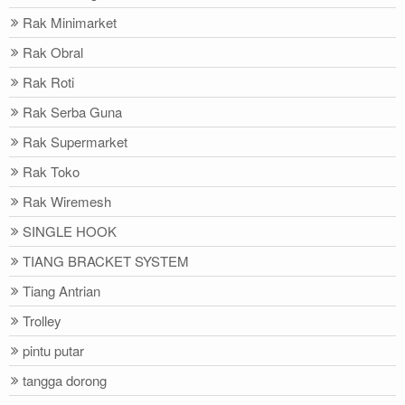
Rak Minimarket
Rak Obral
Rak Roti
Rak Serba Guna
Rak Supermarket
Rak Toko
Rak Wiremesh
SINGLE HOOK
TIANG BRACKET SYSTEM
Tiang Antrian
Trolley
pintu putar
tangga dorong