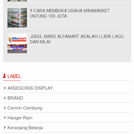
9 CARA MEMBUKA USAHA MINIMARKET
UNTUNG 100 JUTA
JUDUL MARS ALFAMART ADALAH | LIRIK LAGU
DAN NILAI
LABEL
AKSESORIS DISPLAY
BRAND
Cermin Cembung
Hanger Ram
Keranjang Belanja