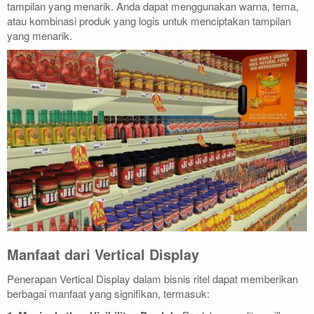
tampilan yang menarik. Anda dapat menggunakan warna, tema,
atau kombinasi produk yang logis untuk menciptakan tampilan
yang menarik.
Manfaat dari Vertical Display
Penerapan Vertical Display dalam bisnis ritel dapat memberikan
berbagai manfaat yang signifikan, termasuk: