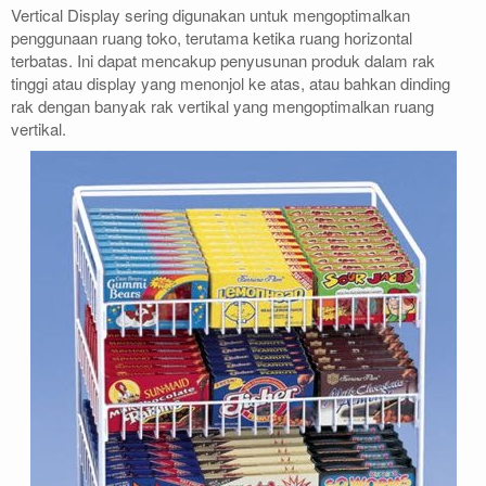
Vertical Display sering digunakan untuk mengoptimalkan
penggunaan ruang toko, terutama ketika ruang horizontal
terbatas. Ini dapat mencakup penyusunan produk dalam rak
tinggi atau display yang menonjol ke atas, atau bahkan dinding
rak dengan banyak rak vertikal yang mengoptimalkan ruang
vertikal.