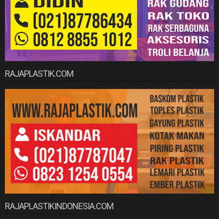
RAJAPLASTIK.COM
RAJAPLASTIKINDONESIA.COM