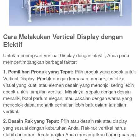
Cara Melakukan Vertical Display dengan
Efektif
Untuk menerapkan Vertical Display dengan efektif, Anda perlu
mempertimbangkan berbagai faktor:
1. Pemilihan Produk yang Tepat:
Pilih produk yang cocok untuk
Vertical Display. Produk dengan kemasan menarik, estetika
visual yang kuat, atau elemen desain yang menonjol sering lebih
cocok untuk tampilan vertikal. Misalnya, sepatu dengan desain
menarik, botol parfum elegan, atau pakaian dengan warna yang
mencolok dapat menarik perhatian lebih baik dalam tampilan
vertikal.
2. Desain Rak yang Tepat:
Pilih atau desain rak atau display
yang sesuai dengan kebutuhan Anda. Rak-rak vertikal harus
stabil dan aman, terutama jika Anda menampilkan barang-barang