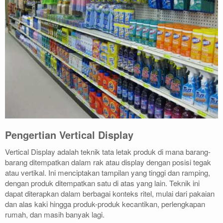
Pengertian Vertical Display
Vertical Display adalah teknik tata letak produk di mana barang-
barang ditempatkan dalam rak atau display dengan posisi tegak
atau vertikal. Ini menciptakan tampilan yang tinggi dan ramping,
dengan produk ditempatkan satu di atas yang lain. Teknik ini
dapat diterapkan dalam berbagai konteks ritel, mulai dari pakaian
dan alas kaki hingga produk-produk kecantikan, perlengkapan
rumah, dan masih banyak lagi.