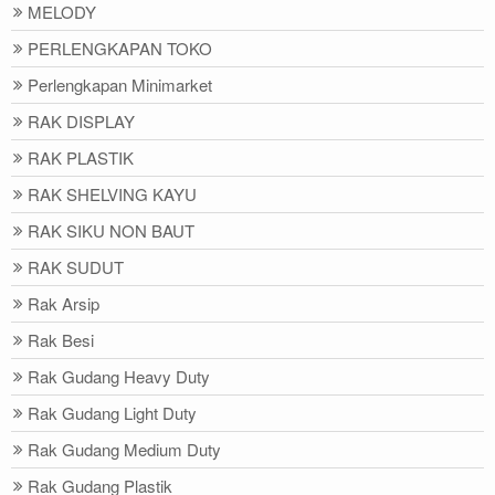
MELODY
PERLENGKAPAN TOKO
Perlengkapan Minimarket
RAK DISPLAY
RAK PLASTIK
RAK SHELVING KAYU
RAK SIKU NON BAUT
RAK SUDUT
Rak Arsip
Rak Besi
Rak Gudang Heavy Duty
Rak Gudang Light Duty
Rak Gudang Medium Duty
Rak Gudang Plastik