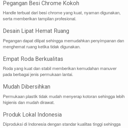
Pegangan Besi Chrome Kokoh
Handle terbuat dari besi chrome yang kuat, nyaman digunakan,
serta memberikan tampilan profesional.
Desain Lipat Hemat Ruang
Pegangan dapat dilipat sehingga memudahkan penyimpanan dan
menghemat ruang ketika tidak digunakan.
Empat Roda Berkualitas
Roda yang kuat dan stabil memberikan kemudahan manuver
pada berbagai jenis permukaan lantai.
Mudah Dibersihkan
Permukaan plastik tidak mudah menyerap kotoran sehingga lebih
higienis dan mudah dirawat.
Produk Lokal Indonesia
Diproduksi di Indonesia dengan standar kualitas tinggi sehingga