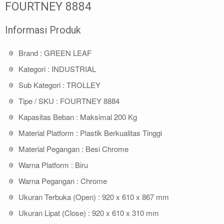
FOURTNEY 8884
Informasi Produk
Brand : GREEN LEAF
Kategori : INDUSTRIAL
Sub Kategori : TROLLEY
Tipe / SKU : FOURTNEY 8884
Kapasitas Beban : Maksimal 200 Kg
Material Platform : Plastik Berkualitas Tinggi
Material Pegangan : Besi Chrome
Warna Platform : Biru
Warna Pegangan : Chrome
Ukuran Terbuka (Open) : 920 x 610 x 867 mm
Ukuran Lipat (Close) : 920 x 610 x 310 mm