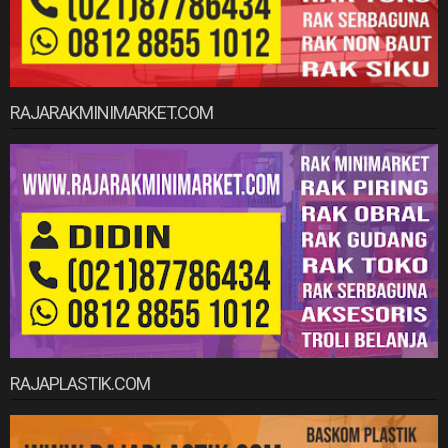
RAJARAKMINIMARKET.COM
RAJAPLASTIK.COM