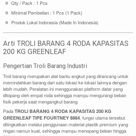
Qty / Pack : 1 Pcs
Minimal Pembelian : 1 Pcs (1 Pack)
Produk Lokal Indonesia (Made In Indonesia)
Arti TROLI BARANG 4 RODA KAPASITAS
200 KG GREENLEAF
Pengertian Troli Barang Industri
Troli barang merupakan alat bantu angkut yang dirancang untuk
memindahkan barang dari satu lokasi ke lokasi lainnya dengan
lebih mudah. Peralatan ini menggunakan platform datar yang
ditopang oleh empat roda sehingga mampu mengurangi beban
fisik pekerja saat mengangkut barang.
Pada
TROLI BARANG 4 RODA KAPASITAS 200 KG
GREENLEAF TIPE FOURTNEY 8884
, fungsi utama tersebut
ditingkatkan melalui penggunaan material plastik premium yang
ringan namun kuat, sehingga mampu menopang beban hingga