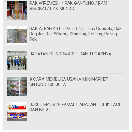
RAK WIREMESH / RAK GANTUNG / RAM
BINGKAI / RAK MUNDO
RAK ALFAMART TIPE RR-16 - Rak Gondola, Rak
Reguler, Rak Wagon, Standing, Folding, Rolling
Rak
JABATAN DI INDOMARET DAN TUGASNYA
9 CARA MEMBUKA USAHA MINIMARKET
UNTUNG 100 JUTA
JUDUL MARS ALFAMART ADALAH | LIRIK LAGU
DAN NILAI