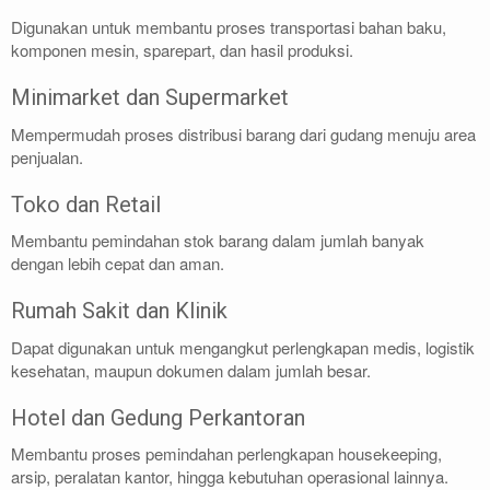
Digunakan untuk membantu proses transportasi bahan baku,
komponen mesin, sparepart, dan hasil produksi.
Minimarket dan Supermarket
Mempermudah proses distribusi barang dari gudang menuju area
penjualan.
Toko dan Retail
Membantu pemindahan stok barang dalam jumlah banyak
dengan lebih cepat dan aman.
Rumah Sakit dan Klinik
Dapat digunakan untuk mengangkut perlengkapan medis, logistik
kesehatan, maupun dokumen dalam jumlah besar.
Hotel dan Gedung Perkantoran
Membantu proses pemindahan perlengkapan housekeeping,
arsip, peralatan kantor, hingga kebutuhan operasional lainnya.