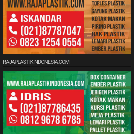
RAJAPLASTIKINDONESIA.COM