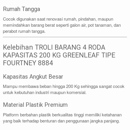
Rumah Tangga
Cocok digunakan saat renovasi rumah, pindahan, maupun
memindahkan barang berat seperti galon air, pot tanaman, dan
perabot rumah tangga.
Kelebihan TROLI BARANG 4 RODA
KAPASITAS 200 KG GREENLEAF TIPE
FOURTNEY 8884
Kapasitas Angkut Besar
Mampu membawa beban hingga 200 Kg sehingga sangat cocok
untuk kebutuhan industri maupun komersial.
Material Plastik Premium
Platform berbahan plastik berkualitas tinggi memiliki ketahanan
yang baik terhadap benturan dan penggunaan jangka panjang.