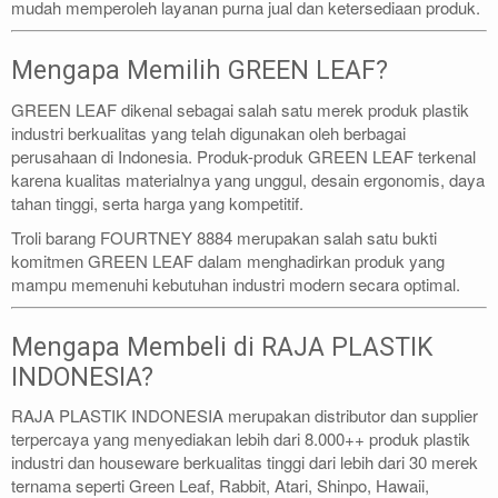
mudah memperoleh layanan purna jual dan ketersediaan produk.
Mengapa Memilih GREEN LEAF?
GREEN LEAF dikenal sebagai salah satu merek produk plastik
industri berkualitas yang telah digunakan oleh berbagai
perusahaan di Indonesia. Produk-produk GREEN LEAF terkenal
karena kualitas materialnya yang unggul, desain ergonomis, daya
tahan tinggi, serta harga yang kompetitif.
Troli barang FOURTNEY 8884 merupakan salah satu bukti
komitmen GREEN LEAF dalam menghadirkan produk yang
mampu memenuhi kebutuhan industri modern secara optimal.
Mengapa Membeli di RAJA PLASTIK
INDONESIA?
RAJA PLASTIK INDONESIA merupakan distributor dan supplier
terpercaya yang menyediakan lebih dari 8.000++ produk plastik
industri dan houseware berkualitas tinggi dari lebih dari 30 merek
ternama seperti Green Leaf, Rabbit, Atari, Shinpo, Hawaii,