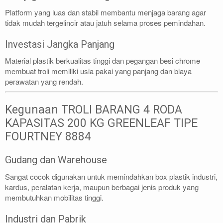
Platform yang luas dan stabil membantu menjaga barang agar
tidak mudah tergelincir atau jatuh selama proses pemindahan.
Investasi Jangka Panjang
Material plastik berkualitas tinggi dan pegangan besi chrome
membuat troli memiliki usia pakai yang panjang dan biaya
perawatan yang rendah.
Kegunaan TROLI BARANG 4 RODA
KAPASITAS 200 KG GREENLEAF TIPE
FOURTNEY 8884
Gudang dan Warehouse
Sangat cocok digunakan untuk memindahkan box plastik industri,
kardus, peralatan kerja, maupun berbagai jenis produk yang
membutuhkan mobilitas tinggi.
Industri dan Pabrik