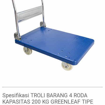
Spesifikasi TROLI BARANG 4 RODA
KAPASITAS 200 KG GREENLEAF TIPE