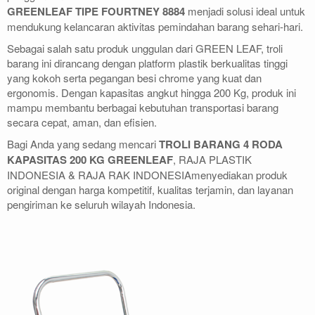
GREENLEAF TIPE FOURTNEY 8884
menjadi solusi ideal untuk
mendukung kelancaran aktivitas pemindahan barang sehari-hari.
Sebagai salah satu produk unggulan dari GREEN LEAF, troli
barang ini dirancang dengan platform plastik berkualitas tinggi
yang kokoh serta pegangan besi chrome yang kuat dan
ergonomis. Dengan kapasitas angkut hingga 200 Kg, produk ini
mampu membantu berbagai kebutuhan transportasi barang
secara cepat, aman, dan efisien.
Bagi Anda yang sedang mencari
TROLI BARANG 4 RODA
KAPASITAS 200 KG GREENLEAF
, RAJA PLASTIK
INDONESIA & RAJA RAK INDONESIAmenyediakan produk
original dengan harga kompetitif, kualitas terjamin, dan layanan
pengiriman ke seluruh wilayah Indonesia.