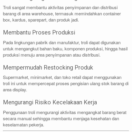
Troli sangat membantu aktivitas penyimpanan dan distribusi
barang di area warehouse, termasuk memindahkan container
box, kardus, sparepart, dan produk jadi.
Membantu Proses Produksi
Pada lingkungan pabrik dan manufaktur, troli dapat digunakan
untuk mengangkut bahan baku, komponen produksi, hingga hasil
produksi menuju area penyimpanan atau distribusi.
Mempermudah Restocking Produk
Supermarket, minimarket, dan toko retail dapat menggunakan
troli ini untuk mempercepat proses pengisian ulang stok barang di
area display.
Mengurangi Risiko Kecelakaan Kerja
Penggunaan troli mengurangi aktivitas mengangkat barang berat
secara manual sehingga membantu menjaga kesehatan dan
keselamatan pekerja.