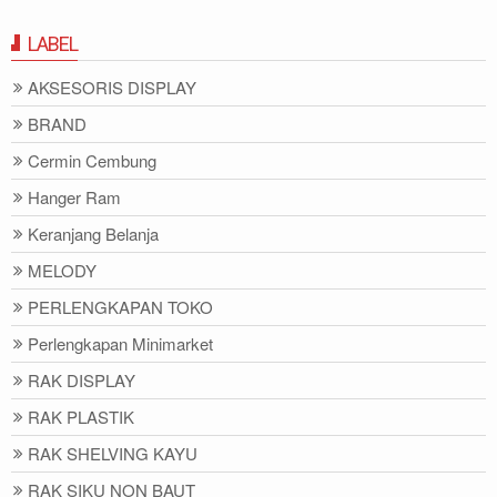
LABEL
AKSESORIS DISPLAY
BRAND
Cermin Cembung
Hanger Ram
Keranjang Belanja
MELODY
PERLENGKAPAN TOKO
Perlengkapan Minimarket
RAK DISPLAY
RAK PLASTIK
RAK SHELVING KAYU
RAK SIKU NON BAUT