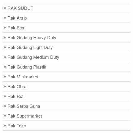
RAK SUDUT
Rak Arsip
Rak Besi
Rak Gudang Heavy Duty
Rak Gudang Light Duty
Rak Gudang Medium Duty
Rak Gudang Plastik
Rak Minimarket
Rak Obral
Rak Roti
Rak Serba Guna
Rak Supermarket
Rak Toko