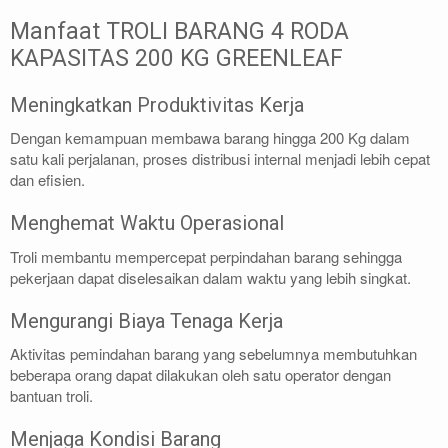
Manfaat TROLI BARANG 4 RODA
KAPASITAS 200 KG GREENLEAF
Meningkatkan Produktivitas Kerja
Dengan kemampuan membawa barang hingga 200 Kg dalam
satu kali perjalanan, proses distribusi internal menjadi lebih cepat
dan efisien.
Menghemat Waktu Operasional
Troli membantu mempercepat perpindahan barang sehingga
pekerjaan dapat diselesaikan dalam waktu yang lebih singkat.
Mengurangi Biaya Tenaga Kerja
Aktivitas pemindahan barang yang sebelumnya membutuhkan
beberapa orang dapat dilakukan oleh satu operator dengan
bantuan troli.
Menjaga Kondisi Barang