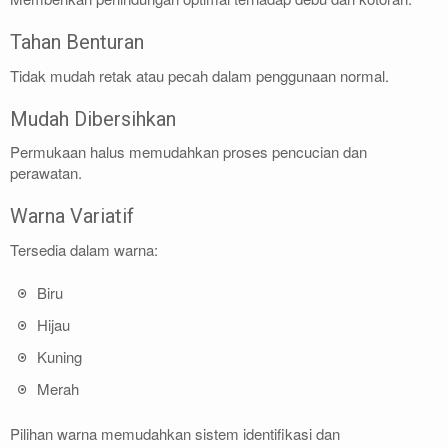
Tahan Benturan
Tidak mudah retak atau pecah dalam penggunaan normal.
Mudah Dibersihkan
Permukaan halus memudahkan proses pencucian dan
perawatan.
Warna Variatif
Tersedia dalam warna:
Biru
Hijau
Kuning
Merah
Pilihan warna memudahkan sistem identifikasi dan