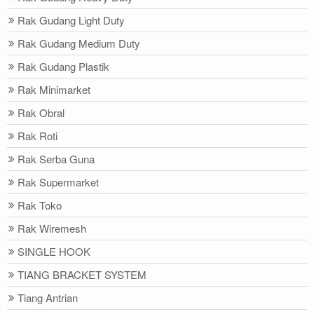
Rak Gudang Light Duty
Rak Gudang Medium Duty
Rak Gudang Plastik
Rak Minimarket
Rak Obral
Rak Roti
Rak Serba Guna
Rak Supermarket
Rak Toko
Rak Wiremesh
SINGLE HOOK
TIANG BRACKET SYSTEM
Tiang Antrian