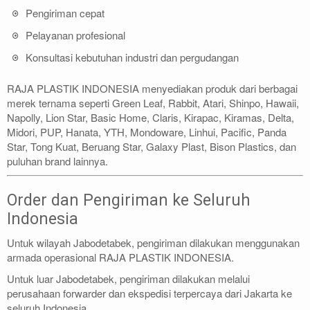
Pengiriman cepat
Pelayanan profesional
Konsultasi kebutuhan industri dan pergudangan
RAJA PLASTIK INDONESIA menyediakan produk dari berbagai
merek ternama seperti Green Leaf, Rabbit, Atari, Shinpo, Hawaii,
Napolly, Lion Star, Basic Home, Claris, Kirapac, Kiramas, Delta,
Midori, PUP, Hanata, YTH, Mondoware, Linhui, Pacific, Panda
Star, Tong Kuat, Beruang Star, Galaxy Plast, Bison Plastics, dan
puluhan brand lainnya.
Order dan Pengiriman ke Seluruh
Indonesia
Untuk wilayah Jabodetabek, pengiriman dilakukan menggunakan
armada operasional RAJA PLASTIK INDONESIA.
Untuk luar Jabodetabek, pengiriman dilakukan melalui
perusahaan forwarder dan ekspedisi terpercaya dari Jakarta ke
seluruh Indonesia.