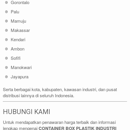
Gorontalo
Palu
Mamuju
Makassar
Kendari
Ambon
Sofifi
Manokwari
Jayapura
Serta berbagai kota, kabupaten, kawasan industri, dan pusat
distribusi lainnya di seluruh Indonesia.
HUBUNGI KAMI
Untuk mendapatkan penawaran harga terbaik dan informasi
lengkap mengenai
CONTAINER BOX PLASTIK INDUSTRI