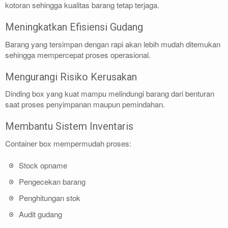
kotoran sehingga kualitas barang tetap terjaga.
Meningkatkan Efisiensi Gudang
Barang yang tersimpan dengan rapi akan lebih mudah ditemukan
sehingga mempercepat proses operasional.
Mengurangi Risiko Kerusakan
Dinding box yang kuat mampu melindungi barang dari benturan
saat proses penyimpanan maupun pemindahan.
Membantu Sistem Inventaris
Container box mempermudah proses:
Stock opname
Pengecekan barang
Penghitungan stok
Audit gudang