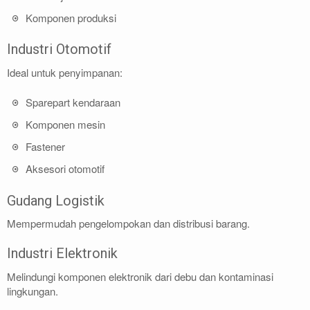
Komponen produksi
Industri Otomotif
Ideal untuk penyimpanan:
Sparepart kendaraan
Komponen mesin
Fastener
Aksesori otomotif
Gudang Logistik
Mempermudah pengelompokan dan distribusi barang.
Industri Elektronik
Melindungi komponen elektronik dari debu dan kontaminasi
lingkungan.