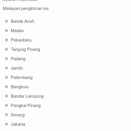
Melayani pengiriman ke:
Banda Aceh
Medan
Pekanbaru
Tanjung Pinang
Padang
Jambi
Palembang
Bengkulu
Bandar Lampung
Pangkal Pinang
Serang
Jakarta