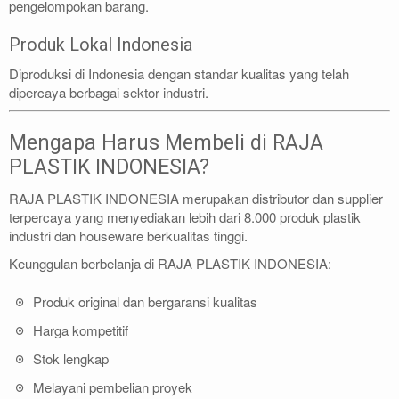
pengelompokan barang.
Produk Lokal Indonesia
Diproduksi di Indonesia dengan standar kualitas yang telah
dipercaya berbagai sektor industri.
Mengapa Harus Membeli di RAJA
PLASTIK INDONESIA?
RAJA PLASTIK INDONESIA merupakan distributor dan supplier
terpercaya yang menyediakan lebih dari 8.000 produk plastik
industri dan houseware berkualitas tinggi.
Keunggulan berbelanja di RAJA PLASTIK INDONESIA:
Produk original dan bergaransi kualitas
Harga kompetitif
Stok lengkap
Melayani pembelian proyek