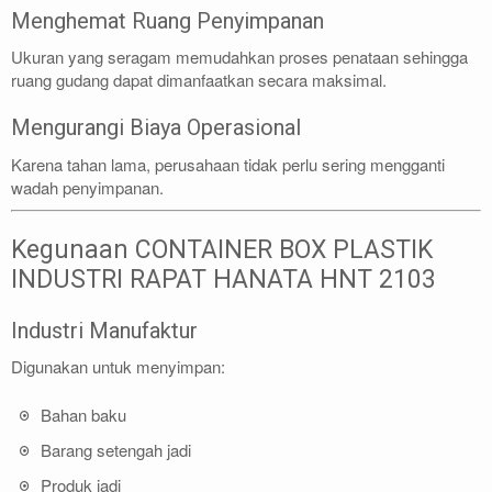
Menghemat Ruang Penyimpanan
Ukuran yang seragam memudahkan proses penataan sehingga
ruang gudang dapat dimanfaatkan secara maksimal.
Mengurangi Biaya Operasional
Karena tahan lama, perusahaan tidak perlu sering mengganti
wadah penyimpanan.
Kegunaan CONTAINER BOX PLASTIK
INDUSTRI RAPAT HANATA HNT 2103
Industri Manufaktur
Digunakan untuk menyimpan:
Bahan baku
Barang setengah jadi
Produk jadi