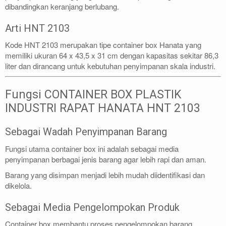
dibandingkan keranjang berlubang.
Arti HNT 2103
Kode HNT 2103 merupakan tipe container box Hanata yang
memiliki ukuran 64 x 43,5 x 31 cm dengan kapasitas sekitar 86,3
liter dan dirancang untuk kebutuhan penyimpanan skala industri.
Fungsi CONTAINER BOX PLASTIK
INDUSTRI RAPAT HANATA HNT 2103
Sebagai Wadah Penyimpanan Barang
Fungsi utama container box ini adalah sebagai media
penyimpanan berbagai jenis barang agar lebih rapi dan aman.
Barang yang disimpan menjadi lebih mudah diidentifikasi dan
dikelola.
Sebagai Media Pengelompokan Produk
Container box membantu proses pengelompokan barang