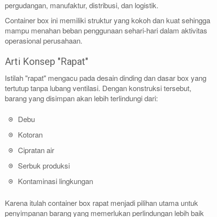
pergudangan, manufaktur, distribusi, dan logistik.
Container box ini memiliki struktur yang kokoh dan kuat sehingga
mampu menahan beban penggunaan sehari-hari dalam aktivitas
operasional perusahaan.
Arti Konsep "Rapat"
Istilah "rapat" mengacu pada desain dinding dan dasar box yang
tertutup tanpa lubang ventilasi. Dengan konstruksi tersebut,
barang yang disimpan akan lebih terlindungi dari:
Debu
Kotoran
Cipratan air
Serbuk produksi
Kontaminasi lingkungan
Karena itulah container box rapat menjadi pilihan utama untuk
penyimpanan barang yang memerlukan perlindungan lebih baik