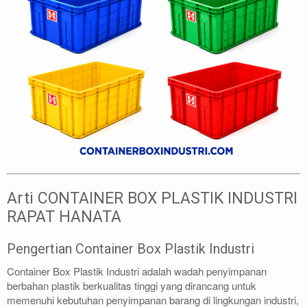
Arti CONTAINER BOX PLASTIK INDUSTRI
RAPAT HANATA
Pengertian Container Box Plastik Industri
Container Box Plastik Industri adalah wadah penyimpanan
berbahan plastik berkualitas tinggi yang dirancang untuk
memenuhi kebutuhan penyimpanan barang di lingkungan industri,