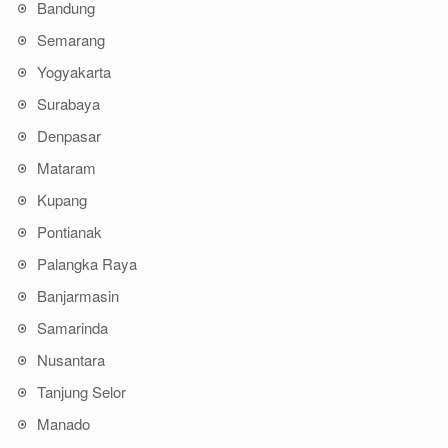
Bandung
Semarang
Yogyakarta
Surabaya
Denpasar
Mataram
Kupang
Pontianak
Palangka Raya
Banjarmasin
Samarinda
Nusantara
Tanjung Selor
Manado