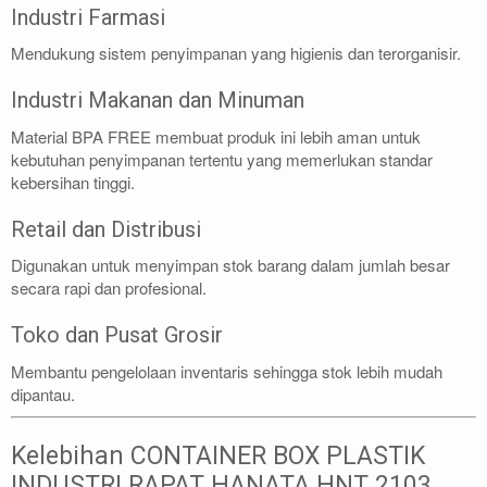
Industri Farmasi
Mendukung sistem penyimpanan yang higienis dan terorganisir.
Industri Makanan dan Minuman
Material BPA FREE membuat produk ini lebih aman untuk
kebutuhan penyimpanan tertentu yang memerlukan standar
kebersihan tinggi.
Retail dan Distribusi
Digunakan untuk menyimpan stok barang dalam jumlah besar
secara rapi dan profesional.
Toko dan Pusat Grosir
Membantu pengelolaan inventaris sehingga stok lebih mudah
dipantau.
Kelebihan CONTAINER BOX PLASTIK
INDUSTRI RAPAT HANATA HNT 2103