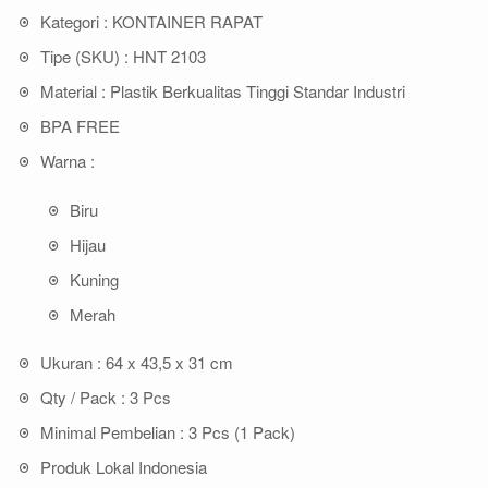
Kategori : KONTAINER RAPAT
Tipe (SKU) : HNT 2103
Material : Plastik Berkualitas Tinggi Standar Industri
BPA FREE
Warna :
Biru
Hijau
Kuning
Merah
Ukuran : 64 x 43,5 x 31 cm
Qty / Pack : 3 Pcs
Minimal Pembelian : 3 Pcs (1 Pack)
Produk Lokal Indonesia