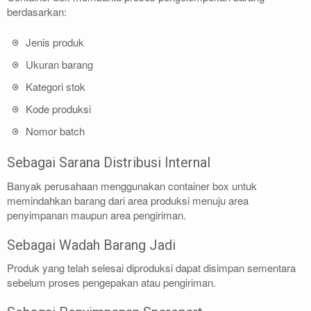
berdasarkan:
Jenis produk
Ukuran barang
Kategori stok
Kode produksi
Nomor batch
Sebagai Sarana Distribusi Internal
Banyak perusahaan menggunakan container box untuk
memindahkan barang dari area produksi menuju area
penyimpanan maupun area pengiriman.
Sebagai Wadah Barang Jadi
Produk yang telah selesai diproduksi dapat disimpan sementara
sebelum proses pengepakan atau pengiriman.