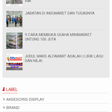
Rak
JABATAN DI INDOMARET DAN TUGASNYA
9 CARA MEMBUKA USAHA MINIMARKET
UNTUNG 100 JUTA
JUDUL MARS ALFAMART ADALAH | LIRIK LAGU
DAN NILAI
LABEL
AKSESORIS DISPLAY
BRAND