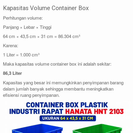
Kapasitas Volume Container Box
Perhitungan volume:
Panjang × Lebar × Tinggi
64 cm × 43,5 cm × 31 cm = 86.304 cm³
Karena:
1 Liter = 1.000 cm³
Maka kapasitas volume container box ini adalah sekitar:
86,3 Liter
Kapasitas yang besar ini memungkinkan penyimpanan barang
dalam jumlah banyak sehingga membantu meningkatkan
efisiensi ruang penyimpanan.