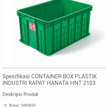
Spesifikasi CONTAINER BOX PLASTIK
INDUSTRI RAPAT HANATA HNT 2103
Deskripsi Produk
Brand : HANATA