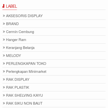
LABEL
AKSESORIS DISPLAY
BRAND
Cermin Cembung
Hanger Ram
Keranjang Belanja
MELODY
PERLENGKAPAN TOKO
Perlengkapan Minimarket
RAK DISPLAY
RAK PLASTIK
RAK SHELVING KAYU
RAK SIKU NON BAUT