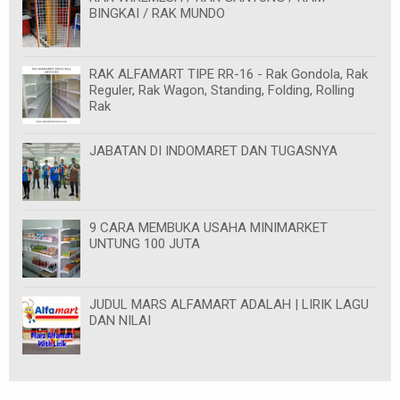
BINGKAI / RAK MUNDO
RAK ALFAMART TIPE RR-16 - Rak Gondola, Rak
Reguler, Rak Wagon, Standing, Folding, Rolling
Rak
JABATAN DI INDOMARET DAN TUGASNYA
9 CARA MEMBUKA USAHA MINIMARKET
UNTUNG 100 JUTA
JUDUL MARS ALFAMART ADALAH | LIRIK LAGU
DAN NILAI