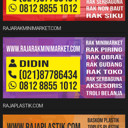
RAJARAKMINIMARKET.COM
RAJAPLASTIK.COM