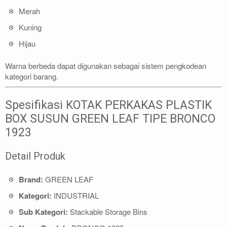
Merah
Kuning
Hijau
Warna berbeda dapat digunakan sebagai sistem pengkodean
kategori barang.
Spesifikasi KOTAK PERKAKAS PLASTIK
BOX SUSUN GREEN LEAF TIPE BRONCO
1923
Detail Produk
Brand:
GREEN LEAF
Kategori:
INDUSTRIAL
Sub Kategori:
Stackable Storage Bins