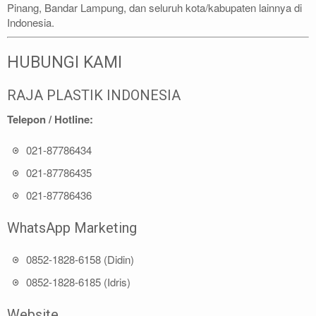
Pinang, Bandar Lampung, dan seluruh kota/kabupaten lainnya di
Indonesia.
HUBUNGI KAMI
RAJA PLASTIK INDONESIA
Telepon / Hotline:
021-87786434
021-87786435
021-87786436
WhatsApp Marketing
0852-1828-6158 (Didin)
0852-1828-6185 (Idris)
Website