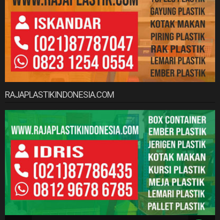
RAJAPLASTIKINDONESIA.COM