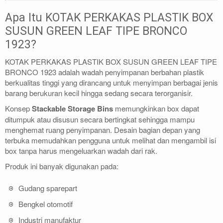
Apa Itu KOTAK PERKAKAS PLASTIK BOX
SUSUN GREEN LEAF TIPE BRONCO
1923?
KOTAK PERKAKAS PLASTIK BOX SUSUN GREEN LEAF TIPE
BRONCO 1923 adalah wadah penyimpanan berbahan plastik
berkualitas tinggi yang dirancang untuk menyimpan berbagai jenis
barang berukuran kecil hingga sedang secara terorganisir.
Konsep
Stackable Storage Bins
memungkinkan box dapat
ditumpuk atau disusun secara bertingkat sehingga mampu
menghemat ruang penyimpanan. Desain bagian depan yang
terbuka memudahkan pengguna untuk melihat dan mengambil isi
box tanpa harus mengeluarkan wadah dari rak.
Produk ini banyak digunakan pada:
Gudang sparepart
Bengkel otomotif
Industri manufaktur