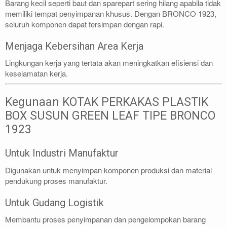
Barang kecil seperti baut dan sparepart sering hilang apabila tidak
memiliki tempat penyimpanan khusus. Dengan BRONCO 1923,
seluruh komponen dapat tersimpan dengan rapi.
Menjaga Kebersihan Area Kerja
Lingkungan kerja yang tertata akan meningkatkan efisiensi dan
keselamatan kerja.
Kegunaan KOTAK PERKAKAS PLASTIK
BOX SUSUN GREEN LEAF TIPE BRONCO
1923
Untuk Industri Manufaktur
Digunakan untuk menyimpan komponen produksi dan material
pendukung proses manufaktur.
Untuk Gudang Logistik
Membantu proses penyimpanan dan pengelompokan barang