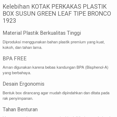
Kelebihan KOTAK PERKAKAS PLASTIK
BOX SUSUN GREEN LEAF TIPE BRONCO
1923
Material Plastik Berkualitas Tinggi
Diproduksi menggunakan bahan plastik premium yang kuat,
kokoh, dan tahan lama.
BPA FREE
Aman digunakan karena bebas kandungan BPA (Bisphenol-A)
yang berbahaya.
Desain Ergonomis
Bentuk box dirancang agar mudah dipindahkan dan ditata pada
rak penyimpanan.
Tahan Benturan