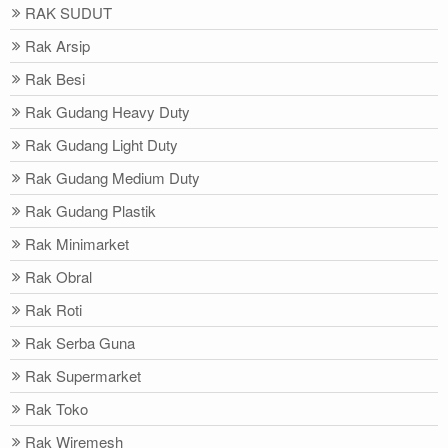
RAK SUDUT
Rak Arsip
Rak Besi
Rak Gudang Heavy Duty
Rak Gudang Light Duty
Rak Gudang Medium Duty
Rak Gudang Plastik
Rak Minimarket
Rak Obral
Rak Roti
Rak Serba Guna
Rak Supermarket
Rak Toko
Rak Wiremesh