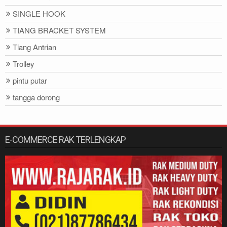
SINGLE HOOK
TIANG BRACKET SYSTEM
Tiang Antrian
Trolley
pintu putar
tangga dorong
E-COMMERCE RAK TERLENGKAP