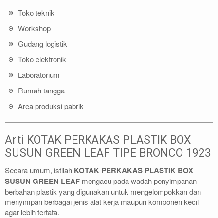
Toko teknik
Workshop
Gudang logistik
Toko elektronik
Laboratorium
Rumah tangga
Area produksi pabrik
Arti KOTAK PERKAKAS PLASTIK BOX
SUSUN GREEN LEAF TIPE BRONCO 1923
Secara umum, istilah
KOTAK PERKAKAS PLASTIK BOX
SUSUN GREEN LEAF
mengacu pada wadah penyimpanan
berbahan plastik yang digunakan untuk mengelompokkan dan
menyimpan berbagai jenis alat kerja maupun komponen kecil
agar lebih tertata.