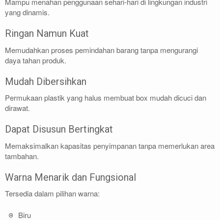
Mampu menahan penggunaan sehari-hari di lingkungan industri
yang dinamis.
Ringan Namun Kuat
Memudahkan proses pemindahan barang tanpa mengurangi
daya tahan produk.
Mudah Dibersihkan
Permukaan plastik yang halus membuat box mudah dicuci dan
dirawat.
Dapat Disusun Bertingkat
Memaksimalkan kapasitas penyimpanan tanpa memerlukan area
tambahan.
Warna Menarik dan Fungsional
Tersedia dalam pilihan warna:
Biru