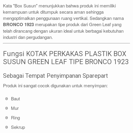
Kata "Box Susun" menunjukkan bahwa produk ini memiliki
kemampuan untuk ditumpuk secara aman sehingga
mengoptimalkan penggunaan ruang vertikal. Sedangkan nama
BRONCO 1923
merupakan tipe produk dari Green Leaf yang
telah dirancang dengan ukuran ideal untuk berbagai kebutuhan
industri dan pergudangan.
Fungsi KOTAK PERKAKAS PLASTIK BOX
SUSUN GREEN LEAF TIPE BRONCO 1923
Sebagai Tempat Penyimpanan Sparepart
Produk ini sangat cocok digunakan untuk menyimpan:
Baut
Mur
Ring
Sekrup