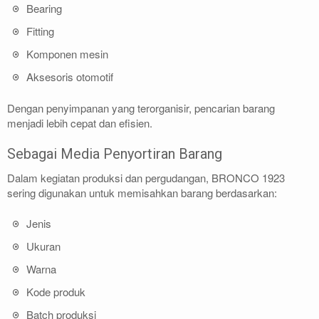
Bearing
Fitting
Komponen mesin
Aksesoris otomotif
Dengan penyimpanan yang terorganisir, pencarian barang
menjadi lebih cepat dan efisien.
Sebagai Media Penyortiran Barang
Dalam kegiatan produksi dan pergudangan, BRONCO 1923
sering digunakan untuk memisahkan barang berdasarkan:
Jenis
Ukuran
Warna
Kode produk
Batch produksi