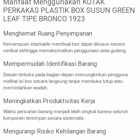
Manfaat Menggunakan KOTAK
PERKAKAS PLASTIK BOX SUSUN GREEN
LEAF TIPE BRONCO 1923
Menghemat Ruang Penyimpanan
Kemampuan stackable membuat box dapat disusun secara
vertikal sehingga memaksimalkan penggunaan area gudang.
Mempermudah Identifikasi Barang
Desain terbuka pada bagian depan memungkinkan pengguna
melihat isi box secara langsung tanpa membuka tutup atau
memindahkan wadah.
Meningkatkan Produktivitas Kerja
Waktu pencarian barang menjadi lebih singkat karena seluruh
komponen tersimpan secara sistematis.
Mengurangi Risiko Kehilangan Barang