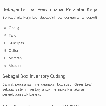
Sebagai Tempat Penyimpanan Peralatan Kerja
Berbagai alat kerja kecil dapat disimpan dengan aman seperti:
Obeng
Tang
Kunci pas
Cutter
Meteran
Mata bor
Sebagai Box Inventory Gudang
Banyak perusahaan menggunakan box susun Green Leaf
sebagai sistem inventory untuk meningkatkan akurasi
pengelolaan stok barang.