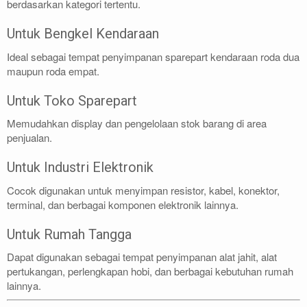
berdasarkan kategori tertentu.
Untuk Bengkel Kendaraan
Ideal sebagai tempat penyimpanan sparepart kendaraan roda dua
maupun roda empat.
Untuk Toko Sparepart
Memudahkan display dan pengelolaan stok barang di area
penjualan.
Untuk Industri Elektronik
Cocok digunakan untuk menyimpan resistor, kabel, konektor,
terminal, dan berbagai komponen elektronik lainnya.
Untuk Rumah Tangga
Dapat digunakan sebagai tempat penyimpanan alat jahit, alat
pertukangan, perlengkapan hobi, dan berbagai kebutuhan rumah
lainnya.