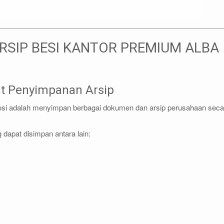
ARSIP BESI KANTOR PREMIUM ALBA
t Penyimpanan Arsip
besi adalah menyimpan berbagai dokumen dan arsip perusahaan seca
 dapat disimpan antara lain: