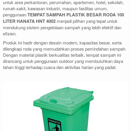
untuk area perkantoran, perumahan, apartemen, hotel, sekolah,
rumah sakit, kawasan industri, maupun fasilitas umum,
penggunaan
TEMPAT SAMPAH PLASTIK BESAR RODA 100
LITER HANATA HNT 4002
menjadi pilihan yang tepat untuk
mendukung sistem pengelolaan sampah yang lebih efektif dan
efisien.
Produk ini hadir dengan desain modern, kapasitas besar, serta
dilengkapi roda yang memudahkan proses pemindahan sampah.
Dengan material plastik berkualitas terbaik, tempat sampah ini
dirancang untuk penggunaan outdoor yang membutuhkan daya
tahan tinggi terhadap cuaca dan aktivitas harian yang padat.