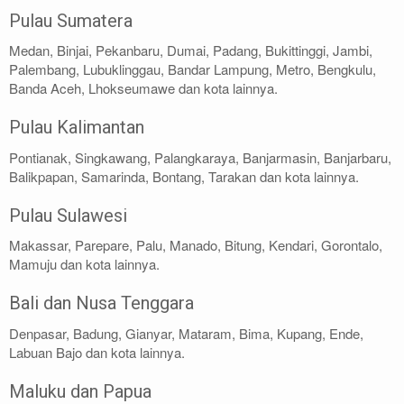
Pulau Sumatera
Medan, Binjai, Pekanbaru, Dumai, Padang, Bukittinggi, Jambi,
Palembang, Lubuklinggau, Bandar Lampung, Metro, Bengkulu,
Banda Aceh, Lhokseumawe dan kota lainnya.
Pulau Kalimantan
Pontianak, Singkawang, Palangkaraya, Banjarmasin, Banjarbaru,
Balikpapan, Samarinda, Bontang, Tarakan dan kota lainnya.
Pulau Sulawesi
Makassar, Parepare, Palu, Manado, Bitung, Kendari, Gorontalo,
Mamuju dan kota lainnya.
Bali dan Nusa Tenggara
Denpasar, Badung, Gianyar, Mataram, Bima, Kupang, Ende,
Labuan Bajo dan kota lainnya.
Maluku dan Papua