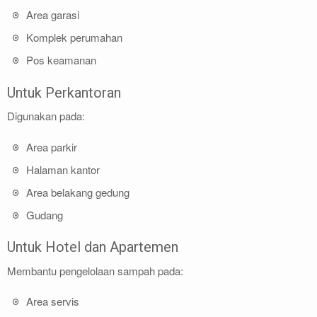
Area garasi
Komplek perumahan
Pos keamanan
Untuk Perkantoran
Digunakan pada:
Area parkir
Halaman kantor
Area belakang gedung
Gudang
Untuk Hotel dan Apartemen
Membantu pengelolaan sampah pada:
Area servis