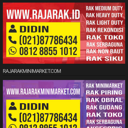
RAJARAKMINIMARKET.COM