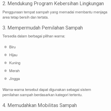
2. Mendukung Program Kebersihan Lingkungan
Penggunaan tempat sampah yang memadai membantu menjaga
area tetap bersih dan tertata.
3. Mempermudah Pemilahan Sampah
Tersedia dalam berbagai pilihan warna:
Biru
Hijau
Kuning
Merah
Jingga
Warna-warna tersebut dapat digunakan sebagai sistem
pemilahan sampah berdasarkan kategori tertentu.
4. Memudahkan Mobilitas Sampah