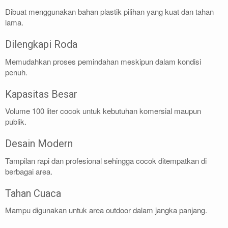
Dibuat menggunakan bahan plastik pilihan yang kuat dan tahan
lama.
Dilengkapi Roda
Memudahkan proses pemindahan meskipun dalam kondisi
penuh.
Kapasitas Besar
Volume 100 liter cocok untuk kebutuhan komersial maupun
publik.
Desain Modern
Tampilan rapi dan profesional sehingga cocok ditempatkan di
berbagai area.
Tahan Cuaca
Mampu digunakan untuk area outdoor dalam jangka panjang.