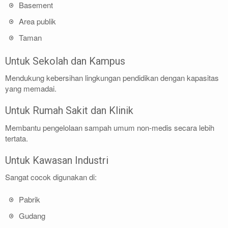
Basement
Area publik
Taman
Untuk Sekolah dan Kampus
Mendukung kebersihan lingkungan pendidikan dengan kapasitas
yang memadai.
Untuk Rumah Sakit dan Klinik
Membantu pengelolaan sampah umum non-medis secara lebih
tertata.
Untuk Kawasan Industri
Sangat cocok digunakan di:
Pabrik
Gudang