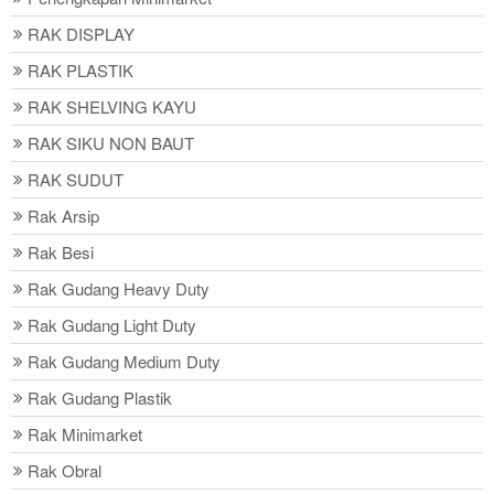
RAK DISPLAY
RAK PLASTIK
RAK SHELVING KAYU
RAK SIKU NON BAUT
RAK SUDUT
Rak Arsip
Rak Besi
Rak Gudang Heavy Duty
Rak Gudang Light Duty
Rak Gudang Medium Duty
Rak Gudang Plastik
Rak Minimarket
Rak Obral