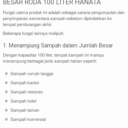
BESAR RODA 100 LITER HANATA
Fungsi utama produk ini adalah sebagai sarana pengumpulan dan
penyimpanan sementara sampah sebelum dipindahkan ke
tempat pembuangan akhir.
Beberapa fungsi lainnya meliputi:
1. Menampung Sampah dalam Jumlah Besar
Dengan kapasitas 100 liter, tempat sampah ini mampu
menampung berbagai jenis sampah harian seperti:
Sampah rumah tangga
Sampah kantor
Sampah restoran
Sampah hotel
Sampah taman
Sampah komersial