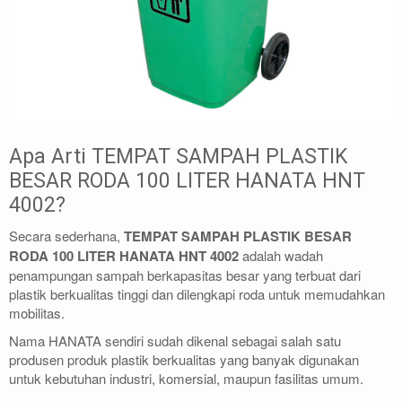
Apa Arti TEMPAT SAMPAH PLASTIK
BESAR RODA 100 LITER HANATA HNT
4002?
Secara sederhana,
TEMPAT SAMPAH PLASTIK BESAR
RODA 100 LITER HANATA HNT 4002
adalah wadah
penampungan sampah berkapasitas besar yang terbuat dari
plastik berkualitas tinggi dan dilengkapi roda untuk memudahkan
mobilitas.
Nama HANATA sendiri sudah dikenal sebagai salah satu
produsen produk plastik berkualitas yang banyak digunakan
untuk kebutuhan industri, komersial, maupun fasilitas umum.