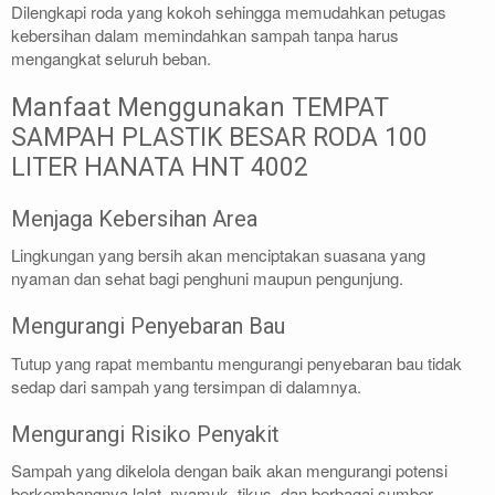
Dilengkapi roda yang kokoh sehingga memudahkan petugas
kebersihan dalam memindahkan sampah tanpa harus
mengangkat seluruh beban.
Manfaat Menggunakan TEMPAT
SAMPAH PLASTIK BESAR RODA 100
LITER HANATA HNT 4002
Menjaga Kebersihan Area
Lingkungan yang bersih akan menciptakan suasana yang
nyaman dan sehat bagi penghuni maupun pengunjung.
Mengurangi Penyebaran Bau
Tutup yang rapat membantu mengurangi penyebaran bau tidak
sedap dari sampah yang tersimpan di dalamnya.
Mengurangi Risiko Penyakit
Sampah yang dikelola dengan baik akan mengurangi potensi
berkembangnya lalat, nyamuk, tikus, dan berbagai sumber