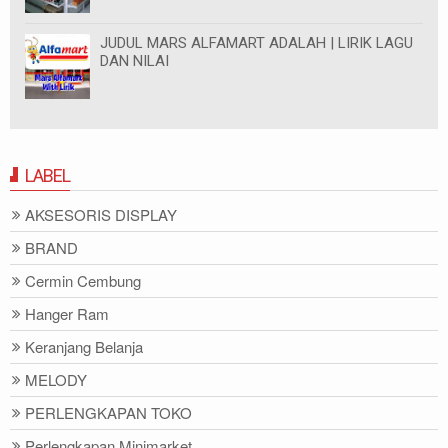
JUDUL MARS ALFAMART ADALAH | LIRIK LAGU
DAN NILAI
LABEL
AKSESORIS DISPLAY
BRAND
Cermin Cembung
Hanger Ram
Keranjang Belanja
MELODY
PERLENGKAPAN TOKO
Perlengkapan Minimarket