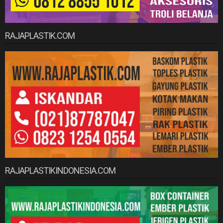
RAJAPLASTIK.COM
RAJAPLASTIKINDONESIA.COM