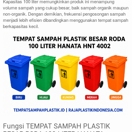
Kapasitas 100 liter memungkinkan produk ini menampung
volume sampah yang cukup besar, baik sampah organik maupun
non-organik. Dengan demikian, frekuensi pengosongan sampah
menjadi lebih efisien dibandingkan menggunakan tempat sampah
berkapasitas kecil.
Fungsi TEMPAT SAMPAH PLASTIK