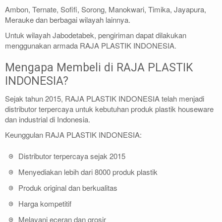
Ambon, Ternate, Sofifi, Sorong, Manokwari, Timika, Jayapura,
Merauke dan berbagai wilayah lainnya.
Untuk wilayah Jabodetabek, pengiriman dapat dilakukan
menggunakan armada RAJA PLASTIK INDONESIA.
Mengapa Membeli di RAJA PLASTIK
INDONESIA?
Sejak tahun 2015, RAJA PLASTIK INDONESIA telah menjadi
distributor terpercaya untuk kebutuhan produk plastik houseware
dan industrial di Indonesia.
Keunggulan RAJA PLASTIK INDONESIA:
Distributor terpercaya sejak 2015
Menyediakan lebih dari 8000 produk plastik
Produk original dan berkualitas
Harga kompetitif
Melayani eceran dan grosir