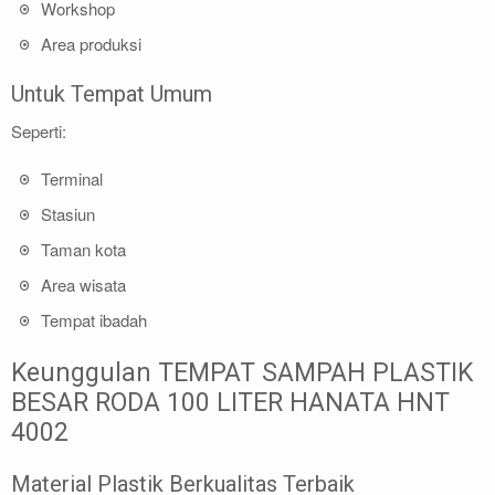
Workshop
Area produksi
Untuk Tempat Umum
Seperti:
Terminal
Stasiun
Taman kota
Area wisata
Tempat ibadah
Keunggulan TEMPAT SAMPAH PLASTIK
BESAR RODA 100 LITER HANATA HNT
4002
Material Plastik Berkualitas Terbaik