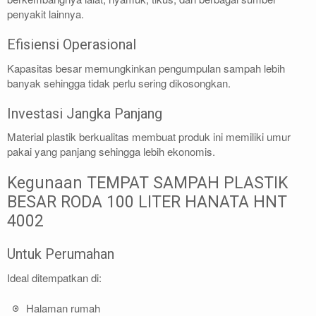
penyakit lainnya.
Efisiensi Operasional
Kapasitas besar memungkinkan pengumpulan sampah lebih
banyak sehingga tidak perlu sering dikosongkan.
Investasi Jangka Panjang
Material plastik berkualitas membuat produk ini memiliki umur
pakai yang panjang sehingga lebih ekonomis.
Kegunaan TEMPAT SAMPAH PLASTIK
BESAR RODA 100 LITER HANATA HNT
4002
Untuk Perumahan
Ideal ditempatkan di:
Halaman rumah