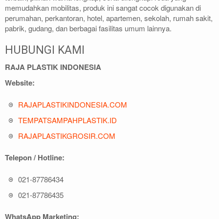
memudahkan mobilitas, produk ini sangat cocok digunakan di
perumahan, perkantoran, hotel, apartemen, sekolah, rumah sakit,
pabrik, gudang, dan berbagai fasilitas umum lainnya.
HUBUNGI KAMI
RAJA PLASTIK INDONESIA
Website:
RAJAPLASTIKINDONESIA.COM
TEMPATSAMPAHPLASTIK.ID
RAJAPLASTIKGROSIR.COM
Telepon / Hotline:
021-87786434
021-87786435
WhatsApp Marketing: