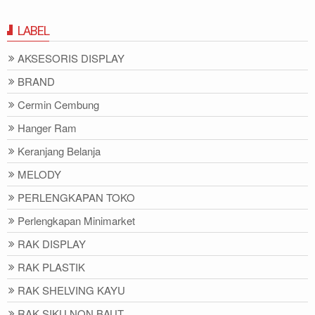
LABEL
AKSESORIS DISPLAY
BRAND
Cermin Cembung
Hanger Ram
Keranjang Belanja
MELODY
PERLENGKAPAN TOKO
Perlengkapan Minimarket
RAK DISPLAY
RAK PLASTIK
RAK SHELVING KAYU
RAK SIKU NON BAUT