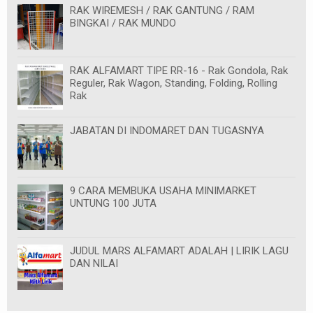
RAK WIREMESH / RAK GANTUNG / RAM
BINGKAI / RAK MUNDO
RAK ALFAMART TIPE RR-16 - Rak Gondola, Rak
Reguler, Rak Wagon, Standing, Folding, Rolling
Rak
JABATAN DI INDOMARET DAN TUGASNYA
9 CARA MEMBUKA USAHA MINIMARKET
UNTUNG 100 JUTA
JUDUL MARS ALFAMART ADALAH | LIRIK LAGU
DAN NILAI