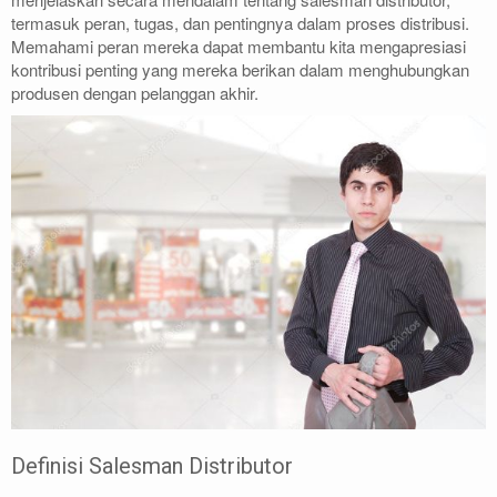
termasuk peran, tugas, dan pentingnya dalam proses distribusi.
Memahami peran mereka dapat membantu kita mengapresiasi
kontribusi penting yang mereka berikan dalam menghubungkan
produsen dengan pelanggan akhir.
Definisi Salesman Distributor