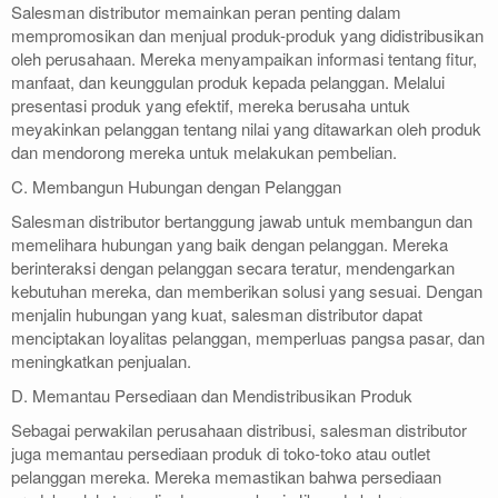
Salesman distributor memainkan peran penting dalam
mempromosikan dan menjual produk-produk yang didistribusikan
oleh perusahaan. Mereka menyampaikan informasi tentang fitur,
manfaat, dan keunggulan produk kepada pelanggan. Melalui
presentasi produk yang efektif, mereka berusaha untuk
meyakinkan pelanggan tentang nilai yang ditawarkan oleh produk
dan mendorong mereka untuk melakukan pembelian.
C. Membangun Hubungan dengan Pelanggan
Salesman distributor bertanggung jawab untuk membangun dan
memelihara hubungan yang baik dengan pelanggan. Mereka
berinteraksi dengan pelanggan secara teratur, mendengarkan
kebutuhan mereka, dan memberikan solusi yang sesuai. Dengan
menjalin hubungan yang kuat, salesman distributor dapat
menciptakan loyalitas pelanggan, memperluas pangsa pasar, dan
meningkatkan penjualan.
D. Memantau Persediaan dan Mendistribusikan Produk
Sebagai perwakilan perusahaan distribusi, salesman distributor
juga memantau persediaan produk di toko-toko atau outlet
pelanggan mereka. Mereka memastikan bahwa persediaan