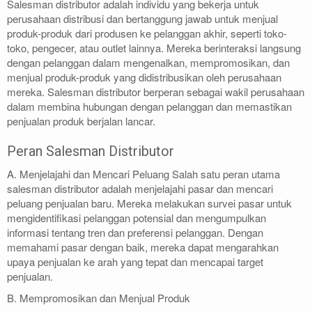
Salesman distributor adalah individu yang bekerja untuk
perusahaan distribusi dan bertanggung jawab untuk menjual
produk-produk dari produsen ke pelanggan akhir, seperti toko-
toko, pengecer, atau outlet lainnya. Mereka berinteraksi langsung
dengan pelanggan dalam mengenalkan, mempromosikan, dan
menjual produk-produk yang didistribusikan oleh perusahaan
mereka. Salesman distributor berperan sebagai wakil perusahaan
dalam membina hubungan dengan pelanggan dan memastikan
penjualan produk berjalan lancar.
Peran Salesman Distributor
A. Menjelajahi dan Mencari Peluang Salah satu peran utama
salesman distributor adalah menjelajahi pasar dan mencari
peluang penjualan baru. Mereka melakukan survei pasar untuk
mengidentifikasi pelanggan potensial dan mengumpulkan
informasi tentang tren dan preferensi pelanggan. Dengan
memahami pasar dengan baik, mereka dapat mengarahkan
upaya penjualan ke arah yang tepat dan mencapai target
penjualan.
B. Mempromosikan dan Menjual Produk