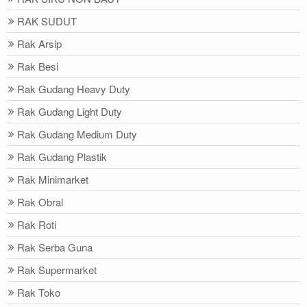
RAK SUDUT
Rak Arsip
Rak Besi
Rak Gudang Heavy Duty
Rak Gudang Light Duty
Rak Gudang Medium Duty
Rak Gudang Plastik
Rak Minimarket
Rak Obral
Rak Roti
Rak Serba Guna
Rak Supermarket
Rak Toko