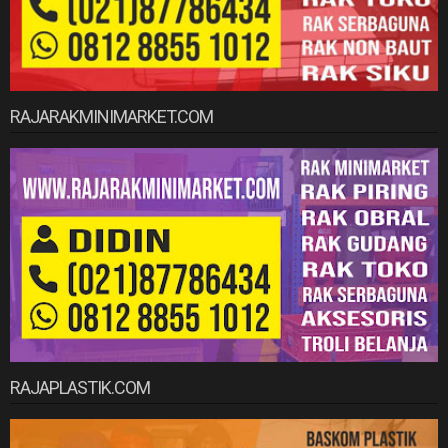
RAJARAKMINIMARKET.COM
RAJAPLASTIK.COM