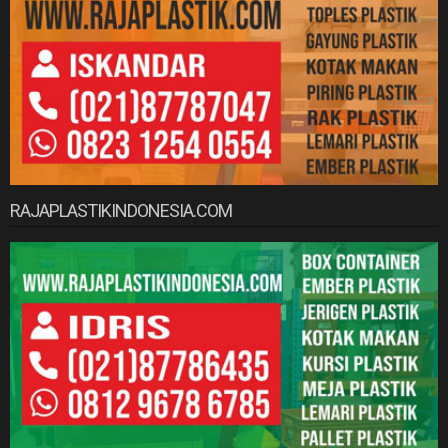
RAJAPLASTIKINDONESIA.COM