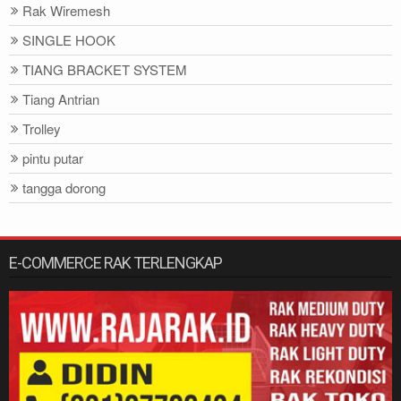
Rak Wiremesh
SINGLE HOOK
TIANG BRACKET SYSTEM
Tiang Antrian
Trolley
pintu putar
tangga dorong
E-COMMERCE RAK TERLENGKAP