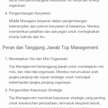
organisasi.
Pengembangan Karyawan
Middle Managers berperan dalam pengembangan
keterampilan dan potensi karyawan di bawahnya. Mereka
memberikan pelatihan dan dukungan untuk meningkatkan
kinerja individu dan tim.
Peran dan Tanggung Jawab Top Management
Menetapkan Visi dan Misi Organisasi
Top Management bertanggung jawab untuk menetapkan visi,
misi, dan nilai-nilai organisasi. Mereka merumuskan arah
jangka panjang dan tujuan strategis untuk mencapai
keberhasilan jangka panjang organisasi.
Pengambilan Keputusan Strategis
Top Management membuat keputusan strategis yang penting
untuk keseluruhan perusahaan, termasuk ekspansi bisnis,