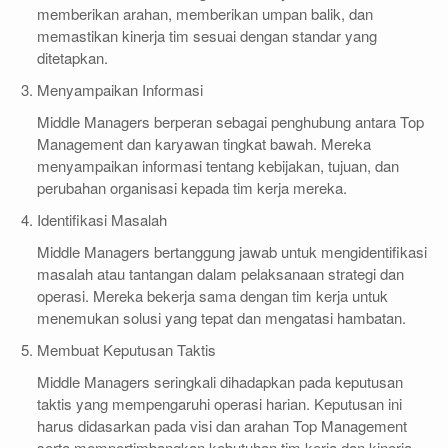
memberikan arahan, memberikan umpan balik, dan
memastikan kinerja tim sesuai dengan standar yang
ditetapkan.
Menyampaikan Informasi
Middle Managers berperan sebagai penghubung antara Top
Management dan karyawan tingkat bawah. Mereka
menyampaikan informasi tentang kebijakan, tujuan, dan
perubahan organisasi kepada tim kerja mereka.
Identifikasi Masalah
Middle Managers bertanggung jawab untuk mengidentifikasi
masalah atau tantangan dalam pelaksanaan strategi dan
operasi. Mereka bekerja sama dengan tim kerja untuk
menemukan solusi yang tepat dan mengatasi hambatan.
Membuat Keputusan Taktis
Middle Managers seringkali dihadapkan pada keputusan
taktis yang mempengaruhi operasi harian. Keputusan ini
harus didasarkan pada visi dan arahan Top Management
serta mempertimbangkan kebutuhan tim kerja dan kinerja