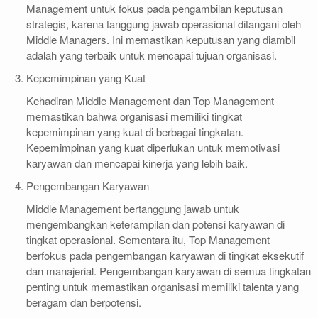
Management untuk fokus pada pengambilan keputusan
strategis, karena tanggung jawab operasional ditangani oleh
Middle Managers. Ini memastikan keputusan yang diambil
adalah yang terbaik untuk mencapai tujuan organisasi.
Kepemimpinan yang Kuat
Kehadiran Middle Management dan Top Management
memastikan bahwa organisasi memiliki tingkat
kepemimpinan yang kuat di berbagai tingkatan.
Kepemimpinan yang kuat diperlukan untuk memotivasi
karyawan dan mencapai kinerja yang lebih baik.
Pengembangan Karyawan
Middle Management bertanggung jawab untuk
mengembangkan keterampilan dan potensi karyawan di
tingkat operasional. Sementara itu, Top Management
berfokus pada pengembangan karyawan di tingkat eksekutif
dan manajerial. Pengembangan karyawan di semua tingkatan
penting untuk memastikan organisasi memiliki talenta yang
beragam dan berpotensi.