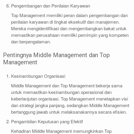
Pengembangan dan Penilaian Karyawan
Top Management memiliki peran dalam pengembangan dan
penilaian karyawan di tingkat eksekutif dan manajemen.
Mereka mengidentifikasi dan mengembangkan bakat untuk
memastikan perusahaan memiliki pemimpin yang kompeten
dan berpengalaman.
Pentingnya Middle Management dan Top
Management
Kesinambungan Organisasi
Middle Management dan Top Management bekerja sama
untuk memastikan kesinambungan operasional dan
keberlanjutan organisasi. Top Management menetapkan visi
dan strategi jangka panjang, sedangkan Middle Management
bertanggung jawab untuk melaksanakannya secara efisien.
Pengambilan Keputusan yang Efektif
Kehadiran Middle Management memungkinkan Top