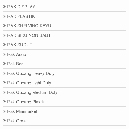
RAK DISPLAY
RAK PLASTIK
RAK SHELVING KAYU
RAK SIKU NON BAUT
RAK SUDUT
Rak Arsip
Rak Besi
Rak Gudang Heavy Duty
Rak Gudang Light Duty
Rak Gudang Medium Duty
Rak Gudang Plastik
Rak Minimarket
Rak Obral