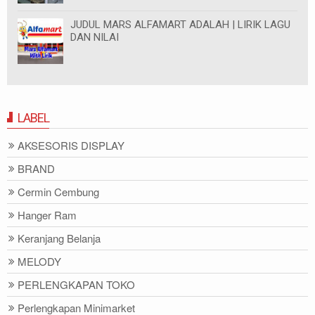
JUDUL MARS ALFAMART ADALAH | LIRIK LAGU
DAN NILAI
LABEL
AKSESORIS DISPLAY
BRAND
Cermin Cembung
Hanger Ram
Keranjang Belanja
MELODY
PERLENGKAPAN TOKO
Perlengkapan Minimarket