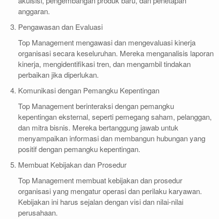
akuisisi, pengembangan produk baru, dan penetapan
anggaran.
Pengawasan dan Evaluasi
Top Management mengawasi dan mengevaluasi kinerja
organisasi secara keseluruhan. Mereka menganalisis laporan
kinerja, mengidentifikasi tren, dan mengambil tindakan
perbaikan jika diperlukan.
Komunikasi dengan Pemangku Kepentingan
Top Management berinteraksi dengan pemangku
kepentingan eksternal, seperti pemegang saham, pelanggan,
dan mitra bisnis. Mereka bertanggung jawab untuk
menyampaikan informasi dan membangun hubungan yang
positif dengan pemangku kepentingan.
Membuat Kebijakan dan Prosedur
Top Management membuat kebijakan dan prosedur
organisasi yang mengatur operasi dan perilaku karyawan.
Kebijakan ini harus sejalan dengan visi dan nilai-nilai
perusahaan.