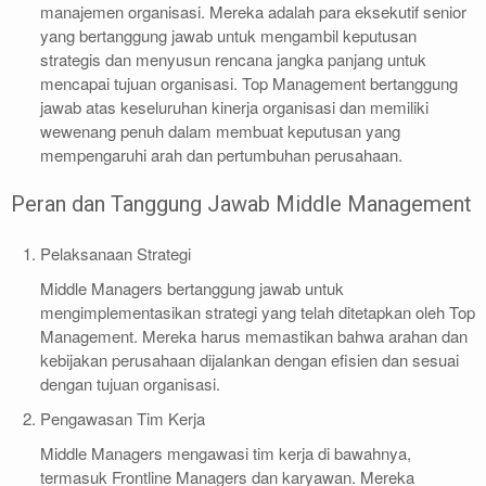
manajemen organisasi. Mereka adalah para eksekutif senior
yang bertanggung jawab untuk mengambil keputusan
strategis dan menyusun rencana jangka panjang untuk
mencapai tujuan organisasi. Top Management bertanggung
jawab atas keseluruhan kinerja organisasi dan memiliki
wewenang penuh dalam membuat keputusan yang
mempengaruhi arah dan pertumbuhan perusahaan.
Peran dan Tanggung Jawab Middle Management
Pelaksanaan Strategi
Middle Managers bertanggung jawab untuk
mengimplementasikan strategi yang telah ditetapkan oleh Top
Management. Mereka harus memastikan bahwa arahan dan
kebijakan perusahaan dijalankan dengan efisien dan sesuai
dengan tujuan organisasi.
Pengawasan Tim Kerja
Middle Managers mengawasi tim kerja di bawahnya,
termasuk Frontline Managers dan karyawan. Mereka