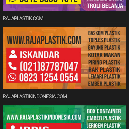
RAJAPLASTIK.COM
RAJAPLASTIKINDONESIA.COM