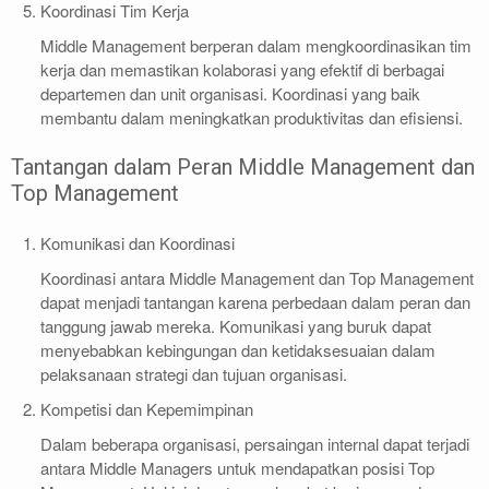
Koordinasi Tim Kerja
Middle Management berperan dalam mengkoordinasikan tim
kerja dan memastikan kolaborasi yang efektif di berbagai
departemen dan unit organisasi. Koordinasi yang baik
membantu dalam meningkatkan produktivitas dan efisiensi.
Tantangan dalam Peran Middle Management dan
Top Management
Komunikasi dan Koordinasi
Koordinasi antara Middle Management dan Top Management
dapat menjadi tantangan karena perbedaan dalam peran dan
tanggung jawab mereka. Komunikasi yang buruk dapat
menyebabkan kebingungan dan ketidaksesuaian dalam
pelaksanaan strategi dan tujuan organisasi.
Kompetisi dan Kepemimpinan
Dalam beberapa organisasi, persaingan internal dapat terjadi
antara Middle Managers untuk mendapatkan posisi Top