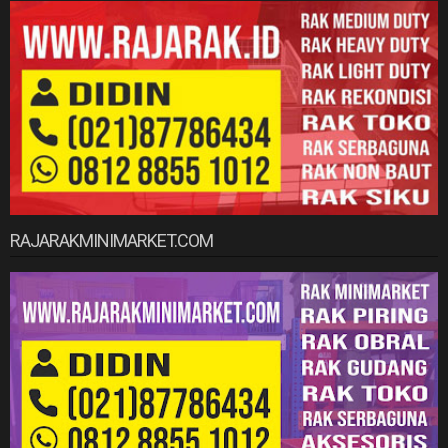
RAJARAKMINIMARKET.COM