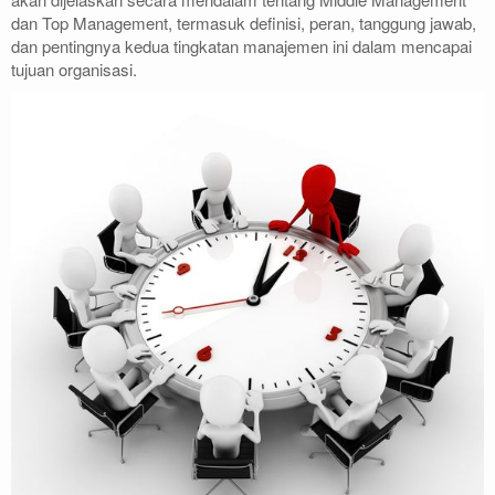
dan Top Management, termasuk definisi, peran, tanggung jawab,
dan pentingnya kedua tingkatan manajemen ini dalam mencapai
tujuan organisasi.