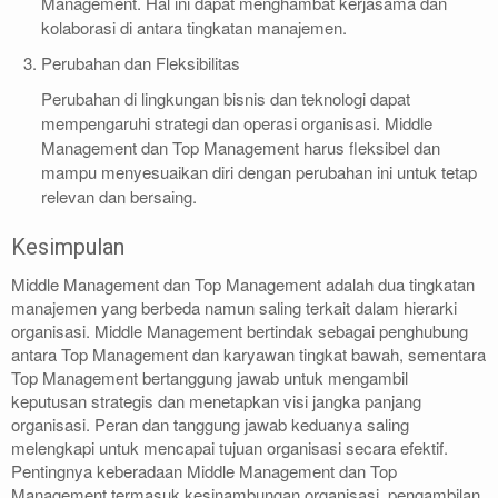
Management. Hal ini dapat menghambat kerjasama dan
kolaborasi di antara tingkatan manajemen.
Perubahan dan Fleksibilitas
Perubahan di lingkungan bisnis dan teknologi dapat
mempengaruhi strategi dan operasi organisasi. Middle
Management dan Top Management harus fleksibel dan
mampu menyesuaikan diri dengan perubahan ini untuk tetap
relevan dan bersaing.
Kesimpulan
Middle Management dan Top Management adalah dua tingkatan
manajemen yang berbeda namun saling terkait dalam hierarki
organisasi. Middle Management bertindak sebagai penghubung
antara Top Management dan karyawan tingkat bawah, sementara
Top Management bertanggung jawab untuk mengambil
keputusan strategis dan menetapkan visi jangka panjang
organisasi. Peran dan tanggung jawab keduanya saling
melengkapi untuk mencapai tujuan organisasi secara efektif.
Pentingnya keberadaan Middle Management dan Top
Management termasuk kesinambungan organisasi, pengambilan