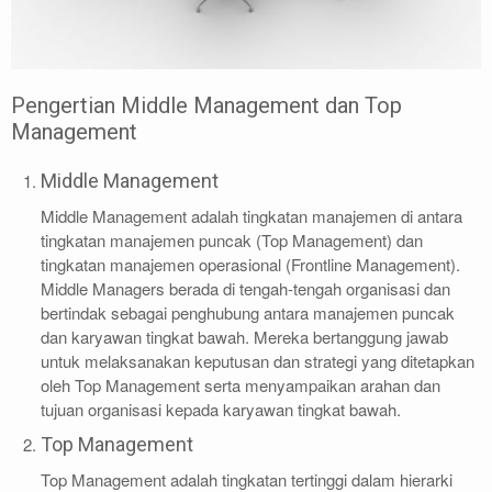
Pengertian Middle Management dan Top
Management
Middle Management
Middle Management adalah tingkatan manajemen di antara
tingkatan manajemen puncak (Top Management) dan
tingkatan manajemen operasional (Frontline Management).
Middle Managers berada di tengah-tengah organisasi dan
bertindak sebagai penghubung antara manajemen puncak
dan karyawan tingkat bawah. Mereka bertanggung jawab
untuk melaksanakan keputusan dan strategi yang ditetapkan
oleh Top Management serta menyampaikan arahan dan
tujuan organisasi kepada karyawan tingkat bawah.
Top Management
Top Management adalah tingkatan tertinggi dalam hierarki