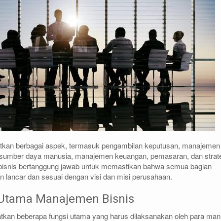
tkan berbagai aspek, termasuk pengambilan keputusan, manajemen
 sumber daya manusia, manajemen keuangan, pemasaran, dan strat
 bisnis bertanggung jawab untuk memastikan bahwa semua bagian
an lancar dan sesuai dengan visi dan misi perusahaan.
 Utama Manajemen Bisnis
tkan beberapa fungsi utama yang harus dilaksanakan oleh para man