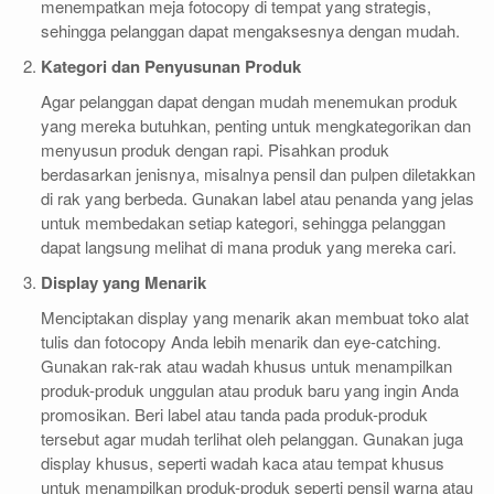
menempatkan meja fotocopy di tempat yang strategis,
sehingga pelanggan dapat mengaksesnya dengan mudah.
Kategori dan Penyusunan Produk
Agar pelanggan dapat dengan mudah menemukan produk
yang mereka butuhkan, penting untuk mengkategorikan dan
menyusun produk dengan rapi. Pisahkan produk
berdasarkan jenisnya, misalnya pensil dan pulpen diletakkan
di rak yang berbeda. Gunakan label atau penanda yang jelas
untuk membedakan setiap kategori, sehingga pelanggan
dapat langsung melihat di mana produk yang mereka cari.
Display yang Menarik
Menciptakan display yang menarik akan membuat toko alat
tulis dan fotocopy Anda lebih menarik dan eye-catching.
Gunakan rak-rak atau wadah khusus untuk menampilkan
produk-produk unggulan atau produk baru yang ingin Anda
promosikan. Beri label atau tanda pada produk-produk
tersebut agar mudah terlihat oleh pelanggan. Gunakan juga
display khusus, seperti wadah kaca atau tempat khusus
untuk menampilkan produk-produk seperti pensil warna atau