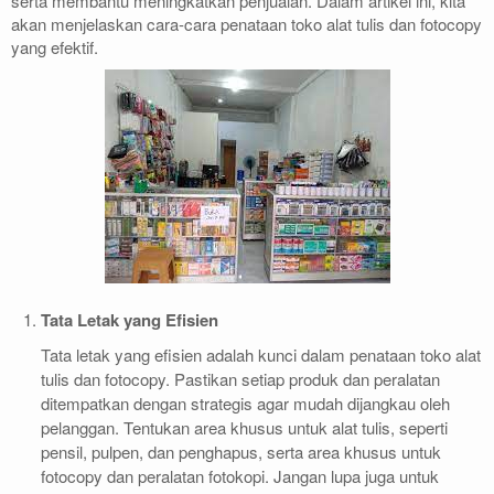
serta membantu meningkatkan penjualan. Dalam artikel ini, kita
akan menjelaskan cara-cara penataan toko alat tulis dan fotocopy
yang efektif.
Tata Letak yang Efisien
Tata letak yang efisien adalah kunci dalam penataan toko alat
tulis dan fotocopy. Pastikan setiap produk dan peralatan
ditempatkan dengan strategis agar mudah dijangkau oleh
pelanggan. Tentukan area khusus untuk alat tulis, seperti
pensil, pulpen, dan penghapus, serta area khusus untuk
fotocopy dan peralatan fotokopi. Jangan lupa juga untuk