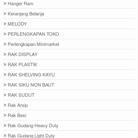
Hanger Ram
Keranjang Belanja
MELODY
PERLENGKAPAN TOKO
Perlengkapan Minimarket
RAK DISPLAY
RAK PLASTIK
RAK SHELVING KAYU
RAK SIKU NON BAUT
RAK SUDUT
Rak Arsip
Rak Besi
Rak Gudang Heavy Duty
Rak Gudang Light Duty