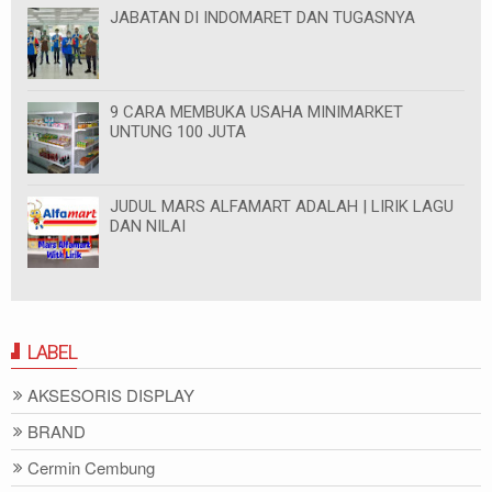
JABATAN DI INDOMARET DAN TUGASNYA
9 CARA MEMBUKA USAHA MINIMARKET
UNTUNG 100 JUTA
JUDUL MARS ALFAMART ADALAH | LIRIK LAGU
DAN NILAI
LABEL
AKSESORIS DISPLAY
BRAND
Cermin Cembung