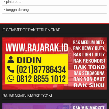
pintu putar
tangga dorong
E-COMMERCE RAK TERLENGKAP
RAJARAKMINIMARKET.COM