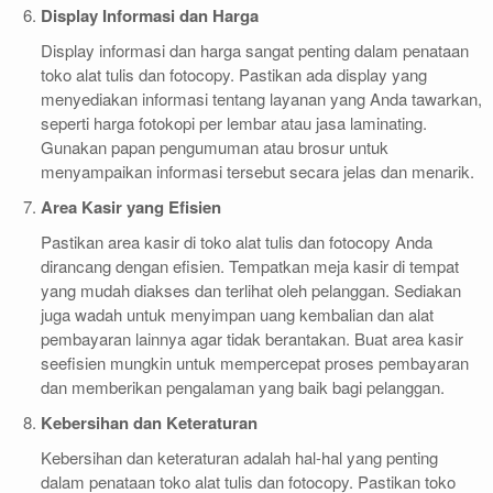
Display Informasi dan Harga
Display informasi dan harga sangat penting dalam penataan
toko alat tulis dan fotocopy. Pastikan ada display yang
menyediakan informasi tentang layanan yang Anda tawarkan,
seperti harga fotokopi per lembar atau jasa laminating.
Gunakan papan pengumuman atau brosur untuk
menyampaikan informasi tersebut secara jelas dan menarik.
Area Kasir yang Efisien
Pastikan area kasir di toko alat tulis dan fotocopy Anda
dirancang dengan efisien. Tempatkan meja kasir di tempat
yang mudah diakses dan terlihat oleh pelanggan. Sediakan
juga wadah untuk menyimpan uang kembalian dan alat
pembayaran lainnya agar tidak berantakan. Buat area kasir
seefisien mungkin untuk mempercepat proses pembayaran
dan memberikan pengalaman yang baik bagi pelanggan.
Kebersihan dan Keteraturan
Kebersihan dan keteraturan adalah hal-hal yang penting
dalam penataan toko alat tulis dan fotocopy. Pastikan toko