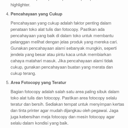
highlighter.
Pencahayaan yang Cukup
Pencahayaan yang cukup adalah faktor penting dalam
penataan toko alat tulis dan fotocopy. Pastikan ada
pencahayaan yang baik di dalam toko untuk membantu
pelanggan melihat dengan jelas produk yang mereka cari.
Gunakan pencahayaan alami sebanyak mungkin, seperti
jendela yang besar atau pintu kaca untuk membiarkan
cahaya matahari masuk. Jika pencahayaan alami tidak
cukup, gunakan pencahayaan buatan yang merata dan
cukup terang.
Area Fotocopy yang Teratur
Bagian fotocopy adalah salah satu area paling sibuk dalam
toko alat tulis dan fotocopy. Pastikan area fotocopy selalu
teratur dan bersih. Sediakan tempat untuk menyimpan kertas
dan tinta printer agar mudah dijangkau oleh pegawai. Jaga
juga kebersihan meja fotocopy dan mesin fotocopy agar
selalu dalam kondisi yang baik.