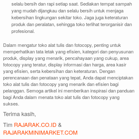
selalu bersih dan rapi setiap saat. Sediakan tempat sampah
yang mudah dijangkau dan selalu bersih untuk menjaga
kebersihan lingkungan sekitar toko. Jaga juga keteraturan
produk dan peralatan, sehingga toko terlihat terorganisir dan
profesional.
Dalam mengatur toko alat tulis dan fotocopy, penting untuk
memperhatikan tata letak yang efisien, kategori dan penyusunan
produk, display yang menarik, pencahayaan yang cukup, area
fotocopy yang teratur, display informasi dan harga, area kasir
yang efisien, serta kebersihan dan keteraturan. Dengan
perencanaan dan penataan yang tepat, Anda dapat menciptakan
toko alat tulis dan fotocopy yang menarik dan efisien bagi
pelanggan. Semoga artikel ini memberikan inspirasi dan panduan
bagi Anda dalam menata toko alat tulis dan fotocopy yang
sukses.
Terima kasih,
Tim
RAJARAK.CO.ID
&
RAJARAKMINIMARKET.COM