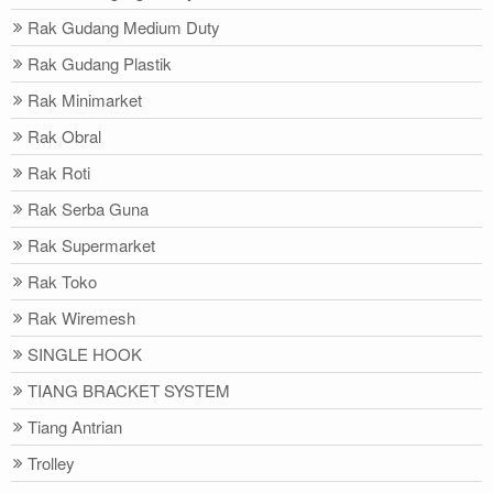
Rak Gudang Medium Duty
Rak Gudang Plastik
Rak Minimarket
Rak Obral
Rak Roti
Rak Serba Guna
Rak Supermarket
Rak Toko
Rak Wiremesh
SINGLE HOOK
TIANG BRACKET SYSTEM
Tiang Antrian
Trolley