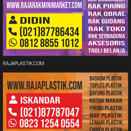
RAJAPLASTIK.COM