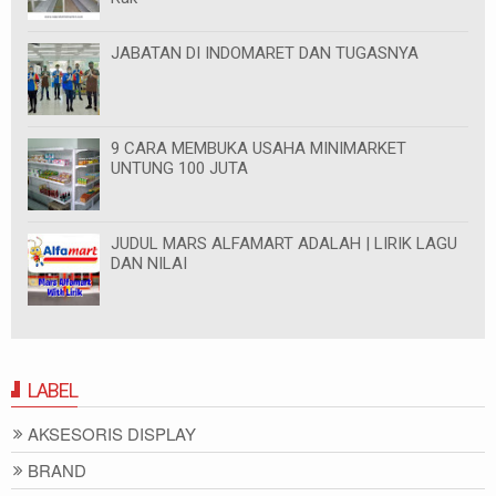
JABATAN DI INDOMARET DAN TUGASNYA
9 CARA MEMBUKA USAHA MINIMARKET
UNTUNG 100 JUTA
JUDUL MARS ALFAMART ADALAH | LIRIK LAGU
DAN NILAI
LABEL
AKSESORIS DISPLAY
BRAND