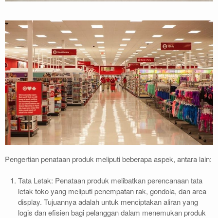
Pengertian penataan produk meliputi beberapa aspek, antara lain:
Tata Letak: Penataan produk melibatkan perencanaan tata
letak toko yang meliputi penempatan rak, gondola, dan area
display. Tujuannya adalah untuk menciptakan aliran yang
logis dan efisien bagi pelanggan dalam menemukan produk