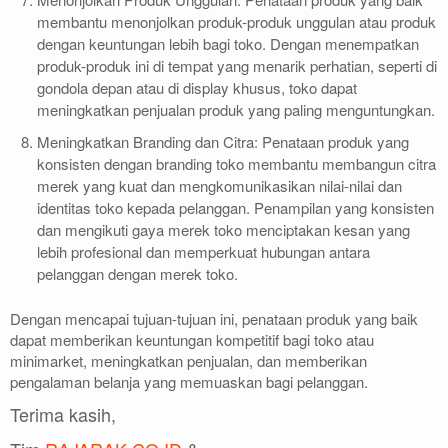
membantu menonjolkan produk-produk unggulan atau produk
dengan keuntungan lebih bagi toko. Dengan menempatkan
produk-produk ini di tempat yang menarik perhatian, seperti di
gondola depan atau di display khusus, toko dapat
meningkatkan penjualan produk yang paling menguntungkan.
Meningkatkan Branding dan Citra: Penataan produk yang
konsisten dengan branding toko membantu membangun citra
merek yang kuat dan mengkomunikasikan nilai-nilai dan
identitas toko kepada pelanggan. Penampilan yang konsisten
dan mengikuti gaya merek toko menciptakan kesan yang
lebih profesional dan memperkuat hubungan antara
pelanggan dengan merek toko.
Dengan mencapai tujuan-tujuan ini, penataan produk yang baik
dapat memberikan keuntungan kompetitif bagi toko atau
minimarket, meningkatkan penjualan, dan memberikan
pengalaman belanja yang memuaskan bagi pelanggan.
Terima kasih,