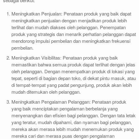
sebagai berikut:
Meningkatkan Penjualan: Penataan produk yang baik dapat
meningkatkan penjualan dengan menjadikan produk lebih
terlihat dan mudah diakses oleh pelanggan. Penempatan
produk yang strategis dan menarik perhatian pelanggan dapat
mendorong impulsi pembelian dan meningkatkan frekuensi
pembelian.
Meningkatkan Visibilitas: Penataan produk yang baik
memastikan bahwa semua produk dapat terlihat dengan jelas
oleh pelanggan. Dengan menempatkan produk di lokasi yang
tepat, seperti di bagian depan toko, di dekat pintu masuk, atau
di tempat-tempat yang padat pengunjung, produk akan lebih
mudah ditemukan oleh pelanggan.
Meningkatkan Pengalaman Pelanggan: Penataan produk
yang baik menciptakan pengalaman berbelanja yang
menyenangkan dan efisien bagi pelanggan. Dengan tata letak
yang teratur, mudah dipahami, dan nyaman bagi pelanggan,
mereka akan merasa lebih mudah menemukan produk yang
mereka cari dan merasa puas dengan pengalaman