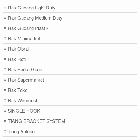
Rak Gudang Light Duty
Rak Gudang Medium Duty
Rak Gudang Plastik
Rak Minimarket
Rak Obral
Rak Roti
Rak Serba Guna
Rak Supermarket
Rak Toko
Rak Wiremesh
SINGLE HOOK
TIANG BRACKET SYSTEM
Tiang Antrian