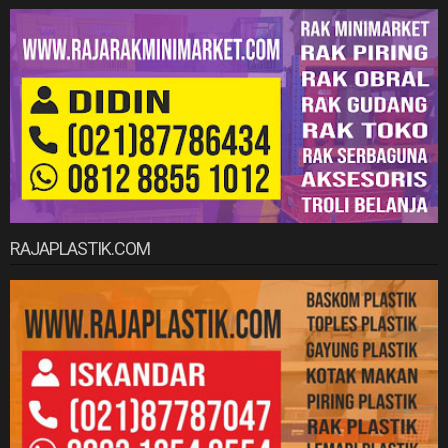
RAJAPLASTIK.COM