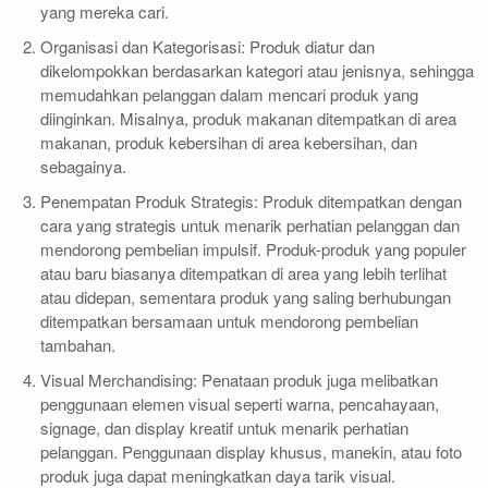
yang mereka cari.
Organisasi dan Kategorisasi: Produk diatur dan
dikelompokkan berdasarkan kategori atau jenisnya, sehingga
memudahkan pelanggan dalam mencari produk yang
diinginkan. Misalnya, produk makanan ditempatkan di area
makanan, produk kebersihan di area kebersihan, dan
sebagainya.
Penempatan Produk Strategis: Produk ditempatkan dengan
cara yang strategis untuk menarik perhatian pelanggan dan
mendorong pembelian impulsif. Produk-produk yang populer
atau baru biasanya ditempatkan di area yang lebih terlihat
atau didepan, sementara produk yang saling berhubungan
ditempatkan bersamaan untuk mendorong pembelian
tambahan.
Visual Merchandising: Penataan produk juga melibatkan
penggunaan elemen visual seperti warna, pencahayaan,
signage, dan display kreatif untuk menarik perhatian
pelanggan. Penggunaan display khusus, manekin, atau foto
produk juga dapat meningkatkan daya tarik visual.