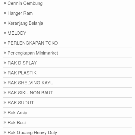
Cermin Cembung
Hanger Ram
Keranjang Belanja
MELODY
PERLENGKAPAN TOKO
Perlengkapan Minimarket
RAK DISPLAY
RAK PLASTIK
RAK SHELVING KAYU
RAK SIKU NON BAUT
RAK SUDUT
Rak Arsip
Rak Besi
Rak Gudang Heavy Duty