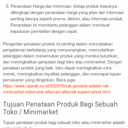
Penandaan Harga dan Informasi: Setiap produk biasanya
dilengkapi dengan penandaan harga yang jelas dan informasi
penting lainnya seperti promo, diskon, atau informasi produk.
Penandaan ini membantu pelanggan dalam membuat
keputusan pembelian dengan cepat.
Pengertian penataan produk ini penting dalam menciptakan
pengalaman berbelanja yang menyenangkan, memudahkan
pelanggan dalam menemukan produk yang mereka butuhkan,
dan meningkatkan penjualan bagi toko atau minimarket. Dengan
penataan produk yang baik, toko dapat meningkatkan citra
merek, meningkatkan loyalitas pelanggan, dan mencapai tujuan
pemasaran yang diinginkan. Baca juga:
https://www.rajarak.co.id/2023/05/rak-gondola-adalah-rak-
minimarket-indomaret-alfamart-alfamidi-supermarket.html
Tujuan Penataan Produk Bagi Sebuah
Toko / Minimarket
Tujuan penataan produk bagi sebuah toko atau minimarket adalah