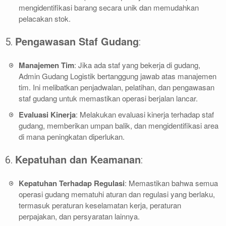
mengidentifikasi barang secara unik dan memudahkan
pelacakan stok.
Pengawasan Staf Gudang
5.
:
Manajemen Tim
: Jika ada staf yang bekerja di gudang,
Admin Gudang Logistik bertanggung jawab atas manajemen
tim. Ini melibatkan penjadwalan, pelatihan, dan pengawasan
staf gudang untuk memastikan operasi berjalan lancar.
Evaluasi Kinerja
: Melakukan evaluasi kinerja terhadap staf
gudang, memberikan umpan balik, dan mengidentifikasi area
di mana peningkatan diperlukan.
Kepatuhan dan Keamanan
6.
:
Kepatuhan Terhadap Regulasi
: Memastikan bahwa semua
operasi gudang mematuhi aturan dan regulasi yang berlaku,
termasuk peraturan keselamatan kerja, peraturan
perpajakan, dan persyaratan lainnya.