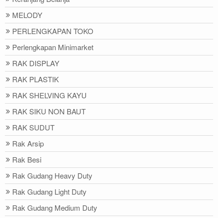
MELODY
PERLENGKAPAN TOKO
Perlengkapan Minimarket
RAK DISPLAY
RAK PLASTIK
RAK SHELVING KAYU
RAK SIKU NON BAUT
RAK SUDUT
Rak Arsip
Rak Besi
Rak Gudang Heavy Duty
Rak Gudang Light Duty
Rak Gudang Medium Duty