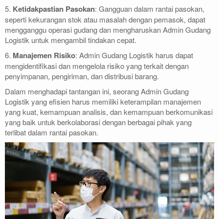
5.
Ketidakpastian Pasokan
: Gangguan dalam rantai pasokan,
seperti kekurangan stok atau masalah dengan pemasok, dapat
mengganggu operasi gudang dan mengharuskan Admin Gudang
Logistik untuk mengambil tindakan cepat.
6.
Manajemen Risiko
: Admin Gudang Logistik harus dapat
mengidentifikasi dan mengelola risiko yang terkait dengan
penyimpanan, pengiriman, dan distribusi barang.
Dalam menghadapi tantangan ini, seorang Admin Gudang
Logistik yang efisien harus memiliki keterampilan manajemen
yang kuat, kemampuan analisis, dan kemampuan berkomunikasi
yang baik untuk berkolaborasi dengan berbagai pihak yang
terlibat dalam rantai pasokan.