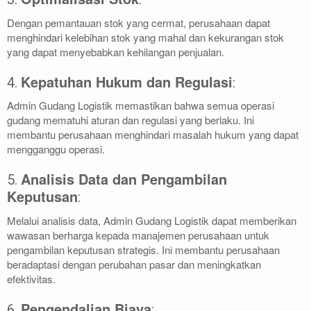
Dengan pemantauan stok yang cermat, perusahaan dapat
menghindari kelebihan stok yang mahal dan kekurangan stok
yang dapat menyebabkan kehilangan penjualan.
Kepatuhan Hukum dan Regulasi
4.
:
Admin Gudang Logistik memastikan bahwa semua operasi
gudang mematuhi aturan dan regulasi yang berlaku. Ini
membantu perusahaan menghindari masalah hukum yang dapat
mengganggu operasi.
Analisis Data dan Pengambilan
5.
Keputusan
:
Melalui analisis data, Admin Gudang Logistik dapat memberikan
wawasan berharga kepada manajemen perusahaan untuk
pengambilan keputusan strategis. Ini membantu perusahaan
beradaptasi dengan perubahan pasar dan meningkatkan
efektivitas.
Pengendalian Biaya
6.
: