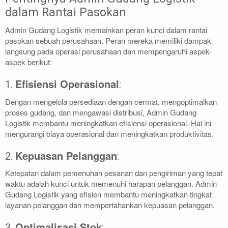
dalam Rantai Pasokan
Admin Gudang Logistik memainkan peran kunci dalam rantai
pasokan sebuah perusahaan. Peran mereka memiliki dampak
langsung pada operasi perusahaan dan mempengaruhi aspek-
aspek berikut:
Efisiensi Operasional
1.
:
Dengan mengelola persediaan dengan cermat, mengoptimalkan
proses gudang, dan mengawasi distribusi, Admin Gudang
Logistik membantu meningkatkan efisiensi operasional. Hal ini
mengurangi biaya operasional dan meningkatkan produktivitas.
Kepuasan Pelanggan
2.
:
Ketepatan dalam pemenuhan pesanan dan pengiriman yang tepat
waktu adalah kunci untuk memenuhi harapan pelanggan. Admin
Gudang Logistik yang efisien membantu meningkatkan tingkat
layanan pelanggan dan mempertahankan kepuasan pelanggan.
Optimalisasi Stok
3.
: