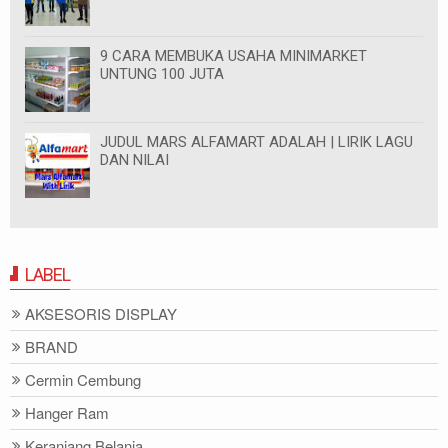
9 CARA MEMBUKA USAHA MINIMARKET
UNTUNG 100 JUTA
JUDUL MARS ALFAMART ADALAH | LIRIK LAGU
DAN NILAI
LABEL
AKSESORIS DISPLAY
BRAND
Cermin Cembung
Hanger Ram
Keranjang Belanja