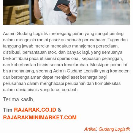
Admin Gudang Logistik memegang peran yang sangat penting
dalam mengelola rantai pasokan sebuah perusahaan. Tugas dan
tanggung jawab mereka mencakup manajemen persediaan,
distribusi, pemantauan stok, dan banyak lagi, yang semuanya
berkontribusi pada efisiensi operasional, kepuasan pelanggan,
dan keberhasilan bisnis secara keseluruhan. Meskipun peran ini
bisa menantang, seorang Admin Gudang Logistik yang kompeten
dan berpengalaman dapat menjadi aset berharga bagi
perusahaan dalam menghadapi perubahan dan kompleksitas
dalam dunia bisnis yang terus berubah.
Terima kasih,
Tim
RAJARAK.CO.ID
&
RAJARAKMINIMARKET.COM
Artikel
,
Gudang Logistik