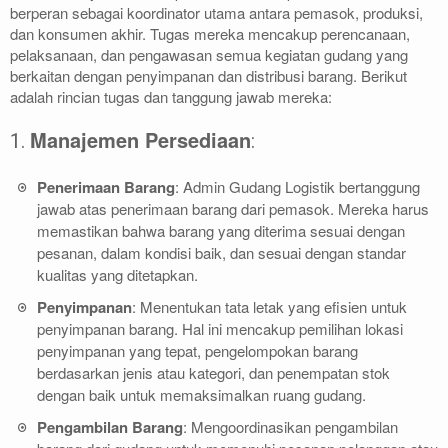
berperan sebagai koordinator utama antara pemasok, produksi,
dan konsumen akhir. Tugas mereka mencakup perencanaan,
pelaksanaan, dan pengawasan semua kegiatan gudang yang
berkaitan dengan penyimpanan dan distribusi barang. Berikut
adalah rincian tugas dan tanggung jawab mereka:
Manajemen Persediaan
1.
:
Penerimaan Barang
: Admin Gudang Logistik bertanggung
jawab atas penerimaan barang dari pemasok. Mereka harus
memastikan bahwa barang yang diterima sesuai dengan
pesanan, dalam kondisi baik, dan sesuai dengan standar
kualitas yang ditetapkan.
Penyimpanan
: Menentukan tata letak yang efisien untuk
penyimpanan barang. Hal ini mencakup pemilihan lokasi
penyimpanan yang tepat, pengelompokan barang
berdasarkan jenis atau kategori, dan penempatan stok
dengan baik untuk memaksimalkan ruang gudang.
Pengambilan Barang
: Mengoordinasikan pengambilan