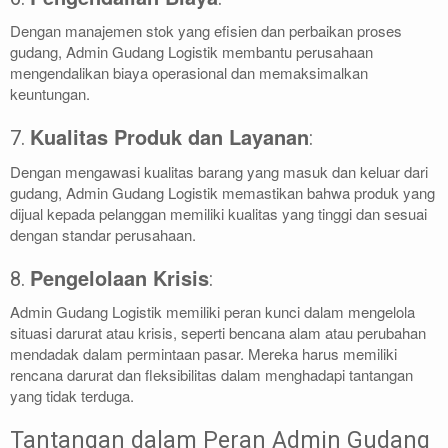
Dengan manajemen stok yang efisien dan perbaikan proses
gudang, Admin Gudang Logistik membantu perusahaan
mengendalikan biaya operasional dan memaksimalkan
keuntungan.
Kualitas Produk dan Layanan
7.
:
Dengan mengawasi kualitas barang yang masuk dan keluar dari
gudang, Admin Gudang Logistik memastikan bahwa produk yang
dijual kepada pelanggan memiliki kualitas yang tinggi dan sesuai
dengan standar perusahaan.
Pengelolaan Krisis
8.
:
Admin Gudang Logistik memiliki peran kunci dalam mengelola
situasi darurat atau krisis, seperti bencana alam atau perubahan
mendadak dalam permintaan pasar. Mereka harus memiliki
rencana darurat dan fleksibilitas dalam menghadapi tantangan
yang tidak terduga.
Tantangan dalam Peran Admin Gudang