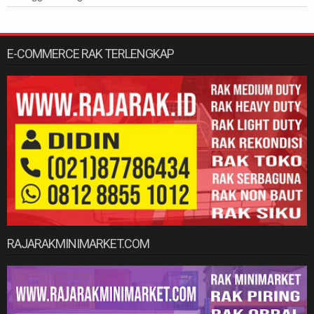
E-COMMERCE RAK TERLENGKAP
RAJARAKMINIMARKET.COM