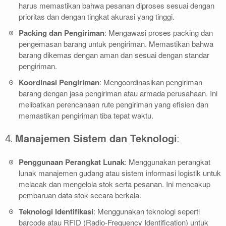
harus memastikan bahwa pesanan diproses sesuai dengan
prioritas dan dengan tingkat akurasi yang tinggi.
Packing dan Pengiriman
: Mengawasi proses packing dan
pengemasan barang untuk pengiriman. Memastikan bahwa
barang dikemas dengan aman dan sesuai dengan standar
pengiriman.
Koordinasi Pengiriman
: Mengoordinasikan pengiriman
barang dengan jasa pengiriman atau armada perusahaan. Ini
melibatkan perencanaan rute pengiriman yang efisien dan
memastikan pengiriman tiba tepat waktu.
Manajemen Sistem dan Teknologi
4.
:
Penggunaan Perangkat Lunak
: Menggunakan perangkat
lunak manajemen gudang atau sistem informasi logistik untuk
melacak dan mengelola stok serta pesanan. Ini mencakup
pembaruan data stok secara berkala.
Teknologi Identifikasi
: Menggunakan teknologi seperti
barcode atau RFID (Radio-Frequency Identification) untuk