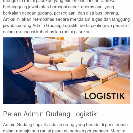
mengelola rantai pasokan yang efisien dan lancar. Mereka
bertanggung jawab atas berbagai aspek operasional yang
berkaitan dengan gudang, persediaan, dan distribusi barang.
Artikel ini akan membahas secara mendalam tugas dan tanggung
jawab seorang Admin Gudang Logistik, serta pentingnya peran ini
dalam mencapai keberhasilan rantai pasokan.
Peran Admin Gudang Logistik
Admin Gudang Logistik adalah orang yang berada di garis depan
dalam manajemen rantai pasokan sebuah perusahaan. Mereka