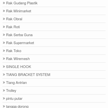
Rak Gudang Plastik
Rak Minimarket
Rak Obral
Rak Roti
Rak Serba Guna
Rak Supermarket
Rak Toko
Rak Wiremesh
SINGLE HOOK
TIANG BRACKET SYSTEM
Tiang Antrian
Trolley
pintu putar
tangga dorong