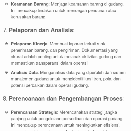
Keamanan Barang
: Menjaga keamanan barang di gudang.
Ini mencakup tindakan untuk mencegah pencurian atau
kerusakan barang.
Pelaporan dan Analisis
7.
:
Pelaporan Kinerja
: Membuat laporan terkait stok,
penerimaan barang, dan pengiriman. Dokumentasi yang
akurat adalah penting untuk melacak aktivitas gudang dan
memastikan transparansi dalam operasi.
Analisis Data
: Menganalisis data yang diperoleh dari sistem
manajemen gudang untuk mengidentifikasi tren, pola, dan
potensi perbaikan dalam operasi gudang.
Perencanaan dan Pengembangan Proses
8.
:
Perencanaan Strategis
: Merencanakan strategi jangka
panjang untuk pengelolaan persediaan dan operasi gudang.
Ini mencakup perencanaan untuk meningkatkan efisiensi,