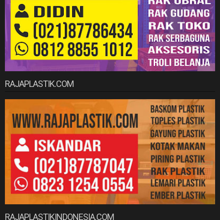
RAJAPLASTIK.COM
RAJAPLASTIKINDONESIA.COM