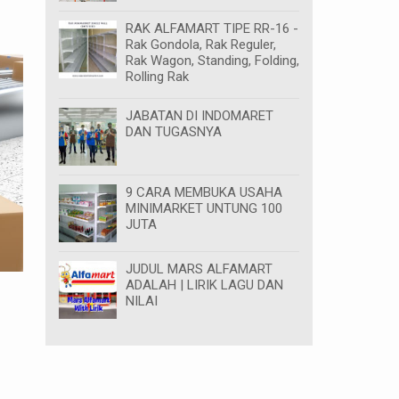
RAK ALFAMART TIPE RR-16 -
Rak Gondola, Rak Reguler,
Rak Wagon, Standing, Folding,
Rolling Rak
JABATAN DI INDOMARET
DAN TUGASNYA
9 CARA MEMBUKA USAHA
MINIMARKET UNTUNG 100
JUTA
JUDUL MARS ALFAMART
ADALAH | LIRIK LAGU DAN
NILAI