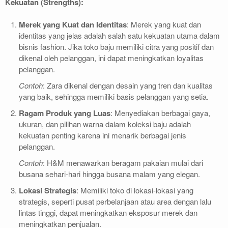
Kekuatan (Strengths):
Merek yang Kuat dan Identitas
: Merek yang kuat dan
identitas yang jelas adalah salah satu kekuatan utama dalam
bisnis fashion. Jika toko baju memiliki citra yang positif dan
dikenal oleh pelanggan, ini dapat meningkatkan loyalitas
pelanggan.
Contoh
: Zara dikenal dengan desain yang tren dan kualitas
yang baik, sehingga memiliki basis pelanggan yang setia.
Ragam Produk yang Luas
: Menyediakan berbagai gaya,
ukuran, dan pilihan warna dalam koleksi baju adalah
kekuatan penting karena ini menarik berbagai jenis
pelanggan.
Contoh
: H&M menawarkan beragam pakaian mulai dari
busana sehari-hari hingga busana malam yang elegan.
Lokasi Strategis
: Memiliki toko di lokasi-lokasi yang
strategis, seperti pusat perbelanjaan atau area dengan lalu
lintas tinggi, dapat meningkatkan eksposur merek dan
meningkatkan penjualan.