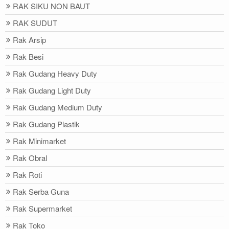
RAK SIKU NON BAUT
RAK SUDUT
Rak Arsip
Rak Besi
Rak Gudang Heavy Duty
Rak Gudang Light Duty
Rak Gudang Medium Duty
Rak Gudang Plastik
Rak Minimarket
Rak Obral
Rak Roti
Rak Serba Guna
Rak Supermarket
Rak Toko