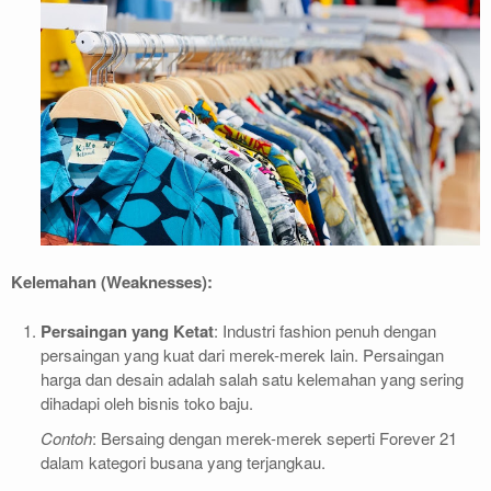
Kelemahan (Weaknesses):
Persaingan yang Ketat
: Industri fashion penuh dengan
persaingan yang kuat dari merek-merek lain. Persaingan
harga dan desain adalah salah satu kelemahan yang sering
dihadapi oleh bisnis toko baju.
Contoh
: Bersaing dengan merek-merek seperti Forever 21
dalam kategori busana yang terjangkau.