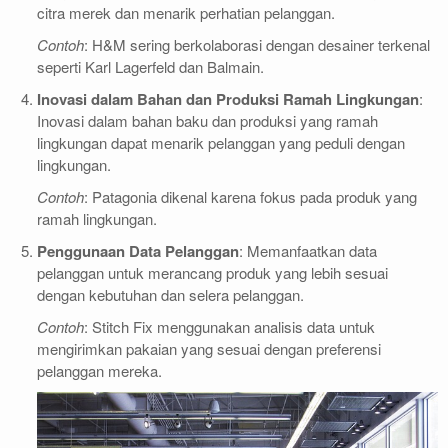
citra merek dan menarik perhatian pelanggan.
Contoh
: H&M sering berkolaborasi dengan desainer terkenal
seperti Karl Lagerfeld dan Balmain.
Inovasi dalam Bahan dan Produksi Ramah Lingkungan
:
Inovasi dalam bahan baku dan produksi yang ramah
lingkungan dapat menarik pelanggan yang peduli dengan
lingkungan.
Contoh
: Patagonia dikenal karena fokus pada produk yang
ramah lingkungan.
Penggunaan Data Pelanggan
: Memanfaatkan data
pelanggan untuk merancang produk yang lebih sesuai
dengan kebutuhan dan selera pelanggan.
Contoh
: Stitch Fix menggunakan analisis data untuk
mengirimkan pakaian yang sesuai dengan preferensi
pelanggan mereka.