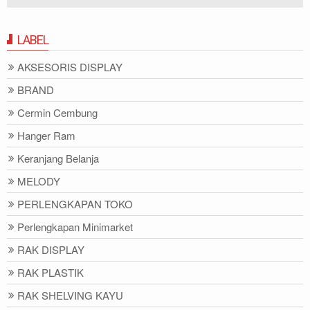
LABEL
AKSESORIS DISPLAY
BRAND
Cermin Cembung
Hanger Ram
Keranjang Belanja
MELODY
PERLENGKAPAN TOKO
Perlengkapan Minimarket
RAK DISPLAY
RAK PLASTIK
RAK SHELVING KAYU