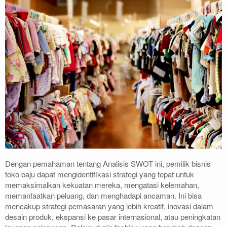
Dengan pemahaman tentang Analisis SWOT ini, pemilik bisnis
toko baju dapat mengidentifikasi strategi yang tepat untuk
memaksimalkan kekuatan mereka, mengatasi kelemahan,
memanfaatkan peluang, dan menghadapi ancaman. Ini bisa
mencakup strategi pemasaran yang lebih kreatif, inovasi dalam
desain produk, ekspansi ke pasar internasional, atau peningkatan