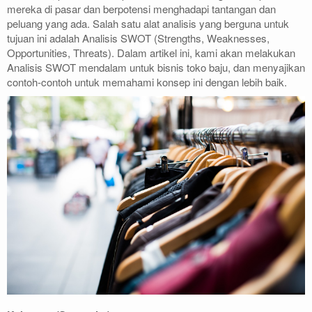
mereka di pasar dan berpotensi menghadapi tantangan dan
peluang yang ada. Salah satu alat analisis yang berguna untuk
tujuan ini adalah Analisis SWOT (Strengths, Weaknesses,
Opportunities, Threats). Dalam artikel ini, kami akan melakukan
Analisis SWOT mendalam untuk bisnis toko baju, dan menyajikan
contoh-contoh untuk memahami konsep ini dengan lebih baik.