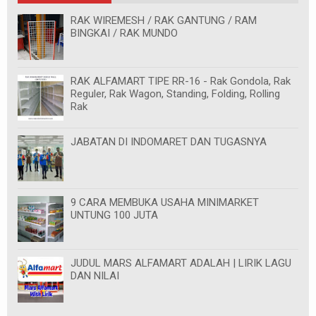
RAK WIREMESH / RAK GANTUNG / RAM
BINGKAI / RAK MUNDO
RAK ALFAMART TIPE RR-16 - Rak Gondola, Rak
Reguler, Rak Wagon, Standing, Folding, Rolling
Rak
JABATAN DI INDOMARET DAN TUGASNYA
9 CARA MEMBUKA USAHA MINIMARKET
UNTUNG 100 JUTA
JUDUL MARS ALFAMART ADALAH | LIRIK LAGU
DAN NILAI