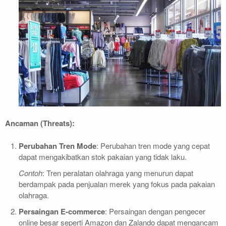
Ancaman (Threats):
Perubahan Tren Mode
: Perubahan tren mode yang cepat
dapat mengakibatkan stok pakaian yang tidak laku.
Contoh
: Tren peralatan olahraga yang menurun dapat
berdampak pada penjualan merek yang fokus pada pakaian
olahraga.
Persaingan E-commerce
: Persaingan dengan pengecer
online besar seperti Amazon dan Zalando dapat mengancam