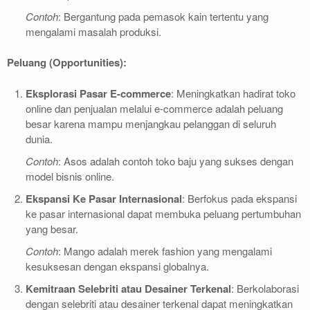
Contoh
: Bergantung pada pemasok kain tertentu yang
mengalami masalah produksi.
Peluang (Opportunities):
Eksplorasi Pasar E-commerce
: Meningkatkan hadirat toko
online dan penjualan melalui e-commerce adalah peluang
besar karena mampu menjangkau pelanggan di seluruh
dunia.
Contoh
: Asos adalah contoh toko baju yang sukses dengan
model bisnis online.
Ekspansi Ke Pasar Internasional
: Berfokus pada ekspansi
ke pasar internasional dapat membuka peluang pertumbuhan
yang besar.
Contoh
: Mango adalah merek fashion yang mengalami
kesuksesan dengan ekspansi globalnya.
Kemitraan Selebriti atau Desainer Terkenal
: Berkolaborasi
dengan selebriti atau desainer terkenal dapat meningkatkan