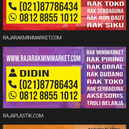
RAJARAKMINIMARKET.COM
RAJAPLASTIK.COM