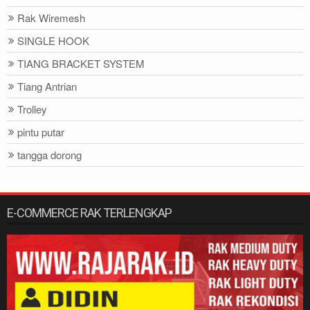
Rak Wiremesh
SINGLE HOOK
TIANG BRACKET SYSTEM
Tiang Antrian
Trolley
pintu putar
tangga dorong
E-COMMERCE RAK TERLENGKAP