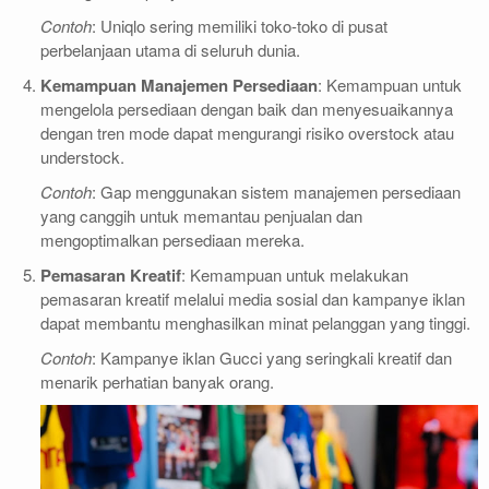
Contoh
: Uniqlo sering memiliki toko-toko di pusat
perbelanjaan utama di seluruh dunia.
Kemampuan Manajemen Persediaan
: Kemampuan untuk
mengelola persediaan dengan baik dan menyesuaikannya
dengan tren mode dapat mengurangi risiko overstock atau
understock.
Contoh
: Gap menggunakan sistem manajemen persediaan
yang canggih untuk memantau penjualan dan
mengoptimalkan persediaan mereka.
Pemasaran Kreatif
: Kemampuan untuk melakukan
pemasaran kreatif melalui media sosial dan kampanye iklan
dapat membantu menghasilkan minat pelanggan yang tinggi.
Contoh
: Kampanye iklan Gucci yang seringkali kreatif dan
menarik perhatian banyak orang.