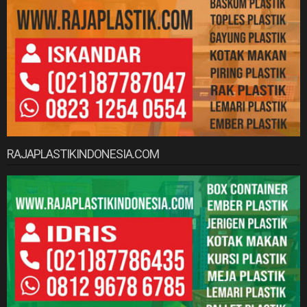
RAJAPLASTIKINDONESIA.COM