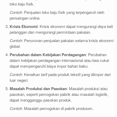
toko baju fisik.
Contoh
: Penjualan toko baju fisik yang terpengaruh oleh
persaingan online.
Krisis Ekonomi
: Krisis ekonomi dapat mengurangi daya beli
pelanggan dan mengurangi permintaan pakaian.
Contoh
: Penurunan penjualan pakaian selama krisis ekonomi
global.
Perubahan dalam Kebijakan Perdagangan
: Perubahan
dalam kebijakan perdagangan internasional atau bea cukai
dapat mempengaruhi biaya impor bahan baku.
Contoh
: Kenaikan tarif pada produk tekstil yang diimpor dari
luar negeri.
Masalah Produksi dan Pasokan
: Masalah produksi atau
pasokan, seperti pemogokan pabrik atau masalah logistik,
dapat mengganggu pasokan produk.
Contoh
: Masalah pemogokan di pabrik produsen.