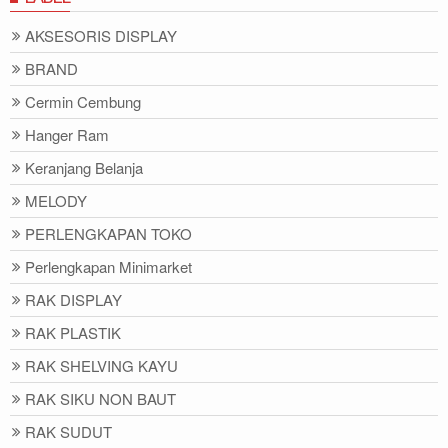
AKSESORIS DISPLAY
BRAND
Cermin Cembung
Hanger Ram
Keranjang Belanja
MELODY
PERLENGKAPAN TOKO
Perlengkapan Minimarket
RAK DISPLAY
RAK PLASTIK
RAK SHELVING KAYU
RAK SIKU NON BAUT
RAK SUDUT