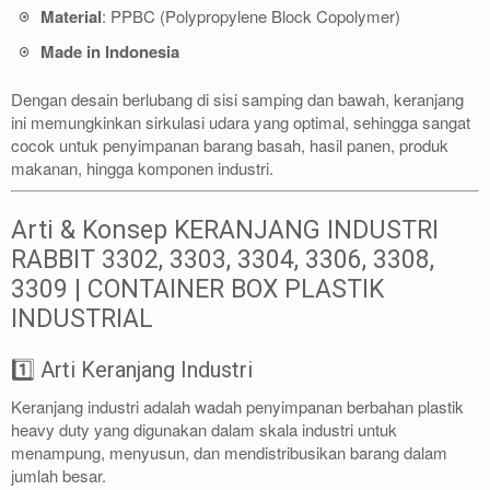
Material
: PPBC (Polypropylene Block Copolymer)
Made in Indonesia
Dengan desain berlubang di sisi samping dan bawah, keranjang
ini memungkinkan sirkulasi udara yang optimal, sehingga sangat
cocok untuk penyimpanan barang basah, hasil panen, produk
makanan, hingga komponen industri.
Arti & Konsep KERANJANG INDUSTRI
RABBIT 3302, 3303, 3304, 3306, 3308,
3309 | CONTAINER BOX PLASTIK
INDUSTRIAL
1️⃣ Arti Keranjang Industri
Keranjang industri adalah wadah penyimpanan berbahan plastik
heavy duty yang digunakan dalam skala industri untuk
menampung, menyusun, dan mendistribusikan barang dalam
jumlah besar.