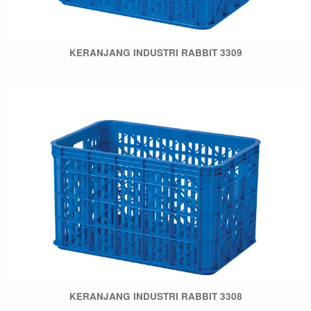
KERANJANG INDUSTRI RABBIT 3309
KERANJANG INDUSTRI RABBIT 3308