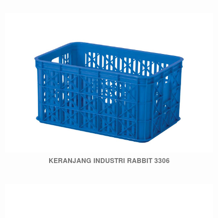
KERANJANG INDUSTRI RABBIT 3306