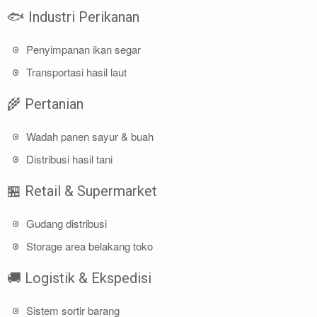
🐟 Industri Perikanan
Penyimpanan ikan segar
Transportasi hasil laut
🌾 Pertanian
Wadah panen sayur & buah
Distribusi hasil tani
🏪 Retail & Supermarket
Gudang distribusi
Storage area belakang toko
🚚 Logistik & Ekspedisi
Sistem sortir barang