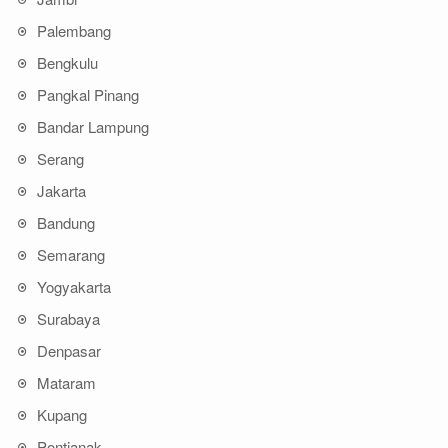
Palembang
Bengkulu
Pangkal Pinang
Bandar Lampung
Serang
Jakarta
Bandung
Semarang
Yogyakarta
Surabaya
Denpasar
Mataram
Kupang
Pontianak