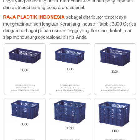
tinggi yang dirancang untuk memenuhi kebutuhan penyimpanan
dan distribusi barang secara profesional.
RAJA PLASTIK INDONESIA
sebagai distributor terpercaya
menghadirkan seri lengkap Keranjang Industri Rabbit 3300 Series
dengan berbagai pilihan ukuran tinggi yang fleksibel, kokoh, dan
siap mendukung operasional bisnis Anda.