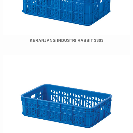
KERANJANG INDUSTRI RABBIT 3303