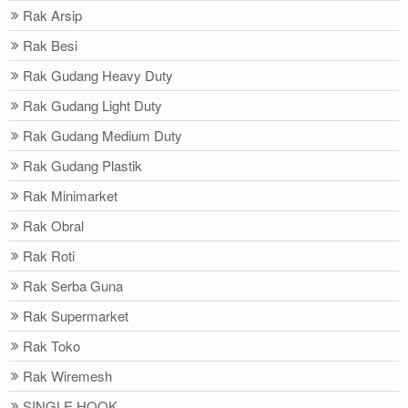
Rak Arsip
Rak Besi
Rak Gudang Heavy Duty
Rak Gudang Light Duty
Rak Gudang Medium Duty
Rak Gudang Plastik
Rak Minimarket
Rak Obral
Rak Roti
Rak Serba Guna
Rak Supermarket
Rak Toko
Rak Wiremesh
SINGLE HOOK