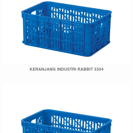
KERANJANG INDUSTRI RABBIT 3304