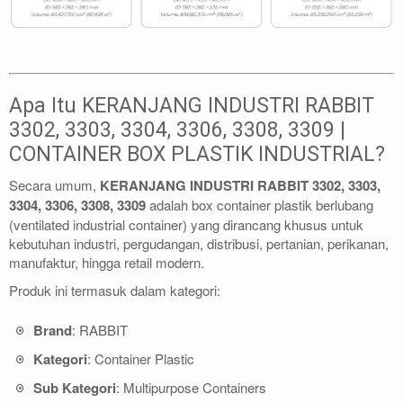
Apa Itu KERANJANG INDUSTRI RABBIT
3302, 3303, 3304, 3306, 3308, 3309 |
CONTAINER BOX PLASTIK INDUSTRIAL?
Secara umum,
KERANJANG INDUSTRI RABBIT 3302, 3303,
3304, 3306, 3308, 3309
adalah box container plastik berlubang
(ventilated industrial container) yang dirancang khusus untuk
kebutuhan industri, pergudangan, distribusi, pertanian, perikanan,
manufaktur, hingga retail modern.
Produk ini termasuk dalam kategori:
Brand
: RABBIT
Kategori
: Container Plastic
Sub Kategori
: Multipurpose Containers