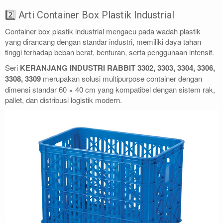
2️⃣ Arti Container Box Plastik Industrial
Container box plastik industrial mengacu pada wadah plastik
yang dirancang dengan standar industri, memiliki daya tahan
tinggi terhadap beban berat, benturan, serta penggunaan intensif.
Seri
KERANJANG INDUSTRI RABBIT 3302, 3303, 3304, 3306,
3308, 3309
merupakan solusi multipurpose container dengan
dimensi standar 60 × 40 cm yang kompatibel dengan sistem rak,
pallet, dan distribusi logistik modern.