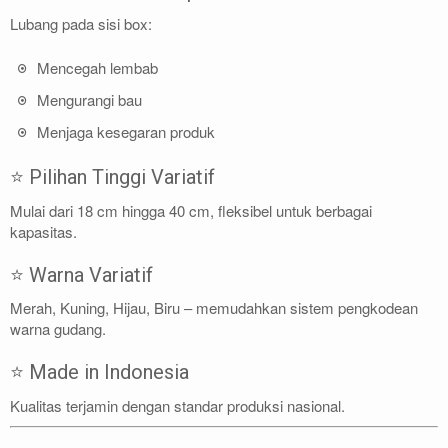
Lubang pada sisi box:
Mencegah lembab
Mengurangi bau
Menjaga kesegaran produk
⭐ Pilihan Tinggi Variatif
Mulai dari 18 cm hingga 40 cm, fleksibel untuk berbagai
kapasitas.
⭐ Warna Variatif
Merah, Kuning, Hijau, Biru – memudahkan sistem pengkodean
warna gudang.
⭐ Made in Indonesia
Kualitas terjamin dengan standar produksi nasional.