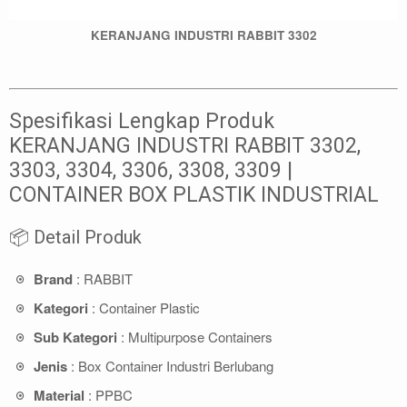
KERANJANG INDUSTRI RABBIT 3302
Spesifikasi Lengkap Produk
KERANJANG INDUSTRI RABBIT 3302,
3303, 3304, 3306, 3308, 3309 |
CONTAINER BOX PLASTIK INDUSTRIAL
📦 Detail Produk
Brand
: RABBIT
Kategori
: Container Plastic
Sub Kategori
: Multipurpose Containers
Jenis
: Box Container Industri Berlubang
Material
: PPBC