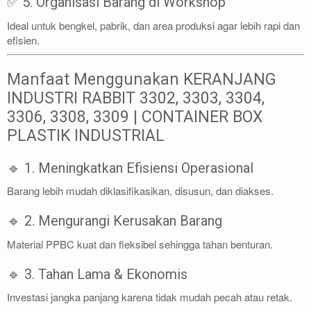
✅ 5. Organisasi Barang di Workshop
Ideal untuk bengkel, pabrik, dan area produksi agar lebih rapi dan
efisien.
Manfaat Menggunakan KERANJANG
INDUSTRI RABBIT 3302, 3303, 3304,
3306, 3308, 3309 | CONTAINER BOX
PLASTIK INDUSTRIAL
🔹 1. Meningkatkan Efisiensi Operasional
Barang lebih mudah diklasifikasikan, disusun, dan diakses.
🔹 2. Mengurangi Kerusakan Barang
Material PPBC kuat dan fleksibel sehingga tahan benturan.
🔹 3. Tahan Lama & Ekonomis
Investasi jangka panjang karena tidak mudah pecah atau retak.