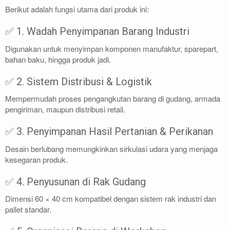
Berikut adalah fungsi utama dari produk ini:
✅ 1. Wadah Penyimpanan Barang Industri
Digunakan untuk menyimpan komponen manufaktur, sparepart,
bahan baku, hingga produk jadi.
✅ 2. Sistem Distribusi & Logistik
Mempermudah proses pengangkutan barang di gudang, armada
pengiriman, maupun distribusi retail.
✅ 3. Penyimpanan Hasil Pertanian & Perikanan
Desain berlubang memungkinkan sirkulasi udara yang menjaga
kesegaran produk.
✅ 4. Penyusunan di Rak Gudang
Dimensi 60 × 40 cm kompatibel dengan sistem rak industri dan
pallet standar.