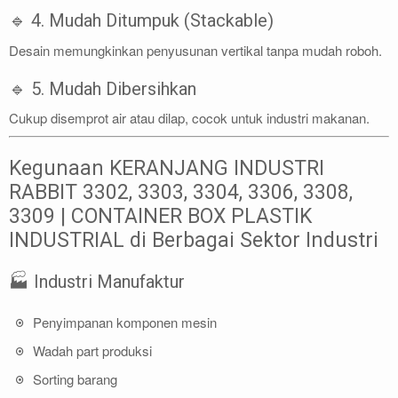
🔹 4. Mudah Ditumpuk (Stackable)
Desain memungkinkan penyusunan vertikal tanpa mudah roboh.
🔹 5. Mudah Dibersihkan
Cukup disemprot air atau dilap, cocok untuk industri makanan.
Kegunaan KERANJANG INDUSTRI
RABBIT 3302, 3303, 3304, 3306, 3308,
3309 | CONTAINER BOX PLASTIK
INDUSTRIAL di Berbagai Sektor Industri
🏭 Industri Manufaktur
Penyimpanan komponen mesin
Wadah part produksi
Sorting barang