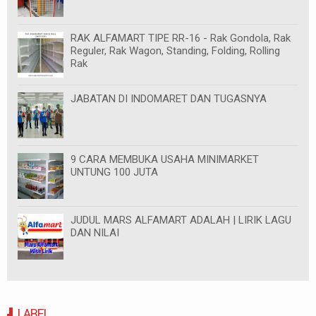
RAK ALFAMART TIPE RR-16 - Rak Gondola, Rak
Reguler, Rak Wagon, Standing, Folding, Rolling
Rak
JABATAN DI INDOMARET DAN TUGASNYA
9 CARA MEMBUKA USAHA MINIMARKET
UNTUNG 100 JUTA
JUDUL MARS ALFAMART ADALAH | LIRIK LAGU
DAN NILAI
LABEL