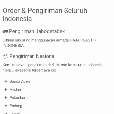
Order & Pengiriman Seluruh
Indonesia
🚛 Pengiriman Jabodetabek
Dikirim langsung menggunakan armada RAJA PLASTIK
INDONESIA.
📦 Pengiriman Nasional
Kami melayani pengiriman dari Jakarta ke seluruh Indonesia
melalui ekspedisi terpercaya ke:
Banda Aceh
Medan
Pekanbaru
Padang
Jambi