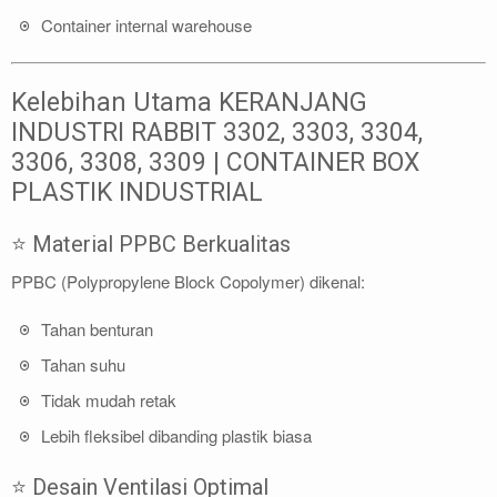
Container internal warehouse
Kelebihan Utama KERANJANG
INDUSTRI RABBIT 3302, 3303, 3304,
3306, 3308, 3309 | CONTAINER BOX
PLASTIK INDUSTRIAL
⭐ Material PPBC Berkualitas
PPBC (Polypropylene Block Copolymer) dikenal:
Tahan benturan
Tahan suhu
Tidak mudah retak
Lebih fleksibel dibanding plastik biasa
⭐ Desain Ventilasi Optimal