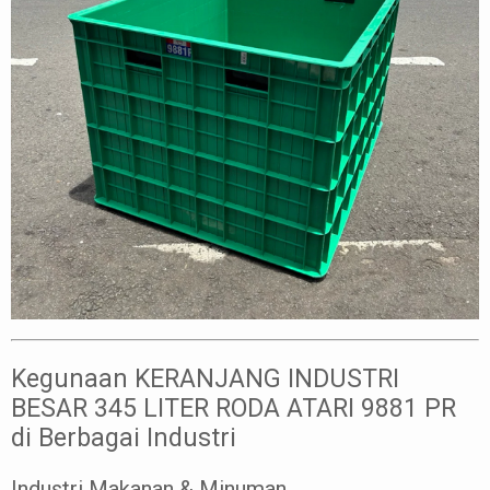
Kegunaan KERANJANG INDUSTRI
BESAR 345 LITER RODA ATARI 9881 PR
di Berbagai Industri
Industri Makanan & Minuman