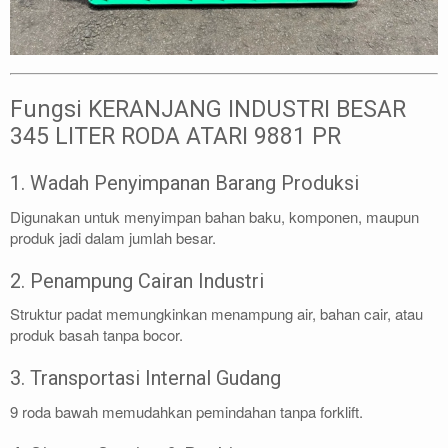
Fungsi KERANJANG INDUSTRI BESAR
345 LITER RODA ATARI 9881 PR
1. Wadah Penyimpanan Barang Produksi
Digunakan untuk menyimpan bahan baku, komponen, maupun
produk jadi dalam jumlah besar.
2. Penampung Cairan Industri
Struktur padat memungkinkan menampung air, bahan cair, atau
produk basah tanpa bocor.
3. Transportasi Internal Gudang
9 roda bawah memudahkan pemindahan tanpa forklift.