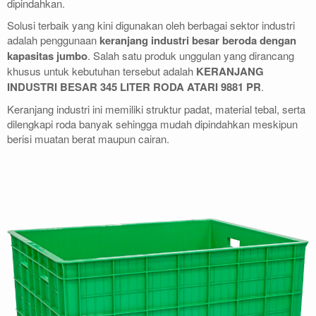
dipindahkan.
Solusi terbaik yang kini digunakan oleh berbagai sektor industri
adalah penggunaan
keranjang industri besar beroda dengan
kapasitas jumbo
. Salah satu produk unggulan yang dirancang
khusus untuk kebutuhan tersebut adalah
KERANJANG
INDUSTRI BESAR 345 LITER RODA ATARI 9881 PR
.
Keranjang industri ini memiliki struktur padat, material tebal, serta
dilengkapi roda banyak sehingga mudah dipindahkan meskipun
berisi muatan berat maupun cairan.