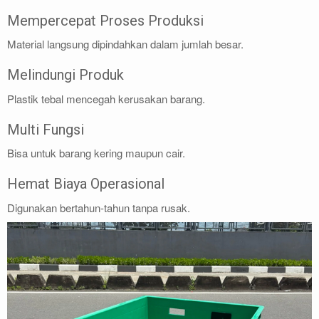
Mempercepat Proses Produksi
Material langsung dipindahkan dalam jumlah besar.
Melindungi Produk
Plastik tebal mencegah kerusakan barang.
Multi Fungsi
Bisa untuk barang kering maupun cair.
Hemat Biaya Operasional
Digunakan bertahun-tahun tanpa rusak.