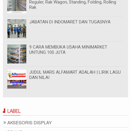
Reguler, Rak Wagon, Standing, Folding, Rolling
Rak
JABATAN DI INDOMARET DAN TUGASNYA
9 CARA MEMBUKA USAHA MINIMARKET
UNTUNG 100 JUTA
JUDUL MARS ALFAMART ADALAH | LIRIK LAGU
DAN NILAI
LABEL
AKSESORIS DISPLAY