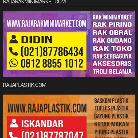
RAJARAKMINIMARKET.COM
RAJAPLASTIK.COM