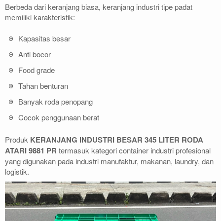
Berbeda dari keranjang biasa, keranjang industri tipe padat
memiliki karakteristik:
Kapasitas besar
Anti bocor
Food grade
Tahan benturan
Banyak roda penopang
Cocok penggunaan berat
Produk
KERANJANG INDUSTRI BESAR 345 LITER RODA
ATARI 9881 PR
termasuk kategori container industri profesional
yang digunakan pada industri manufaktur, makanan, laundry, dan
logistik.