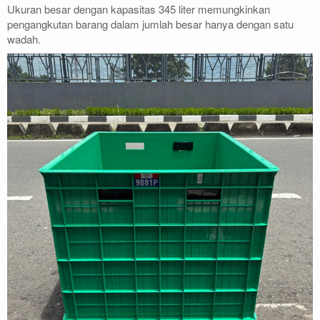
Ukuran besar dengan kapasitas 345 liter memungkinkan
pengangkutan barang dalam jumlah besar hanya dengan satu
wadah.