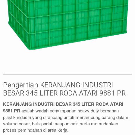
Pengertian KERANJANG INDUSTRI
BESAR 345 LITER RODA ATARI 9881 PR
KERANJANG INDUSTRI BESAR 345 LITER RODA ATARI
9881 PR
adalah wadah penyimpanan heavy duty berbahan
plastik industri yang dirancang untuk menampung barang dalam
volume besar, baik padat maupun cair, serta memudahkan
proses pemindahan di area kerja.