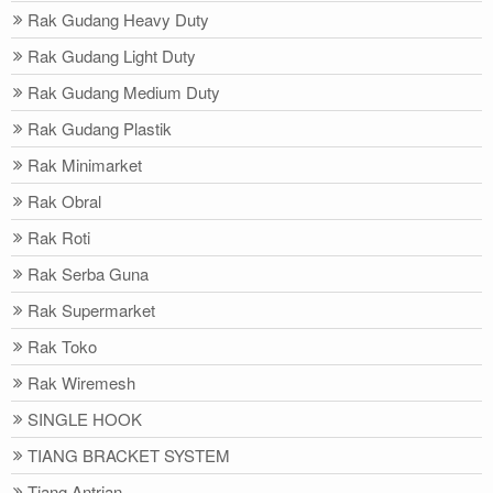
Rak Gudang Heavy Duty
Rak Gudang Light Duty
Rak Gudang Medium Duty
Rak Gudang Plastik
Rak Minimarket
Rak Obral
Rak Roti
Rak Serba Guna
Rak Supermarket
Rak Toko
Rak Wiremesh
SINGLE HOOK
TIANG BRACKET SYSTEM
Tiang Antrian