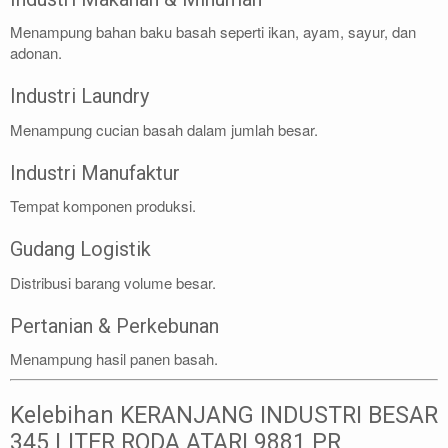
Menampung bahan baku basah seperti ikan, ayam, sayur, dan
adonan.
Industri Laundry
Menampung cucian basah dalam jumlah besar.
Industri Manufaktur
Tempat komponen produksi.
Gudang Logistik
Distribusi barang volume besar.
Pertanian & Perkebunan
Menampung hasil panen basah.
Kelebihan KERANJANG INDUSTRI BESAR
345 LITER RODA ATARI 9881 PR