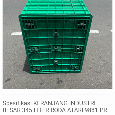
Spesifikasi KERANJANG INDUSTRI
BESAR 345 LITER RODA ATARI 9881 PR