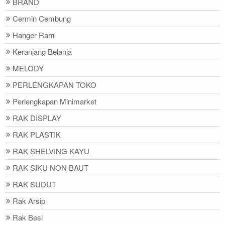
BRAND
Cermin Cembung
Hanger Ram
Keranjang Belanja
MELODY
PERLENGKAPAN TOKO
Perlengkapan Minimarket
RAK DISPLAY
RAK PLASTIK
RAK SHELVING KAYU
RAK SIKU NON BAUT
RAK SUDUT
Rak Arsip
Rak Besi