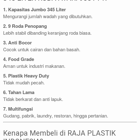
1. Kapasitas Jumbo 345 Liter
Mengurangi jumlah wadah yang dibutuhkan.
2. 9 Roda Penopang
Lebih stabil dibanding keranjang roda biasa.
3. Anti Bocor
Cocok untuk cairan dan bahan basah.
4. Food Grade
Aman untuk industri makanan.
5. Plastik Heavy Duty
Tidak mudah pecah.
6. Tahan Lama
Tidak berkarat dan anti lapuk.
7. Multifungsi
Gudang, pabrik, laundry, restoran, hingga pertanian.
Kenapa Membeli di RAJA PLASTIK