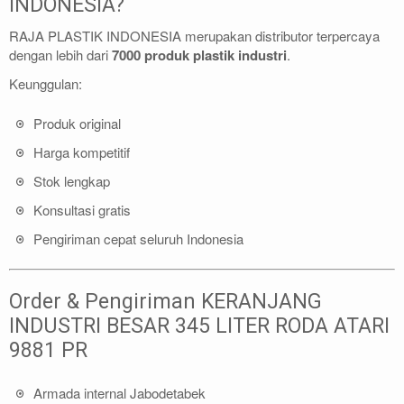
INDONESIA?
RAJA PLASTIK INDONESIA merupakan distributor terpercaya
dengan lebih dari
7000 produk plastik industri
.
Keunggulan:
Produk original
Harga kompetitif
Stok lengkap
Konsultasi gratis
Pengiriman cepat seluruh Indonesia
Order & Pengiriman KERANJANG
INDUSTRI BESAR 345 LITER RODA ATARI
9881 PR
Armada internal Jabodetabek