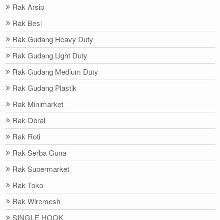
Rak Arsip
Rak Besi
Rak Gudang Heavy Duty
Rak Gudang Light Duty
Rak Gudang Medium Duty
Rak Gudang Plastik
Rak Minimarket
Rak Obral
Rak Roti
Rak Serba Guna
Rak Supermarket
Rak Toko
Rak Wiremesh
SINGLE HOOK