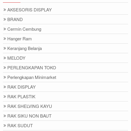
AKSESORIS DISPLAY
BRAND
Cermin Cembung
Hanger Ram
Keranjang Belanja
MELODY
PERLENGKAPAN TOKO
Perlengkapan Minimarket
RAK DISPLAY
RAK PLASTIK
RAK SHELVING KAYU
RAK SIKU NON BAUT
RAK SUDUT