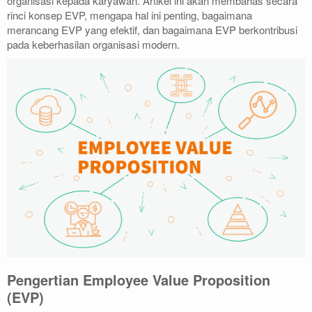
organisasi kepada karyawan. Artikel ini akan membahas secara
rinci konsep EVP, mengapa hal ini penting, bagaimana
merancang EVP yang efektif, dan bagaimana EVP berkontribusi
pada keberhasilan organisasi modern.
Pengertian Employee Value Proposition
(EVP)