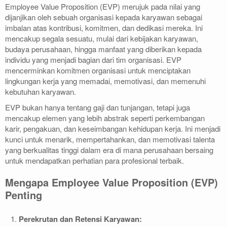
Employee Value Proposition (EVP) merujuk pada nilai yang
dijanjikan oleh sebuah organisasi kepada karyawan sebagai
imbalan atas kontribusi, komitmen, dan dedikasi mereka. Ini
mencakup segala sesuatu, mulai dari kebijakan karyawan,
budaya perusahaan, hingga manfaat yang diberikan kepada
individu yang menjadi bagian dari tim organisasi. EVP
mencerminkan komitmen organisasi untuk menciptakan
lingkungan kerja yang memadai, memotivasi, dan memenuhi
kebutuhan karyawan.
EVP bukan hanya tentang gaji dan tunjangan, tetapi juga
mencakup elemen yang lebih abstrak seperti perkembangan
karir, pengakuan, dan keseimbangan kehidupan kerja. Ini menjadi
kunci untuk menarik, mempertahankan, dan memotivasi talenta
yang berkualitas tinggi dalam era di mana perusahaan bersaing
untuk mendapatkan perhatian para profesional terbaik.
Mengapa Employee Value Proposition (EVP)
Penting
Perekrutan dan Retensi Karyawan: