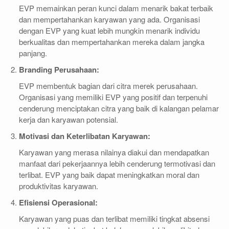
EVP memainkan peran kunci dalam menarik bakat terbaik
dan mempertahankan karyawan yang ada. Organisasi
dengan EVP yang kuat lebih mungkin menarik individu
berkualitas dan mempertahankan mereka dalam jangka
panjang.
Branding Perusahaan:
EVP membentuk bagian dari citra merek perusahaan.
Organisasi yang memiliki EVP yang positif dan terpenuhi
cenderung menciptakan citra yang baik di kalangan pelamar
kerja dan karyawan potensial.
Motivasi dan Keterlibatan Karyawan:
Karyawan yang merasa nilainya diakui dan mendapatkan
manfaat dari pekerjaannya lebih cenderung termotivasi dan
terlibat. EVP yang baik dapat meningkatkan moral dan
produktivitas karyawan.
Efisiensi Operasional:
Karyawan yang puas dan terlibat memiliki tingkat absensi