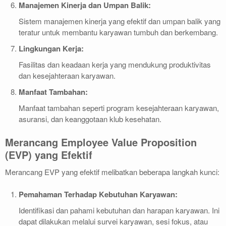
Manajemen Kinerja dan Umpan Balik:
Sistem manajemen kinerja yang efektif dan umpan balik yang
teratur untuk membantu karyawan tumbuh dan berkembang.
Lingkungan Kerja:
Fasilitas dan keadaan kerja yang mendukung produktivitas
dan kesejahteraan karyawan.
Manfaat Tambahan:
Manfaat tambahan seperti program kesejahteraan karyawan,
asuransi, dan keanggotaan klub kesehatan.
Merancang Employee Value Proposition
(EVP) yang Efektif
Merancang EVP yang efektif melibatkan beberapa langkah kunci:
Pemahaman Terhadap Kebutuhan Karyawan:
Identifikasi dan pahami kebutuhan dan harapan karyawan. Ini
dapat dilakukan melalui survei karyawan, sesi fokus, atau