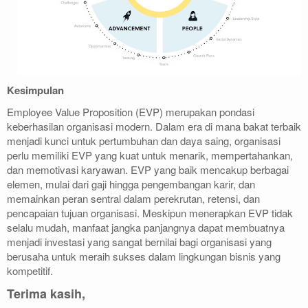
Kesimpulan
Employee Value Proposition (EVP) merupakan pondasi
keberhasilan organisasi modern. Dalam era di mana bakat terbaik
menjadi kunci untuk pertumbuhan dan daya saing, organisasi
perlu memiliki EVP yang kuat untuk menarik, mempertahankan,
dan memotivasi karyawan. EVP yang baik mencakup berbagai
elemen, mulai dari gaji hingga pengembangan karir, dan
memainkan peran sentral dalam perekrutan, retensi, dan
pencapaian tujuan organisasi. Meskipun menerapkan EVP tidak
selalu mudah, manfaat jangka panjangnya dapat membuatnya
menjadi investasi yang sangat bernilai bagi organisasi yang
berusaha untuk meraih sukses dalam lingkungan bisnis yang
kompetitif.
Terima kasih,