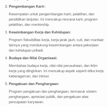
Pengembangan Karir:
Kesempatan untuk pengembangan karir, pelatihan, dan
pendidikan lanjutan. Ini mencakup rencana karir, program
pelatihan, dan mentorship.
Keseimbangan Kerja dan Kehidupan:
Program fleksibilitas kerja, kerja jarak jauh, cuti, dan manfaat
lainnya yang mendukung keseimbangan antara pekerjaan
dan kehidupan pribadi.
Budaya dan Nilai Organisasi:
Membahas budaya kerja, nilai-nilai perusahaan, dan iklim
kerja yang diinginkan. Ini mencakup aspek seperti etika kerja,
keberagaman, dan inklusi.
Pengakuan dan Penghargaan:
Program pengakuan dan penghargaan, termasuk sistem
penghargaan, apresiasi publik, dan pengakuan atas
pencapaian karyawan.