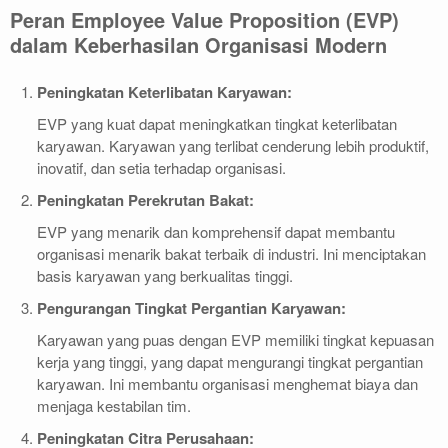
Peran Employee Value Proposition (EVP)
dalam Keberhasilan Organisasi Modern
Peningkatan Keterlibatan Karyawan:
EVP yang kuat dapat meningkatkan tingkat keterlibatan
karyawan. Karyawan yang terlibat cenderung lebih produktif,
inovatif, dan setia terhadap organisasi.
Peningkatan Perekrutan Bakat:
EVP yang menarik dan komprehensif dapat membantu
organisasi menarik bakat terbaik di industri. Ini menciptakan
basis karyawan yang berkualitas tinggi.
Pengurangan Tingkat Pergantian Karyawan:
Karyawan yang puas dengan EVP memiliki tingkat kepuasan
kerja yang tinggi, yang dapat mengurangi tingkat pergantian
karyawan. Ini membantu organisasi menghemat biaya dan
menjaga kestabilan tim.
Peningkatan Citra Perusahaan: