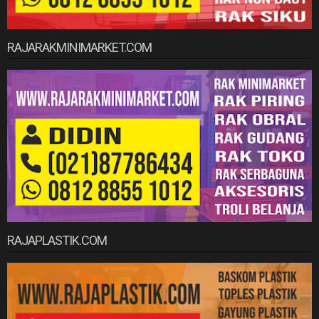
RAJARAKMINIMARKET.COM
RAJAPLASTIK.COM