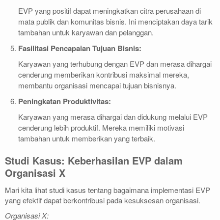
EVP yang positif dapat meningkatkan citra perusahaan di
mata publik dan komunitas bisnis. Ini menciptakan daya tarik
tambahan untuk karyawan dan pelanggan.
Fasilitasi Pencapaian Tujuan Bisnis:
Karyawan yang terhubung dengan EVP dan merasa dihargai
cenderung memberikan kontribusi maksimal mereka,
membantu organisasi mencapai tujuan bisnisnya.
Peningkatan Produktivitas:
Karyawan yang merasa dihargai dan didukung melalui EVP
cenderung lebih produktif. Mereka memiliki motivasi
tambahan untuk memberikan yang terbaik.
Studi Kasus: Keberhasilan EVP dalam
Organisasi X
Mari kita lihat studi kasus tentang bagaimana implementasi EVP
yang efektif dapat berkontribusi pada kesuksesan organisasi.
Organisasi X: