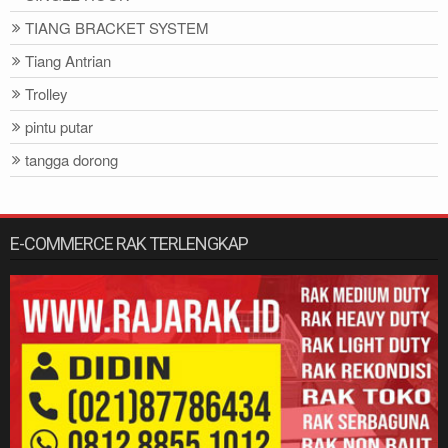
TIANG BRACKET SYSTEM
Tiang Antrian
Trolley
pintu putar
tangga dorong
E-COMMERCE RAK TERLENGKAP