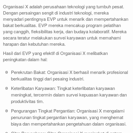
Organisasi X adalah perusahaan teknologi yang tumbuh pesat.
Dengan persaingan sengit di industri teknologi, mereka
menyadari pentingnya EVP untuk menarik dan mempertahankan
bakat berkualitas. EVP mereka mencakup program pelatihan
yang canggih, fleksibilitas kerja, dan budaya kolaboratif. Mereka
secara teratur melakukan survei karyawan untuk memahami
harapan dan kebutuhan mereka.
Hasil dari EVP yang efektif di Organisasi X melibatkan
peningkatan dalam hal:
Perekrutan Bakat: Organisasi X berhasil menarik profesional
berkualitas tinggi dari pesaing industri.
Keterlibatan Karyawan: Tingkat keterlibatan karyawan
meningkat, tercermin dalam survei kepuasan karyawan dan
produktivitas tim.
Pengurangan Tingkat Pergantian: Organisasi X mengalami
penurunan tingkat pergantian karyawan, yang menghemat
biaya dan mempertahankan pengetahuan dalam organisasi.