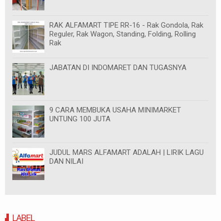
RAK ALFAMART TIPE RR-16 - Rak Gondola, Rak
Reguler, Rak Wagon, Standing, Folding, Rolling
Rak
JABATAN DI INDOMARET DAN TUGASNYA
9 CARA MEMBUKA USAHA MINIMARKET
UNTUNG 100 JUTA
JUDUL MARS ALFAMART ADALAH | LIRIK LAGU
DAN NILAI
LABEL