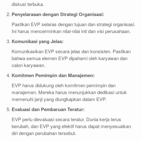
diskusi terbuka.
Penyelarasan dengan Strategi Organisasi:
Pastikan EVP selaras dengan tujuan dan strategi organisasi.
Ini harus mencerminkan nilai-nilai inti dan visi perusahaan.
Komunikasi yang Jelas:
Komunikasikan EVP secara jelas dan konsisten. Pastikan
bahwa semua elemen EVP dipahami oleh karyawan dan
calon karyawan.
Komitmen Pemimpin dan Manajemen:
EVP harus didukung oleh komitmen pemimpin dan
manajemen. Mereka harus menunjukkan dedikasi untuk
memenuhi janji yang diungkapkan dalam EVP.
Evaluasi dan Pembaruan Teratur:
EVP perlu dievaluasi secara teratur. Dunia kerja terus
berubah, dan EVP yang efektif harus dapat menyesuaikan
diri dengan perubahan tersebut.