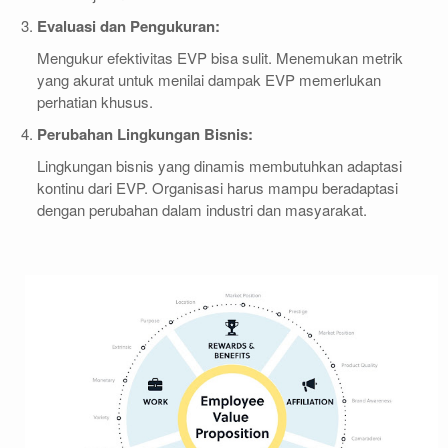
Evaluasi dan Pengukuran:
Mengukur efektivitas EVP bisa sulit. Menemukan metrik
yang akurat untuk menilai dampak EVP memerlukan
perhatian khusus.
Perubahan Lingkungan Bisnis:
Lingkungan bisnis yang dinamis membutuhkan adaptasi
kontinu dari EVP. Organisasi harus mampu beradaptasi
dengan perubahan dalam industri dan masyarakat.