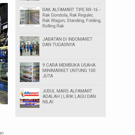
RAK ALFAMART TIPE RR-16 -
Rak Gondola, Rak Reguler,
Rak Wagon, Standing, Folding,
Rolling Rak
JABATAN DI INDOMARET
DAN TUGASNYA
9 CARA MEMBUKA USAHA
MINIMARKET UNTUNG 100
JUTA
JUDUL MARS ALFAMART
ADALAH | LIRIK LAGU DAN
NILAI
an