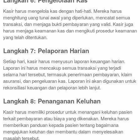
Kasir harus mengelola kas dengan hati-hati. Mereka harus
menghitung uang tunai awal yang diperlukan, mencatat semua
transaksi, dan menjaga bukti pembayaran yang valid. Kasir juga
harus menjaga keamanan kas dan mengikuti prosedur keamanan
yang telah ditentukan.
Langkah 7: Pelaporan Harian
Setiap hari, kasir harus menyusun laporan keuangan harian.
Laporan ini harus mencakup semua transaksi yang terjadi
selama hari tersebut, termasuk penerimaan pembayaran, klaim
asuransi, dan pengeluaran kas. Laporan ini akan digunakan untuk
rekonsiliasi keuangan dan pelaporan lebih lanjut.
Langkah 8: Penanganan Keluhan
Kasir harus memiliki prosedur untuk menangani keluhan pasien
terkait pembayaran atau biaya yang dikenakan. Mereka harus
memberikan panduan kepada pasien tentang bagaimana
mengajukan keluhan dan membantu dalam menyelesaikan
masalah tersebut.