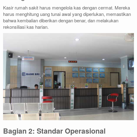
Kasir rumah sakit harus mengelola kas dengan cermat. Mereka
harus menghitung uang tunai awal yang diperlukan, memastikan
bahwa kembalian diberikan dengan benar, dan melakukan
rekonsiliasi kas harian.
Bagian 2: Standar Operasional