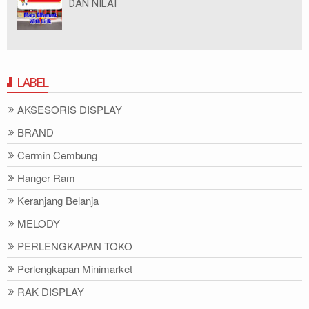
DAN NILAI
LABEL
AKSESORIS DISPLAY
BRAND
Cermin Cembung
Hanger Ram
Keranjang Belanja
MELODY
PERLENGKAPAN TOKO
Perlengkapan Minimarket
RAK DISPLAY