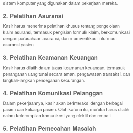
sistem komputer yang digunakan dalam pekerjaan mereka.
2. Pelatihan Asuransi
Kasir harus menerima pelatihan khusus tentang pengelolaan
klaim asuransi, termasuk pengisian formulir klaim, berkomunikasi
dengan perusahaan asuransi, dan memverifikasi informasi
asuransi pasien.
3. Pelatihan Keamanan Keuangan
Kasir harus dilatih dalam tugas keamanan keuangan, termasuk
penanganan uang tunai secara aman, pengawasan transaksi, dan
langkah-langkah pencegahan kecurangan.
4. Pelatihan Komunikasi Pelanggan
Dalam pekerjaannya, kasir akan berinteraksi dengan berbagai
pasien dan keluarga pasien. Oleh karena itu, mereka harus dilatih
dalam keterampilan komunikasi yang efektif dan empati.
5. Pelatihan Pemecahan Masalah