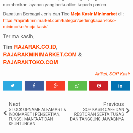
memberikan layanan yang berkualitas kepada pasien.
Dapatkan Berbagai Jenis dan Tipe
Meja Kasir Minimarket
di :
https://rajarakminimarket.com/kategori/perlengkapan-toko-
minimarket/meja-kasir/
Terima kasih,
Tim
RAJARAK.CO.ID
,
RAJARAKMINIMARKET.COM
&
RAJARAKTOKO.COM
Artikel
,
SOP Kasir
Tweet
Share
Share
Share
Share
Share
0
Next
Previous
STOCK OPNAME ALFAMART &
SOP KASIR CAFE DAN
INDOMARET | PENGERTIAN,
RESTORAN SERTA TUGAS
FUNGSI, MANFAAT DAN
DAN TANGGUNG JAWABNYA
KEUNTUNGAN