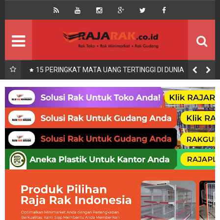
Home
Beranda
Kontak
About Us
Rak Gudang
Rak besi/Rak pallet
UKURAN KASUR 90x200, 100x200, 120x200, 140x200,
160x200, 180x200 | FUNGSI, MANFAAT DAN KEGUNAAN
Rak Minimarket
Supermarket
Produk Lain
Peralatan Toko Dll
Artikel
Retail & Logistik