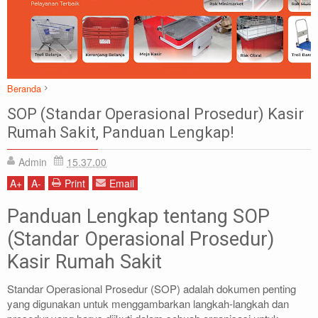
Beranda
Artikel
SOP Kasir
SOP (Standar Operasional Prosedur) Kasir
SOP (Standar Operasional Prosedur) Kasir Rumah Sakit, Panduan
Rumah Sakit, Panduan Lengkap!
Lengkap!
Admin
15.37.00
A
+
A
-
Print
Email
Panduan Lengkap tentang SOP
(Standar Operasional Prosedur)
Kasir Rumah Sakit
Standar Operasional Prosedur (SOP) adalah dokumen penting
yang digunakan untuk menggambarkan langkah-langkah dan