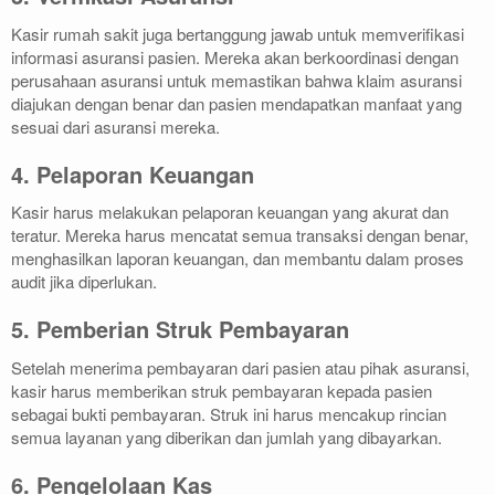
Kasir rumah sakit juga bertanggung jawab untuk memverifikasi
informasi asuransi pasien. Mereka akan berkoordinasi dengan
perusahaan asuransi untuk memastikan bahwa klaim asuransi
diajukan dengan benar dan pasien mendapatkan manfaat yang
sesuai dari asuransi mereka.
4. Pelaporan Keuangan
Kasir harus melakukan pelaporan keuangan yang akurat dan
teratur. Mereka harus mencatat semua transaksi dengan benar,
menghasilkan laporan keuangan, dan membantu dalam proses
audit jika diperlukan.
5. Pemberian Struk Pembayaran
Setelah menerima pembayaran dari pasien atau pihak asuransi,
kasir harus memberikan struk pembayaran kepada pasien
sebagai bukti pembayaran. Struk ini harus mencakup rincian
semua layanan yang diberikan dan jumlah yang dibayarkan.
6. Pengelolaan Kas