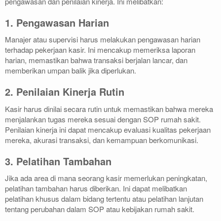
pengawasan dan penilaian kinerja. Ini melibatkan:
1. Pengawasan Harian
Manajer atau supervisi harus melakukan pengawasan harian
terhadap pekerjaan kasir. Ini mencakup memeriksa laporan
harian, memastikan bahwa transaksi berjalan lancar, dan
memberikan umpan balik jika diperlukan.
2. Penilaian Kinerja Rutin
Kasir harus dinilai secara rutin untuk memastikan bahwa mereka
menjalankan tugas mereka sesuai dengan SOP rumah sakit.
Penilaian kinerja ini dapat mencakup evaluasi kualitas pekerjaan
mereka, akurasi transaksi, dan kemampuan berkomunikasi.
3. Pelatihan Tambahan
Jika ada area di mana seorang kasir memerlukan peningkatan,
pelatihan tambahan harus diberikan. Ini dapat melibatkan
pelatihan khusus dalam bidang tertentu atau pelatihan lanjutan
tentang perubahan dalam SOP atau kebijakan rumah sakit.