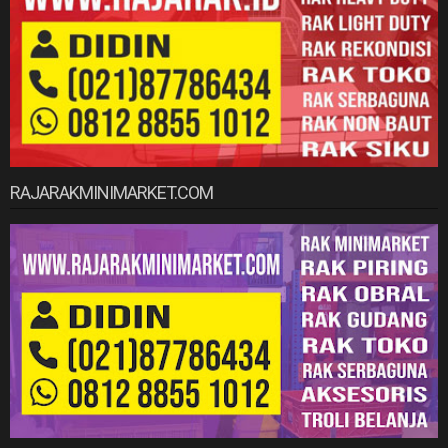
RAJARAKMINIMARKET.COM