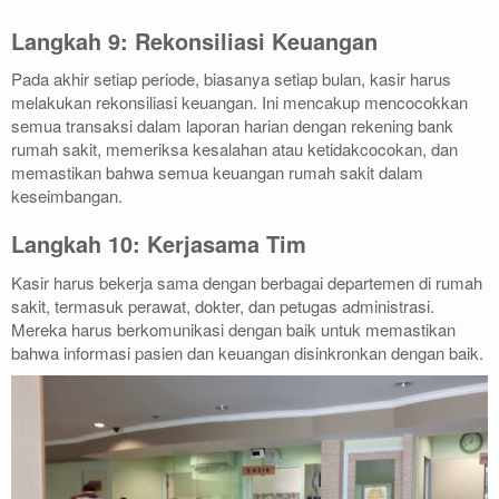
Langkah 9: Rekonsiliasi Keuangan
Pada akhir setiap periode, biasanya setiap bulan, kasir harus
melakukan rekonsiliasi keuangan. Ini mencakup mencocokkan
semua transaksi dalam laporan harian dengan rekening bank
rumah sakit, memeriksa kesalahan atau ketidakcocokan, dan
memastikan bahwa semua keuangan rumah sakit dalam
keseimbangan.
Langkah 10: Kerjasama Tim
Kasir harus bekerja sama dengan berbagai departemen di rumah
sakit, termasuk perawat, dokter, dan petugas administrasi.
Mereka harus berkomunikasi dengan baik untuk memastikan
bahwa informasi pasien dan keuangan disinkronkan dengan baik.