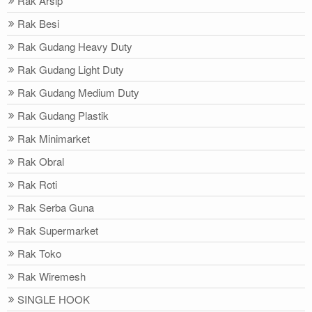
Rak Arsip
Rak Besi
Rak Gudang Heavy Duty
Rak Gudang Light Duty
Rak Gudang Medium Duty
Rak Gudang Plastik
Rak Minimarket
Rak Obral
Rak Roti
Rak Serba Guna
Rak Supermarket
Rak Toko
Rak Wiremesh
SINGLE HOOK