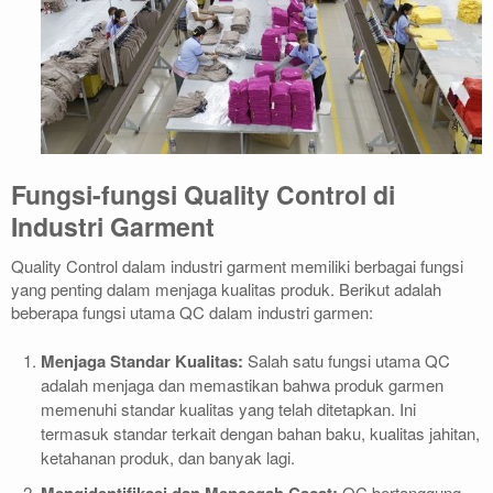
Fungsi-fungsi Quality Control di
Industri Garment
Quality Control dalam industri garment memiliki berbagai fungsi
yang penting dalam menjaga kualitas produk. Berikut adalah
beberapa fungsi utama QC dalam industri garmen:
Menjaga Standar Kualitas:
Salah satu fungsi utama QC
adalah menjaga dan memastikan bahwa produk garmen
memenuhi standar kualitas yang telah ditetapkan. Ini
termasuk standar terkait dengan bahan baku, kualitas jahitan,
ketahanan produk, dan banyak lagi.
Mengidentifikasi dan Mencegah Cacat:
QC bertanggung