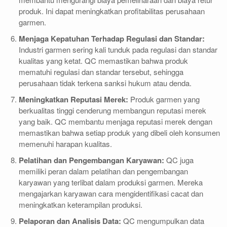
produk. Ini dapat meningkatkan profitabilitas perusahaan
garmen.
Menjaga Kepatuhan Terhadap Regulasi dan Standar:
Industri garmen sering kali tunduk pada regulasi dan standar
kualitas yang ketat. QC memastikan bahwa produk
mematuhi regulasi dan standar tersebut, sehingga
perusahaan tidak terkena sanksi hukum atau denda.
Meningkatkan Reputasi Merek:
Produk garmen yang
berkualitas tinggi cenderung membangun reputasi merek
yang baik. QC membantu menjaga reputasi merek dengan
memastikan bahwa setiap produk yang dibeli oleh konsumen
memenuhi harapan kualitas.
Pelatihan dan Pengembangan Karyawan:
QC juga
memiliki peran dalam pelatihan dan pengembangan
karyawan yang terlibat dalam produksi garmen. Mereka
mengajarkan karyawan cara mengidentifikasi cacat dan
meningkatkan keterampilan produksi.
Pelaporan dan Analisis Data:
QC mengumpulkan data