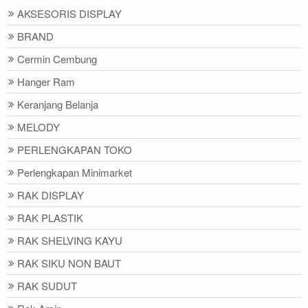
AKSESORIS DISPLAY
BRAND
Cermin Cembung
Hanger Ram
Keranjang Belanja
MELODY
PERLENGKAPAN TOKO
Perlengkapan Minimarket
RAK DISPLAY
RAK PLASTIK
RAK SHELVING KAYU
RAK SIKU NON BAUT
RAK SUDUT