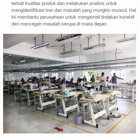
terkait kualitas produk dan melakukan analisis untuk
mengidentifikasi tren dan masalah yang mungkin muncul. Hal
ini membantu perusahaan untuk mengambil tindakan korektif
dan mencegah masalah serupa di masa depan.