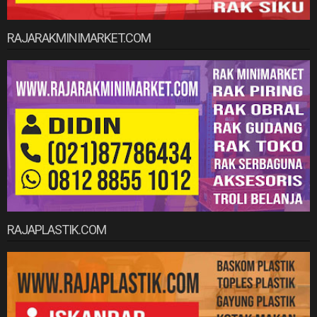
RAJARAKMINIMARKET.COM
RAJAPLASTIK.COM