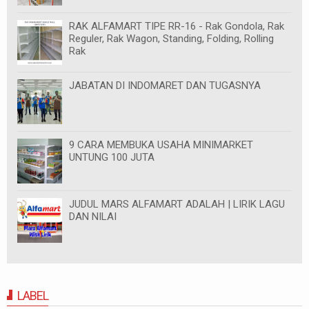
RAK ALFAMART TIPE RR-16 - Rak Gondola, Rak
Reguler, Rak Wagon, Standing, Folding, Rolling
Rak
JABATAN DI INDOMARET DAN TUGASNYA
9 CARA MEMBUKA USAHA MINIMARKET
UNTUNG 100 JUTA
JUDUL MARS ALFAMART ADALAH | LIRIK LAGU
DAN NILAI
LABEL