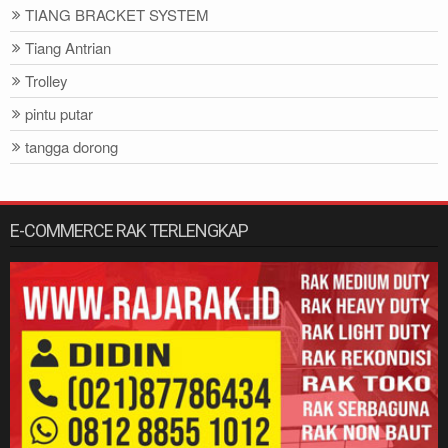
TIANG BRACKET SYSTEM
Tiang Antrian
Trolley
pintu putar
tangga dorong
E-COMMERCE RAK TERLENGKAP