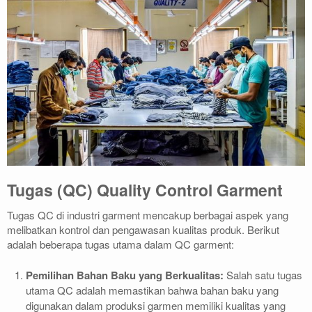
Tugas (QC) Quality Control Garment
Tugas QC di industri garment mencakup berbagai aspek yang
melibatkan kontrol dan pengawasan kualitas produk. Berikut
adalah beberapa tugas utama dalam QC garment:
Pemilihan Bahan Baku yang Berkualitas:
Salah satu tugas
utama QC adalah memastikan bahwa bahan baku yang
digunakan dalam produksi garmen memiliki kualitas yang