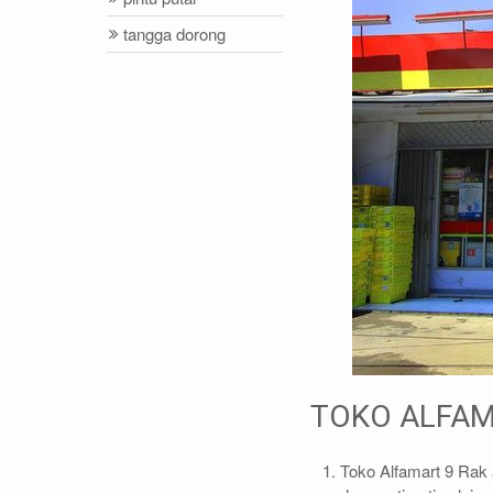
tangga dorong
TOKO ALFAM
Toko Alfamart 9 Rak a