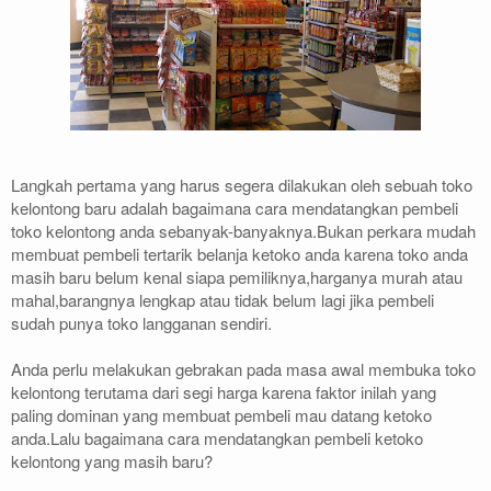
Langkah pertama yang harus segera dilakukan oleh sebuah toko
kelontong baru adalah bagaimana cara mendatangkan pembeli
toko kelontong anda sebanyak-banyaknya.Bukan perkara mudah
membuat pembeli tertarik belanja ketoko anda karena toko anda
masih baru belum kenal siapa pemiliknya,harganya murah atau
mahal,barangnya lengkap atau tidak belum lagi jika pembeli
sudah punya toko langganan sendiri.
Anda perlu melakukan gebrakan pada masa awal membuka toko
kelontong terutama dari segi harga karena faktor inilah yang
paling dominan yang membuat pembeli mau datang ketoko
anda.Lalu bagaimana cara mendatangkan pembeli ketoko
kelontong yang masih baru?