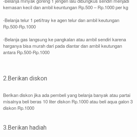
-Belanja minyak goreng 1 jerigen lalu dibungkus sendiri menjadi
kemasan kecil dan ambil keuntungan Rp.500 – Rp.1000 per kg
-Belanja telur 1 peti/tray ke agen telur dan ambil keutungan
Rp.500-Rp.1000
-Belanja gas langsung ke pangkalan atau ambil sendiri karena
harganya bisa murah dari pada diantar dan ambil keutungan
antara Rp.500-Rp.1000
2.Berikan diskon
Berikan diskon jika ada pembeli yang belanja banyak atau partai
misalnya beli beras 10 liter diskon Rp.1000 atau beli aqua galon 3
diskon Rp.1000
3.Berikan hadiah