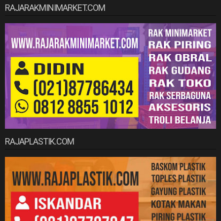
RAJARAKMINIMARKET.COM
RAJAPLASTIK.COM