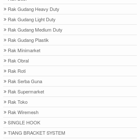
Rak Gudang Heavy Duty
Rak Gudang Light Duty
Rak Gudang Medium Duty
Rak Gudang Plastik
Rak Minimarket
Rak Obral
Rak Roti
Rak Serba Guna
Rak Supermarket
Rak Toko
Rak Wiremesh
SINGLE HOOK
TIANG BRACKET SYSTEM