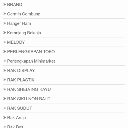
BRAND
Cermin Cembung
Hanger Ram
Keranjang Belanja
MELODY
PERLENGKAPAN TOKO
Perlengkapan Minimarket
RAK DISPLAY
RAK PLASTIK
RAK SHELVING KAYU
RAK SIKU NON BAUT
RAK SUDUT
Rak Arsip
Rak Besi