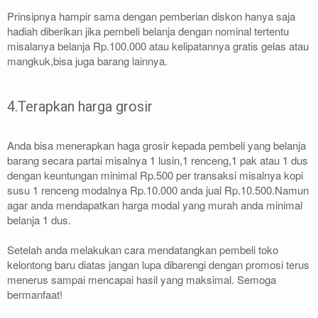
Prinsipnya hampir sama dengan pemberian diskon hanya saja
hadiah diberikan jika pembeli belanja dengan nominal tertentu
misalanya belanja Rp.100.000 atau kelipatannya gratis gelas atau
mangkuk,bisa juga barang lainnya.
4.Terapkan harga grosir
Anda bisa menerapkan haga grosir kepada pembeli yang belanja
barang secara partai misalnya 1 lusin,1 renceng,1 pak atau 1 dus
dengan keuntungan minimal Rp.500 per transaksi misalnya kopi
susu 1 renceng modalnya Rp.10.000 anda jual Rp.10.500.Namun
agar anda mendapatkan harga modal yang murah anda minimal
belanja 1 dus.
Setelah anda melakukan cara mendatangkan pembeli toko
kelontong baru diatas jangan lupa dibarengi dengan promosi terus
menerus sampai mencapai hasil yang maksimal. Semoga
bermanfaat!