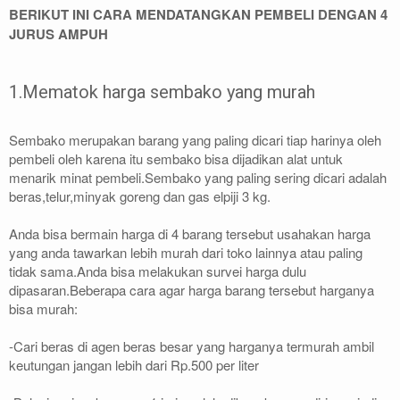
BERIKUT INI CARA MENDATANGKAN PEMBELI DENGAN 4
JURUS AMPUH
1.Mematok harga sembako yang murah
Sembako merupakan barang yang paling dicari tiap harinya oleh
pembeli oleh karena itu sembako bisa dijadikan alat untuk
menarik minat pembeli.Sembako yang paling sering dicari adalah
beras,telur,minyak goreng dan gas elpiji 3 kg.
Anda bisa bermain harga di 4 barang tersebut usahakan harga
yang anda tawarkan lebih murah dari toko lainnya atau paling
tidak sama.Anda bisa melakukan survei harga dulu
dipasaran.Beberapa cara agar harga barang tersebut harganya
bisa murah:
-Cari beras di agen beras besar yang harganya termurah ambil
keutungan jangan lebih dari Rp.500 per liter