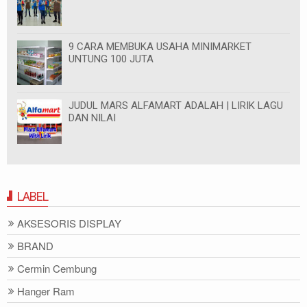
9 CARA MEMBUKA USAHA MINIMARKET
UNTUNG 100 JUTA
JUDUL MARS ALFAMART ADALAH | LIRIK LAGU
DAN NILAI
LABEL
AKSESORIS DISPLAY
BRAND
Cermin Cembung
Hanger Ram