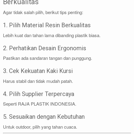
Berkualitas
Agar tidak salah pilih, berikut tips penting:
1. Pilih Material Resin Berkualitas
Lebih kuat dan tahan lama dibanding plastik biasa.
2. Perhatikan Desain Ergonomis
Pastikan ada sandaran tangan dan punggung.
3. Cek Kekuatan Kaki Kursi
Harus stabil dan tidak mudah patah.
4. Pilih Supplier Terpercaya
Seperti RAJA PLASTIK INDONESIA.
5. Sesuaikan dengan Kebutuhan
Untuk outdoor, pilih yang tahan cuaca.