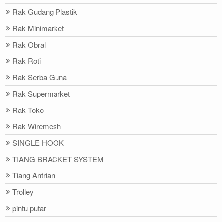
Rak Gudang Plastik
Rak Minimarket
Rak Obral
Rak Roti
Rak Serba Guna
Rak Supermarket
Rak Toko
Rak Wiremesh
SINGLE HOOK
TIANG BRACKET SYSTEM
Tiang Antrian
Trolley
pintu putar