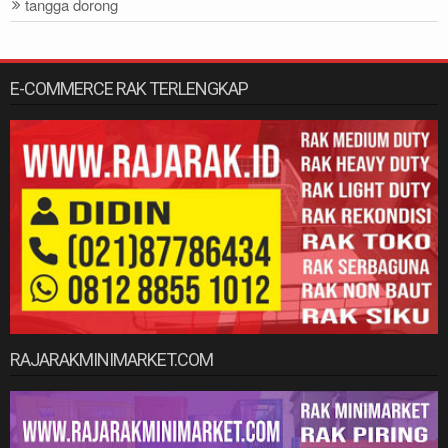
tangga dorong
E-COMMERCE RAK TERLENGKAP
RAJARAKMINIMARKET.COM