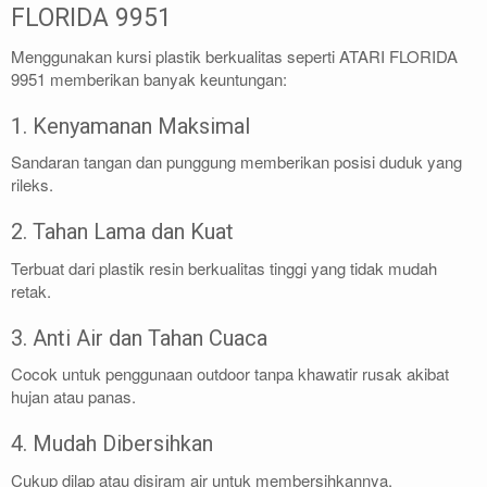
FLORIDA 9951
Menggunakan kursi plastik berkualitas seperti ATARI FLORIDA
9951 memberikan banyak keuntungan:
1. Kenyamanan Maksimal
Sandaran tangan dan punggung memberikan posisi duduk yang
rileks.
2. Tahan Lama dan Kuat
Terbuat dari plastik resin berkualitas tinggi yang tidak mudah
retak.
3. Anti Air dan Tahan Cuaca
Cocok untuk penggunaan outdoor tanpa khawatir rusak akibat
hujan atau panas.
4. Mudah Dibersihkan
Cukup dilap atau disiram air untuk membersihkannya.