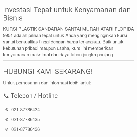
Investasi Tepat untuk Kenyamanan dan
Bisnis
KURSI PLASTIK SANDARAN SANTAI MURAH ATARI FLORIDA
9951 adalah pilihan tepat untuk Anda yang menginginkan kursi
santai berkualitas tinggi dengan harga terjangkau. Baik untuk
kebutuhan pribadi maupun usaha, kursi ini memberikan
kenyamanan maksimal dan daya tahan jangka panjang.
HUBUNGI KAMI SEKARANG!
Untuk pemesanan dan informasi lebih lanjut:
📞 Telepon / Hotline
021-87786434
021-87786435
021-87786436