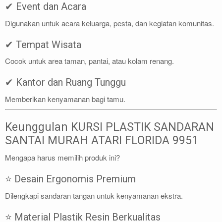
✔ Event dan Acara
Digunakan untuk acara keluarga, pesta, dan kegiatan komunitas.
✔ Tempat Wisata
Cocok untuk area taman, pantai, atau kolam renang.
✔ Kantor dan Ruang Tunggu
Memberikan kenyamanan bagi tamu.
Keunggulan KURSI PLASTIK SANDARAN
SANTAI MURAH ATARI FLORIDA 9951
Mengapa harus memilih produk ini?
⭐ Desain Ergonomis Premium
Dilengkapi sandaran tangan untuk kenyamanan ekstra.
⭐ Material Plastik Resin Berkualitas