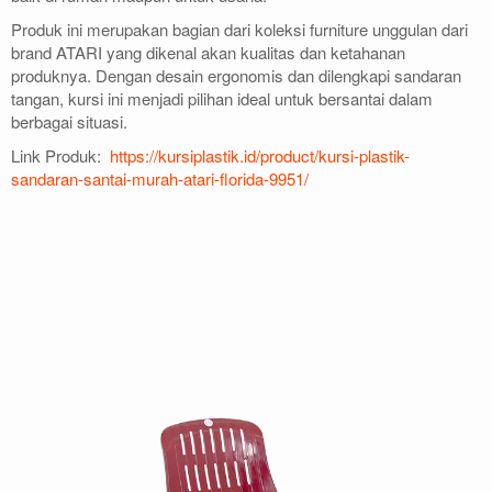
Produk ini merupakan bagian dari koleksi furniture unggulan dari
brand ATARI yang dikenal akan kualitas dan ketahanan
produknya. Dengan desain ergonomis dan dilengkapi sandaran
tangan, kursi ini menjadi pilihan ideal untuk bersantai dalam
berbagai situasi.
Link Produk:
https://kursiplastik.id/product/kursi-plastik-
sandaran-santai-murah-atari-florida-9951/