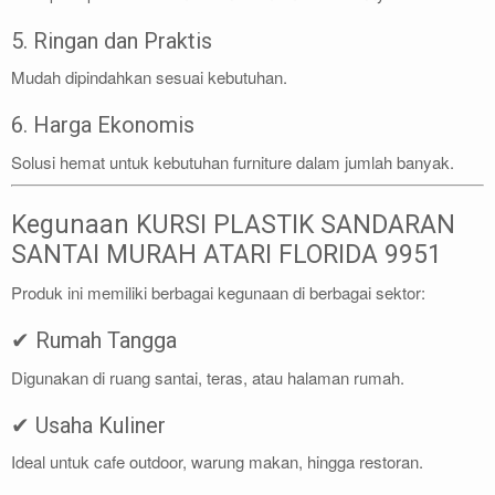
5. Ringan dan Praktis
Mudah dipindahkan sesuai kebutuhan.
6. Harga Ekonomis
Solusi hemat untuk kebutuhan furniture dalam jumlah banyak.
Kegunaan KURSI PLASTIK SANDARAN
SANTAI MURAH ATARI FLORIDA 9951
Produk ini memiliki berbagai kegunaan di berbagai sektor:
✔ Rumah Tangga
Digunakan di ruang santai, teras, atau halaman rumah.
✔ Usaha Kuliner
Ideal untuk cafe outdoor, warung makan, hingga restoran.