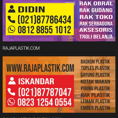
RAJAPLASTIK.COM