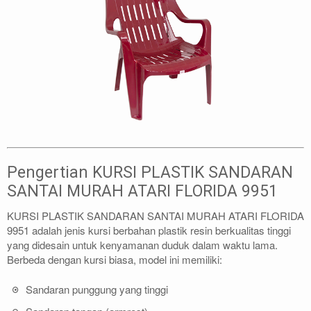
Pengertian KURSI PLASTIK SANDARAN
SANTAI MURAH ATARI FLORIDA 9951
KURSI PLASTIK SANDARAN SANTAI MURAH ATARI FLORIDA
9951 adalah jenis kursi berbahan plastik resin berkualitas tinggi
yang didesain untuk kenyamanan duduk dalam waktu lama.
Berbeda dengan kursi biasa, model ini memiliki:
Sandaran punggung yang tinggi