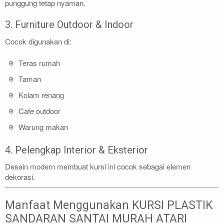
punggung tetap nyaman.
3. Furniture Outdoor & Indoor
Cocok digunakan di:
Teras rumah
Taman
Kolam renang
Cafe outdoor
Warung makan
4. Pelengkap Interior & Eksterior
Desain modern membuat kursi ini cocok sebagai elemen
dekorasi.
Manfaat Menggunakan KURSI PLASTIK
SANDARAN SANTAI MURAH ATARI