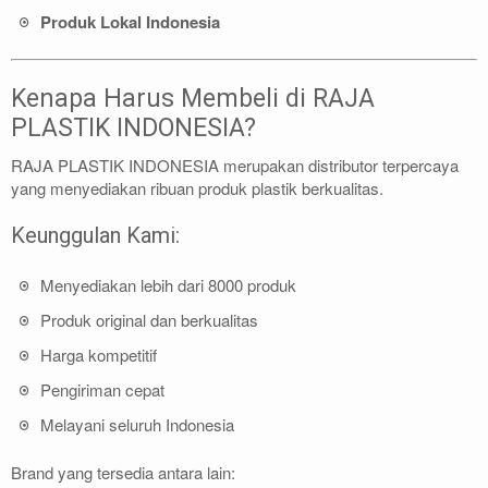
Produk Lokal Indonesia
Kenapa Harus Membeli di RAJA
PLASTIK INDONESIA?
RAJA PLASTIK INDONESIA merupakan distributor terpercaya
yang menyediakan ribuan produk plastik berkualitas.
Keunggulan Kami:
Menyediakan lebih dari 8000 produk
Produk original dan berkualitas
Harga kompetitif
Pengiriman cepat
Melayani seluruh Indonesia
Brand yang tersedia antara lain: