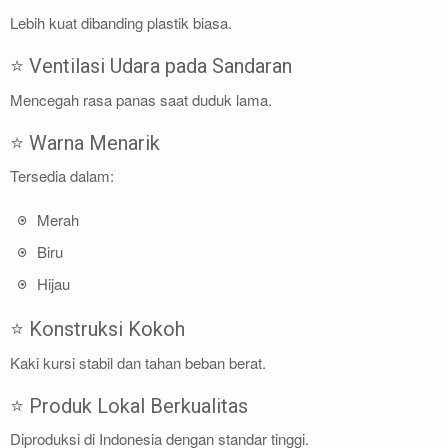
Lebih kuat dibanding plastik biasa.
⭐ Ventilasi Udara pada Sandaran
Mencegah rasa panas saat duduk lama.
⭐ Warna Menarik
Tersedia dalam:
Merah
Biru
Hijau
⭐ Konstruksi Kokoh
Kaki kursi stabil dan tahan beban berat.
⭐ Produk Lokal Berkualitas
Diproduksi di Indonesia dengan standar tinggi.