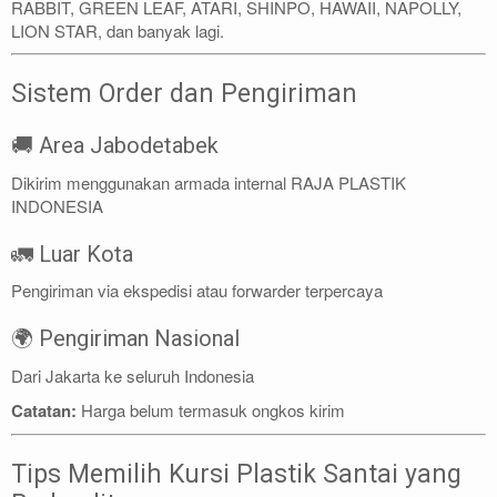
RABBIT, GREEN LEAF, ATARI, SHINPO, HAWAII, NAPOLLY,
LION STAR, dan banyak lagi.
Sistem Order dan Pengiriman
🚚 Area Jabodetabek
Dikirim menggunakan armada internal RAJA PLASTIK
INDONESIA
🚛 Luar Kota
Pengiriman via ekspedisi atau forwarder terpercaya
🌍 Pengiriman Nasional
Dari Jakarta ke seluruh Indonesia
Catatan:
Harga belum termasuk ongkos kirim
Tips Memilih Kursi Plastik Santai yang