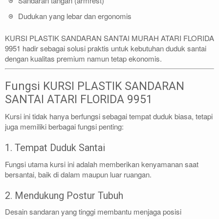
Sandaran tangan (armrest)
Dudukan yang lebar dan ergonomis
KURSI PLASTIK SANDARAN SANTAI MURAH ATARI FLORIDA
9951 hadir sebagai solusi praktis untuk kebutuhan duduk santai
dengan kualitas premium namun tetap ekonomis.
Fungsi KURSI PLASTIK SANDARAN
SANTAI ATARI FLORIDA 9951
Kursi ini tidak hanya berfungsi sebagai tempat duduk biasa, tetapi
juga memiliki berbagai fungsi penting:
1. Tempat Duduk Santai
Fungsi utama kursi ini adalah memberikan kenyamanan saat
bersantai, baik di dalam maupun luar ruangan.
2. Mendukung Postur Tubuh
Desain sandaran yang tinggi membantu menjaga posisi