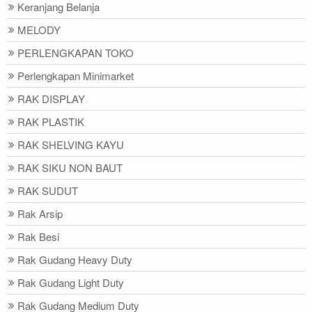
Keranjang Belanja
MELODY
PERLENGKAPAN TOKO
Perlengkapan Minimarket
RAK DISPLAY
RAK PLASTIK
RAK SHELVING KAYU
RAK SIKU NON BAUT
RAK SUDUT
Rak Arsip
Rak Besi
Rak Gudang Heavy Duty
Rak Gudang Light Duty
Rak Gudang Medium Duty