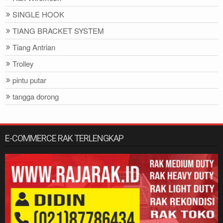
SINGLE HOOK
TIANG BRACKET SYSTEM
Tiang Antrian
Trolley
pintu putar
tangga dorong
E-COMMERCE RAK TERLENGKAP