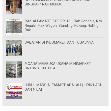
BINGKAI / RAK MUNDO
RAK ALFAMART TIPE RR-16 - Rak Gondola, Rak
Reguler, Rak Wagon, Standing, Folding, Rolling
Rak
JABATAN DI INDOMARET DAN TUGASNYA
9 CARA MEMBUKA USAHA MINIMARKET
UNTUNG 100 JUTA
JUDUL MARS ALFAMART ADALAH | LIRIK LAGU
DAN NILAI