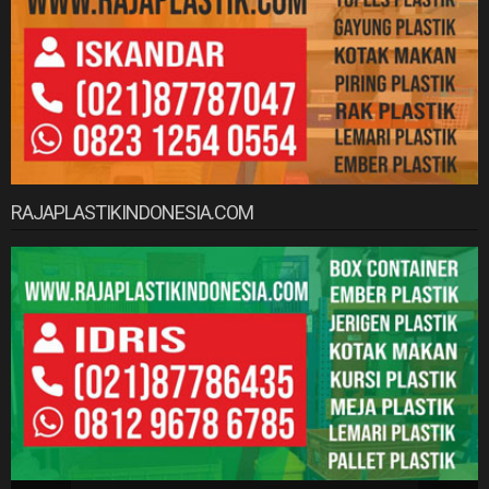
RAJAPLASTIKINDONESIA.COM