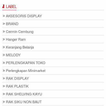
LABEL
AKSESORIS DISPLAY
BRAND
Cermin Cembung
Hanger Ram
Keranjang Belanja
MELODY
PERLENGKAPAN TOKO
Perlengkapan Minimarket
RAK DISPLAY
RAK PLASTIK
RAK SHELVING KAYU
RAK SIKU NON BAUT