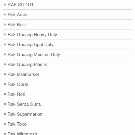
RAK SUDUT
Rak Arsip
Rak Besi
Rak Gudang Heavy Duty
Rak Gudang Light Duty
Rak Gudang Medium Duty
Rak Gudang Plastik
Rak Minimarket
Rak Obral
Rak Roti
Rak Serba Guna
Rak Supermarket
Rak Toko
Rak Wiremesh