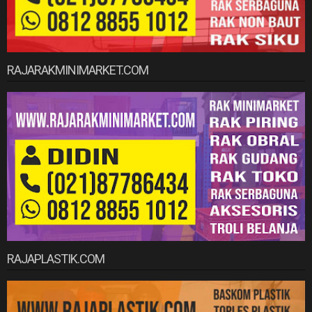
RAJARAKMINIMARKET.COM
RAJAPLASTIK.COM