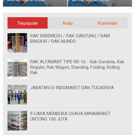
Terpopuler
Arsip
Komentar
RAK WIREMESH / RAK GANTUNG / RAM
BINGKAI / RAK MUNDO
RAK ALFAMART TIPE RR-16 - Rak Gondola, Rak
Reguler, Rak Wagon, Standing, Folding, Rolling
Rak
JABATAN DI INDOMARET DAN TUGASNYA
9 CARA MEMBUKA USAHA MINIMARKET
UNTUNG 100 JUTA