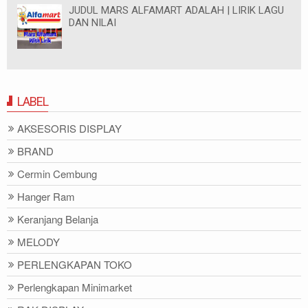
JUDUL MARS ALFAMART ADALAH | LIRIK LAGU
DAN NILAI
LABEL
AKSESORIS DISPLAY
BRAND
Cermin Cembung
Hanger Ram
Keranjang Belanja
MELODY
PERLENGKAPAN TOKO
Perlengkapan Minimarket