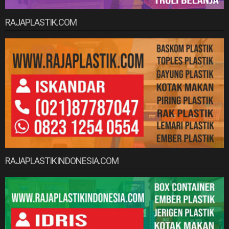
RAJAPLASTIK.COM
RAJAPLASTIKINDONESIA.COM