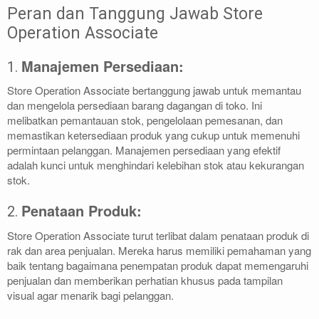
Peran dan Tanggung Jawab Store
Operation Associate
Manajemen Persediaan:
1.
Store Operation Associate bertanggung jawab untuk memantau
dan mengelola persediaan barang dagangan di toko. Ini
melibatkan pemantauan stok, pengelolaan pemesanan, dan
memastikan ketersediaan produk yang cukup untuk memenuhi
permintaan pelanggan. Manajemen persediaan yang efektif
adalah kunci untuk menghindari kelebihan stok atau kekurangan
stok.
Penataan Produk:
2.
Store Operation Associate turut terlibat dalam penataan produk di
rak dan area penjualan. Mereka harus memiliki pemahaman yang
baik tentang bagaimana penempatan produk dapat memengaruhi
penjualan dan memberikan perhatian khusus pada tampilan
visual agar menarik bagi pelanggan.