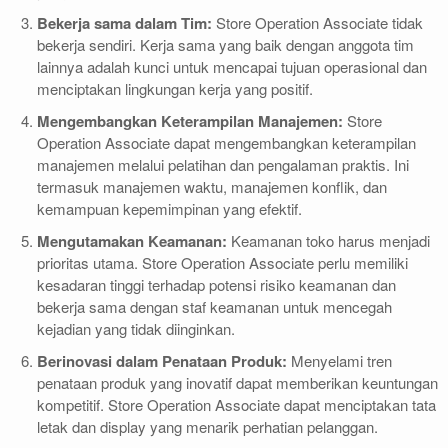
Bekerja sama dalam Tim:
Store Operation Associate tidak
bekerja sendiri. Kerja sama yang baik dengan anggota tim
lainnya adalah kunci untuk mencapai tujuan operasional dan
menciptakan lingkungan kerja yang positif.
Mengembangkan Keterampilan Manajemen:
Store
Operation Associate dapat mengembangkan keterampilan
manajemen melalui pelatihan dan pengalaman praktis. Ini
termasuk manajemen waktu, manajemen konflik, dan
kemampuan kepemimpinan yang efektif.
Mengutamakan Keamanan:
Keamanan toko harus menjadi
prioritas utama. Store Operation Associate perlu memiliki
kesadaran tinggi terhadap potensi risiko keamanan dan
bekerja sama dengan staf keamanan untuk mencegah
kejadian yang tidak diinginkan.
Berinovasi dalam Penataan Produk:
Menyelami tren
penataan produk yang inovatif dapat memberikan keuntungan
kompetitif. Store Operation Associate dapat menciptakan tata
letak dan display yang menarik perhatian pelanggan.