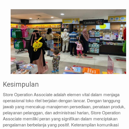
Kesimpulan
Store Operation Associate adalah elemen vital dalam menjaga
operasional toko ritel berjalan dengan lancar. Dengan tanggung
jawab yang mencakup manajemen persediaan, penataan produk,
pelayanan pelanggan, dan administrasi harian, Store Operation
Associate memiliki peran yang signifikan dalam menciptakan
pengalaman berbelanja yang positif. Keterampilan komunikasi