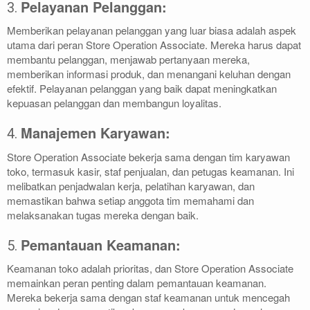
Pelayanan Pelanggan:
3.
Memberikan pelayanan pelanggan yang luar biasa adalah aspek
utama dari peran Store Operation Associate. Mereka harus dapat
membantu pelanggan, menjawab pertanyaan mereka,
memberikan informasi produk, dan menangani keluhan dengan
efektif. Pelayanan pelanggan yang baik dapat meningkatkan
kepuasan pelanggan dan membangun loyalitas.
Manajemen Karyawan:
4.
Store Operation Associate bekerja sama dengan tim karyawan
toko, termasuk kasir, staf penjualan, dan petugas keamanan. Ini
melibatkan penjadwalan kerja, pelatihan karyawan, dan
memastikan bahwa setiap anggota tim memahami dan
melaksanakan tugas mereka dengan baik.
Pemantauan Keamanan:
5.
Keamanan toko adalah prioritas, dan Store Operation Associate
memainkan peran penting dalam pemantauan keamanan.
Mereka bekerja sama dengan staf keamanan untuk mencegah