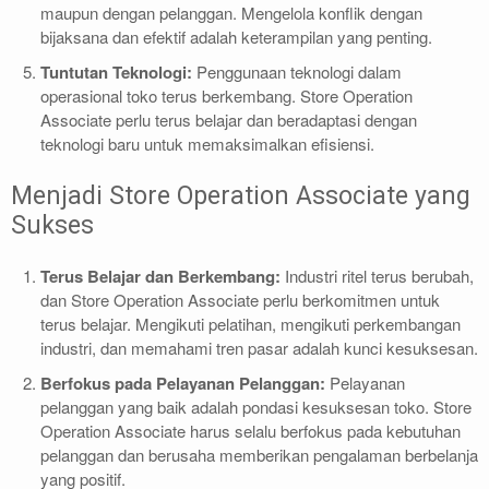
maupun dengan pelanggan. Mengelola konflik dengan
bijaksana dan efektif adalah keterampilan yang penting.
Tuntutan Teknologi:
Penggunaan teknologi dalam
operasional toko terus berkembang. Store Operation
Associate perlu terus belajar dan beradaptasi dengan
teknologi baru untuk memaksimalkan efisiensi.
Menjadi Store Operation Associate yang
Sukses
Terus Belajar dan Berkembang:
Industri ritel terus berubah,
dan Store Operation Associate perlu berkomitmen untuk
terus belajar. Mengikuti pelatihan, mengikuti perkembangan
industri, dan memahami tren pasar adalah kunci kesuksesan.
Berfokus pada Pelayanan Pelanggan:
Pelayanan
pelanggan yang baik adalah pondasi kesuksesan toko. Store
Operation Associate harus selalu berfokus pada kebutuhan
pelanggan dan berusaha memberikan pengalaman berbelanja
yang positif.