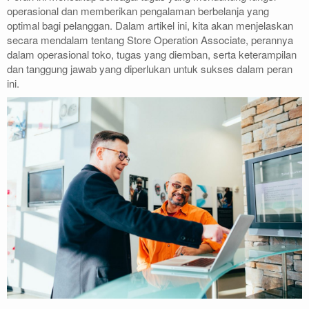
operasional dan memberikan pengalaman berbelanja yang
optimal bagi pelanggan. Dalam artikel ini, kita akan menjelaskan
secara mendalam tentang Store Operation Associate, perannya
dalam operasional toko, tugas yang diemban, serta keterampilan
dan tanggung jawab yang diperlukan untuk sukses dalam peran
ini.