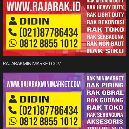
RAJARAKMINIMARKET.COM