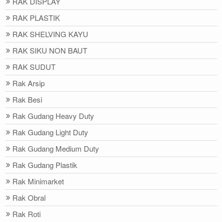
RAK DISPLAY
RAK PLASTIK
RAK SHELVING KAYU
RAK SIKU NON BAUT
RAK SUDUT
Rak Arsip
Rak Besi
Rak Gudang Heavy Duty
Rak Gudang Light Duty
Rak Gudang Medium Duty
Rak Gudang Plastik
Rak Minimarket
Rak Obral
Rak Roti