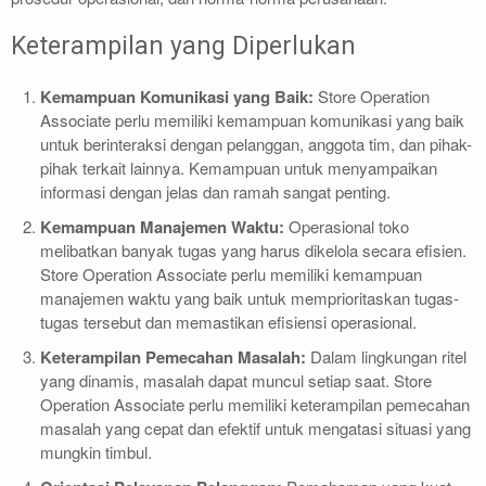
Keterampilan yang Diperlukan
Kemampuan Komunikasi yang Baik:
Store Operation
Associate perlu memiliki kemampuan komunikasi yang baik
untuk berinteraksi dengan pelanggan, anggota tim, dan pihak-
pihak terkait lainnya. Kemampuan untuk menyampaikan
informasi dengan jelas dan ramah sangat penting.
Kemampuan Manajemen Waktu:
Operasional toko
melibatkan banyak tugas yang harus dikelola secara efisien.
Store Operation Associate perlu memiliki kemampuan
manajemen waktu yang baik untuk memprioritaskan tugas-
tugas tersebut dan memastikan efisiensi operasional.
Keterampilan Pemecahan Masalah:
Dalam lingkungan ritel
yang dinamis, masalah dapat muncul setiap saat. Store
Operation Associate perlu memiliki keterampilan pemecahan
masalah yang cepat dan efektif untuk mengatasi situasi yang
mungkin timbul.