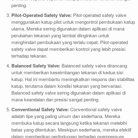
penting.
Pilot-Operated Safety Valve:
Pilot-operated safety valve
menggunakan katup pilot untuk mengontrol pembukaan katup
utama. Mereka sering digunakan dalam aplikasi di mana
perubahan tekanan yang lambat diinginkan untuk
menghindari pembukaan yang terlalu cepat. Pilot-operated
safety valve dapat memberikan kontrol yang lebih presisi
terhadap tekanan.
Balanced Safety Valve:
Balanced safety valve dirancang
untuk memberikan keseimbangan tekanan di kedua sisi
katup. Hal ini membantu meningkatkan respons dan stabilitas
katup, terutama dalam kondisi tekanan yang bervariasi.
Balanced safety valve sering digunakan dalam aplikasi di
mana keandalan dan presisi sangat penting.
Conventional Safety Valve:
Conventional safety valve
adalah tipe yang paling umum dan sederhana. Mereka
membuka katup secara langsung ketika tekanan melebihi
batas yang ditentukan. Meskipun sederhana, mereka efektif
dalam memberikan perlindungan terhadap overpressure.