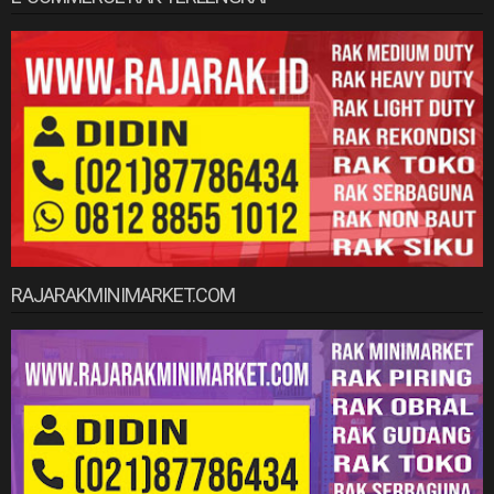
RAJARAKMINIMARKET.COM