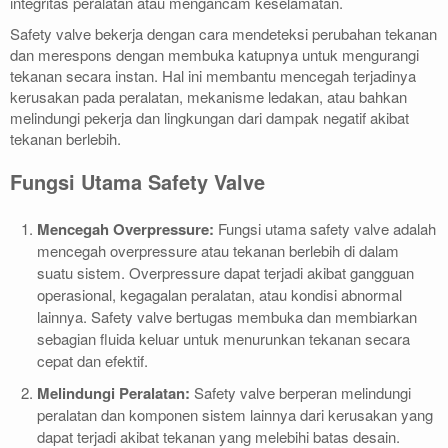
integritas peralatan atau mengancam keselamatan.
Safety valve bekerja dengan cara mendeteksi perubahan tekanan
dan merespons dengan membuka katupnya untuk mengurangi
tekanan secara instan. Hal ini membantu mencegah terjadinya
kerusakan pada peralatan, mekanisme ledakan, atau bahkan
melindungi pekerja dan lingkungan dari dampak negatif akibat
tekanan berlebih.
Fungsi Utama Safety Valve
Mencegah Overpressure:
Fungsi utama safety valve adalah
mencegah overpressure atau tekanan berlebih di dalam
suatu sistem. Overpressure dapat terjadi akibat gangguan
operasional, kegagalan peralatan, atau kondisi abnormal
lainnya. Safety valve bertugas membuka dan membiarkan
sebagian fluida keluar untuk menurunkan tekanan secara
cepat dan efektif.
Melindungi Peralatan:
Safety valve berperan melindungi
peralatan dan komponen sistem lainnya dari kerusakan yang
dapat terjadi akibat tekanan yang melebihi batas desain.