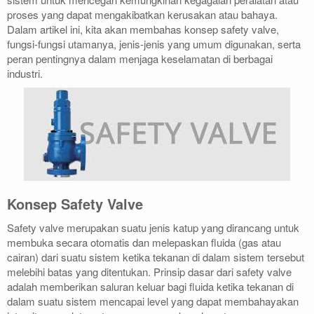
proses yang dapat mengakibatkan kerusakan atau bahaya.
Dalam artikel ini, kita akan membahas konsep safety valve,
fungsi-fungsi utamanya, jenis-jenis yang umum digunakan, serta
peran pentingnya dalam menjaga keselamatan di berbagai
industri.
Konsep Safety Valve
Safety valve merupakan suatu jenis katup yang dirancang untuk
membuka secara otomatis dan melepaskan fluida (gas atau
cairan) dari suatu sistem ketika tekanan di dalam sistem tersebut
melebihi batas yang ditentukan. Prinsip dasar dari safety valve
adalah memberikan saluran keluar bagi fluida ketika tekanan di
dalam suatu sistem mencapai level yang dapat membahayakan