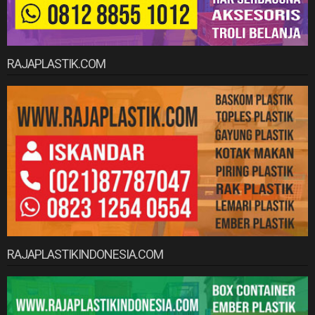
RAJAPLASTIK.COM
RAJAPLASTIKINDONESIA.COM