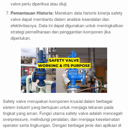
valve perlu diperiksa atau diuji.
Pemantauan Historis:
Merekam data historis kinerja safety
valve dapat membantu dalam analisis keandalan dan
efektivitasnya. Data ini dapat digunakan untuk meningkatkan
strategi pemeliharaan dan penggantian komponen jika
diperlukan.
Safety valve merupakan komponen krusial dalam berbagai
sistem industri yang bertujuan untuk menjaga tekanan pada
tingkat yang aman. Fungsi utama safety valve adalah mencegah
overpressure, melindungi peralatan, dan menjaga keselamatan
operator serta lingkungan. Dengan berbagai jenis dan aplikasi di