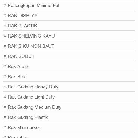
Perlengkapan Minimarket
RAK DISPLAY
RAK PLASTIK
RAK SHELVING KAYU
RAK SIKU NON BAUT
RAK SUDUT
Rak Arsip
Rak Besi
Rak Gudang Heavy Duty
Rak Gudang Light Duty
Rak Gudang Medium Duty
Rak Gudang Plastik
Rak Minimarket
Rak Obral