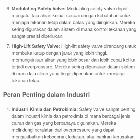
Modulating Safety Valve:
Modulating safety valve dapat
mengatur laju aliran keluar sesuai dengan kebutuhan untuk
menjaga tekanan tetap dalam batas yang diinginkan. Mereka
sering digunakan dalam sistem di mana kontrol tekanan yang
sangat presisi diperlukan.
High-Lift Safety Valve:
High-lift safety valve dirancang untuk
membuka katup dengan jarak yang lebih tinggi,
memungkinkan aliran yang lebih besar dan lebih cepat ketika
terjadi overpressure. Mereka sering digunakan dalam sistem
di mana laju aliran yang tinggi diperlukan untuk menjaga
tekanan tetap.
Peran Penting dalam Industri
Industri Kimia dan Petrokimia:
Safety valve sangat penting
dalam industri kimia dan petrokimia di mana berbagai jenis
cairan dan gas yang berbahaya digunakan. Mereka
melindungi peralatan dari overpressure yang dapat
mengakibatkan kebocoran, ledakan, atau bahkan kerusakan