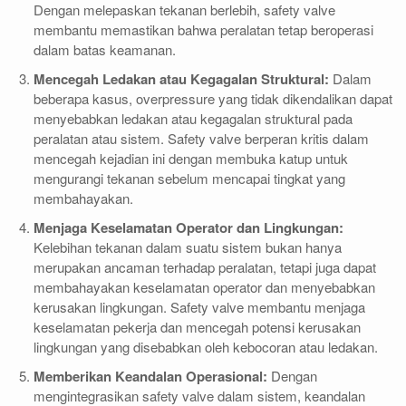
Dengan melepaskan tekanan berlebih, safety valve
membantu memastikan bahwa peralatan tetap beroperasi
dalam batas keamanan.
Mencegah Ledakan atau Kegagalan Struktural:
Dalam
beberapa kasus, overpressure yang tidak dikendalikan dapat
menyebabkan ledakan atau kegagalan struktural pada
peralatan atau sistem. Safety valve berperan kritis dalam
mencegah kejadian ini dengan membuka katup untuk
mengurangi tekanan sebelum mencapai tingkat yang
membahayakan.
Menjaga Keselamatan Operator dan Lingkungan:
Kelebihan tekanan dalam suatu sistem bukan hanya
merupakan ancaman terhadap peralatan, tetapi juga dapat
membahayakan keselamatan operator dan menyebabkan
kerusakan lingkungan. Safety valve membantu menjaga
keselamatan pekerja dan mencegah potensi kerusakan
lingkungan yang disebabkan oleh kebocoran atau ledakan.
Memberikan Keandalan Operasional:
Dengan
mengintegrasikan safety valve dalam sistem, keandalan