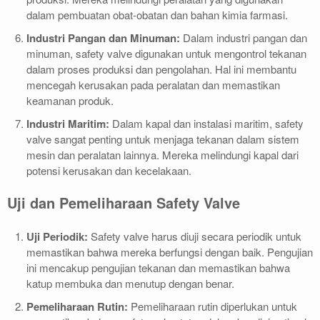
dalam pembuatan obat-obatan dan bahan kimia farmasi.
Industri Pangan dan Minuman:
Dalam industri pangan dan
minuman, safety valve digunakan untuk mengontrol tekanan
dalam proses produksi dan pengolahan. Hal ini membantu
mencegah kerusakan pada peralatan dan memastikan
keamanan produk.
Industri Maritim:
Dalam kapal dan instalasi maritim, safety
valve sangat penting untuk menjaga tekanan dalam sistem
mesin dan peralatan lainnya. Mereka melindungi kapal dari
potensi kerusakan dan kecelakaan.
Uji dan Pemeliharaan Safety Valve
Uji Periodik:
Safety valve harus diuji secara periodik untuk
memastikan bahwa mereka berfungsi dengan baik. Pengujian
ini mencakup pengujian tekanan dan memastikan bahwa
katup membuka dan menutup dengan benar.
Pemeliharaan Rutin:
Pemeliharaan rutin diperlukan untuk