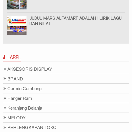
JUDUL MARS ALFAMART ADALAH | LIRIK LAGU
DAN NILAI
LABEL
AKSESORIS DISPLAY
BRAND
Cermin Cembung
Hanger Ram
Keranjang Belanja
MELODY
PERLENGKAPAN TOKO