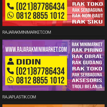
RAJARAKMINIMARKET.COM
RAJAPLASTIK.COM