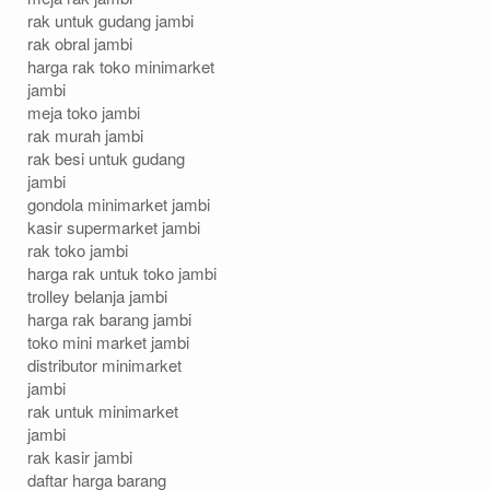
rak untuk gudang jambi
rak obral jambi
harga rak toko minimarket
jambi
meja toko jambi
rak murah jambi
rak besi untuk gudang
jambi
gondola minimarket jambi
kasir supermarket jambi
rak toko jambi
harga rak untuk toko jambi
trolley belanja jambi
harga rak barang jambi
toko mini market jambi
distributor minimarket
jambi
rak untuk minimarket
jambi
rak kasir jambi
daftar harga barang