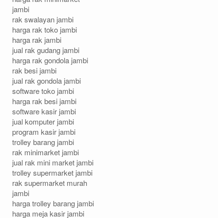
jambi
rak swalayan jambi
harga rak toko jambi
harga rak jambi
jual rak gudang jambi
harga rak gondola jambi
rak besi jambi
jual rak gondola jambi
software toko jambi
harga rak besi jambi
software kasir jambi
jual komputer jambi
program kasir jambi
trolley barang jambi
rak minimarket jambi
jual rak mini market jambi
trolley supermarket jambi
rak supermarket murah
jambi
harga trolley barang jambi
harga meja kasir jambi