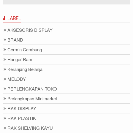
LABEL
AKSESORIS DISPLAY
BRAND
Cermin Cembung
Hanger Ram
Keranjang Belanja
MELODY
PERLENGKAPAN TOKO
Perlengkapan Minimarket
RAK DISPLAY
RAK PLASTIK
RAK SHELVING KAYU