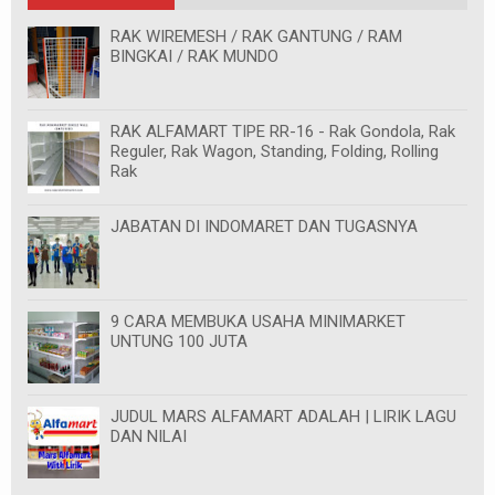
RAK WIREMESH / RAK GANTUNG / RAM
BINGKAI / RAK MUNDO
RAK ALFAMART TIPE RR-16 - Rak Gondola, Rak
Reguler, Rak Wagon, Standing, Folding, Rolling
Rak
JABATAN DI INDOMARET DAN TUGASNYA
9 CARA MEMBUKA USAHA MINIMARKET
UNTUNG 100 JUTA
JUDUL MARS ALFAMART ADALAH | LIRIK LAGU
DAN NILAI