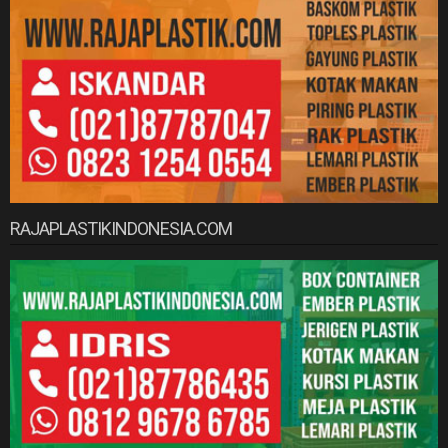
RAJAPLASTIKINDONESIA.COM