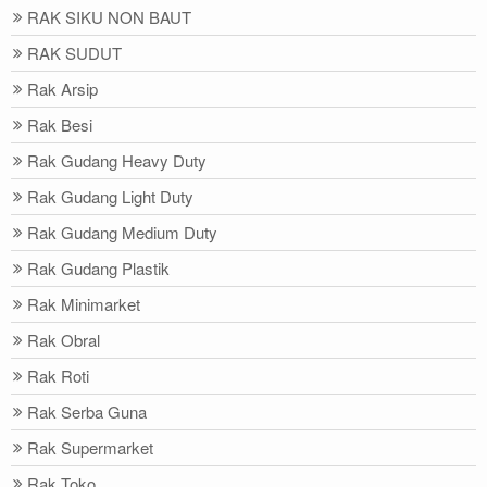
RAK SIKU NON BAUT
RAK SUDUT
Rak Arsip
Rak Besi
Rak Gudang Heavy Duty
Rak Gudang Light Duty
Rak Gudang Medium Duty
Rak Gudang Plastik
Rak Minimarket
Rak Obral
Rak Roti
Rak Serba Guna
Rak Supermarket
Rak Toko