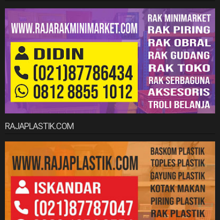
RAJAPLASTIK.COM