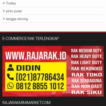
Trolley
pintu putar
tangga dorong
E-COMMERCE RAK TERLENGKAP
RAJARAKMINIMARKET.COM