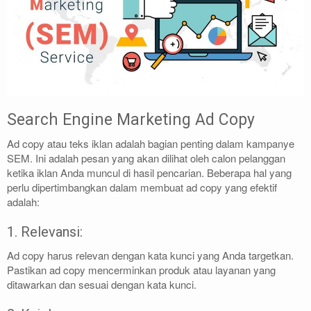
Search Engine Marketing Ad Copy
Ad copy atau teks iklan adalah bagian penting dalam kampanye
SEM. Ini adalah pesan yang akan dilihat oleh calon pelanggan
ketika iklan Anda muncul di hasil pencarian. Beberapa hal yang
perlu dipertimbangkan dalam membuat ad copy yang efektif
adalah:
1. Relevansi:
Ad copy harus relevan dengan kata kunci yang Anda targetkan.
Pastikan ad copy mencerminkan produk atau layanan yang
ditawarkan dan sesuai dengan kata kunci.