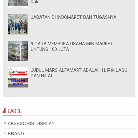
Rak
JABATAN DI INDOMARET DAN TUGASNYA
9 CARA MEMBUKA USAHA MINIMARKET
UNTUNG 100 JUTA
JUDUL MARS ALFAMART ADALAH | LIRIK LAGU
DAN NILAI
LABEL
AKSESORIS DISPLAY
BRAND