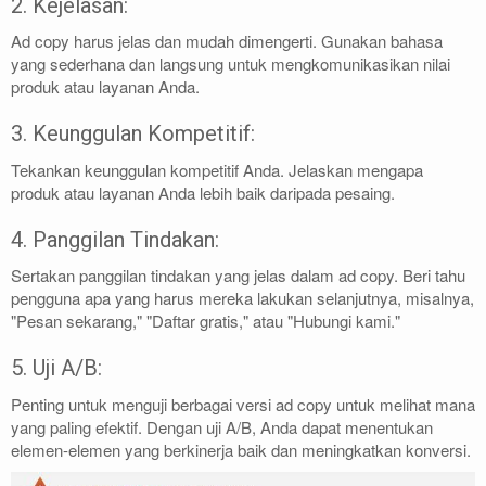
2. Kejelasan:
Ad copy harus jelas dan mudah dimengerti. Gunakan bahasa
yang sederhana dan langsung untuk mengkomunikasikan nilai
produk atau layanan Anda.
3. Keunggulan Kompetitif:
Tekankan keunggulan kompetitif Anda. Jelaskan mengapa
produk atau layanan Anda lebih baik daripada pesaing.
4. Panggilan Tindakan:
Sertakan panggilan tindakan yang jelas dalam ad copy. Beri tahu
pengguna apa yang harus mereka lakukan selanjutnya, misalnya,
"Pesan sekarang," "Daftar gratis," atau "Hubungi kami."
5. Uji A/B:
Penting untuk menguji berbagai versi ad copy untuk melihat mana
yang paling efektif. Dengan uji A/B, Anda dapat menentukan
elemen-elemen yang berkinerja baik dan meningkatkan konversi.