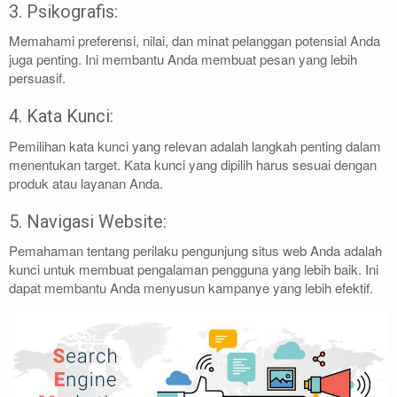
3. Psikografis:
Memahami preferensi, nilai, dan minat pelanggan potensial Anda
juga penting. Ini membantu Anda membuat pesan yang lebih
persuasif.
4. Kata Kunci:
Pemilihan kata kunci yang relevan adalah langkah penting dalam
menentukan target. Kata kunci yang dipilih harus sesuai dengan
produk atau layanan Anda.
5. Navigasi Website:
Pemahaman tentang perilaku pengunjung situs web Anda adalah
kunci untuk membuat pengalaman pengguna yang lebih baik. Ini
dapat membantu Anda menyusun kampanye yang lebih efektif.