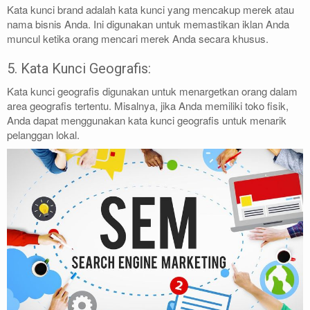
Kata kunci brand adalah kata kunci yang mencakup merek atau
nama bisnis Anda. Ini digunakan untuk memastikan iklan Anda
muncul ketika orang mencari merek Anda secara khusus.
5. Kata Kunci Geografis:
Kata kunci geografis digunakan untuk menargetkan orang dalam
area geografis tertentu. Misalnya, jika Anda memiliki toko fisik,
Anda dapat menggunakan kata kunci geografis untuk menarik
pelanggan lokal.