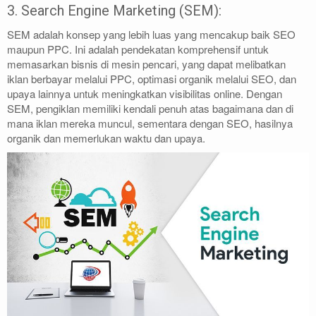
3. Search Engine Marketing (SEM):
SEM adalah konsep yang lebih luas yang mencakup baik SEO
maupun PPC. Ini adalah pendekatan komprehensif untuk
memasarkan bisnis di mesin pencari, yang dapat melibatkan
iklan berbayar melalui PPC, optimasi organik melalui SEO, dan
upaya lainnya untuk meningkatkan visibilitas online. Dengan
SEM, pengiklan memiliki kendali penuh atas bagaimana dan di
mana iklan mereka muncul, sementara dengan SEO, hasilnya
organik dan memerlukan waktu dan upaya.