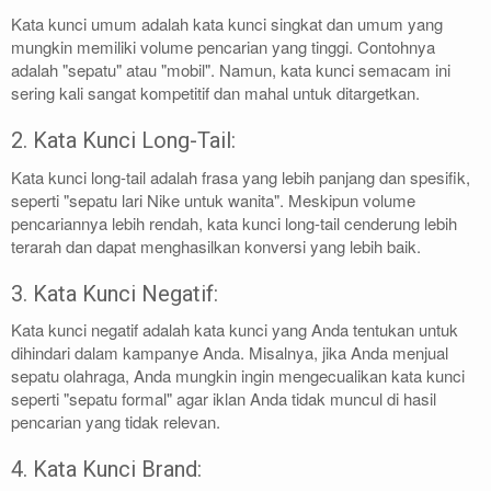
Kata kunci umum adalah kata kunci singkat dan umum yang
mungkin memiliki volume pencarian yang tinggi. Contohnya
adalah "sepatu" atau "mobil". Namun, kata kunci semacam ini
sering kali sangat kompetitif dan mahal untuk ditargetkan.
2. Kata Kunci Long-Tail:
Kata kunci long-tail adalah frasa yang lebih panjang dan spesifik,
seperti "sepatu lari Nike untuk wanita". Meskipun volume
pencariannya lebih rendah, kata kunci long-tail cenderung lebih
terarah dan dapat menghasilkan konversi yang lebih baik.
3. Kata Kunci Negatif:
Kata kunci negatif adalah kata kunci yang Anda tentukan untuk
dihindari dalam kampanye Anda. Misalnya, jika Anda menjual
sepatu olahraga, Anda mungkin ingin mengecualikan kata kunci
seperti "sepatu formal" agar iklan Anda tidak muncul di hasil
pencarian yang tidak relevan.
4. Kata Kunci Brand: