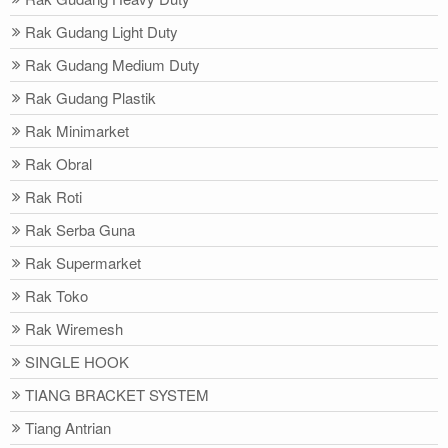
Rak Gudang Light Duty
Rak Gudang Medium Duty
Rak Gudang Plastik
Rak Minimarket
Rak Obral
Rak Roti
Rak Serba Guna
Rak Supermarket
Rak Toko
Rak Wiremesh
SINGLE HOOK
TIANG BRACKET SYSTEM
Tiang Antrian