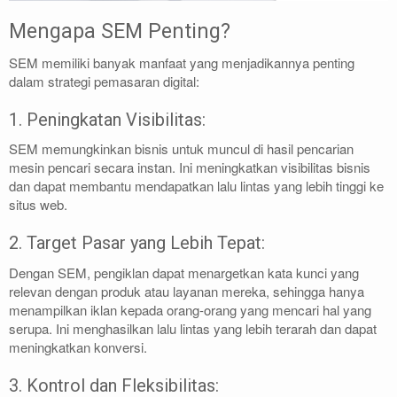
Mengapa SEM Penting?
SEM memiliki banyak manfaat yang menjadikannya penting
dalam strategi pemasaran digital:
1. Peningkatan Visibilitas:
SEM memungkinkan bisnis untuk muncul di hasil pencarian
mesin pencari secara instan. Ini meningkatkan visibilitas bisnis
dan dapat membantu mendapatkan lalu lintas yang lebih tinggi ke
situs web.
2. Target Pasar yang Lebih Tepat:
Dengan SEM, pengiklan dapat menargetkan kata kunci yang
relevan dengan produk atau layanan mereka, sehingga hanya
menampilkan iklan kepada orang-orang yang mencari hal yang
serupa. Ini menghasilkan lalu lintas yang lebih terarah dan dapat
meningkatkan konversi.
3. Kontrol dan Fleksibilitas: