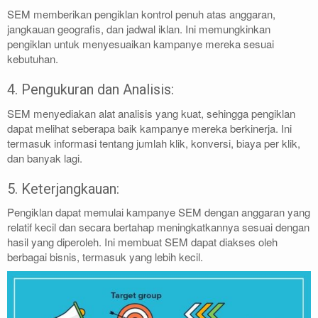
SEM memberikan pengiklan kontrol penuh atas anggaran,
jangkauan geografis, dan jadwal iklan. Ini memungkinkan
pengiklan untuk menyesuaikan kampanye mereka sesuai
kebutuhan.
4. Pengukuran dan Analisis:
SEM menyediakan alat analisis yang kuat, sehingga pengiklan
dapat melihat seberapa baik kampanye mereka berkinerja. Ini
termasuk informasi tentang jumlah klik, konversi, biaya per klik,
dan banyak lagi.
5. Keterjangkauan:
Pengiklan dapat memulai kampanye SEM dengan anggaran yang
relatif kecil dan secara bertahap meningkatkannya sesuai dengan
hasil yang diperoleh. Ini membuat SEM dapat diakses oleh
berbagai bisnis, termasuk yang lebih kecil.