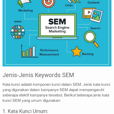
Jenis-Jenis Keywords SEM
Kata kunci adalah komponen kunci dalam SEM. Jenis kata kunci
yang digunakan dalam kampanye SEM dapat mempengaruhi
seberapa efektif kampanye tersebut. Berikut beberapa jenis kata
kunci SEM yang umum digunakan:
1. Kata Kunci Umum: