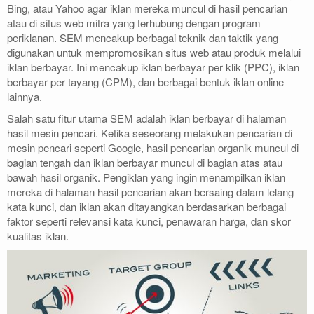
Bing, atau Yahoo agar iklan mereka muncul di hasil pencarian
atau di situs web mitra yang terhubung dengan program
periklanan. SEM mencakup berbagai teknik dan taktik yang
digunakan untuk mempromosikan situs web atau produk melalui
iklan berbayar. Ini mencakup iklan berbayar per klik (PPC), iklan
berbayar per tayang (CPM), dan berbagai bentuk iklan online
lainnya.
Salah satu fitur utama SEM adalah iklan berbayar di halaman
hasil mesin pencari. Ketika seseorang melakukan pencarian di
mesin pencari seperti Google, hasil pencarian organik muncul di
bagian tengah dan iklan berbayar muncul di bagian atas atau
bawah hasil organik. Pengiklan yang ingin menampilkan iklan
mereka di halaman hasil pencarian akan bersaing dalam lelang
kata kunci, dan iklan akan ditayangkan berdasarkan berbagai
faktor seperti relevansi kata kunci, penawaran harga, dan skor
kualitas iklan.