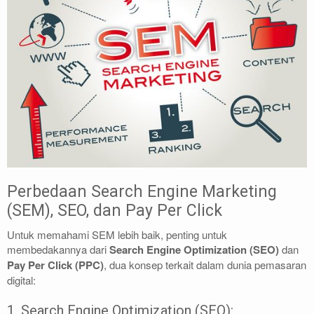
Perbedaan Search Engine Marketing
(SEM), SEO, dan Pay Per Click
Untuk memahami SEM lebih baik, penting untuk
membedakannya dari
Search Engine Optimization (SEO)
dan
Pay Per Click (PPC)
, dua konsep terkait dalam dunia pemasaran
digital:
1. Search Engine Optimization (SEO):