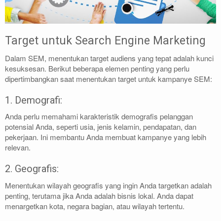
Target untuk Search Engine Marketing
Dalam SEM, menentukan target audiens yang tepat adalah kunci
kesuksesan. Berikut beberapa elemen penting yang perlu
dipertimbangkan saat menentukan target untuk kampanye SEM:
1. Demografi:
Anda perlu memahami karakteristik demografis pelanggan
potensial Anda, seperti usia, jenis kelamin, pendapatan, dan
pekerjaan. Ini membantu Anda membuat kampanye yang lebih
relevan.
2. Geografis:
Menentukan wilayah geografis yang ingin Anda targetkan adalah
penting, terutama jika Anda adalah bisnis lokal. Anda dapat
menargetkan kota, negara bagian, atau wilayah tertentu.