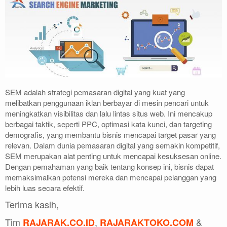
SEM adalah strategi pemasaran digital yang kuat yang
melibatkan penggunaan iklan berbayar di mesin pencari untuk
meningkatkan visibilitas dan lalu lintas situs web. Ini mencakup
berbagai taktik, seperti PPC, optimasi kata kunci, dan targeting
demografis, yang membantu bisnis mencapai target pasar yang
relevan. Dalam dunia pemasaran digital yang semakin kompetitif,
SEM merupakan alat penting untuk mencapai kesuksesan online.
Dengan pemahaman yang baik tentang konsep ini, bisnis dapat
memaksimalkan potensi mereka dan mencapai pelanggan yang
lebih luas secara efektif.
Terima kasih,
Tim
,
&
RAJARAK.CO.ID
RAJARAKTOKO.COM