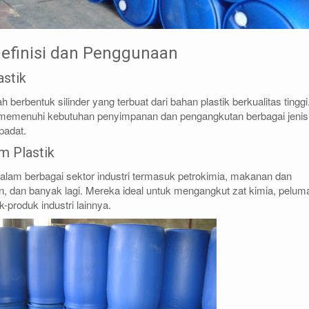
Definisi dan Penggunaan
astik
 berbentuk silinder yang terbuat dari bahan plastik berkualitas tinggi
memenuhi kebutuhan penyimpanan dan pengangkutan berbagai jenis
padat.
m Plastik
alam berbagai sektor industri termasuk petrokimia, makanan dan
n, dan banyak lagi. Mereka ideal untuk mengangkut zat kimia, pelum
-produk industri lainnya.