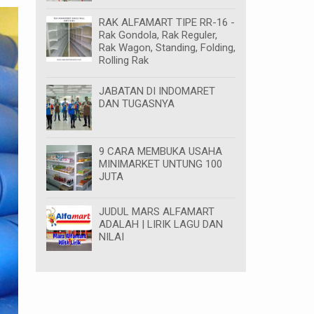
RAK ALFAMART TIPE RR-16 -
Rak Gondola, Rak Reguler,
Rak Wagon, Standing, Folding,
Rolling Rak
JABATAN DI INDOMARET
DAN TUGASNYA
9 CARA MEMBUKA USAHA
MINIMARKET UNTUNG 100
JUTA
JUDUL MARS ALFAMART
ADALAH | LIRIK LAGU DAN
NILAI