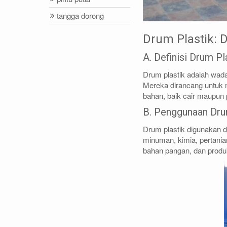
tangga dorong
Drum Plastik: 
A. Definisi Drum Pl
Drum plastik adalah wadah
Mereka dirancang untuk 
bahan, baik cair maupun 
B. Penggunaan Dru
Drum plastik digunakan d
minuman, kimia, pertania
bahan pangan, dan produk